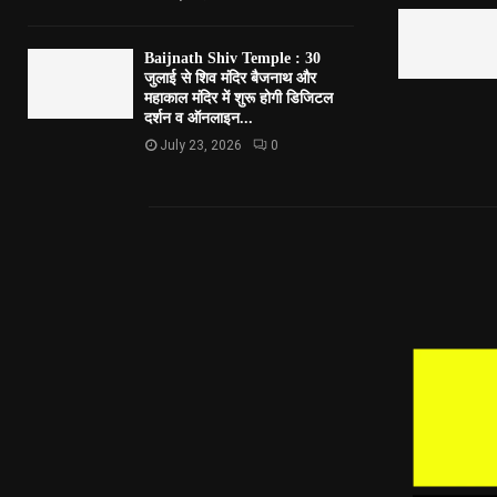
Baijnath Shiv Temple : 30
जुलाई से शिव मंदिर बैजनाथ और
महाकाल मंदिर में शुरू होगी डिजिटल
दर्शन व ऑनलाइन...
July 23, 2026
0