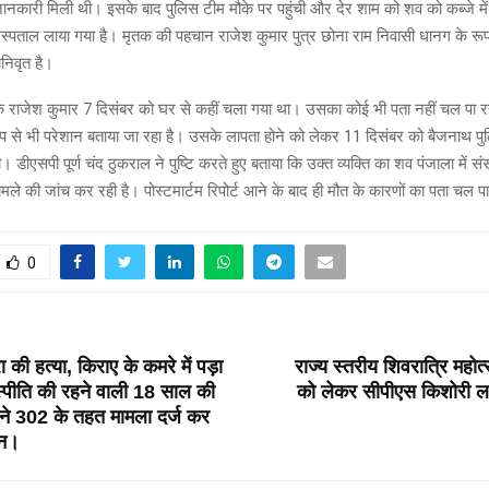
नकारी मिली थी। इसके बाद पुलिस टीम मौके पर पहुंची और देर शाम को शव को कब्जे में 
्पताल लाया गया है। मृतक की पहचान राजेश कुमार पुत्र छोना राम निवासी धानग के रूप म
वानिवृत है।
कि राजेश कुमार 7 दिसंबर को घर से कहीं चला गया था। उसका कोई भी पता नहीं चल पा 
 से भी परेशान बताया जा रहा है। उसके लापता होने को लेकर 11 दिसंबर को बैजनाथ पु
 डीएसपी पूर्ण चंद ठुकराल ने पुष्टि करते हुए बताया कि उक्त व्यक्ति का शव पंजाला में सं
ामले की जांच कर रही है। पोस्टमार्टम रिपोर्ट आने के बाद ही मौत के कारणों का पता चल 
0
T
 की हत्या, किराए के कमरे में पड़ा
राज्य स्तरीय शिवरात्रि महोत्
स्पीति की रहने वाली 18 साल की
को लेकर सीपीएस किशोरी ला
ने 302 के तहत मामला दर्ज कर
ीन।