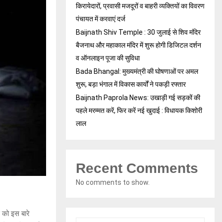
किरायेदारों, प्रवासी मजदूरों व बाहरी व्यक्तियों का विवरण
पंचायत में करवाएं दर्ज
Baijnath Shiv Temple : 30 जुलाई से शिव मंदिर
बैजनाथ और महाकाल मंदिर में शुरू होगी डिजिटल दर्शन
व ऑनलाइन पूजा की सुविधा
Bada Bhangal: मुख्यमंत्री की घोषणाओं पर अमल
शुरू, बड़ा भंगाल में विकास कार्यों ने पकड़ी रफ्तार
Baijnath Paprola News: उखाड़ी गई सड़कों की
पहले मरम्मत करें, फिर करें नई खुदाई : विधायक किशोरी
लाल
Recent Comments
No comments to show.
 को इस बारे