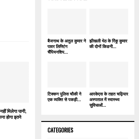
बैजनाथ के अतुल कुमार ने
झीखली भेठ के रिंकू कुमार
पावर लिफ्टिंग
की दोनों किडनी...
चैंपियनशिप...
टिक्कन पुलिस चौकी ने
आरकेएस के तहत चढ़ियार
एक व्यक्ति से पकड़ी...
अस्पताल में स्वास्थ्य
सुविधाओं...
नहीं मिलेगा पानी,
ुकाना होगा इतने
CATEGORIES