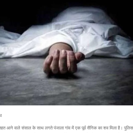
थ
हत आने वाले संसाल के साथ लगते पंजाला गांव में एक पूर्व सैनिक का शव मिला है। पुलिस