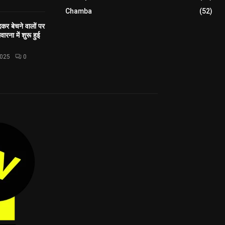
Chamba
(52)
कर बेचने वालों पर
ारना में शुरू हुई
2025
0