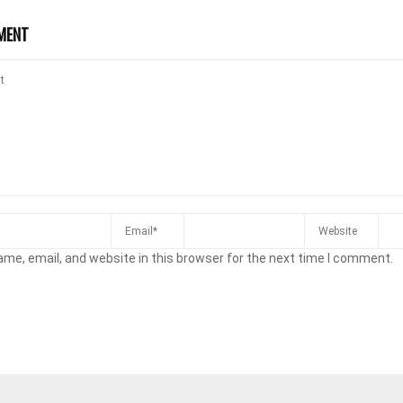
MENT
me, email, and website in this browser for the next time I comment.