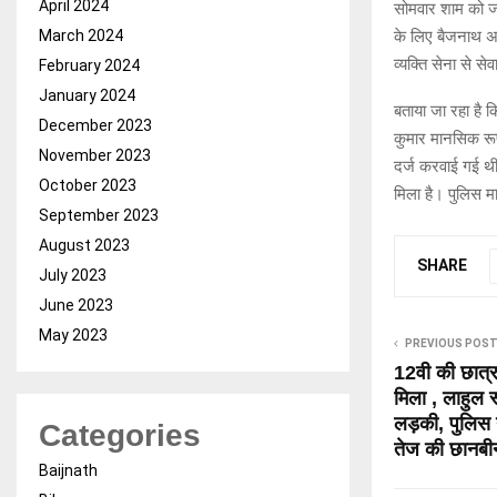
April 2024
सोमवार शाम को जा
March 2024
के लिए बैजनाथ अस
व्यक्ति सेना से से
February 2024
January 2024
बताया जा रहा है 
December 2023
कुमार मानसिक रूप
November 2023
दर्ज करवाई गई थी।
October 2023
मिला है। पुलिस म
September 2023
August 2023
SHARE
July 2023
June 2023
May 2023
PREVIOUS POS
12वी की छात्रा
मिला , लाहुल 
लड़की, पुलिस 
Categories
तेज की छानब
Baijnath