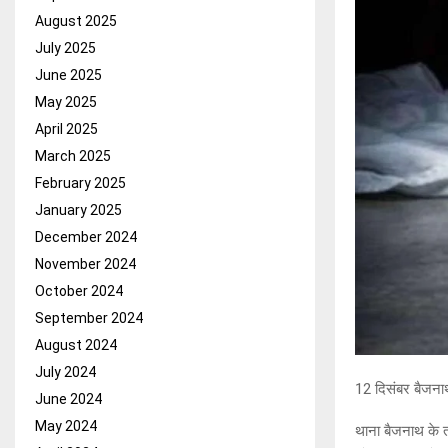
August 2025
July 2025
June 2025
May 2025
April 2025
March 2025
February 2025
January 2025
December 2024
November 2024
October 2024
September 2024
August 2024
July 2024
12 दिसंबर बैजना
June 2024
May 2024
थाना बैजनाथ के त