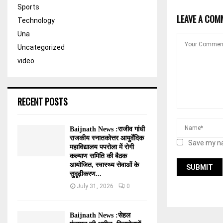
Sports
LEAVE A COM
Technology
Una
Uncategorized
video
RECENT POSTS
Baijnath News :राजीव गांधी
राजकीय स्नातकोत्तर आयुर्वेदिक
Save my na
महाविद्यालय पपरोला में रोगी
कल्याण समिति की बैठक
आयोजित, स्वास्थ्य सेवाओं के
सुदृढ़ीकरण...
July 31, 2026
0
Baijnath News :सेहल