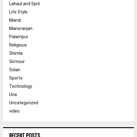
Lahaul and Spiti
Life Style
Mandi
Manoranjan
Palampur
Religious
Shimla
Sirmour
Solan
Sports
Technology
Una
Uncategorized
video
RECENT POSTS