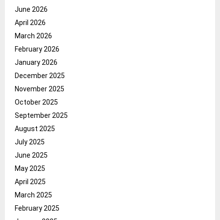
June 2026
April 2026
March 2026
February 2026
January 2026
December 2025
November 2025
October 2025
September 2025
August 2025
July 2025
June 2025
May 2025
April 2025
March 2025
February 2025