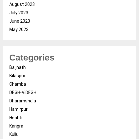
August 2023
July 2023
June 2023
May 2023
Categories
Baijnath
Bilaspur
Chamba
DESH-VIDESH
Dharamshala
Hamirpur
Health
Kangra
Kullu