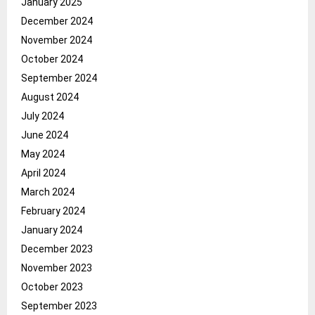
January 2025
December 2024
November 2024
October 2024
September 2024
August 2024
July 2024
June 2024
May 2024
April 2024
March 2024
February 2024
January 2024
December 2023
November 2023
October 2023
September 2023