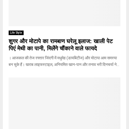
Life Style
शुगर और मोटापे का रामबाण घरेलू इलाज: खाली पेट
पिएं मेथी का पानी, मिलेंगे चौंकाने वाले फायदे
। आजकल की तेज रफ्तार जिंदगी में मधुमेह (डायबिटीज) और मोटापा आम समस्या
बन चुके हैं। खराब लाइफस्टाइल, अनियमित खान-पान और तनाव भरी दिनचर्या ने...