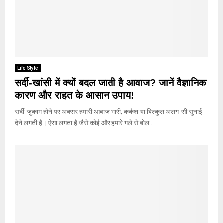
Life Style
सर्दी-खांसी में क्यों बदल जाती है आवाज? जानें वैज्ञानिक
कारण और राहत के आसान उपाय!
सर्दी-जुकाम होने पर अक्सर हमारी आवाज भारी, कर्कश या बिल्कुल अलग-सी सुनाई
देने लगती है। ऐसा लगता है जैसे कोई और हमारे गले से बोल...