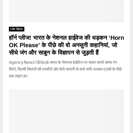
Life Style
हॉर्न प्लीज! भारत के नेशनल हाईवेज की धड़कन ‘Horn
OK Please’ के पीछे की वो अनसुनी कहानियां, जो
सीधे जंग और साबुन के विज्ञापन से जुड़ती हैं
Agency:News18Hindi भारत के नेशनल हाईवेज पर सफर करते समय रंग-
बिरंगे, फिल्मी सितारों की तस्वीरों और शेरो-शायरी से सजे भारी-भरकम ट्रकों के पीछे
एक लाइन हर...