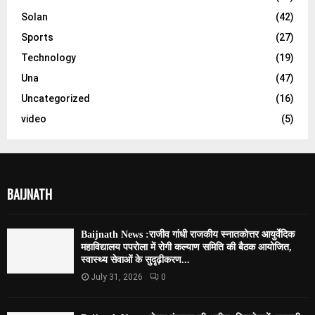
Solan
(42)
Sports
(27)
Technology
(19)
Una
(47)
Uncategorized
(16)
video
(5)
BAIJNATH
Baijnath News :राजीव गांधी राजकीय स्नातकोत्तर आयुर्वेदिक
महाविद्यालय पपरोला में रोगी कल्याण समिति की बैठक आयोजित,
स्वास्थ्य सेवाओं के सुदृढ़ीकरण...
July 31, 2026
0