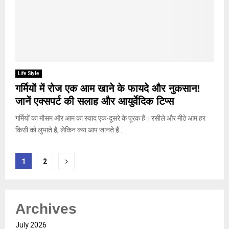
Life Style
गर्मियों में रोज एक आम खाने के फायदे और नुकसान!
जानें एक्सपर्ट की सलाह और आयुर्वेदिक टिप्स
गर्मियों का मौसम और आम का स्वाद एक-दूसरे के पूरक हैं। रसीले और मीठे आम हर
किसी को लुभाते हैं, लेकिन क्या आप जानते हैं...
Posts
1
2
pagination
Archives
July 2026