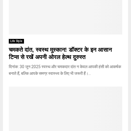
Life Style
चमकते दांत, स्वस्थ मुस्कान! डॉक्टर के इन आसान
टिप्स से रखें अपनी ओरल हेल्थ दुरुस्त
दिनांक: 30 जून 2025 स्वस्थ और चमकदार दांत न केवल आपकी हंसी को आकर्षक
बनाते हैं, बल्कि आपके समग्र स्वास्थ्य के लिए भी जरूरी हैं।...