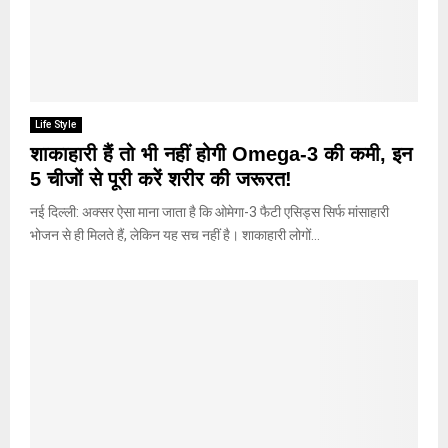
Life Style
शाकाहारी हैं तो भी नहीं होगी Omega-3 की कमी, इन
5 चीजों से पूरी करें शरीर की जरूरत!
नई दिल्ली: अक्सर ऐसा माना जाता है कि ओमेगा-3 फैटी एसिड्स सिर्फ मांसाहारी
भोजन से ही मिलते हैं, लेकिन यह सच नहीं है। शाकाहारी लोगों...