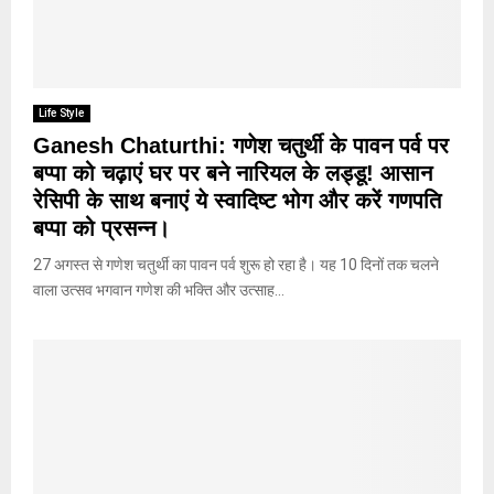
Life Style
Ganesh Chaturthi: गणेश चतुर्थी के पावन पर्व पर
बप्पा को चढ़ाएं घर पर बने नारियल के लड्डू! आसान
रेसिपी के साथ बनाएं ये स्वादिष्ट भोग और करें गणपति
बप्पा को प्रसन्न।
27 अगस्त से गणेश चतुर्थी का पावन पर्व शुरू हो रहा है। यह 10 दिनों तक चलने
वाला उत्सव भगवान गणेश की भक्ति और उत्साह...