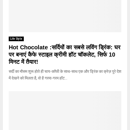
Life Style
Hot Chocolate :सर्दियों का सबसे लविंग ड्रिंक: घर
पर बनाएं कैफे स्टाइल क्रीमी हॉट चॉकलेट, सिर्फ 10
मिनट में तैयार!
सर्दी का मौसम शुरू होते ही चाय-कॉफी के साथ-साथ एक और ड्रिंक का क्रेज़ पूरे देश
में देखने को मिलता है, वो है गरमा-गरम हॉट...