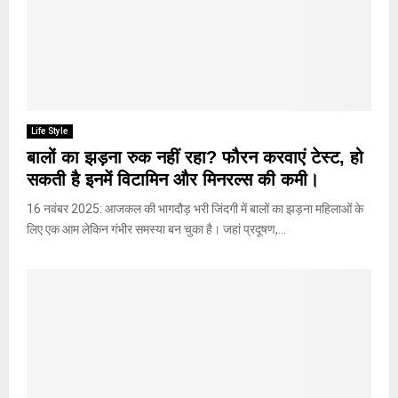
Life Style
बालों का झड़ना रुक नहीं रहा? फौरन करवाएं टेस्ट, हो
सकती है इनमें विटामिन और मिनरल्स की कमी।
16 नवंबर 2025: आजकल की भागदौड़ भरी जिंदगी में बालों का झड़ना महिलाओं के
लिए एक आम लेकिन गंभीर समस्या बन चुका है। जहां प्रदूषण,...