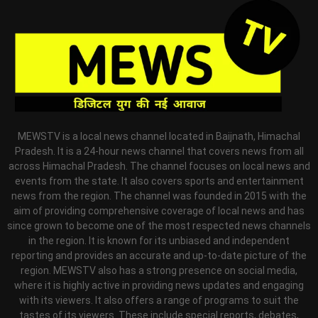
MEWSTV is a local news channel located in Baijnath, Himachal
Pradesh. It is a 24-hour news channel that covers news from all
across Himachal Pradesh. The channel focuses on local news and
events from the state. It also covers sports and entertainment
news from the region. The channel was founded in 2015 with the
aim of providing comprehensive coverage of local news and has
since grown to become one of the most respected news channels
in the region. It is known for its unbiased and independent
reporting and provides an accurate and up-to-date picture of the
region. MEWSTV also has a strong presence on social media,
where it is highly active in providing news updates and engaging
with its viewers. It also offers a range of programs to suit the
tastes of its viewers. These include special reports, debates,