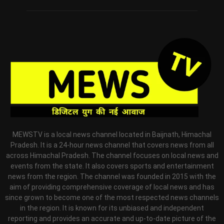
MEWSTV is a local news channel located in Baijnath, Himachal
Pradesh. It is a 24-hour news channel that covers news from all
across Himachal Pradesh. The channel focuses on local news and
events from the state. It also covers sports and entertainment
news from the region. The channel was founded in 2015 with the
aim of providing comprehensive coverage of local news and has
since grown to become one of the most respected news channels
in the region. It is known for its unbiased and independent
reporting and provides an accurate and up-to-date picture of the