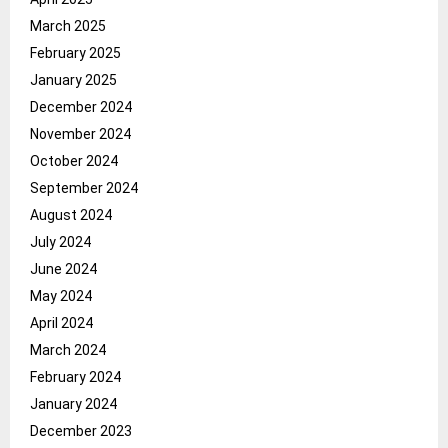
March 2025
February 2025
January 2025
December 2024
November 2024
October 2024
September 2024
August 2024
July 2024
June 2024
May 2024
April 2024
March 2024
February 2024
January 2024
December 2023