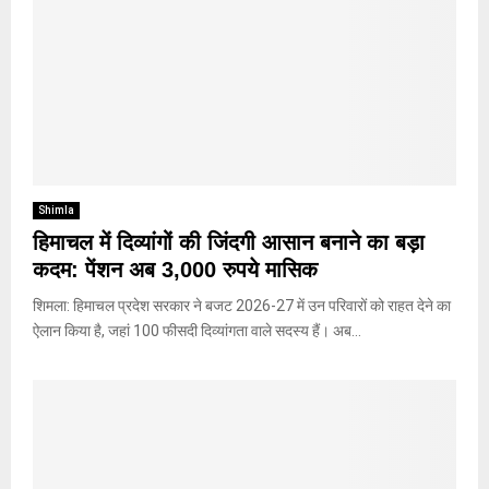
Shimla
हिमाचल में दिव्यांगों की जिंदगी आसान बनाने का बड़ा
कदम: पेंशन अब 3,000 रुपये मासिक
शिमला: हिमाचल प्रदेश सरकार ने बजट 2026-27 में उन परिवारों को राहत देने का
ऐलान किया है, जहां 100 फीसदी दिव्यांगता वाले सदस्य हैं। अब...