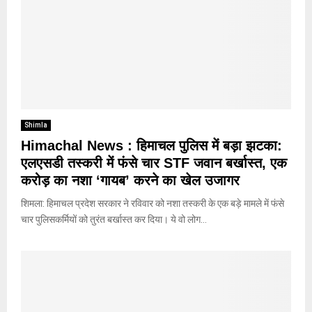
Shimla
Himachal News : हिमाचल पुलिस में बड़ा झटका:
एलएसडी तस्करी में फंसे चार STF जवान बर्खास्त, एक
करोड़ का नशा ‘गायब’ करने का खेल उजागर
शिमला: हिमाचल प्रदेश सरकार ने रविवार को नशा तस्करी के एक बड़े मामले में फंसे
चार पुलिसकर्मियों को तुरंत बर्खास्त कर दिया। ये वो लोग...