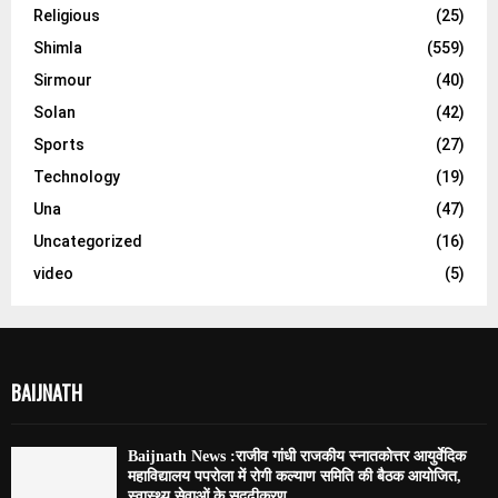
Religious
(25)
Shimla
(559)
Sirmour
(40)
Solan
(42)
Sports
(27)
Technology
(19)
Una
(47)
Uncategorized
(16)
video
(5)
BAIJNATH
Baijnath News :राजीव गांधी राजकीय स्नातकोत्तर आयुर्वेदिक
महाविद्यालय पपरोला में रोगी कल्याण समिति की बैठक आयोजित,
स्वास्थ्य सेवाओं के सुदृढ़ीकरण...