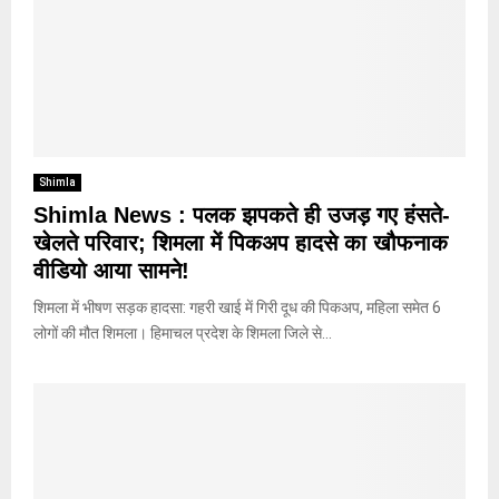
Shimla
Shimla News : पलक झपकते ही उजड़ गए हंसते-
खेलते परिवार; शिमला में पिकअप हादसे का खौफनाक
वीडियो आया सामने!
शिमला में भीषण सड़क हादसा: गहरी खाई में गिरी दूध की पिकअप, महिला समेत 6
लोगों की मौत शिमला। हिमाचल प्रदेश के शिमला जिले से...