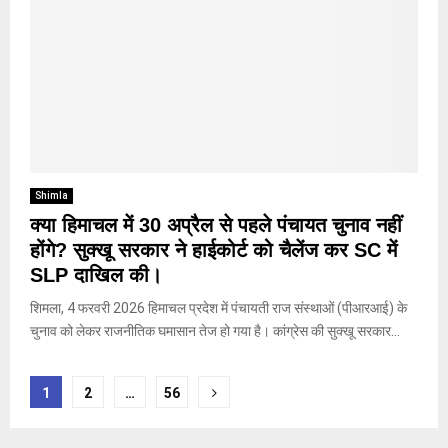
Shimla
क्या हिमाचल में 30 अप्रैल से पहले पंचायत चुनाव नहीं
होंगे? सुक्खू सरकार ने हाईकोर्ट को चैलेंज कर SC में
SLP दाखिल की।
शिमला, 4 फरवरी 2026 हिमाचल प्रदेश में पंचायती राज संस्थाओं (पीआरआई) के
चुनाव को लेकर राजनीतिक घमासान तेज हो गया है। कांग्रेस की सुक्खू सरकार...
Posts
1
2
…
56
pagination