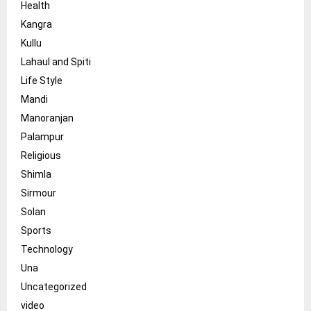
Health
Kangra
Kullu
Lahaul and Spiti
Life Style
Mandi
Manoranjan
Palampur
Religious
Shimla
Sirmour
Solan
Sports
Technology
Una
Uncategorized
video