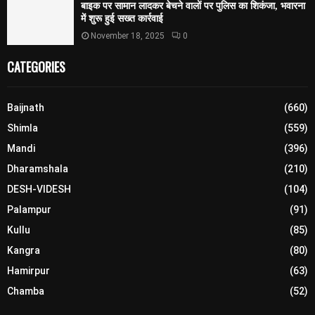
बाइक पर सामान लादकर बेचने वालों पर पुलिस का शिकंजा, भवारना
में शुरू हुई सख्त कार्रवाई
November 18, 2025
0
CATEGORIES
Baijnath
(660)
Shimla
(559)
Mandi
(396)
Dharamshala
(210)
DESH-VIDESH
(104)
Palampur
(91)
Kullu
(85)
Kangra
(80)
Hamirpur
(63)
Chamba
(52)