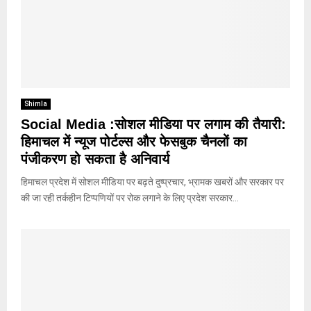
Shimla
Social Media :सोशल मीडिया पर लगाम की तैयारी:
हिमाचल में न्यूज पोर्टल्स और फेसबुक चैनलों का
पंजीकरण हो सकता है अनिवार्य
हिमाचल प्रदेश में सोशल मीडिया पर बढ़ते दुष्प्रचार, भ्रामक खबरों और सरकार पर
की जा रही तर्कहीन टिप्पणियों पर रोक लगाने के लिए प्रदेश सरकार...