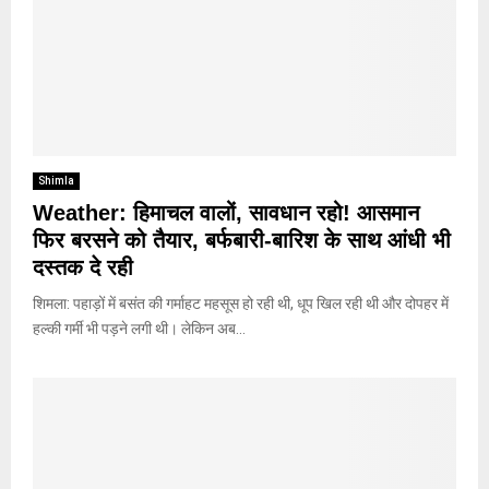
Shimla
Weather: हिमाचल वालों, सावधान रहो! आसमान
फिर बरसने को तैयार, बर्फबारी-बारिश के साथ आंधी भी
दस्तक दे रही
शिमला: पहाड़ों में बसंत की गर्माहट महसूस हो रही थी, धूप खिल रही थी और दोपहर में
हल्की गर्मी भी पड़ने लगी थी। लेकिन अब...