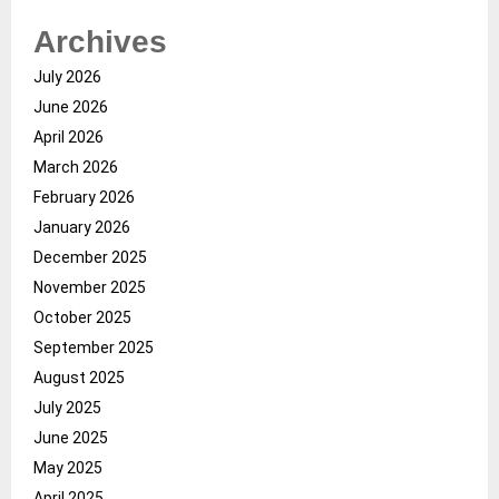
Archives
July 2026
June 2026
April 2026
March 2026
February 2026
January 2026
December 2025
November 2025
October 2025
September 2025
August 2025
July 2025
June 2025
May 2025
April 2025