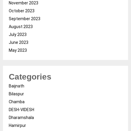
November 2023
October 2023
September 2023
August 2023
July 2023
June 2023
May 2023
Categories
Baijnath
Bilaspur
Chamba
DESH-VIDESH
Dharamshala
Hamirpur