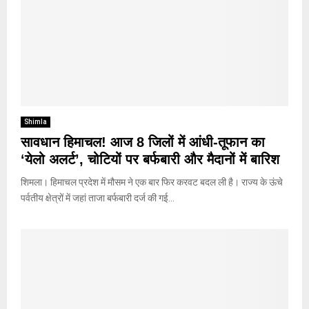
Shimla
सावधान हिमाचल! आज 8 जिलों में आंधी-तूफान का
‘येलो अलर्ट’, चोटियों पर बर्फबारी और मैदानों में बारिश
शिमला। हिमाचल प्रदेश में मौसम ने एक बार फिर करवट बदल ली है। राज्य के ऊंचे
पर्वतीय क्षेत्रों में जहां ताजा बर्फबारी दर्ज की गई...