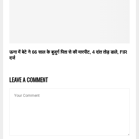
ऊना में बेटे ने 66 साल के बुजुर्ग पिता से की मारपीट, 4 दांत तोड़ डाले, FIR
दर्ज
LEAVE A COMMENT