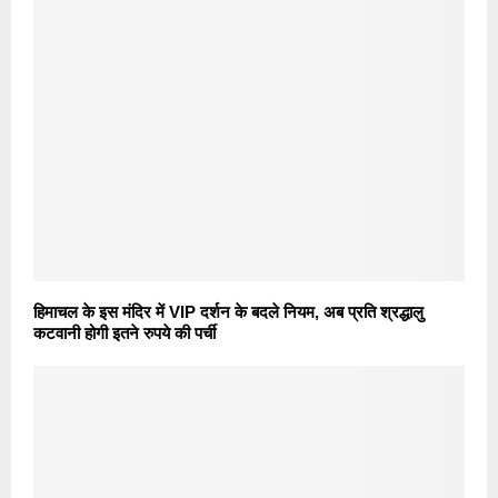
हिमाचल के इस मंदिर में VIP दर्शन के बदले नियम, अब प्रति श्रद्धालु
कटवानी होगी इतने रुपये की पर्ची