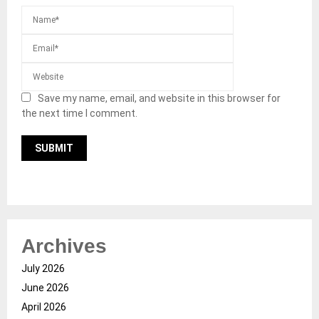
Save my name, email, and website in this browser for
the next time I comment.
Archives
July 2026
June 2026
April 2026