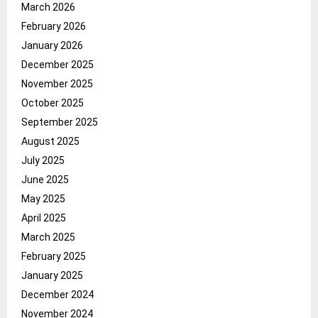
March 2026
February 2026
January 2026
December 2025
November 2025
October 2025
September 2025
August 2025
July 2025
June 2025
May 2025
April 2025
March 2025
February 2025
January 2025
December 2024
November 2024