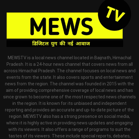
MEWSTV is a local news channel located in Baijnath, Himachal
Pradesh. It is a 24-hour news channel that covers news from all
across Himachal Pradesh. The channel focuses on local news and
events from the state. It also covers sports and entertainment
news from the region. The channel was founded in 2015 with the
aim of providing comprehensive coverage of local news and has
since grown to become one of the most respected news channels
in the region. It is known for its unbiased and independent
reporting and provides an accurate and up-to-date picture of the
region. MEWSTV also has a strong presence on social media,
where it is highly active in providing news updates and engaging
with its viewers. It also offers a range of programs to suit the
tastes of its viewers. These include special reports, debates,