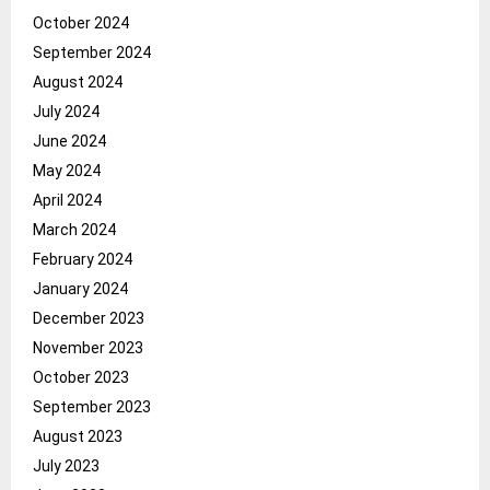
October 2024
September 2024
August 2024
July 2024
June 2024
May 2024
April 2024
March 2024
February 2024
January 2024
December 2023
November 2023
October 2023
September 2023
August 2023
July 2023