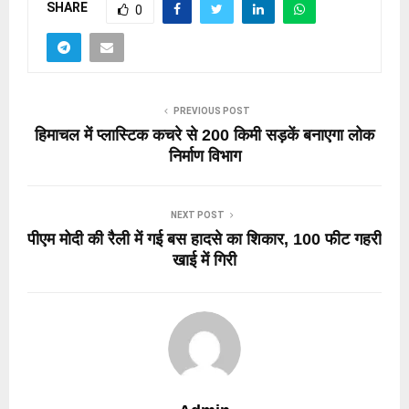
SHARE
0
PREVIOUS POST
हिमाचल में प्लास्टिक कचरे से 200 किमी सड़कें बनाएगा लोक
निर्माण विभाग
NEXT POST
पीएम मोदी की रैली में गई बस हादसे का शिकार, 100 फीट गहरी
खाई में गिरी