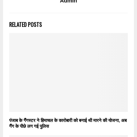
Admin
RELATED POSTS
पंजाब के गैंगस्टर ने हिमाचल के कारोबारी को बनाई थी मारने की योजना, अब
गैंग के पीछे लग गई पुलिस