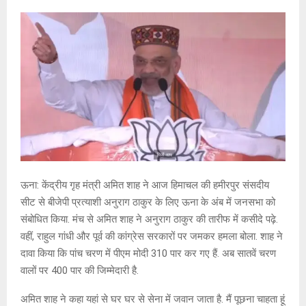
ऊना: केंद्रीय गृह मंत्री अमित शाह ने आज हिमाचल की हमीरपुर संसदीय
सीट से बीजेपी प्रत्याशी अनुराग ठाकुर के लिए ऊना के अंब में जनसभा को
संबोधित किया. मंच से अमित शाह ने अनुराग ठाकुर की तारीफ में कसीदे पढ़े.
वहीं, राहुल गांधी और पूर्व की कांग्रेस सरकारों पर जमकर हमला बोला. शाह ने
दावा किया कि पांच चरण में पीएम मोदी 310 पार कर गए हैं. अब सातवें चरण
वालों पर 400 पार की जिम्मेदारी है.
अमित शाह ने कहा यहां से घर घर से सेना में जवान जाता है. मैं पूछना चाहता हूं