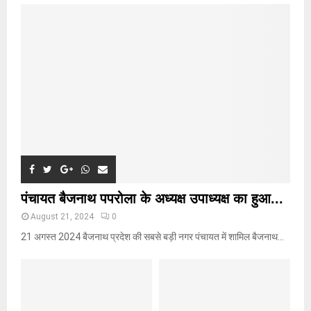
o
r
R
:
C
H
पंचायत बैजनाथ पपरोला के अध्यक्ष उपाध्यक्ष का हुआ...
August 21, 2024
0
21 अगस्त 2024 बैजनाथ प्रदेश की सबसे बड़ी नगर पंचायत में शामिल बैजनाथ...