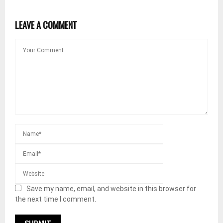
LEAVE A COMMENT
Save my name, email, and website in this browser for
the next time I comment.