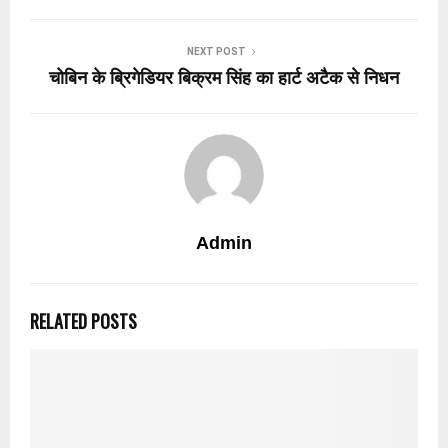
NEXT POST
चोबिन के ब्रिगेडियर बिक्रम सिंह का हार्ट अटैक से निधन
Admin
RELATED POSTS