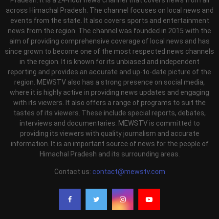
across Himachal Pradesh. The channel focuses on local news and
events from the state. It also covers sports and entertainment
news from the region. The channel was founded in 2015 with the
aim of providing comprehensive coverage of local news and has
since grown to become one of the most respected news channels
in the region. It is known for its unbiased and independent
reporting and provides an accurate and up-to-date picture of the
region. MEWSTV also has a strong presence on social media,
where it is highly active in providing news updates and engaging
with its viewers. It also offers a range of programs to suit the
tastes of its viewers. These include special reports, debates,
interviews and documentaries. MEWSTV is committed to
providing its viewers with quality journalism and accurate
information. It is an important source of news for the people of
Himachal Pradesh and its surrounding areas.
Contact us:
contact@mewstv.com