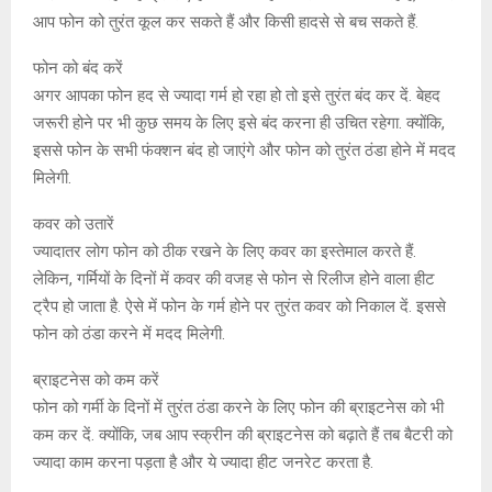
आप फोन को तुरंत कूल कर सकते हैं और किसी हादसे से बच सकते हैं.
फोन को बंद करें
अगर आपका फोन हद से ज्यादा गर्म हो रहा हो तो इसे तुरंत बंद कर दें. बेहद
जरूरी होने पर भी कुछ समय के लिए इसे बंद करना ही उचित रहेगा. क्योंकि,
इससे फोन के सभी फंक्शन बंद हो जाएंगे और फोन को तुरंत ठंडा होने में मदद
मिलेगी.
कवर को उतारें
ज्यादातर लोग फोन को ठीक रखने के लिए कवर का इस्तेमाल करते हैं.
लेकिन, गर्मियों के दिनों में कवर की वजह से फोन से रिलीज होने वाला हीट
ट्रैप हो जाता है. ऐसे में फोन के गर्म होने पर तुरंत कवर को निकाल दें. इससे
फोन को ठंडा करने में मदद मिलेगी.
ब्राइटनेस को कम करें
फोन को गर्मी के दिनों में तुरंत ठंडा करने के लिए फोन की ब्राइटनेस को भी
कम कर दें. क्योंकि, जब आप स्क्रीन की ब्राइटनेस को बढ़ाते हैं तब बैटरी को
ज्यादा काम करना पड़ता है और ये ज्यादा हीट जनरेट करता है.