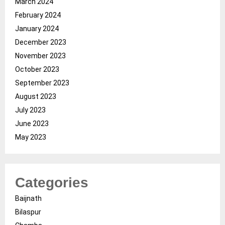
March 2024
February 2024
January 2024
December 2023
November 2023
October 2023
September 2023
August 2023
July 2023
June 2023
May 2023
Categories
Baijnath
Bilaspur