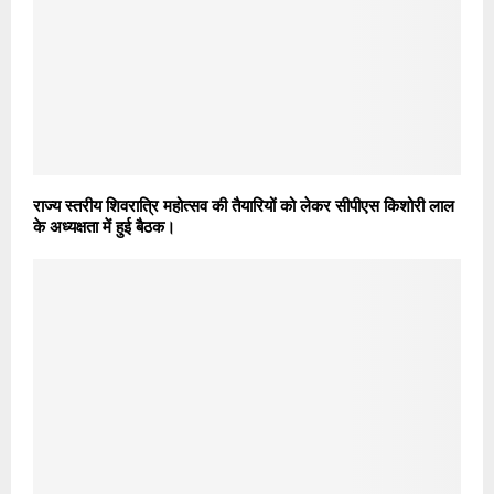
राज्य स्तरीय शिवरात्रि महोत्सव की तैयारियों को लेकर सीपीएस किशोरी लाल
के अध्यक्षता में हुई बैठक।