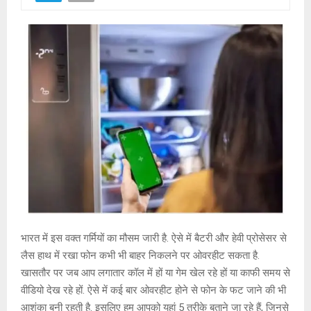
भारत में इस वक्त गर्मियों का मौसम जारी है. ऐसे में बैटरी और हेवी प्रोसेसर से
लैस हाथ में रखा फोन कभी भी बाहर निकलने पर ओवरहीट सकता है.
खासतौर पर जब आप लगातार कॉल में हों या गेम खेल रहे हों या काफी समय से
वीडियो देख रहे हों. ऐसे में कई बार ओवरहीट होने से फोन के फट जाने की भी
आशंका बनी रहती है. इसलिए हम आपको यहां 5 तरीके बताने जा रहे हैं, जिनसे