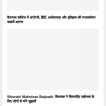
बैजनाथ कॉलेज में अंग्रेजी, हिंदी, अर्थशास्त्र और इतिहास की स्नातकोत्तर
कक्षायें आरम्भ
Shivratri Mahotsav Baijnath: विधायक ने शिवरात्रि महोत्सव के
लिए लोगों से मांगे सुझावों