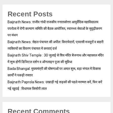
Recent Posts
Baijnath News :राजीव गांधी राजकीय स्नातकोत्तर आयुर्वेदिक महाविद्यालय
पपरोला में रोगी कल्याण समिति की बैठक आयोजित, स्वास्थ्य सेवाओं के सुदृढ़ीकरण
पर मंथन
Baijnath News :सेहल पंचायत की अपील: किरायेदारों, प्रवासी मजदूरों व बाहरी
व्यक्तियों का विवरण पंचायत में करवाएं दर्ज
Baijnath Shiv Temple : 30 जुलाई से शिव मंदिर बैजनाथ और महाकाल मंदिर
में शुरू होगी डिजिटल दर्शन व ऑनलाइन पूजा की सुविधा
Bada Bhangal: मुख्यमंत्री की घोषणाओं पर अमल शुरू, बड़ा भंगाल में विकास
कार्यों ने पकड़ी रफ्तार
Baijnath Paprola News: उखाड़ी गई सड़कों की पहले मरम्मत करें, फिर करें
नई खुदाई : विधायक किशोरी लाल
Recent Comments