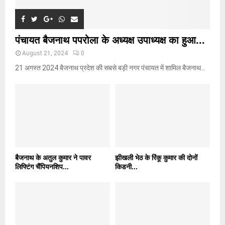
पंचायत बैजनाथ पपरोला के अध्यक्ष उपाध्यक्ष का हुआ...
August 21, 2024
0
21 अगस्त 2024 बैजनाथ प्रदेश की सबसे बड़ी नगर पंचायत में शामिल बैजनाथ...
बैजनाथ के अतुल कुमार ने पावर
झीखली भेठ के रिंकू कुमार की दोनों
लिफ्टिंग चैंपियनशिप...
किडनी...