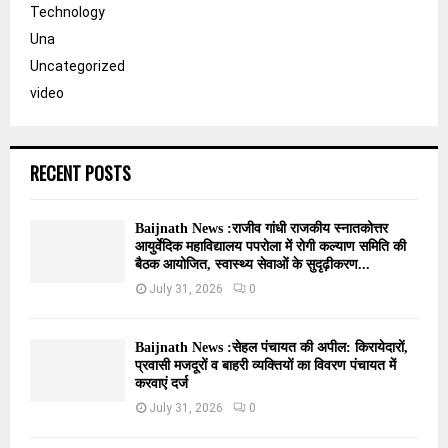
Technology
Una
Uncategorized
video
RECENT POSTS
Baijnath News :राजीव गांधी राजकीय स्नातकोत्तर
आयुर्वेदिक महाविद्यालय पपरोला में रोगी कल्याण समिति की
बैठक आयोजित, स्वास्थ्य सेवाओं के सुदृढ़ीकरण...
July 31, 2026
0
Baijnath News :सेहल पंचायत की अपील: किरायेदारों,
प्रवासी मजदूरों व बाहरी व्यक्तियों का विवरण पंचायत में
करवाएं दर्ज
July 31, 2026
0