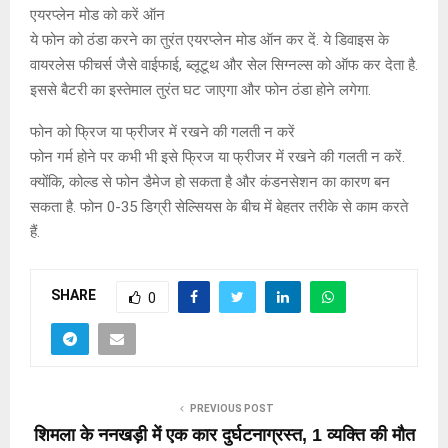
एयरप्लेन मोड को करें ऑन
ये फोन को ठंडा करने का तुरंत एयरप्लेन मोड ऑन कर दें. ये डिवाइस के
वायरलेस फीचर्स जैसे वाईफाई, ब्लूटूथ और सेल सिग्नल्स को ऑफ कर देता है.
इससे बैटरी का इस्तेमाल तुरंत घट जाएगा और फोन ठंडा होने लगेगा.
फोन को फ्रिज या फ्रीजर में रखने की गलती न करें
फोन गर्म होने पर कभी भी इसे फ्रिज या फ्रीजर में रखने की गलती न करें.
क्योंकि, कोल्ड से फोन डैमेज हो सकता है और कंडनसेशन का कारण बन
सकता है. फोन 0-35 डिग्री सेल्सियस के बीच में बेहतर तरीके से काम करते
हैं.
SHARE
0
PREVIOUS POST
शिमला के ननखड़ी में एक कार दुर्घटनाग्रस्त, 1 व्यक्ति की मौत