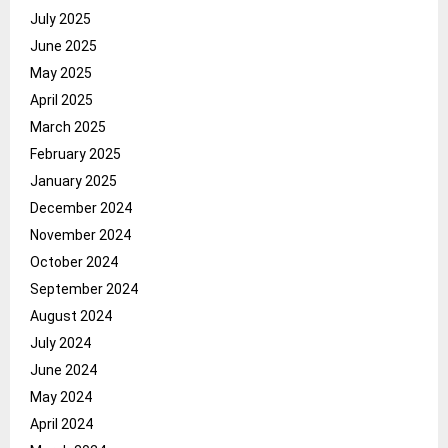
July 2025
June 2025
May 2025
April 2025
March 2025
February 2025
January 2025
December 2024
November 2024
October 2024
September 2024
August 2024
July 2024
June 2024
May 2024
April 2024