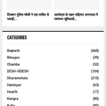
टिक्कन पुलिस चौकी ने एक व्यक्ति से
आरकेएस के तहत चढ़ियार अस्पताल में
पकड़ी...
स्वास्थ्य सुविधाओं...
CATEGORIES
Baijnath
(660)
Bilaspur
(39)
Chamba
(52)
DESH-VIDESH
(104)
Dharamshala
(210)
Hamirpur
(63)
Health
(17)
Kangra
(80)
Kullu
(85)