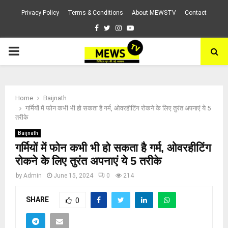
Privacy Policy
Terms & Conditions
About MEWSTV
Contact
Facebook
Twitter
Instagram
Youtube
PRIMARY
MENU
Home
Baijnath
गर्मियों में फोन कभी भी हो सकता है गर्म, ओवरहीटिंग रोकने के लिए तुरंत अपनाएं ये 5
तरीके
Baijnath
गर्मियों में फोन कभी भी हो सकता है गर्म, ओवरहीटिंग
रोकने के लिए तुरंत अपनाएं ये 5 तरीके
by
Admin
June 15, 2024
0
214
SHARE
0