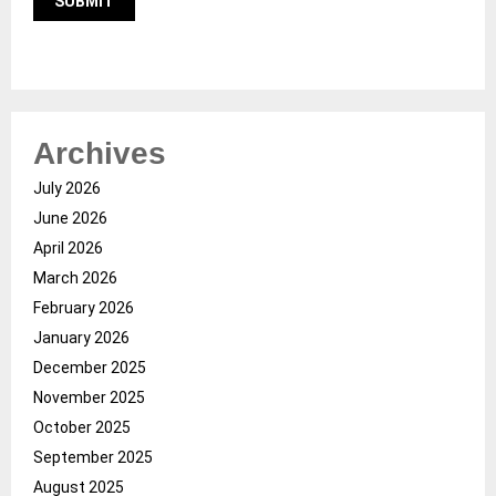
Archives
July 2026
June 2026
April 2026
March 2026
February 2026
January 2026
December 2025
November 2025
October 2025
September 2025
August 2025