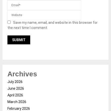
Save my name, email, and website in this browser for
the next time I comment.
Archives
July 2026
June 2026
April 2026
March 2026
February 2026