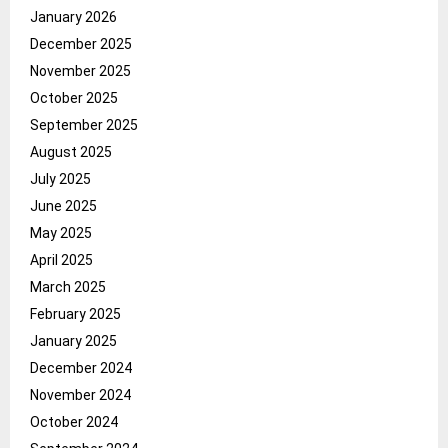
January 2026
December 2025
November 2025
October 2025
September 2025
August 2025
July 2025
June 2025
May 2025
April 2025
March 2025
February 2025
January 2025
December 2024
November 2024
October 2024