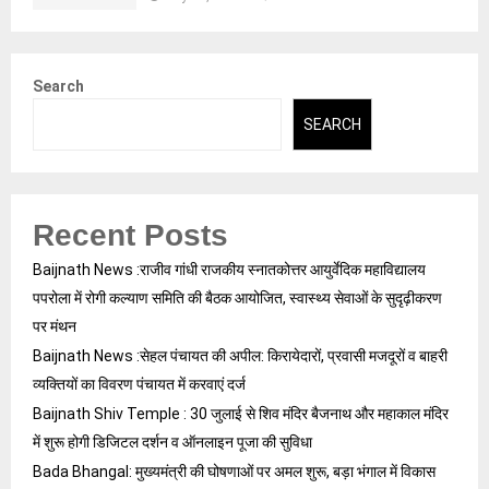
Search
SEARCH
Recent Posts
Baijnath News :राजीव गांधी राजकीय स्नातकोत्तर आयुर्वेदिक महाविद्यालय
पपरोला में रोगी कल्याण समिति की बैठक आयोजित, स्वास्थ्य सेवाओं के सुदृढ़ीकरण
पर मंथन
Baijnath News :सेहल पंचायत की अपील: किरायेदारों, प्रवासी मजदूरों व बाहरी
व्यक्तियों का विवरण पंचायत में करवाएं दर्ज
Baijnath Shiv Temple : 30 जुलाई से शिव मंदिर बैजनाथ और महाकाल मंदिर
में शुरू होगी डिजिटल दर्शन व ऑनलाइन पूजा की सुविधा
Bada Bhangal: मुख्यमंत्री की घोषणाओं पर अमल शुरू, बड़ा भंगाल में विकास