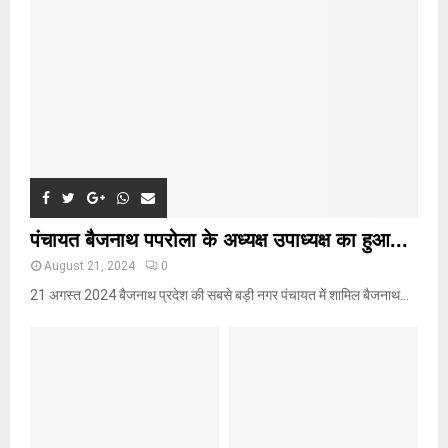
:
C
H
पंचायत बैजनाथ पपरोला के अध्यक्ष उपाध्यक्ष का हुआ...
August 21, 2024
0
21 अगस्त 2024 बैजनाथ प्रदेश की सबसे बड़ी नगर पंचायत में शामिल बैजनाथ...