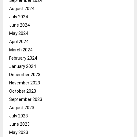
September 2024
August 2024
July 2024
June 2024
May 2024
April 2024
March 2024
February 2024
January 2024
December 2023
November 2023
October 2023
September 2023
August 2023
July 2023
June 2023
May 2023