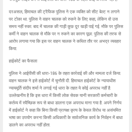
दरअसल, हिमाचल की ट्रैफिक पुलिस ने एक व्यक्ति को सीट बेल्ट न लगाने
पर टोका था. पुलिस ने वाहन चालक को रुकने के लिए कहा, लेकिन वो उस
समय नहीं रुका. बाद में चालक की गाड़ी कुछ दूर खड़ी पाई गई. मौके पर पुलिस
कर्मी ने वाहन चालक से मौके पर न रुकने का कारण पूछा. पुलिस की तरफ से
आरोप लगाया गया कि इस पर वाहन चालक ने कथित तौर पर अभद्र व्यवहार
किया.
हाईकोर्ट का फैसला
पुलिस ने आईपीसी की धारा-186 के तहत कार्रवाई की और मामला दर्ज किया.
वाहन चालक ने इसे हाईकोर्ट में चुनौती दी. हिमाचल हाईकोर्ट के न्यायाधीश
न्यायमूर्ति संदीप शर्मा ने लगाई गई धारा के तहत ये कोई अपराध नहीं है.
उल्लेखनीय है कि इस धारा में किसी लोक सेवक यानी सरकारी कर्मचारी के
कर्तव्य में स्वैच्छिक रूप से बाधा डालना एक अपराध माना गया है. अपने निर्णय
में हाईकोर्ट ने कहा कि बिना किसी प्रत्यक्ष कृत्य के केवल विरोध या असंयमित
भाषा का उपयोग करना किसी अधिकारी के सार्वजनिक कार्य के निर्वहन में बाधा
डालने का अपराध नहीं होता.