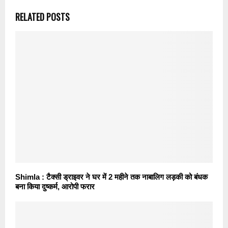
RELATED POSTS
Shimla : टैक्सी ड्राइवर ने घर में 2 महीने तक नाबालिग लड़की को बंधक
बना किया दुष्कर्म, आरोपी फरार