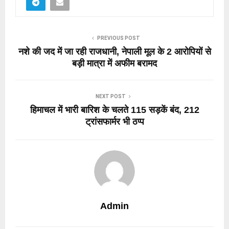
PREVIOUS POST
नशे की जद में जा रही राजधानी, नेपाली मूल के 2 आरोपियों से
बड़ी मात्रा में अफीम बरामद
NEXT POST
हिमाचल में भारी बारिश के चलते 115 सड़कें बंद, 212
ट्रांसफार्मर भी ठप्प
Admin