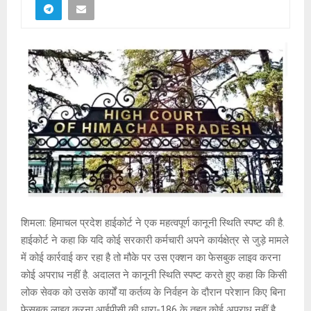
शिमला: हिमाचल प्रदेश हाईकोर्ट ने एक महत्वपूर्ण कानूनी स्थिति स्पष्ट की है.
हाईकोर्ट ने कहा कि यदि कोई सरकारी कर्मचारी अपने कार्यक्षेत्र से जुड़े मामले
में कोई कार्रवाई कर रहा है तो मौके पर उस एक्शन का फेसबुक लाइव करना
कोई अपराध नहीं है. अदालत ने कानूनी स्थिति स्पष्ट करते हुए कहा कि किसी
लोक सेवक को उसके कार्यों या कर्तव्य के निर्वहन के दौरान परेशान किए बिना
फेसबुक लाइव करना आईपीसी की धारा-186 के तहत कोई अपराध नहीं है.