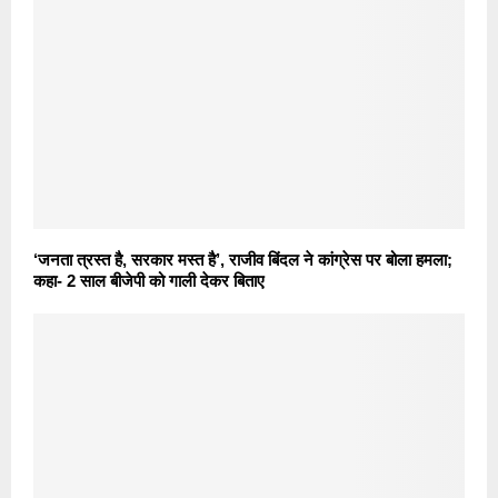
‘जनता त्रस्त है, सरकार मस्त है’, राजीव बिंदल ने कांग्रेस पर बोला हमला;
कहा- 2 साल बीजेपी को गाली देकर बिताए