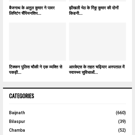
बैजनाथ के अतुल कुमार ने पावर
झीखली भेठ के रिंकू कुमार की दोनों
लिफ्टिंग चैंपियनशिप...
किडनी...
टिक्कन पुलिस चौकी ने एक व्यक्ति से
आरकेएस के तहत चढ़ियार अस्पताल में
पकड़ी...
स्वास्थ्य सुविधाओं...
CATEGORIES
Baijnath
(660)
Bilaspur
(39)
Chamba
(52)