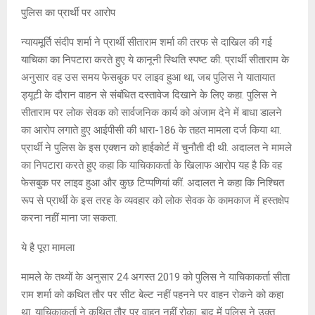
पुलिस का प्रार्थी पर आरोप
न्यायमूर्ति संदीप शर्मा ने प्रार्थी सीताराम शर्मा की तरफ से दाखिल की गई
याचिका का निपटारा करते हुए ये कानूनी स्थिति स्पष्ट की. प्रार्थी सीताराम के
अनुसार वह उस समय फेसबुक पर लाइव हुआ था, जब पुलिस ने यातायात
ड्यूटी के दौरान वाहन से संबंधित दस्तावेज दिखाने के लिए कहा. पुलिस ने
सीताराम पर लोक सेवक को सार्वजनिक कार्य को अंजाम देने में बाधा डालने
का आरोप लगाते हुए आईपीसी की धारा-186 के तहत मामला दर्ज किया था.
प्रार्थी ने पुलिस के इस एक्शन को हाईकोर्ट में चुनौती दी थी. अदालत ने मामले
का निपटारा करते हुए कहा कि याचिकाकर्ता के खिलाफ आरोप यह है कि वह
फेसबुक पर लाइव हुआ और कुछ टिप्पणियां कीं. अदालत ने कहा कि निश्चित
रूप से प्रार्थी के इस तरह के व्यवहार को लोक सेवक के कामकाज में हस्तक्षेप
करना नहीं माना जा सकता.
ये है पूरा मामला
मामले के तथ्यों के अनुसार 24 अगस्त 2019 को पुलिस ने याचिकाकर्ता सीता
राम शर्मा को कथित तौर पर सीट बेल्ट नहीं पहनने पर वाहन रोकने को कहा
था. याचिकाकर्ता ने कथित तौर पर वाहन नहीं रोका. बाद में पुलिस ने उक्त