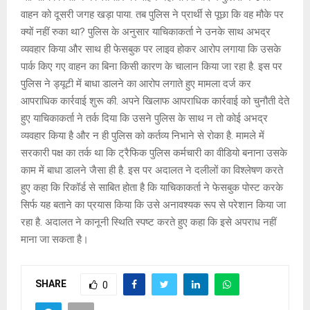
वाहन को दूसरी जगह खड़ा पाया. तब पुलिस ने प्रार्थी से पूछा कि वह मौके पर
क्यों नहीं रुका था? पुलिस के अनुसार याचिकाकर्ता ने उनके साथ अभद्र
व्यवहार किया और साथ ही फेसबुक पर लाइव होकर आरोप लगाया कि उसके
पार्क किए गए वाहन का बिना किसी कारण के चालान किया जा रहा है. इस पर
पुलिस ने ड्यूटी में बाधा डालने का आरोप लगाते हुए मामला दर्ज कर
आपराधिक कार्रवाई शुरू की. अपने खिलाफ आपराधिक कार्रवाई को चुनौती देते
हुए याचिकाकर्ता ने तर्क दिया कि उसने पुलिस के साथ न तो कोई अभद्र
व्यवहार किया है और न ही पुलिस को कर्तव्य निभाने से रोका है. मामले में
सरकारी पक्ष का तर्क था कि ट्रैफिक पुलिस कर्मचारी का वीडियो बनाना उसके
काम में बाधा डालने जैसा ही है. इस पर अदालत ने दलीलों का विश्लेषण करते
हुए कहा कि रिकॉर्ड से साबित होता है कि याचिकाकर्ता ने फेसबुक पोस्ट करके
सिर्फ यह बताने का प्रयास किया कि उसे अनावश्यक रूप से परेशान किया जा
रहा है. अदालत ने कानूनी स्थिति स्पष्ट करते हुए कहा कि इसे अपराध नहीं
माना जा सकता है।
SHARE
0