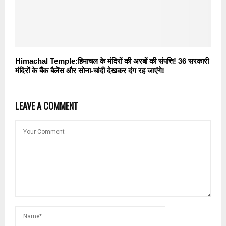
Himachal Temple:हिमाचल के मंदिरों की अरबों की संपत्ति! 36 सरकारी
मंदिरों के बैंक बैलेंस और सोना-चांदी देखकर दंग रह जाएंगे!
LEAVE A COMMENT