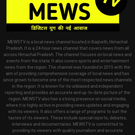
MEWSTV is a local news channel located in Baijnath, Himachal
Pradesh. It is a 24-hour news channel that covers news from all
across Himachal Pradesh. The channel focuses on local news and
events from the state. It also covers sports and entertainment
news from the region. The channel was founded in 2015 with the
aim of providing comprehensive coverage of local news and has
since grown to become one of the most respected news channels
in the region. It is known for its unbiased and independent
reporting and provides an accurate and up-to-date picture of the
region. MEWSTV also has a strong presence on social media,
where it is highly active in providing news updates and engaging
with its viewers. It also offers a range of programs to suit the
tastes of its viewers. These include special reports, debates,
interviews and documentaries. MEWSTV is committed to
providing its viewers with quality journalism and accurate