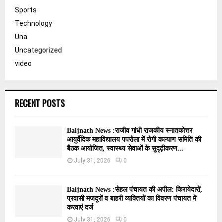
Sports
Technology
Una
Uncategorized
video
RECENT POSTS
Baijnath News :राजीव गांधी राजकीय स्नातकोत्तर
आयुर्वेदिक महाविद्यालय पपरोला में रोगी कल्याण समिति की
बैठक आयोजित, स्वास्थ्य सेवाओं के सुदृढ़ीकरण...
July 31, 2026
0
Baijnath News :सेहल पंचायत की अपील: किरायेदारों,
प्रवासी मजदूरों व बाहरी व्यक्तियों का विवरण पंचायत में
करवाएं दर्ज
July 31, 2026
0