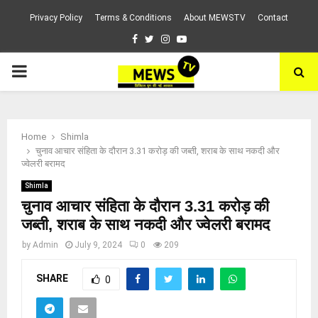
Privacy Policy
Terms & Conditions
About MEWSTV
Contact
Facebook
Twitter
Instagram
Youtube
PRIMARY
MENU
Home
Shimla
चुनाव आचार संहिता के दौरान 3.31 करोड़ की जब्ती, शराब के साथ नकदी और
ज्वेलरी बरामद
Shimla
चुनाव आचार संहिता के दौरान 3.31 करोड़ की
जब्ती, शराब के साथ नकदी और ज्वेलरी बरामद
by
Admin
July 9, 2024
0
209
SHARE
0