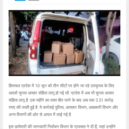
हिमाचल प्रदेश में 10 जून को तीन सीटों पर होने जा रहे उपचुनाव के लिए
आदर्श चुनाव आचार संहिता लागू हो गई थी. प्रदेश में अब भी चुनाव आचार
संहिता लागू है. एक महीने का वक्त बीत जाने के बाद अब तक 3.31 करोड़
रुपए की जब्ती हुई है. ये कार्रवाई पुलिस, आयकर विभाग, आबकारी विभाग और
अन्य विभागों की ओर से अमल में लाई गई है.
इस छापेमारी की जानकारी निर्वाचन विभाग के प्रवक्ता ने दी हैं, जहां उन्होंने