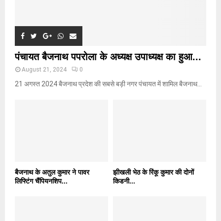
पंचायत बैजनाथ पपरोला के अध्यक्ष उपाध्यक्ष का हुआ...
August 21, 2024
0
21 अगस्त 2024 बैजनाथ प्रदेश की सबसे बड़ी नगर पंचायत में शामिल बैजनाथ...
बैजनाथ के अतुल कुमार ने पावर
झीखली भेठ के रिंकू कुमार की दोनों
लिफ्टिंग चैंपियनशिप...
किडनी...