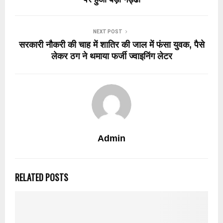
NEXT POST
सरकारी नौकरी की चाह में शातिर की जाल में फंसा युवक, पैसे
लेकर ठग ने थमाया फर्जी ज्वाइनिंग लेटर
Admin
RELATED POSTS