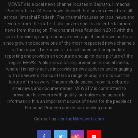
MEWSTV is a local news channel located in Baijnath, Himachal
Pradesh. It is a 24-hour news channel that covers news from all
across Himachal Pradesh. The channel focuses on local news and
events from the state. It also covers sports and entertainment
news from the region. The channel was founded in 2015 with the
aim of providing comprehensive coverage of local news and has
since grown to become one of the most respected news channels
in the region. It is known for its unbiased and independent
reporting and provides an accurate and up-to-date picture of the
region. MEWSTV also has a strong presence on social media,
where it is highly active in providing news updates and engaging
with its viewers. It also offers a range of programs to suit the
tastes of its viewers. These include special reports, debates,
interviews and documentaries. MEWSTV is committed to
providing its viewers with quality journalism and accurate
information. It is an important source of news for the people of
Himachal Pradesh and its surrounding areas.
Contact us:
contact@mewstv.com