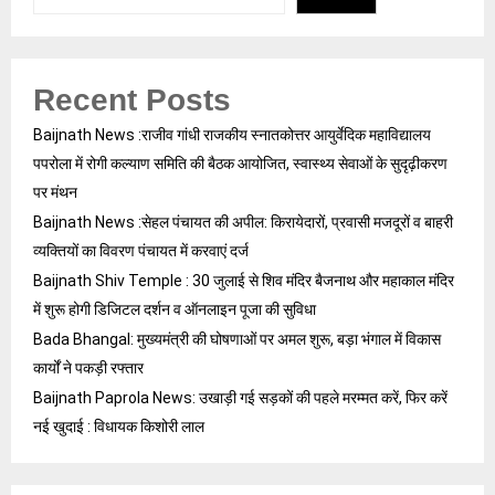
Recent Posts
Baijnath News :राजीव गांधी राजकीय स्नातकोत्तर आयुर्वेदिक महाविद्यालय
पपरोला में रोगी कल्याण समिति की बैठक आयोजित, स्वास्थ्य सेवाओं के सुदृढ़ीकरण
पर मंथन
Baijnath News :सेहल पंचायत की अपील: किरायेदारों, प्रवासी मजदूरों व बाहरी
व्यक्तियों का विवरण पंचायत में करवाएं दर्ज
Baijnath Shiv Temple : 30 जुलाई से शिव मंदिर बैजनाथ और महाकाल मंदिर
में शुरू होगी डिजिटल दर्शन व ऑनलाइन पूजा की सुविधा
Bada Bhangal: मुख्यमंत्री की घोषणाओं पर अमल शुरू, बड़ा भंगाल में विकास
कार्यों ने पकड़ी रफ्तार
Baijnath Paprola News: उखाड़ी गई सड़कों की पहले मरम्मत करें, फिर करें
नई खुदाई : विधायक किशोरी लाल