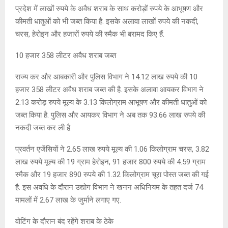
प्रदेश में लाखों रुपये के अवैध शराब के साथ करोड़ों रुपये के आभूषण और
कीमती धातुओं को भी जब्त किया है. इसके अलावा लाखों रुपये की नकदी,
चरस, हेरोइन और हजारों रुपये की स्मैक भी बरामद किए हैं.
10 हजार 358 लीटर अवैध शराब जब्त
राज्य कर और आबकारी और पुलिस विभाग ने 14.12 लाख रुपये की 10
हजार 358 लीटर अवैध शराब जब्त की है. इसके अलावा आयकर विभाग ने
2.13 करोड़ रुपये मूल्य के 3.13 किलोग्राम आभूषण और कीमती धातुओं को
जब्त किया है. पुलिस और आयकर विभाग ने अब तक 93.66 लाख रुपये की
नकदी जब्त कर ली है.
प्रवर्तन एजेंसियों ने 2.65 लाख रुपये मूल्य की 1.06 किलोग्राम चरस, 3.82
लाख रुपये मूल्य की 19 ग्राम हेरोइन, 91 हजार 800 रुपये की 4.59 ग्राम
स्मैक और 19 हजार 890 रुपये की 1.32 किलोग्राम चूरा पोस्त जब्त की गई
है. इस अवधि के दौरान उद्योग विभाग ने खनन अधिनियम के तहत दर्ज 74
मामलों में 2.67 लाख के जुर्माने लगाए गए.
वोटिंग के दौरान बंद रहेंगे शराब के ठेके