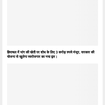
हिमाचल में भांग की खेती पर शोध के लिए 3 करोड़ रुपये मंजूर, सरकार की
योजना से खुलेगा स्वरोजगार का नया द्वार।