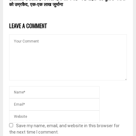
को उम्रकैद, एक-एक लाख जुर्माना
LEAVE A COMMENT
Save my name, email, and website in this browser for
the next time I comment.