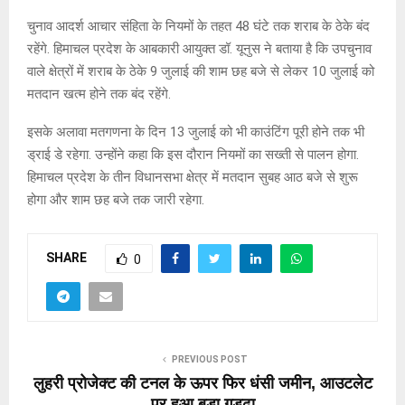
चुनाव आदर्श आचार संहिता के नियमों के तहत 48 घंटे तक शराब के ठेके बंद
रहेंगे. हिमाचल प्रदेश के आबकारी आयुक्त डॉ. यूनुस ने बताया है कि उपचुनाव
वाले क्षेत्रों में शराब के ठेके 9 जुलाई की शाम छह बजे से लेकर 10 जुलाई को
मतदान खत्म होने तक बंद रहेंगे.
इसके अलावा मतगणना के दिन 13 जुलाई को भी काउंटिंग पूरी होने तक भी
ड्राई डे रहेगा. उन्होंने कहा कि इस दौरान नियमों का सख्ती से पालन होगा.
हिमाचल प्रदेश के तीन विधानसभा क्षेत्र में मतदान सुबह आठ बजे से शुरू
होगा और शाम छह बजे तक जारी रहेगा.
SHARE
0
PREVIOUS POST
लुहरी प्रोजेक्ट की टनल के ऊपर फिर धंसी जमीन, आउटलेट
पर हुआ बड़ा गड्ढा