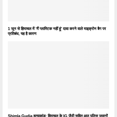
1 जून से हिमाचल में ‘मैं प्लास्टिक नहीं हूं’ दावा करने वाले माइक्रोन बैग पर
प्रतिबंध, यह है कारण
Shimla Gudia हत्याकांड: हिमाचल के IG जैदी सहित आठ पुलिस जवानों