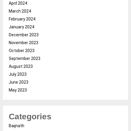
April 2024
March 2024
February 2024
January 2024
December 2023
November 2023
October 2023
September 2023
August 2023
July 2023
June 2023
May 2023
Categories
Baijnath