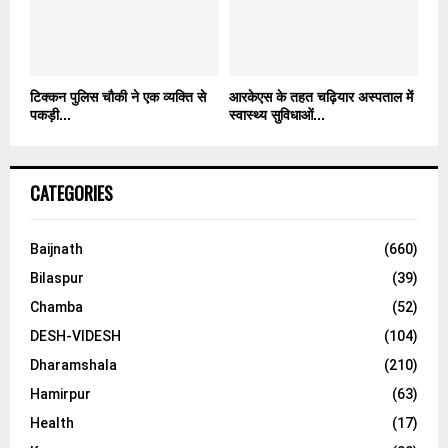
टिक्कन पुलिस चौकी ने एक व्यक्ति से
आरकेएस के तहत चढ़ियार अस्पताल में
पकड़ी...
स्वास्थ्य सुविधाओं...
CATEGORIES
Baijnath
(660)
Bilaspur
(39)
Chamba
(52)
DESH-VIDESH
(104)
Dharamshala
(210)
Hamirpur
(63)
Health
(17)