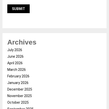
Archives
July 2026
June 2026
April 2026
March 2026
February 2026
January 2026
December 2025
November 2025
October 2025