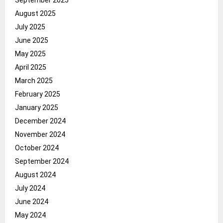
September 2025
August 2025
July 2025
June 2025
May 2025
April 2025
March 2025
February 2025
January 2025
December 2024
November 2024
October 2024
September 2024
August 2024
July 2024
June 2024
May 2024