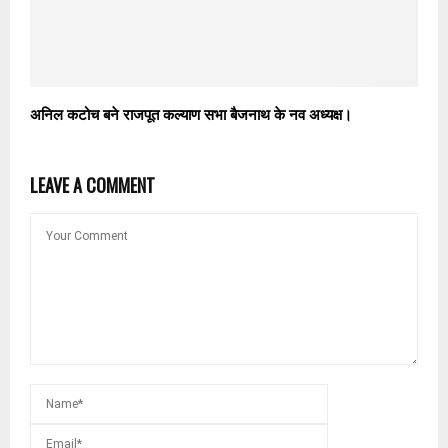
अनिल कटोच बने राजपूत कल्याण सभा बैजनाथ के नव अध्यक्ष।
LEAVE A COMMENT