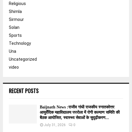
Religious
Shimla
Sirmour
Solan
Sports
Technology
Una
Uncategorized
video
RECENT POSTS
Baijnath News :राजीव गांधी राजकीय स्नातकोत्तर
आयुर्वेदिक महाविद्यालय पपरोला में रोगी कल्याण समिति की
बैठक आयोजित, स्वास्थ्य सेवाओं के सुदृढ़ीकरण...
July 31, 2026
0