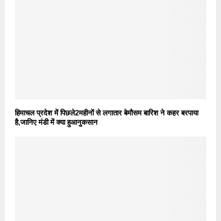
हिमाचल प्रदेश में पिछले2महीनों से लगातार बेमौसम बारिश ने कहर बरपाया
है,जानिए मंडी में क्या हुआनुकसान