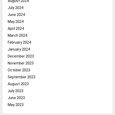
August 2024
July 2024
June 2024
May 2024
April 2024
March 2024
February 2024
January 2024
December 2023
November 2023
October 2023
September 2023
August 2023
July 2023
June 2023
May 2023