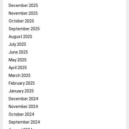
December 2025
November 2025
October 2025
September 2025
August 2025
July 2025
June 2025
May 2025
April 2025
March 2025
February 2025
January 2025
December 2024
November 2024
October 2024
September 2024