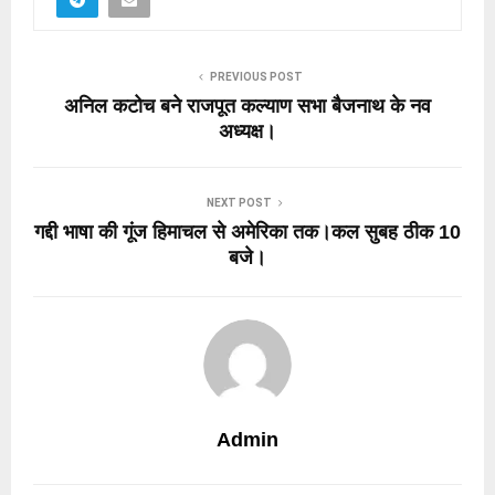
PREVIOUS POST
अनिल कटोच बने राजपूत कल्याण सभा बैजनाथ के नव
अध्यक्ष।
NEXT POST
गद्दी भाषा की गूंज हिमाचल से अमेरिका तक।कल सुबह ठीक 10
बजे।
Admin