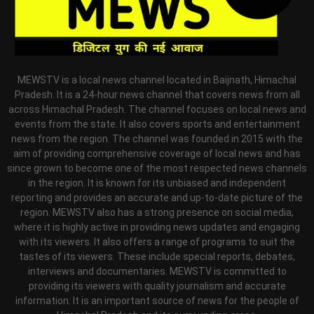
MEWSTV is a local news channel located in Baijnath, Himachal
Pradesh. It is a 24-hour news channel that covers news from all
across Himachal Pradesh. The channel focuses on local news and
events from the state. It also covers sports and entertainment
news from the region. The channel was founded in 2015 with the
aim of providing comprehensive coverage of local news and has
since grown to become one of the most respected news channels
in the region. It is known for its unbiased and independent
reporting and provides an accurate and up-to-date picture of the
region. MEWSTV also has a strong presence on social media,
where it is highly active in providing news updates and engaging
with its viewers. It also offers a range of programs to suit the
tastes of its viewers. These include special reports, debates,
interviews and documentaries. MEWSTV is committed to
providing its viewers with quality journalism and accurate
information. It is an important source of news for the people of