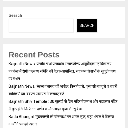
Search
SEARCH
Recent Posts
Baijnath News :राजीव गांधी राजकीय स्नातकोत्तर आयुर्वेदिक महाविद्यालय
पपरोला में रोगी कल्याण समिति की बैठक आयोजित, स्वास्थ्य सेवाओं के सुदृढ़ीकरण
पर मंथन
Baijnath News :सेहल पंचायत की अपील: किरायेदारों, प्रवासी मजदूरों व बाहरी
व्यक्तियों का विवरण पंचायत में करवाएं दर्ज
Baijnath Shiv Temple : 30 जुलाई से शिव मंदिर बैजनाथ और महाकाल मंदिर
में शुरू होगी डिजिटल दर्शन व ऑनलाइन पूजा की सुविधा
Bada Bhangal: मुख्यमंत्री की घोषणाओं पर अमल शुरू, बड़ा भंगाल में विकास
कार्यों ने पकड़ी रफ्तार