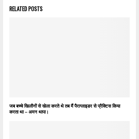
RELATED POSTS
जब बच्चे खिलौनों से खेला करते थे तब मैं पैराग्लाइडर से प्रैक्टिस किया
करता था – अमन थापा।