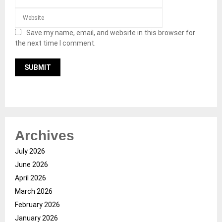
Save my name, email, and website in this browser for
the next time I comment.
Archives
July 2026
June 2026
April 2026
March 2026
February 2026
January 2026