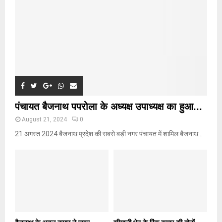
C
H
पंचायत बैजनाथ पपरोला के अध्यक्ष उपाध्यक्ष का हुआ...
August 21, 2024
0
21 अगस्त 2024 बैजनाथ प्रदेश की सबसे बड़ी नगर पंचायत में शामिल बैजनाथ...