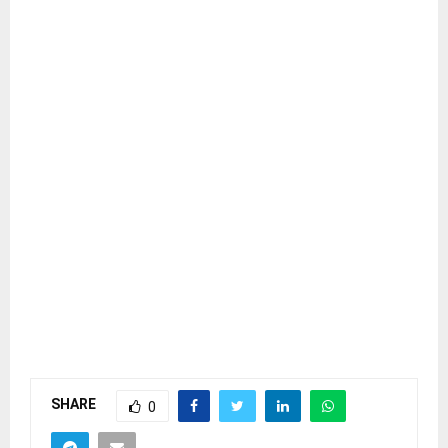
SHARE
0