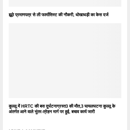
झूठे प्रमाणपत्र से ली फार्मासिस्ट की नौकरी, धोखाधड़ी का केस दर्ज
कुल्लू में HRTC की बस दुर्घटनाग्रस्त3 की मौत,3 घायलघटना कुल्लू के
अंतर्गत आने वाले भुंतर-त्रेहन मार्ग पर हुई, बचाव कार्य जारी