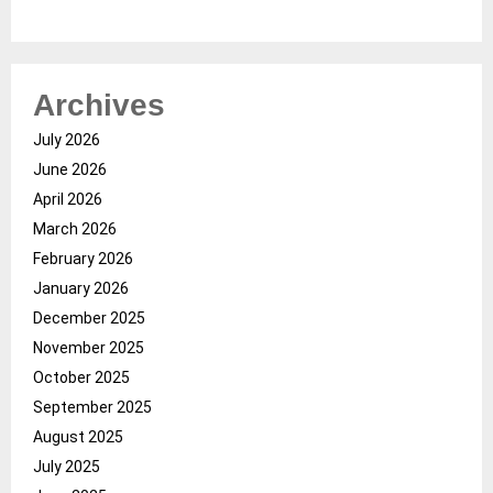
Archives
July 2026
June 2026
April 2026
March 2026
February 2026
January 2026
December 2025
November 2025
October 2025
September 2025
August 2025
July 2025