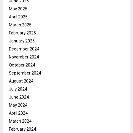
June 2025
May 2025
April 2025
March 2025
February 2025
January 2025
December 2024
November 2024
October 2024
September 2024
August 2024
July 2024
June 2024
May 2024
April 2024
March 2024
February 2024