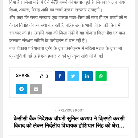
दिया है। जिला मंडी में ऐसे 479 बच्चों की पहचान हुई है, जिनका पालन पोषण,
शिक्षा, आवास, विवाह आदि का खर्चा प्रदेश सरकार उठाएगी।
और कहा कि राज्य सरकार एक पालक माता-पिता की तरह ही इन बच्चों की न
केवल निर्वाह की व्यवस्था कर रही है, बल्कि उनके भावी जीवन की चिंता भी
सरकार को है। उन्होंने कहा की जिला मंडी में यह योजना जिलाधीश एवं बाल
कल्याण संरक्षण समिति के मार्गदर्शन में चल रही है।
बाल विकास परियोजना द्रंग के द्वारा कार्यक्रम में महिला मंडल के द्वारा जो
प्रस्तुति दी गई उन्हें एक हजार रु की पुरस्कृत राशि भी दी गई
SHARE
0
PREVIOUS POST
केसीसी बैंक निदेशक चौधरी सुनिल कश्यप ने क्रिप्टो करंसी
विवाद को लेकर निर्दलीय विधायक होशियार सिंह को घेरा…