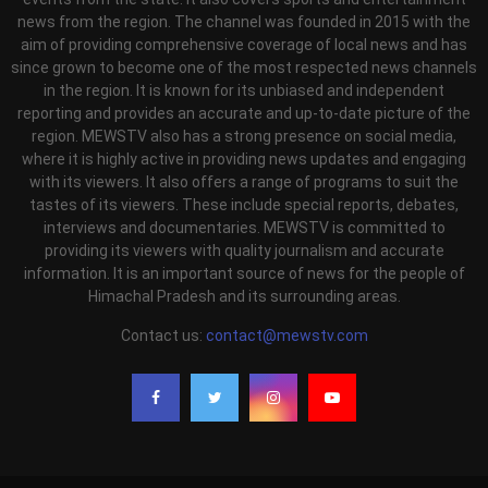
news from the region. The channel was founded in 2015 with the
aim of providing comprehensive coverage of local news and has
since grown to become one of the most respected news channels
in the region. It is known for its unbiased and independent
reporting and provides an accurate and up-to-date picture of the
region. MEWSTV also has a strong presence on social media,
where it is highly active in providing news updates and engaging
with its viewers. It also offers a range of programs to suit the
tastes of its viewers. These include special reports, debates,
interviews and documentaries. MEWSTV is committed to
providing its viewers with quality journalism and accurate
information. It is an important source of news for the people of
Himachal Pradesh and its surrounding areas.
Contact us:
contact@mewstv.com