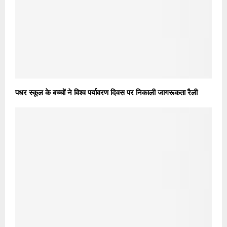
पधर स्कूल के बच्चों ने विश्व पर्यावरण दिवस पर निकाली जागरूकता रैली