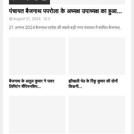
पंचायत बैजनाथ पपरोला के अध्यक्ष उपाध्यक्ष का हुआ...
August 21, 2024
0
21 अगस्त 2024 बैजनाथ प्रदेश की सबसे बड़ी नगर पंचायत में शामिल बैजनाथ...
बैजनाथ के अतुल कुमार ने पावर
झीखली भेठ के रिंकू कुमार की दोनों
लिफ्टिंग चैंपियनशिप...
किडनी...