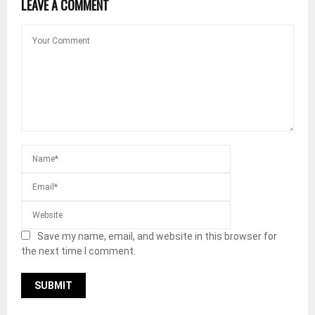
LEAVE A COMMENT
Save my name, email, and website in this browser for
the next time I comment.