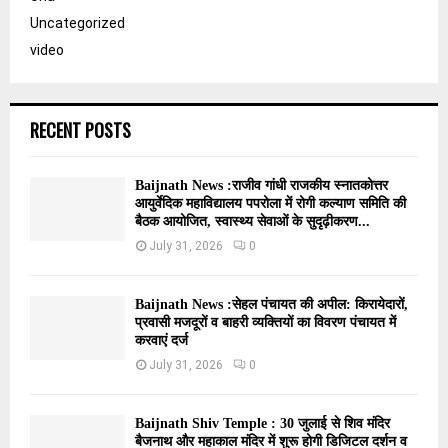
Uncategorized
video
RECENT POSTS
Baijnath News :राजीव गांधी राजकीय स्नातकोत्तर
आयुर्वेदिक महाविद्यालय पपरोला में रोगी कल्याण समिति की
बैठक आयोजित, स्वास्थ्य सेवाओं के सुदृढ़ीकरण...
July 31, 2026
0
Baijnath News :सेहल पंचायत की अपील: किरायेदारों,
प्रवासी मजदूरों व बाहरी व्यक्तियों का विवरण पंचायत में
करवाएं दर्ज
July 31, 2026
0
Baijnath Shiv Temple : 30 जुलाई से शिव मंदिर
बैजनाथ और महाकाल मंदिर में शुरू होगी डिजिटल दर्शन व