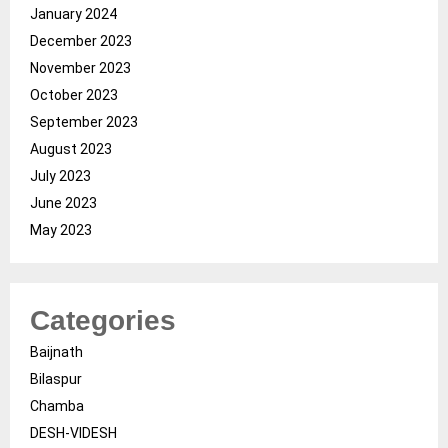
January 2024
December 2023
November 2023
October 2023
September 2023
August 2023
July 2023
June 2023
May 2023
Categories
Baijnath
Bilaspur
Chamba
DESH-VIDESH