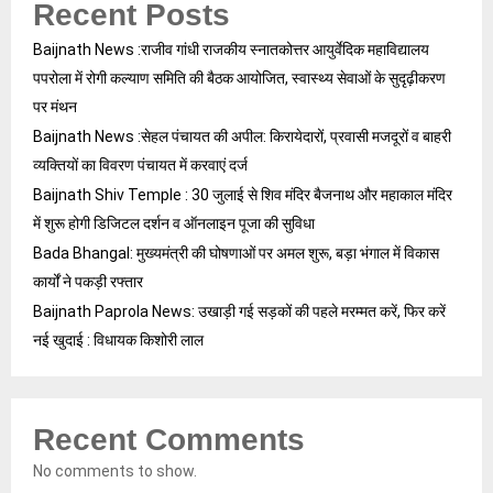
Recent Posts
Baijnath News :राजीव गांधी राजकीय स्नातकोत्तर आयुर्वेदिक महाविद्यालय
पपरोला में रोगी कल्याण समिति की बैठक आयोजित, स्वास्थ्य सेवाओं के सुदृढ़ीकरण
पर मंथन
Baijnath News :सेहल पंचायत की अपील: किरायेदारों, प्रवासी मजदूरों व बाहरी
व्यक्तियों का विवरण पंचायत में करवाएं दर्ज
Baijnath Shiv Temple : 30 जुलाई से शिव मंदिर बैजनाथ और महाकाल मंदिर
में शुरू होगी डिजिटल दर्शन व ऑनलाइन पूजा की सुविधा
Bada Bhangal: मुख्यमंत्री की घोषणाओं पर अमल शुरू, बड़ा भंगाल में विकास
कार्यों ने पकड़ी रफ्तार
Baijnath Paprola News: उखाड़ी गई सड़कों की पहले मरम्मत करें, फिर करें
नई खुदाई : विधायक किशोरी लाल
Recent Comments
No comments to show.