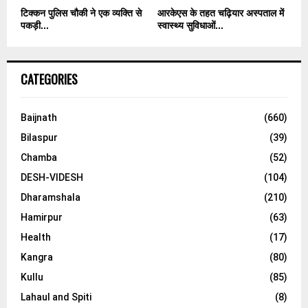
टिक्कन पुलिस चौकी ने एक व्यक्ति से
आरकेएस के तहत चढ़ियार अस्पताल में
पकड़ी...
स्वास्थ्य सुविधाओं...
CATEGORIES
Baijnath
(660)
Bilaspur
(39)
Chamba
(52)
DESH-VIDESH
(104)
Dharamshala
(210)
Hamirpur
(63)
Health
(17)
Kangra
(80)
Kullu
(85)
Lahaul and Spiti
(8)