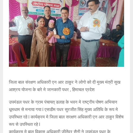
जिला बाल संरक्षण अधिकारी एन आर ठाकुर ने लोगो को दी मुख्य मंत्री सुख
आश्रय योजना के बारे मे जानकारी पधर , हिमाचल प्रदेश
उपमंडल पधर के ग्राम पंचायत् डलाह के भवन मे राष्ट्रीय पोषण अभियान
धूमधाम से मनाया गया l एसडीम पधर सुरजीत सिंह मुख्य अतिथि के रूप मे
उपस्थित रहे l कार्यक्रम मे जिला बाल सरक्षण अधिकारी एन आर ठाकुर विशेष
रूप से उपस्थित रहे l
कार्यक्रम मे बाल विकास अधिकारी जीतेंद्र सैनी ने उपमंडल पधर के