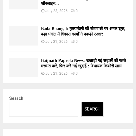
ऑनलाइन...
July 23, 2026
0
Bada Bhangal: मुख्यमंत्री की घोषणाओं पर अमल शुरू,
बड़ा भंगाल में विकास कार्यों ने पकड़ी रफ्तार
July 21, 2026
0
Baijnath Paprola News: उखाड़ी गई सड़कों की पहले
मरम्मत करें, फिर करें नई खुदाई : विधायक किशोरी लाल
July 21, 2026
0
Search
SEARCH