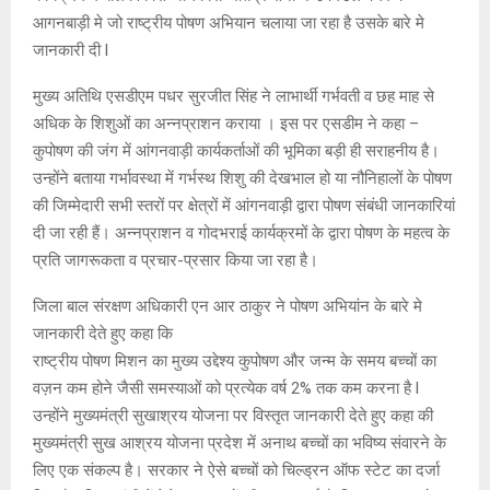
आगनबाड़ी मे जो राष्ट्रीय पोषण अभियान चलाया जा रहा है उसके बारे मे
जानकारी दी l
मुख्य अतिथि एसडीएम पधर सुरजीत सिंह ने लाभार्थी गर्भवती व छह माह से
अधिक के शिशुओं का अन्नप्राशन कराया । इस पर एसडीम ने कहा –
कुपोषण की जंग में आंगनवाड़ी कार्यकर्ताओं की भूमिका बड़ी ही सराहनीय है।
उन्होंने बताया गर्भावस्था में गर्भस्थ शिशु की देखभाल हो या नौनिहालों के पोषण
की जिम्मेदारी सभी स्तरों पर क्षेत्रों में आंगनवाड़ी द्वारा पोषण संबंधी जानकारियां
दी जा रही हैं। अन्नप्राशन व गोदभराई कार्यक्रमों के द्वारा पोषण के महत्व के
प्रति जागरूकता व प्रचार-प्रसार किया जा रहा है।
जिला बाल संरक्षण अधिकारी एन आर ठाकुर ने पोषण अभियांन के बारे मे
जानकारी देते हुए कहा कि
राष्ट्रीय पोषण मिशन का मुख्य उद्देश्य कुपोषण और जन्म के समय बच्चों का
वज़न कम होने जैसी समस्याओं को प्रत्येक वर्ष 2% तक कम करना है l
उन्होंने मुख्यमंत्री सुखाश्रय योजना पर विस्तृत जानकारी देते हुए कहा की
मुख्यमंत्री सुख आश्रय योजना प्रदेश में अनाथ बच्चों का भविष्य संवारने के
लिए एक संकल्प है। सरकार ने ऐसे बच्चों को चिल्ड्रन ऑफ स्टेट का दर्जा