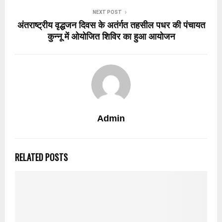
NEXT POST
अंतराष्ट्रीय वृद्धजन दिवस के अतंर्गत तहसील पधर की पंचायत
कुन्नू में ओयोजित शिविर का हुआ आयोजन
Admin
RELATED POSTS