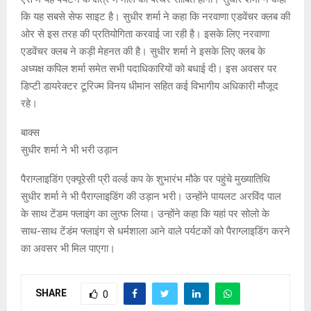
कि यह सबसे सेफ साइट है। सुधीर शर्मा ने कहा कि नरवाणा एडवेंचर क्लब की
ओर से इस तरह की प्रतियोगिता करवाई जा रही है। इसके लिए नरवाणा
एडवेंचर क्लब ने कड़ी मेहनत की है। सुधीर शर्मा ने इसके लिए क्लब के
अध्यक्ष कपिल शर्मा समेत सभी पदाधिकारियों को बधाई दी। इस अवसर पर
डिप्टी डायरेक्टर टूरिज्म विनय धीमान सहित कई विभागीय अधिकारी मौजूद
रहे।
बाक्स
सुधीर शर्मा ने भी भरी उड़ान
पैराग्लाइडिंग एक्यूरेसी प्री वर्ल्ड कप के शुभारंभ मौके पर पहुंचे मुख्यातिथि
सुधीर शर्मा ने भी पैराग्लाइडिंग की उड़ान भरी। उन्होंने पायलट अरविंद पाल
के साथ टेंडम फ्लाइंग का लुत्फ लिया। उन्होंने कहा कि यहां पर सोलो के
साथ-साथ टेंडंम फ्लाइंग से धर्मशाला आने वाले पर्यटकों को पैराग्लाइडिंग करने
का अवसर भी मिल पाएगा।
SHARE
0