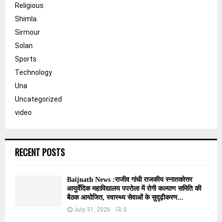
Religious
Shimla
Sirmour
Solan
Sports
Technology
Una
Uncategorized
video
RECENT POSTS
Baijnath News :राजीव गांधी राजकीय स्नातकोत्तर
आयुर्वेदिक महाविद्यालय पपरोला में रोगी कल्याण समिति की
बैठक आयोजित, स्वास्थ्य सेवाओं के सुदृढ़ीकरण...
July 31, 2026
0