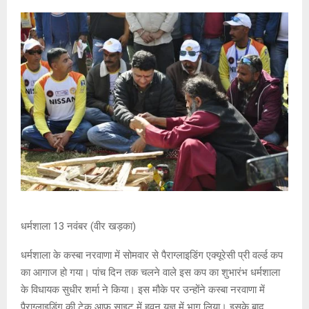
धर्मशाला 13 नवंबर (वीर खड़का)
धर्मशाला के कस्बा नरवाणा में सोमवार से पैराग्लाइडिंग एक्यूरेसी प्री वर्ल्ड कप
का आगाज हो गया। पांच दिन तक चलने वाले इस कप का शुभारंभ धर्मशाला
के विधायक सुधीर शर्मा ने किया। इस मौके पर उन्होंने कस्बा नरवाणा में
पैराग्लाइडिंग की टेक आफ साइट में हवन यज्ञ में भाग लिया। इसके बाद