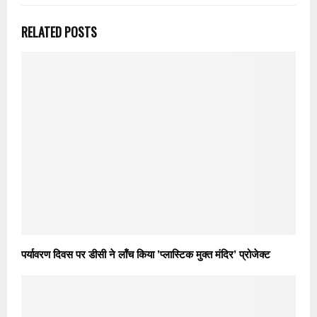
RELATED POSTS
पर्यावरण दिवस पर डीसी ने लॉंच किया ’प्लास्टिक मुक्त मंदिर’ प्रोजेक्ट