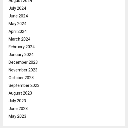
August 2024
July 2024
June 2024
May 2024
April 2024
March 2024
February 2024
January 2024
December 2023
November 2023
October 2023
September 2023
August 2023
July 2023
June 2023
May 2023