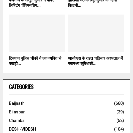
लिफ्टिंग चैंपियनशिप...
किडनी...
टिक्कन पुलिस चौकी ने एक व्यक्ति से
आरकेएस के तहत चढ़ियार अस्पताल में
पकड़ी...
स्वास्थ्य सुविधाओं...
CATEGORIES
Baijnath
(660)
Bilaspur
(39)
Chamba
(52)
DESH-VIDESH
(104)