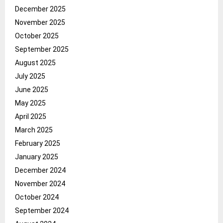
December 2025
November 2025
October 2025
September 2025
August 2025
July 2025
June 2025
May 2025
April 2025
March 2025
February 2025
January 2025
December 2024
November 2024
October 2024
September 2024