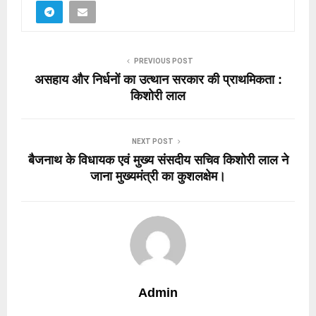
PREVIOUS POST
असहाय और निर्धनों का उत्थान सरकार की प्राथमिकता :
किशोरी लाल
NEXT POST
बैजनाथ के विधायक एवं मुख्य संसदीय सचिव किशोरी लाल ने
जाना मुख्यमंत्री का कुशलक्षेम।
Admin