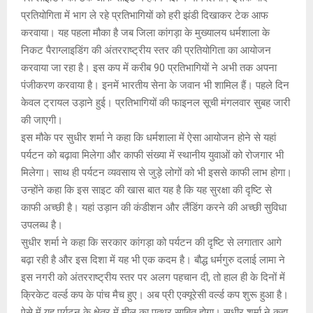
प्रतियोगिता में भाग ले रहे प्रतिभागियों को हरी झंडी दिखाकर टेक आफ
करवाया। यह पहला मौका है जब जिला कांगड़ा के मुख्यालय धर्मशाला के
निकट पैराग्लाइडिंग की अंतरराष्ट्रीय स्तर की प्रतियोगिता का आयोजन
करवाया जा रहा है। इस कप में करीब 90 प्रतिभागियों ने अभी तक अपना
पंजीकरण करवाया है। इनमें भारतीय सेना के जवान भी शामिल हैं। पहले दिन
केवल ट्रायल उड़ाने हुई। प्रतिभागियों की फाइनल सूची मंगलवार सुबह जारी
की जाएगी।
इस मौके पर सुधीर शर्मा ने कहा कि धर्मशाला में ऐसा आयोजन होने से यहां
पर्यटन को बढ़ावा मिलेगा और काफी संख्या में स्थानीय युवाओं को रोजगार भी
मिलेगा। साथ ही पर्यटन व्यवसाय से जुड़े लोगों को भी इससे काफी लाभ होगा।
उन्होंने कहा कि इस साइट की खास बात यह है कि यह सुरक्षा की दृष्टि से
काफी अच्छी है। यहां उड़ान की कंडीशन और लैंडिंग करने की अच्छी सुविधा
उपलब्ध है।
सुधीर शर्मा ने कहा कि सरकार कांगड़ा को पर्यटन की दृष्टि से लगातार आगे
बढ़ा रही है और इस दिशा में यह भी एक कदम है। बौद्ध धर्मगुरु दलाई लामा ने
इस नगरी को अंतरराष्ट्रीय स्तर पर अलग पहचान दी, तो हाल ही के दिनों में
क्रिकेट वर्ल्ड कप के पांच मैच हुए। अब प्री एक्यूरेसी वर्ल्ड कप शुरू हुआ है।
ऐसे में यह पर्यटन के क्षेत्र में मील का पत्थर साबित होगा। सुधीर शर्मा ने कहा