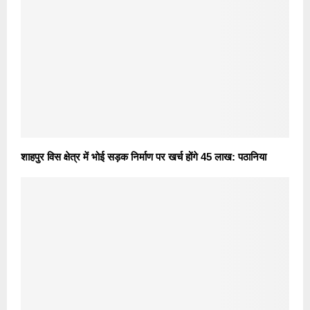
शाहपुर विस क्षेत्र में भोई सड़क निर्माण पर खर्च होंगे 45 लाख: पठानिया