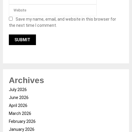
Save my name, email, and website in this browser for
the next time I comment.
Archives
July 2026
June 2026
April 2026
March 2026
February 2026
January 2026