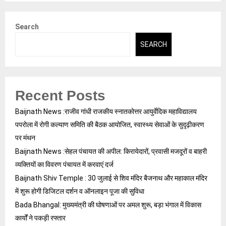
Search
SEARCH
Recent Posts
Baijnath News :राजीव गांधी राजकीय स्नातकोत्तर आयुर्वेदिक महाविद्यालय
पपरोला में रोगी कल्याण समिति की बैठक आयोजित, स्वास्थ्य सेवाओं के सुदृढ़ीकरण
पर मंथन
Baijnath News :सेहल पंचायत की अपील: किरायेदारों, प्रवासी मजदूरों व बाहरी
व्यक्तियों का विवरण पंचायत में करवाएं दर्ज
Baijnath Shiv Temple : 30 जुलाई से शिव मंदिर बैजनाथ और महाकाल मंदिर
में शुरू होगी डिजिटल दर्शन व ऑनलाइन पूजा की सुविधा
Bada Bhangal: मुख्यमंत्री की घोषणाओं पर अमल शुरू, बड़ा भंगाल में विकास
कार्यों ने पकड़ी रफ्तार