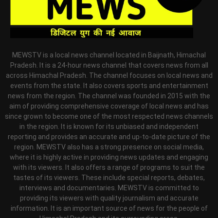
MEWSTV is a local news channel located in Baijnath, Himachal
Pradesh. It is a 24-hour news channel that covers news from all
across Himachal Pradesh. The channel focuses on local news and
events from the state. It also covers sports and entertainment
news from the region. The channel was founded in 2015 with the
aim of providing comprehensive coverage of local news and has
since grown to become one of the most respected news channels
in the region. It is known for its unbiased and independent
reporting and provides an accurate and up-to-date picture of the
region. MEWSTV also has a strong presence on social media,
where it is highly active in providing news updates and engaging
with its viewers. It also offers a range of programs to suit the
tastes of its viewers. These include special reports, debates,
interviews and documentaries. MEWSTV is committed to
providing its viewers with quality journalism and accurate
information. It is an important source of news for the people of