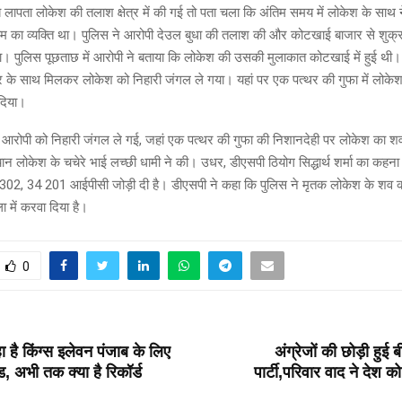
 लापता लोकेश की तलाश क्षेत्र में की गई तो पता चला कि अंतिम समय में लोकेश के साथ 
ाम का व्यक्ति था। पुलिस ने आरोपी देउल बुधा की तलाश की और कोटखाई बाजार से शुक्र
ा। पुलिस पूछताछ में आरोपी ने बताया कि लोकेश की उसकी मुलाकात कोटखाई में हुई थी
र के साथ मिलकर लोकेश को निहारी जंगल ले गया। यहां पर एक पत्थर की गुफा में लोकेश
दिया।
 आरोपी को निहारी जंगल ले गई, जहां एक पत्थर की गुफा की निशानदेही पर लोकेश का श
 लोकेश के चचेरे भाई लच्छी धामी ने की। उधर, डीएसपी ठियोग सिद्धार्थ शर्मा का कहना 
ा 302, 34 201 आईपीसी जोड़ी दी है। डीएसपी ने कहा कि पुलिस ने मृतक लोकेश के शव का
में करवा दिया है।
0
T
 है किंग्स इलेवन पंजाब के लिए
अंग्रेजों की छोड़ी हुई बी
ंड, अभी तक क्या है रिकॉर्ड
पार्टी,परिवार वाद ने देश