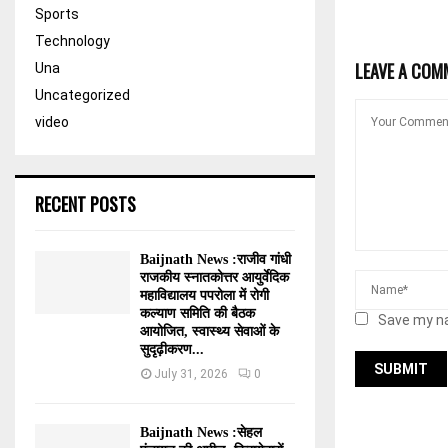
Sports
Technology
LEAVE A COM
Una
Uncategorized
video
RECENT POSTS
Baijnath News :राजीव गांधी
राजकीय स्नातकोत्तर आयुर्वेदिक
महाविद्यालय पपरोला में रोगी
कल्याण समिति की बैठक
Save my na
आयोजित, स्वास्थ्य सेवाओं के
सुदृढ़ीकरण...
July 31, 2026
0
Baijnath News :सेहल