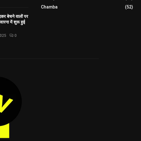
Chamba
(52)
कर बेचने वालों पर
ारना में शुरू हुई
2025
0