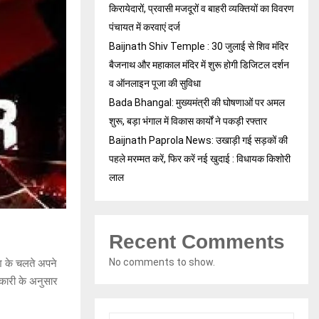
किरायेदारों, प्रवासी मजदूरों व बाहरी व्यक्तियों का विवरण
पंचायत में करवाएं दर्ज
Baijnath Shiv Temple : 30 जुलाई से शिव मंदिर
बैजनाथ और महाकाल मंदिर में शुरू होगी डिजिटल दर्शन
व ऑनलाइन पूजा की सुविधा
Bada Bhangal: मुख्यमंत्री की घोषणाओं पर अमल
शुरू, बड़ा भंगाल में विकास कार्यों ने पकड़ी रफ्तार
Baijnath Paprola News: उखाड़ी गई सड़कों की
पहले मरम्मत करें, फिर करें नई खुदाई : विधायक किशोरी
लाल
Recent Comments
No comments to show.
िश के चलते अपने
नकारी के अनुसार