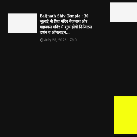
Baijnath Shiv Temple : 30
जुलाई से शिव मंदिर बैजनाथ और
महाकाल मंदिर में शुरू होगी डिजिटल
दर्शन व ऑनलाइन...
July 23, 2026
0