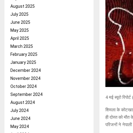
August 2025
July 2025
June 2025
May 2025
April 2025
March 2025
February 2025
January 2025
December 2024
November 2024
October 2024
September 2024
4 मई ब्यूरो रिपोर्
August 2024
शिमला के कोटखाई म
July 2024
ही दोस्त को मौत 
June 2024
परिजनों ने नेपाली
May 2024