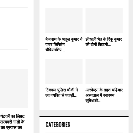
बैजनाथ के अतुल कुमार ने
झीखली भेठ के रिंकू कुमार
पावर लिफ्टिंग
की दोनों किडनी...
चैंपियनशिप...
टिक्कन पुलिस चौकी ने
आरकेएस के तहत चढ़ियार
एक व्यक्ति से पकड़ी...
अस्पताल में स्वास्थ्य
सुविधाओं...
टकों का लिफ़्ट
सरकारी गाड़ी के
CATEGORIES
का प्रयास का