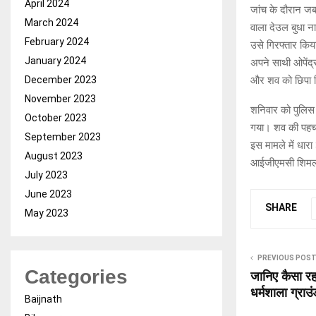
April 2024
जांच के दौरान जब
March 2024
वाला देउल बुधा न
February 2024
उसे गिरफ्तार किय
January 2024
अपने साथी ओपेंद्
और शव को छिपा 
December 2023
November 2023
शनिवार को पुलिस
October 2023
गया। शव की पहचान
September 2023
इस मामले में धार
August 2023
आईजीएमसी शिमला 
July 2023
June 2023
SHARE
May 2023
PREVIOUS POS
Categories
जानिए कैसा रहा
धर्मशाला ग्राउ
Baijnath