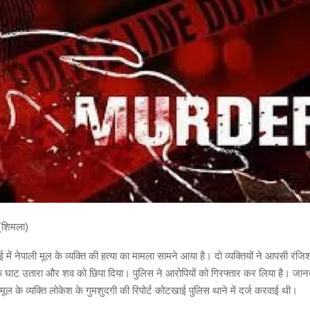
ट (शिमला)
ें नेपाली मूल के व्यक्ति की हत्या का मामला सामने आया है। दो व्यक्तियों ने आपसी रंज
के घाट उतारा और शव को छिपा दिया। पुलिस ने आरोपियों को गिरफ्तार कर लिया है। जा
 मूल के व्यक्ति लोकेश के गुमशुदगी की रिपोर्ट कोटखाई पुलिस थाने में दर्ज करवाई थी।