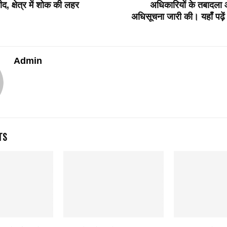
, क्षेत्र में शोक की लहर
अधिकारियों के तबादला 
अधिसूचना जारी की। यहाँ पढ़ें
Admin
TS