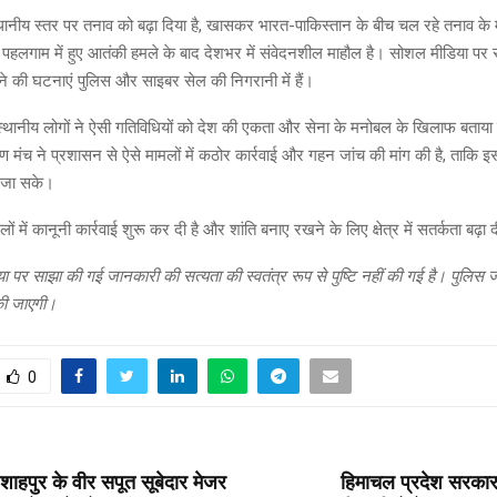
ानीय स्तर पर तनाव को बढ़ा दिया है, खासकर भारत-पाकिस्तान के बीच चल रहे तनाव के 
के पहलगाम में हुए आतंकी हमले के बाद देशभर में संवेदनशील माहौल है। सोशल मीडिया पर रा
े की घटनाएं पुलिस और साइबर सेल की निगरानी में हैं।
 स्थानीय लोगों ने ऐसी गतिविधियों को देश की एकता और सेना के मनोबल के खिलाफ बताय
 मंच ने प्रशासन से ऐसे मामलों में कठोर कार्रवाई और गहन जांच की मांग की है, ताकि 
 जा सके।
लों में कानूनी कार्रवाई शुरू कर दी है और शांति बनाए रखने के लिए क्षेत्र में सतर्कता बढ़ा 
 पर साझा की गई जानकारी की सत्यता की स्वतंत्र रूप से पुष्टि नहीं की गई है। पुलिस 
की जाएगी।
0
T
ं शाहपुर के वीर सपूत सूबेदार मेजर
हिमाचल प्रदेश सरका