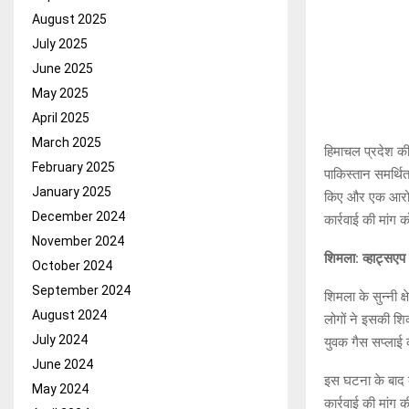
August 2025
July 2025
June 2025
May 2025
April 2025
March 2025
हिमाचल प्रदेश की
February 2025
पाकिस्तान समर्थित
January 2025
किए और एक आरोपी 
December 2024
कार्रवाई की मांग
November 2024
शिमला: व्हाट्सएप 
October 2024
September 2024
शिमला के सुन्नी क
August 2024
लोगों ने इसकी शि
July 2024
युवक गैस सप्लाई
June 2024
इस घटना के बाद ब
May 2024
कार्रवाई की मांग 