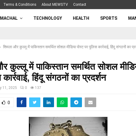
Terms & Conditions
About MEWSTV
Contact
IMACHAL
TECHNOLOGY
HEALTH
SPORTS
MA
शिमला और कुल्लू में पाकिस्तान समर्थित सोशल मीडिया पोस्ट पर पुलिस कार्रवाई, हिंदू संगठनों का प्र
 कुल्लू में पाकिस्तान समर्थित सोशल मीडि
कार्रवाई, हिंदू संगठनों का प्रदर्शन
y 11, 2025
0
137
0