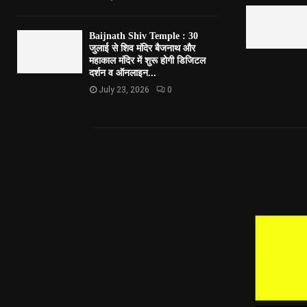
Baijnath Shiv Temple : 30
जुलाई से शिव मंदिर बैजनाथ और
महाकाल मंदिर में शुरू होगी डिजिटल
दर्शन व ऑनलाइन...
July 23, 2026
0