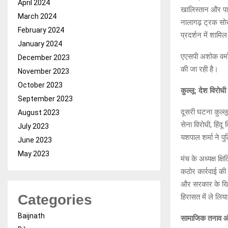
April 2024
खालिस्तान और पाक
March 2024
नालागढ़ ट्रक सोसा
February 2024
प्रदर्शन में शामि
January 2024
एएसपी अशोक वर्मा
December 2023
की जा रही है।
November 2023
October 2023
कुल्लू: देश विरोध
September 2023
दूसरी घटना कुल्लू
August 2023
सेना विरोधी, हिं
July 2023
यशपाल शर्मा ने प
June 2023
May 2023
मंच के अध्यक्ष क
कठोर कार्रवाई की
और सरकार के खिल
Categories
हिरासत में ले लिय
Baijnath
सामाजिक तनाव औ