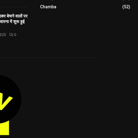
Chamba
(52)
कर बेचने वालों पर
ारना में शुरू हुई
2025
0