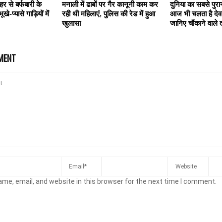
र से बर्फबारी के
मनाली में ढाबों पर गैर कानूनी काम कर
दुनिया का सबसे पुरा
खे-प्यासे गाड़ियों में
रही थी महिलाएं, पुलिस की रेड में हुआ
आज भी चलता है दे
खुलासा
जानिए चौंकाने वाले 
MENT
me, email, and website in this browser for the next time I comment.