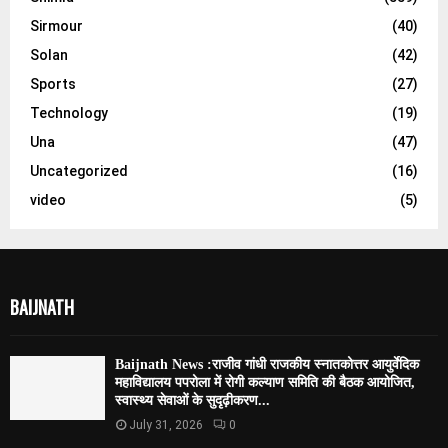
Sirmour
(40)
Solan
(42)
Sports
(27)
Technology
(19)
Una
(47)
Uncategorized
(16)
video
(5)
BAIJNATH
Baijnath News :राजीव गांधी राजकीय स्नातकोत्तर आयुर्वेदिक
महाविद्यालय पपरोला में रोगी कल्याण समिति की बैठक आयोजित,
स्वास्थ्य सेवाओं के सुदृढ़ीकरण...
July 31, 2026
0