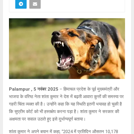
Palampur , 5 नवंबर 2025
– हिमाचल प्रदेश के पूर्व मुख्यमंत्री और
भाजपा के वरिष्ठ नेता शांता कुमार ने देश में बढ़ती आवारा कुत्तों की समस्या पर
गहरी चिंता व्यक्त की है। उन्होंने कहा कि यह स्थिति इतनी भयावह हो चुकी है
कि सुप्रीम कोर्ट को भी हस्तक्षेप करना पड़ा है। शांता कुमार ने सरकार की
अक्षमता पर सवाल उठाते हुए इसे दुर्भाग्यपूर्ण बताया।
शांता कुमार ने अपने बयान में कहा, “2024 में प्रतिदिन औसतन 10,178