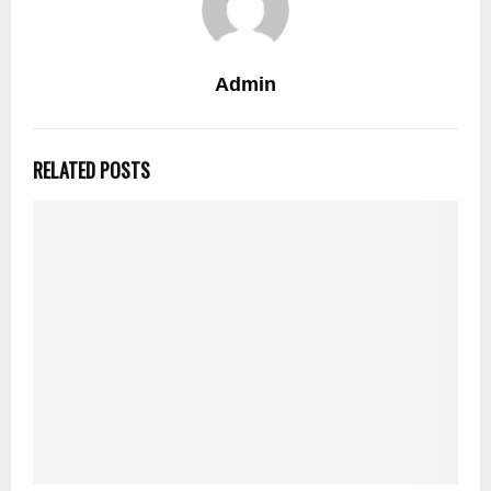
Admin
RELATED POSTS