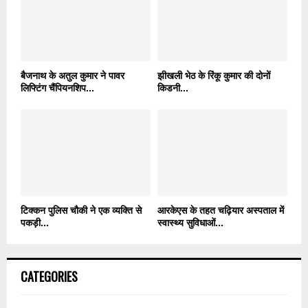
बैजनाथ के अतुल कुमार ने पावर
झीखली भेठ के रिंकू कुमार की दोनों
लिफ्टिंग चैंपियनशिप...
किडनी...
टिक्कन पुलिस चौकी ने एक व्यक्ति से
आरकेएस के तहत चढ़ियार अस्पताल में
पकड़ी...
स्वास्थ्य सुविधाओं...
CATEGORIES