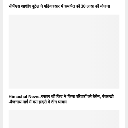
सीपीएस आशीष बुटेल ने पढियारखर में समर्पित की 30 लाख की योजना
Himachal News:रफ्तार की जिद ने किया परिवारों को बेचैन, पंचरुखी
-बैजनाथ मार्ग में बस हादसे में तीन घायल