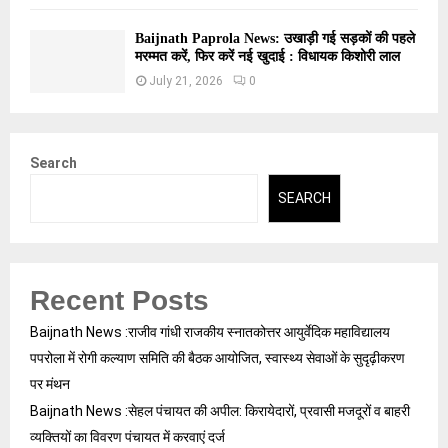
Baijnath Paprola News: उखाड़ी गई सड़कों की पहले
मरम्मत करें, फिर करें नई खुदाई : विधायक किशोरी लाल
July 21, 2026
0
Search
SEARCH
Recent Posts
Baijnath News :राजीव गांधी राजकीय स्नातकोत्तर आयुर्वेदिक महाविद्यालय
पपरोला में रोगी कल्याण समिति की बैठक आयोजित, स्वास्थ्य सेवाओं के सुदृढ़ीकरण
पर मंथन
Baijnath News :सेहल पंचायत की अपील: किरायेदारों, प्रवासी मजदूरों व बाहरी
व्यक्तियों का विवरण पंचायत में करवाएं दर्ज