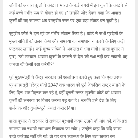
लोगों को आवारा कुत्तों ने काटा। भारत के कई नगरों में इन कुत्तों के काटने से
कई बच्चे गंभीर रूप से बीमार हो गए।” उन्होंने जोर देकर कहा कि आवारा
कुत्तों की यह समस्या अब राष्ट्रीय स्तर पर एक बड़ा संकट बन चुकी है।
सुप्रीम कोर्ट ने इस मुद्दे पर गंभीर संज्ञान लिया है। कोर्ट ने सभी प्रदेशों के
मुख्य सचिवों को तलब किया और समस्या का समाधान न करने के लिए कड़ी
फटकार लगाई। कई मुख्य सचिवों ने अदालत में क्षमा मांगी। शांता कुमार ने
पूछा, “जो सरकार आवारा कुत्तों के काटने से देश की रक्षा नहीं कर सकती, वह
जनता की कैसी रक्षा करेगी?”
पूर्व मुख्यमंत्री ने केंद्र सरकार की आलोचना करते हुए कहा कि एक तरफ
प्रधानमंत्री नरेंद्र मोदी 2047 तक भारत को पूर्ण विकसित राष्ट्र बनाने के
लिए दिन-रात मेहनत कर रहे हैं, वहीं दूसरी तरफ सुप्रीम कोर्ट को आवारा
कुत्तों की समस्या पर विचार करना पड़ रहा है। उन्होंने इसे देश के लिए
शर्मनाक और दुर्भाग्यपूर्ण स्थिति करार दिया।
शांता कुमार ने सरकार से तत्काल प्रभावी कदम उठाने की मांग की, ताकि इस
समस्या का स्थायी समाधान निकाला जा सके। उन्होंने कहा कि यदि समय
रहते कार्रवाई नहीं की गई, तो यह जन स्वास्थ्य के लिए बड़ा खतरा बन