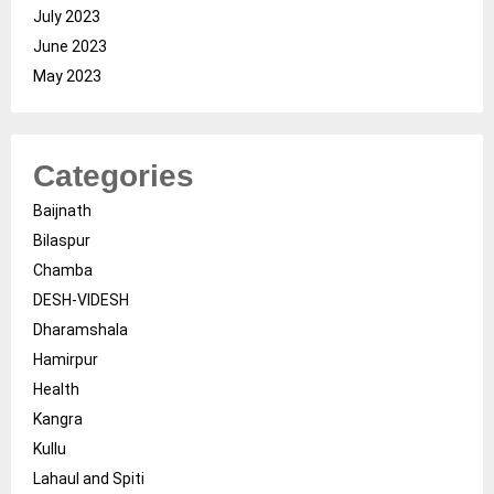
July 2023
June 2023
May 2023
Categories
Baijnath
Bilaspur
Chamba
DESH-VIDESH
Dharamshala
Hamirpur
Health
Kangra
Kullu
Lahaul and Spiti