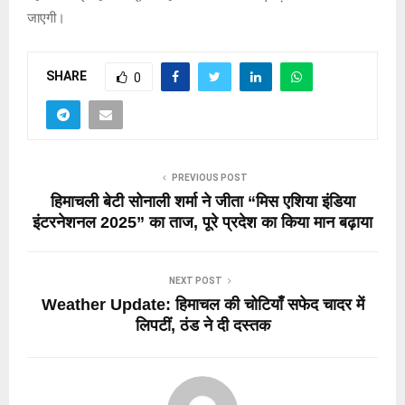
जाएगी।
SHARE
0
PREVIOUS POST
हिमाचली बेटी सोनाली शर्मा ने जीता “मिस एशिया इंडिया
इंटरनेशनल 2025” का ताज, पूरे प्रदेश का किया मान बढ़ाया
NEXT POST
Weather Update: हिमाचल की चोटियाँ सफेद चादर में
लिपटीं, ठंड ने दी दस्तक