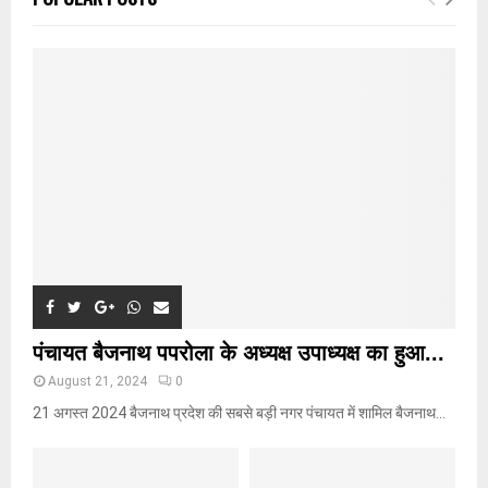
h
f
A
o
r
R
:
C
H
पंचायत बैजनाथ पपरोला के अध्यक्ष उपाध्यक्ष का हुआ...
August 21, 2024
0
21 अगस्त 2024 बैजनाथ प्रदेश की सबसे बड़ी नगर पंचायत में शामिल बैजनाथ...