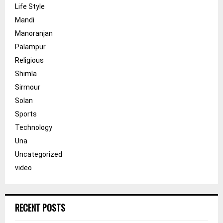
Life Style
Mandi
Manoranjan
Palampur
Religious
Shimla
Sirmour
Solan
Sports
Technology
Una
Uncategorized
video
RECENT POSTS