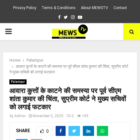
Privacy Policy
Terms & Conditions
About MEWSTV
Contact
Facebook
Twitter
Instagram
Youtube
PRIMARY
MENU
Home
Palampur
आवारा कुत्तों के काटने की समस्या पर पूर्व सीएम शांता कुमार की चिंता, सुप्रीम कोर्ट
ने मुख्य सचिवों को लगाई फटकार
Palampur
आवारा कुत्तों के काटने की समस्या पर पूर्व सीएम
शांता कुमार की चिंता, सुप्रीम कोर्ट ने मुख्य सचिवों
को लगाई फटकार
by
Admin
November 5, 2025
0
189
SHARE
0