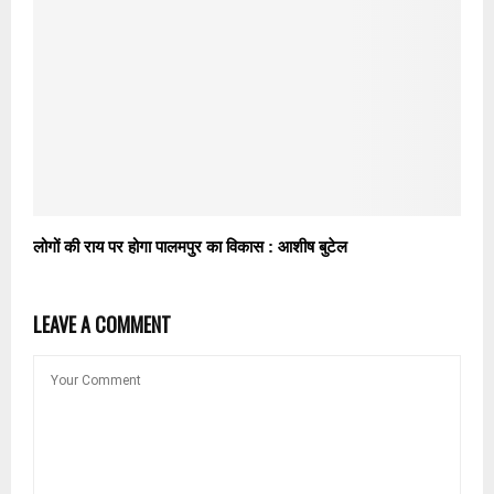
लोगों की राय पर होगा पालमपुर का विकास : आशीष बुटेल
LEAVE A COMMENT