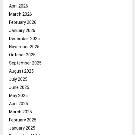
April 2026
March 2026
February 2026
January 2026
December 2025
November 2025
October 2025
September 2025
August 2025
July 2025
June 2025
May 2025
April 2025
March 2025
February 2025
January 2025