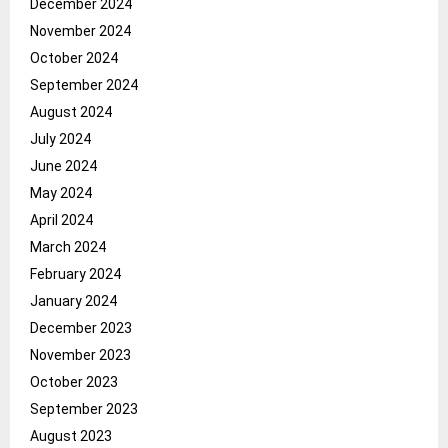
December 2024
November 2024
October 2024
September 2024
August 2024
July 2024
June 2024
May 2024
April 2024
March 2024
February 2024
January 2024
December 2023
November 2023
October 2023
September 2023
August 2023