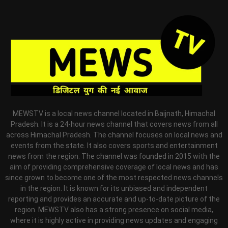
MEWSTV is a local news channel located in Baijnath, Himachal
Pradesh. It is a 24-hour news channel that covers news from all
across Himachal Pradesh. The channel focuses on local news and
events from the state. It also covers sports and entertainment
news from the region. The channel was founded in 2015 with the
aim of providing comprehensive coverage of local news and has
since grown to become one of the most respected news channels
in the region. It is known for its unbiased and independent
reporting and provides an accurate and up-to-date picture of the
region. MEWSTV also has a strong presence on social media,
where it is highly active in providing news updates and engaging