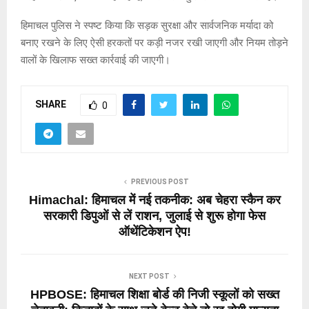
हिमाचल पुलिस ने स्पष्ट किया कि सड़क सुरक्षा और सार्वजनिक मर्यादा को
बनाए रखने के लिए ऐसी हरकतों पर कड़ी नजर रखी जाएगी और नियम तोड़ने
वालों के खिलाफ सख्त कार्रवाई की जाएगी।
SHARE
0
PREVIOUS POST
Himachal: हिमाचल में नई तकनीक: अब चेहरा स्कैन कर
सरकारी डिपुओं से लें राशन, जुलाई से शुरू होगा फेस
ऑथेंटिकेशन ऐप!
NEXT POST
HPBOSE: हिमाचल शिक्षा बोर्ड की निजी स्कूलों को सख्त