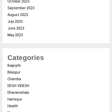
October 2023
September 2023
August 2023
July 2023
June 2023
May 2023
Categories
Baijnath
Bilaspur
Chamba
DESH-VIDESH
Dharamshala
Hamirpur
Health