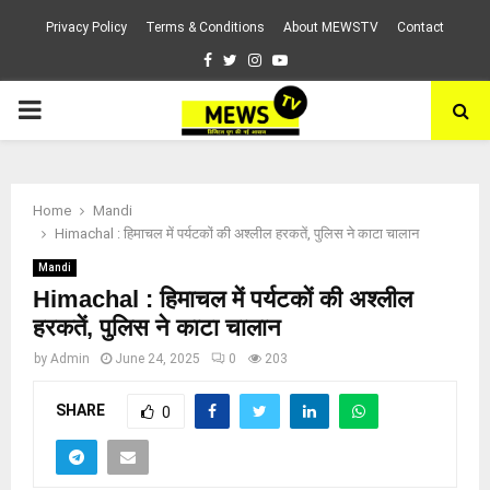
Privacy Policy
Terms & Conditions
About MEWSTV
Contact
Facebook
Twitter
Instagram
Youtube
PRIMARY
MENU
Home
Mandi
Himachal : हिमाचल में पर्यटकों की अश्लील हरकतें, पुलिस ने काटा चालान
Mandi
Himachal : हिमाचल में पर्यटकों की अश्लील
हरकतें, पुलिस ने काटा चालान
by
Admin
June 24, 2025
0
203
SHARE
0