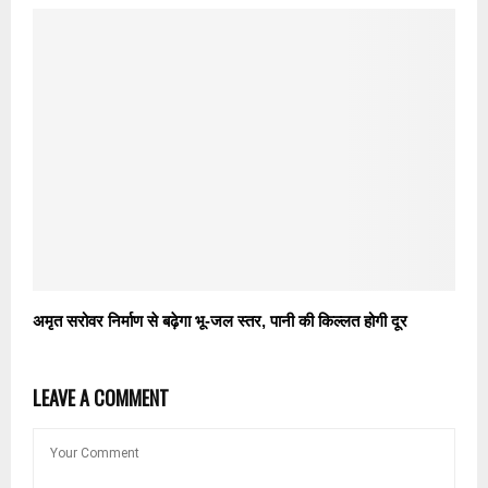
अमृत सरोवर निर्माण से बढ़ेगा भू-जल स्तर, पानी की किल्लत होगी दूर
LEAVE A COMMENT