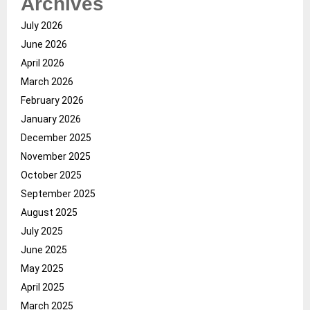
Archives
July 2026
June 2026
April 2026
March 2026
February 2026
January 2026
December 2025
November 2025
October 2025
September 2025
August 2025
July 2025
June 2025
May 2025
April 2025
March 2025