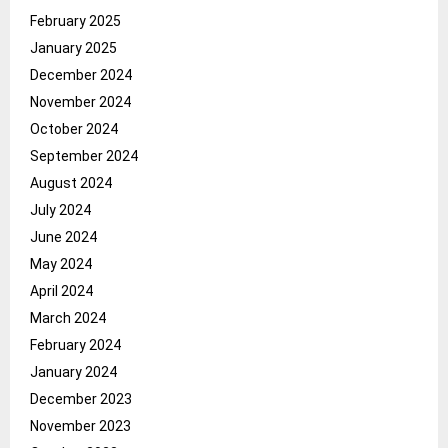
February 2025
January 2025
December 2024
November 2024
October 2024
September 2024
August 2024
July 2024
June 2024
May 2024
April 2024
March 2024
February 2024
January 2024
December 2023
November 2023