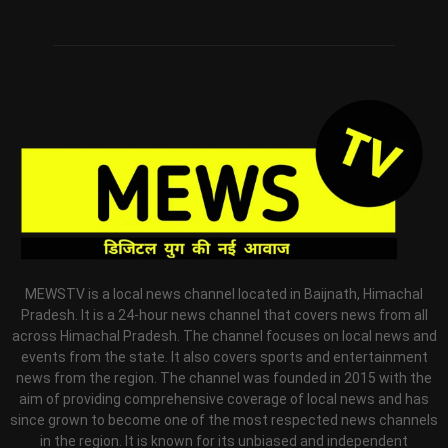
MEWSTV is a local news channel located in Baijnath, Himachal
Pradesh. It is a 24-hour news channel that covers news from all
across Himachal Pradesh. The channel focuses on local news and
events from the state. It also covers sports and entertainment
news from the region. The channel was founded in 2015 with the
aim of providing comprehensive coverage of local news and has
since grown to become one of the most respected news channels
in the region. It is known for its unbiased and independent