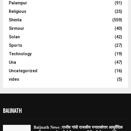
Palampur
(91)
Religious
(25)
Shimla
(559)
Sirmour
(40)
Solan
(42)
Sports
(27)
Technology
(19)
Una
(47)
Uncategorized
(16)
video
(5)
BAIJNATH
Baijnath News :राजीव गांधी राजकीय स्नातकोत्तर आयुर्वेदिक