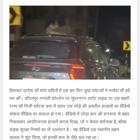
हिमाचल प्रदेश की शांत वादियों में एक बार फिर कुछ पर्यटकों ने मर्यादा की हदें
पार कीं। कीरतपुर-मनाली फोरलेन पर सुंदरनगर-तरोट सड़क पर एक बाहरी
राज्य की निजी पर्यटक कार में सवार एक जोड़े की अश्लील हरकतों का वीडियो
सोशल मीडिया पर वायरल हो गया। वीडियो में जोड़ा कार की सनरूफ से बाहर
निकलकर आपत्तिजनक हरकतें करता दिखा, जो न केवल शर्मनाक है, बल्कि
सड़क सुरक्षा नियमों का भी उल्लंघन है। यह वीडियो एक स्थानीय वाहन
चालक ने शूट किया, जो इनकी कार के पीछे चल रहा था।