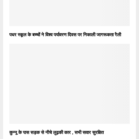
पधर स्कूल के बच्चों ने विश्व पर्यावरण दिवस पर निकाली जागरूकता रैली
कुन्नू के पास सड़क से नीचे लुढ़की कार , सभी सवार सुरक्षित