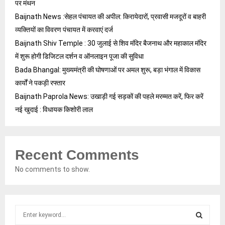
पर मंथन
Baijnath News :सेहल पंचायत की अपील: किरायेदारों, प्रवासी मजदूरों व बाहरी
व्यक्तियों का विवरण पंचायत में करवाएं दर्ज
Baijnath Shiv Temple : 30 जुलाई से शिव मंदिर बैजनाथ और महाकाल मंदिर
में शुरू होगी डिजिटल दर्शन व ऑनलाइन पूजा की सुविधा
Bada Bhangal: मुख्यमंत्री की घोषणाओं पर अमल शुरू, बड़ा भंगाल में विकास
कार्यों ने पकड़ी रफ्तार
Baijnath Paprola News: उखाड़ी गई सड़कों की पहले मरम्मत करें, फिर करें
नई खुदाई : विधायक किशोरी लाल
Recent Comments
No comments to show.
S
e