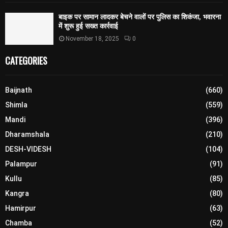
बाइक पर सामान लादकर बेचने वालों पर पुलिस का शिकंजा, भवारना
में शुरू हुई सख्त कार्रवाई
November 18, 2025
0
CATEGORIES
Baijnath
(660)
Shimla
(559)
Mandi
(396)
Dharamshala
(210)
DESH-VIDESH
(104)
Palampur
(91)
Kullu
(85)
Kangra
(80)
Hamirpur
(63)
Chamba
(52)