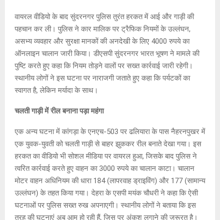
वायरल वीडियो के बाद सुंदरनगर पुलिस तुरंत हरकत में आई और गाड़ी की
पहचान कर ली। पुलिस ने कार मालिक पर ट्रैफिक नियमों के उल्लंघन,
असभ्य व्यवहार और सुरक्षा मानकों की अनदेखी के लिए 4000 रुपये का
ऑनलाइन चालान जारी किया। डीएसपी सुंदरनगर भारत भूषण ने मामले की
पुष्टि करते हुए कहा कि नियम तोड़ने वालों पर सख्त कार्रवाई जारी रहेगी।
स्थानीय लोगों ने इस घटना पर नाराजगी जताते हुए कहा कि पर्यटकों का
स्वागत है, लेकिन मर्यादा के साथ।
चलती गाड़ी में रील बनाना पड़ा महंगा
एक अन्य घटना में कांगड़ा के एनएच-503 पर ढलियारा के पास नैहरनपुखर में
एक युवक-युवती को चलती गाड़ी से बाहर झुककर रील बनाते देखा गया। इस
हरकत का वीडियो भी सोशल मीडिया पर वायरल हुआ, जिसके बाद पुलिस ने
त्वरित कार्रवाई करते हुए वाहन का 3000 रुपये का चालान काटा। चालान
मोटर वाहन अधिनियम की धारा 184 (लापरवाह ड्राइविंग) और 177 (सामान्य
उल्लंघन) के तहत किया गया। देहरा के एसपी मयंक चौधरी ने कहा कि ऐसी
घटनाओं पर पुलिस सख्त रुख अपनाएगी। स्थानीय लोगों ने बताया कि इस
तरह की घटनाएं अब आम हो रही हैं, जिस पर अंकुश लगाने की जरूरत है।