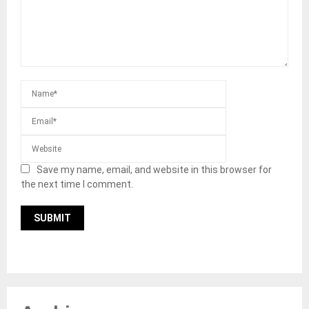
Save my name, email, and website in this browser for
the next time I comment.