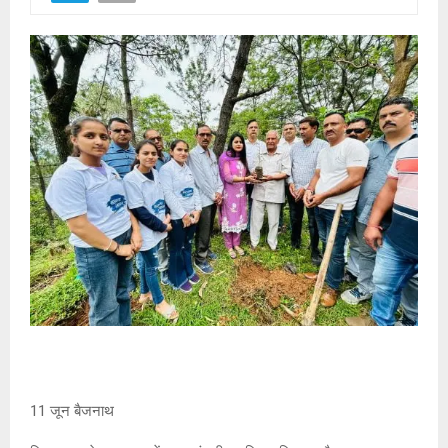
11 जून बैजनाथ