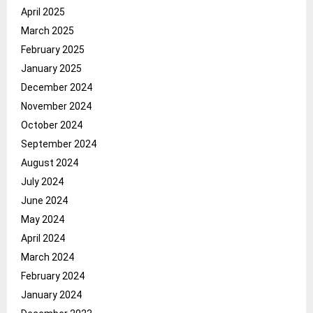
April 2025
March 2025
February 2025
January 2025
December 2024
November 2024
October 2024
September 2024
August 2024
July 2024
June 2024
May 2024
April 2024
March 2024
February 2024
January 2024