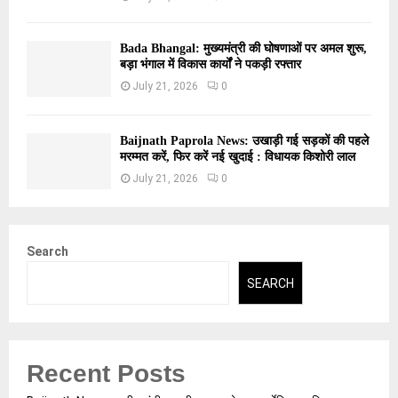
Bada Bhangal: मुख्यमंत्री की घोषणाओं पर अमल शुरू,
बड़ा भंगाल में विकास कार्यों ने पकड़ी रफ्तार
July 21, 2026
0
Baijnath Paprola News: उखाड़ी गई सड़कों की पहले
मरम्मत करें, फिर करें नई खुदाई : विधायक किशोरी लाल
July 21, 2026
0
Search
SEARCH
Recent Posts