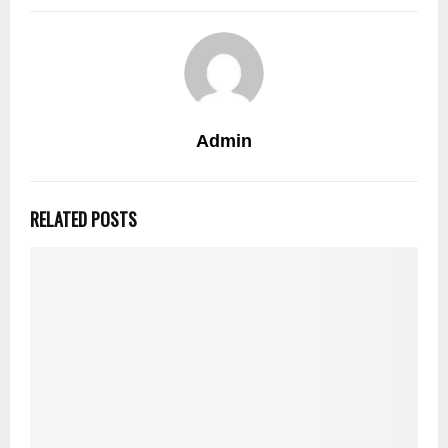
Admin
RELATED POSTS