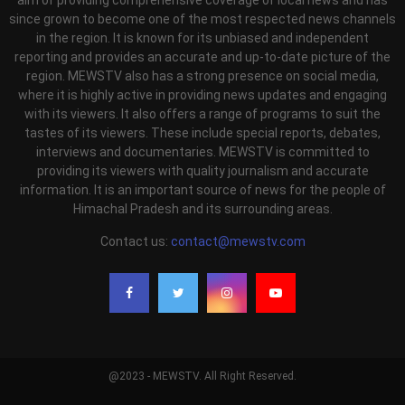
aim of providing comprehensive coverage of local news and has
since grown to become one of the most respected news channels
in the region. It is known for its unbiased and independent
reporting and provides an accurate and up-to-date picture of the
region. MEWSTV also has a strong presence on social media,
where it is highly active in providing news updates and engaging
with its viewers. It also offers a range of programs to suit the
tastes of its viewers. These include special reports, debates,
interviews and documentaries. MEWSTV is committed to
providing its viewers with quality journalism and accurate
information. It is an important source of news for the people of
Himachal Pradesh and its surrounding areas.
Contact us:
contact@mewstv.com
@2023 - MEWSTV. All Right Reserved.