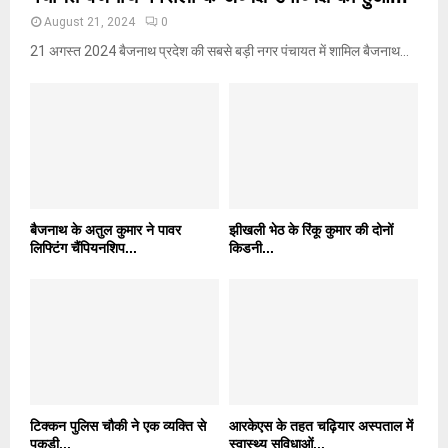
August 21, 2024
0
21 अगस्त 2024 बैजनाथ प्रदेश की सबसे बड़ी नगर पंचायत में शामिल बैजनाथ...
बैजनाथ के अतुल कुमार ने पावर
झीखली भेठ के रिंकू कुमार की दोनों
लिफ्टिंग चैंपियनशिप...
किडनी...
टिक्कन पुलिस चौकी ने एक व्यक्ति से
आरकेएस के तहत चढ़ियार अस्पताल में
पकड़ी...
स्वास्थ्य सुविधाओं...