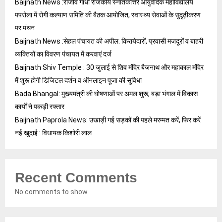
Baijnath News :राजीव गांधी राजकीय स्नातकोत्तर आयुर्वेदिक महाविद्यालय
पपरोला में रोगी कल्याण समिति की बैठक आयोजित, स्वास्थ्य सेवाओं के सुदृढ़ीकरण
पर मंथन
Baijnath News :सेहल पंचायत की अपील: किरायेदारों, प्रवासी मजदूरों व बाहरी
व्यक्तियों का विवरण पंचायत में करवाएं दर्ज
Baijnath Shiv Temple : 30 जुलाई से शिव मंदिर बैजनाथ और महाकाल मंदिर
में शुरू होगी डिजिटल दर्शन व ऑनलाइन पूजा की सुविधा
Bada Bhangal: मुख्यमंत्री की घोषणाओं पर अमल शुरू, बड़ा भंगाल में विकास
कार्यों ने पकड़ी रफ्तार
Baijnath Paprola News: उखाड़ी गई सड़कों की पहले मरम्मत करें, फिर करें
नई खुदाई : विधायक किशोरी लाल
Recent Comments
No comments to show.