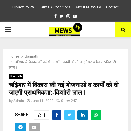
Privacy Policy
Terms & Conditions
About MEWSTV
Contact
Facebook
Twitter
Instagram
Youtube
PRIMARY
MENU
Home
Baijnath
चढ़ियार में विकास की नई योजनाओं व कार्यों को दी जाएगी प्राथमिकता:-किशोरी
लाल।
Baijnath
चढ़ियार में विकास की नई योजनाओं व कार्यों को दी
जाएगी प्राथमिकता:-किशोरी लाल।
by
Admin
June 11, 2023
0
247
SHARE
1