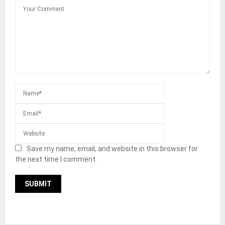
Save my name, email, and website in this browser for
the next time I comment.