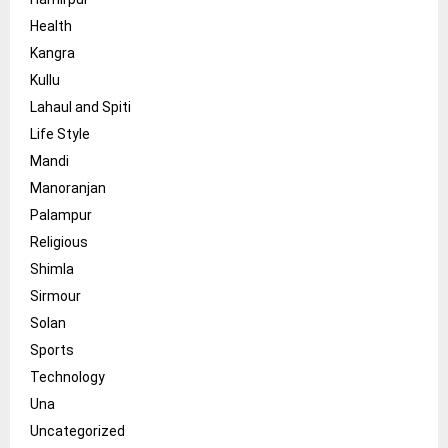
Health
Kangra
Kullu
Lahaul and Spiti
Life Style
Mandi
Manoranjan
Palampur
Religious
Shimla
Sirmour
Solan
Sports
Technology
Una
Uncategorized