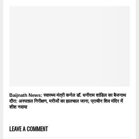
Baijnath News: स्वास्थ्य मंत्री कर्नल डॉ. धनीराम शांडिल का बैजनाथ
दौरा: अस्पताल निरीक्षण, मरीजों का हालचाल जाना, प्राचीन शिव मंदिर में
शीश नवाया
LEAVE A COMMENT