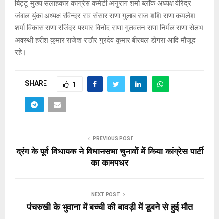
बिट्टू मुख्य सलाहकार कांग्रेस कमेटी अनुराग शर्मा ब्लॉक अध्यक्ष वीरेंद्र
जंबाल युंका अध्यक्ष रविन्दर राव संसार राणा गुलाब राज शशि राणा कमलेश
शर्मा विकास राणा रजिंदर परमार विनोद राणा गुलवतन राणा निर्मल राणा सेलभ
अवस्थी हरीश कुमार राजेश राठौर गुरदेव कुमार बीरबल डोगरा आदि मौजूद
रहे।
SHARE
1
PREVIOUS POST
द्रंग के पूर्व विधायक ने विधानसभा चुनावों में किया कांग्रेस पार्टी
का कामपधर
NEXT POST
पंचरुखी के भुवाना में बच्ची की बावड़ी में डूबने से हुई मौत