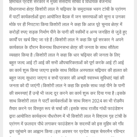
हिमाचल प्रदेश सरकार में मुख्य संसदीय सचिव व विधायक बैजनाथ
विधानसभा क्षेत्र किशोरी लाल ने चढ़ियार के समुदायक भवन टांची के प्रांगण
में पार्टी कार्यकर्ताओं द्वारा आयोजित बैठक में जन समस्याओं को सुना व उनका
मोके पर ही निपटारा किया किशोरी लाल ने कहा कि आज पूरे चुनाव क्षेत्र में
करोड़ों रुपए सड़क निर्माण पीने के पानी की स्कीमों व अन्य जनहित से जुडे हुए
कार्यों पर खर्च किए जा रहे हैं।किशोरी लाल ने कहा कि पूर्व सरकार ने अपने
कार्यकाल के दौरान बैजनाथ विधानसभा क्षेत्र की जनता के साथ सौतेला
व्यवहार किया है।किशोरी लाल ने कहा कि धार चढ़ियार की जनता के लिए
बहुत जल्द आई टी आई की सभी औपचारिकताओं को पूर्ण करके आई टी आई
का कार्य शुरू किया जाएगा इसके साथ सिविल अस्पताल चढ़ियार की हालत को
बहुत जल्द सुधारा जाएगा व सभी प्रकार की अच्छी स्वास्थ्य सुविधाएं यहां की
जनता को दी जाएंगी।किशोरी लाल ने कहा कि इसके साथ जहां पीने के पानी
की समस्याएं हैं उन्हें भी जल्द दूर करने का कार्य शुरू कर दिया गया है।इसके
साथ किशोरी लाल ने पार्टी कार्यकर्ताओं के साथ मिशन 2024 का भी रोडमैप
तैयार करने पर विस्तृत रूप से चर्चा की।इसके साथ राजीव गांधी फाउंडेशन
द्वारा आयोजित कार्यक्रम पौधरोपण में भी किशोरी लाल ने विश्राम गृह टांची के
प्रांगण में फ़लदार पौधे लगाकर फाउंडेशन के सदस्यों को इस मुहिम को गाँव
द्वार पहुंचाने का आह्वान किया।इस अवसर पर प्रदेश वाइस चेयरमैन रविन्दर