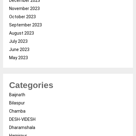
December 2023
November 2023
October 2023
September 2023
August 2023
July 2023
June 2023
May 2023
Categories
Baijnath
Bilaspur
Chamba
DESH-VIDESH
Dharamshala
Hamirpur