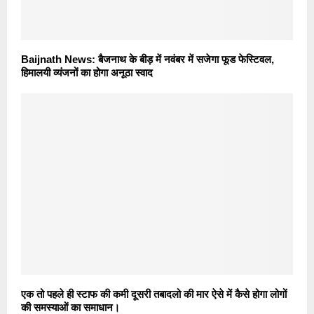
Baijnath News: बैजनाथ के बीड़ में नवंबर में सजेगा फूड फेस्टिवल,
हिमालयी व्यंजनों का होगा अनूठा स्वाद
एक तो पहले ही स्टाफ की कमी दूसरी तबादलो की मार ऐसे में कैसे होगा लोगों
की समस्याओं का समाधान।