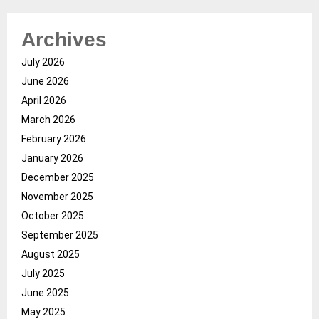
Archives
July 2026
June 2026
April 2026
March 2026
February 2026
January 2026
December 2025
November 2025
October 2025
September 2025
August 2025
July 2025
June 2025
May 2025