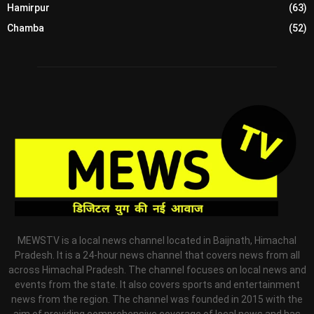
Hamirpur
(63)
Chamba
(52)
MEWSTV is a local news channel located in Baijnath, Himachal
Pradesh. It is a 24-hour news channel that covers news from all
across Himachal Pradesh. The channel focuses on local news and
events from the state. It also covers sports and entertainment
news from the region. The channel was founded in 2015 with the