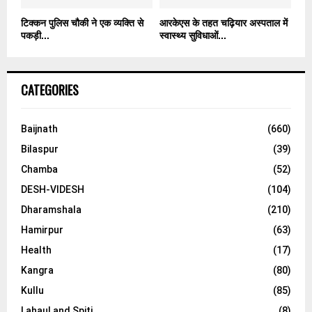
टिक्कन पुलिस चौकी ने एक व्यक्ति से
आरकेएस के तहत चढ़ियार अस्पताल में
पकड़ी...
स्वास्थ्य सुविधाओं...
CATEGORIES
Baijnath
(660)
Bilaspur
(39)
Chamba
(52)
DESH-VIDESH
(104)
Dharamshala
(210)
Hamirpur
(63)
Health
(17)
Kangra
(80)
Kullu
(85)
Lahaul and Spiti
(8)