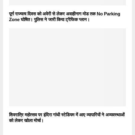
पूर्ण राज्यत्व दिवस को अवेरी से लेकर अवाहीनाग मोड तक No Parking
Zone घोषित। पुलिस ने जारी किया ट्रैफिक प्लान।
शिवरात्रि महोत्सव पर इंदिरा गांधी स्टेडियम में आए व्यापारियों ने अव्यवस्थाओं
को लेकर खोला मोर्चा।