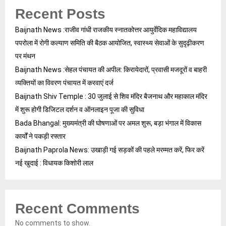
Recent Posts
Baijnath News :राजीव गांधी राजकीय स्नातकोत्तर आयुर्वेदिक महाविद्यालय
पपरोला में रोगी कल्याण समिति की बैठक आयोजित, स्वास्थ्य सेवाओं के सुदृढ़ीकरण
पर मंथन
Baijnath News :सेहल पंचायत की अपील: किरायेदारों, प्रवासी मजदूरों व बाहरी
व्यक्तियों का विवरण पंचायत में करवाएं दर्ज
Baijnath Shiv Temple : 30 जुलाई से शिव मंदिर बैजनाथ और महाकाल मंदिर
में शुरू होगी डिजिटल दर्शन व ऑनलाइन पूजा की सुविधा
Bada Bhangal: मुख्यमंत्री की घोषणाओं पर अमल शुरू, बड़ा भंगाल में विकास
कार्यों ने पकड़ी रफ्तार
Baijnath Paprola News: उखाड़ी गई सड़कों की पहले मरम्मत करें, फिर करें
नई खुदाई : विधायक किशोरी लाल
Recent Comments
No comments to show.