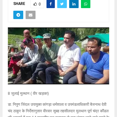
SHARE
0
8 जुलाई मुल्थान ( वीर खड़का)
डा. निपुण जिंदल उपायुक्त कांगड़ा धर्मशाला व उपमंडलाधिकारी बैजनाथ देवी
चंद ठाकुर के निर्देशानुसार वीरवार सुबह तहसीलदार मुलथान पूर्ण चंद्र कौंडल