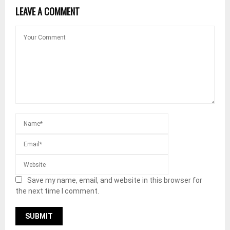
LEAVE A COMMENT
Save my name, email, and website in this browser for
the next time I comment.