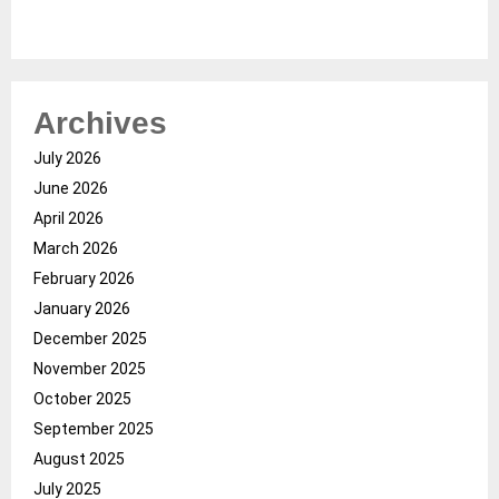
Archives
July 2026
June 2026
April 2026
March 2026
February 2026
January 2026
December 2025
November 2025
October 2025
September 2025
August 2025
July 2025