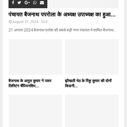
पंचायत बैजनाथ पपरोला के अध्यक्ष उपाध्यक्ष का हुआ...
August 21, 2024
0
21 अगस्त 2024 बैजनाथ प्रदेश की सबसे बड़ी नगर पंचायत में शामिल बैजनाथ...
बैजनाथ के अतुल कुमार ने पावर
झीखली भेठ के रिंकू कुमार की दोनों
लिफ्टिंग चैंपियनशिप...
किडनी...