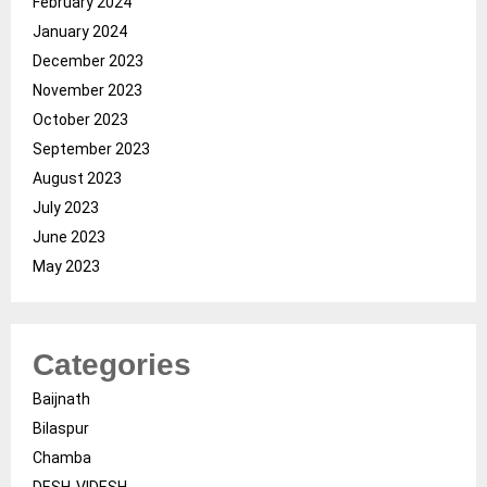
February 2024
January 2024
December 2023
November 2023
October 2023
September 2023
August 2023
July 2023
June 2023
May 2023
Categories
Baijnath
Bilaspur
Chamba
DESH-VIDESH