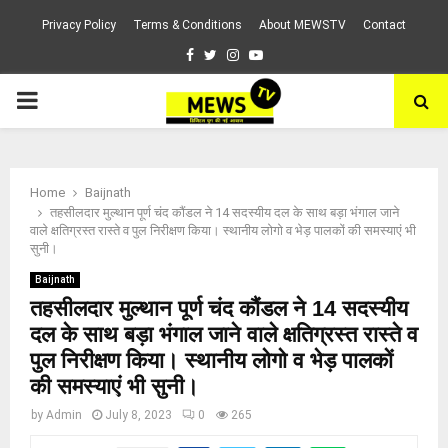
Privacy Policy
Terms & Conditions
About MEWSTV
Contact
Facebook
Twitter
Instagram
Youtube
PRIMARY
MENU
Home
Baijnath
तहसीलदार मुल्थान पूर्ण चंद कौंडल ने 14 सदस्यीय दल के साथ बड़ा भंगाल जाने
वाले क्षतिग्रस्त रास्ते व पुल निरीक्षण किया। स्थानीय लोगो व भेड़ पालकों की समस्याएं भी
सुनी।
Baijnath
तहसीलदार मुल्थान पूर्ण चंद कौंडल ने 14 सदस्यीय
दल के साथ बड़ा भंगाल जाने वाले क्षतिग्रस्त रास्ते व
पुल निरीक्षण किया। स्थानीय लोगो व भेड़ पालकों
की समस्याएं भी सुनी।
by
Admin
July 8, 2023
0
265