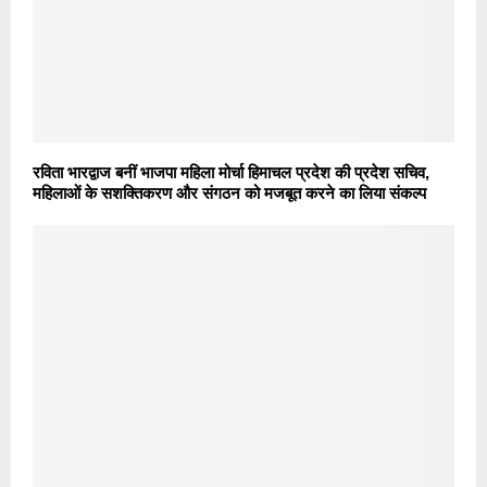
रविता भारद्वाज बनीं भाजपा महिला मोर्चा हिमाचल प्रदेश की प्रदेश सचिव,
महिलाओं के सशक्तिकरण और संगठन को मजबूत करने का लिया संकल्प