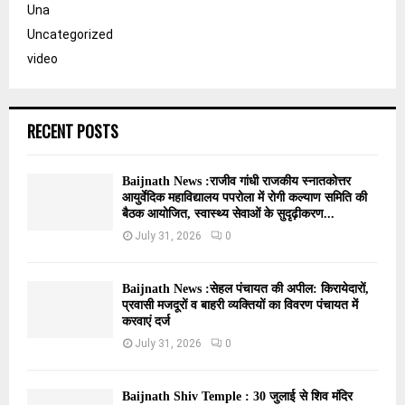
Una
Uncategorized
video
RECENT POSTS
Baijnath News :राजीव गांधी राजकीय स्नातकोत्तर
आयुर्वेदिक महाविद्यालय पपरोला में रोगी कल्याण समिति की
बैठक आयोजित, स्वास्थ्य सेवाओं के सुदृढ़ीकरण...
July 31, 2026
0
Baijnath News :सेहल पंचायत की अपील: किरायेदारों,
प्रवासी मजदूरों व बाहरी व्यक्तियों का विवरण पंचायत में
करवाएं दर्ज
July 31, 2026
0
Baijnath Shiv Temple : 30 जुलाई से शिव मंदिर