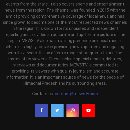
events from the state. It also covers sports and entertainment
news from the region. The channel was founded in 2015 with the
aim of providing comprehensive coverage of local news and has
since grown to become one of the most respected news channels
in the region. It is known for its unbiased and independent
reporting and provides an accurate and up-to-date picture of the
region. MEWSTV also has a strong presence on social media,
where it is highly active in providing news updates and engaging
with its viewers. It also offers a range of programs to suit the
tastes of its viewers. These include special reports, debates,
interviews and documentaries. MEWSTV is committed to
providing its viewers with quality journalism and accurate
information. It is an important source of news for the people of
Himachal Pradesh and its surrounding areas.
Contact us:
contact@mewstv.com