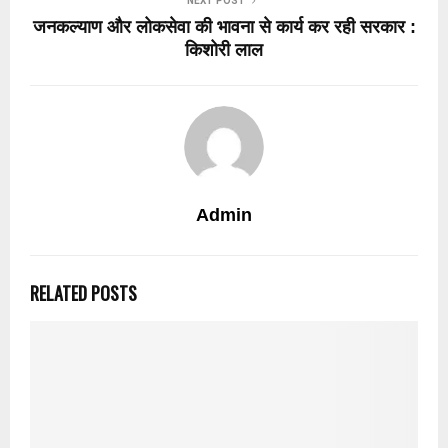
NEXT POST
जनकल्याण और लोकसेवा की भावना से कार्य कर रही सरकार :
किशोरी लाल
Admin
RELATED POSTS