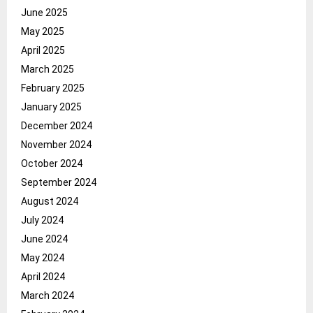
June 2025
May 2025
April 2025
March 2025
February 2025
January 2025
December 2024
November 2024
October 2024
September 2024
August 2024
July 2024
June 2024
May 2024
April 2024
March 2024