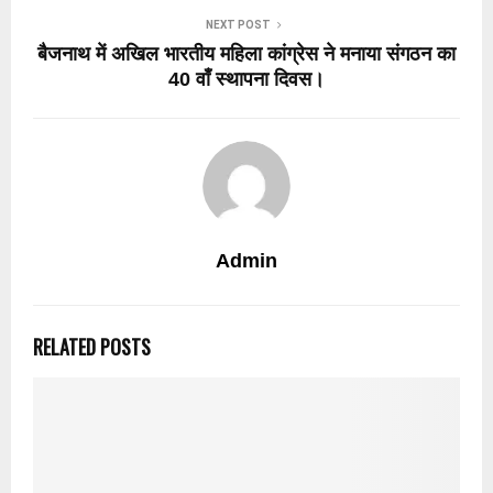
NEXT POST
बैजनाथ में अखिल भारतीय महिला कांग्रेस ने मनाया संगठन का
40 वाँ स्थापना दिवस।
Admin
RELATED POSTS