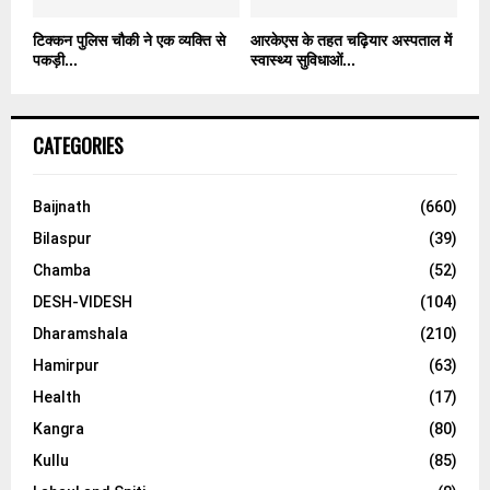
टिक्कन पुलिस चौकी ने एक व्यक्ति से
आरकेएस के तहत चढ़ियार अस्पताल में
पकड़ी...
स्वास्थ्य सुविधाओं...
CATEGORIES
Baijnath
(660)
Bilaspur
(39)
Chamba
(52)
DESH-VIDESH
(104)
Dharamshala
(210)
Hamirpur
(63)
Health
(17)
Kangra
(80)
Kullu
(85)