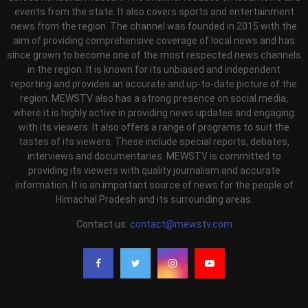
events from the state. It also covers sports and entertainment
news from the region. The channel was founded in 2015 with the
aim of providing comprehensive coverage of local news and has
since grown to become one of the most respected news channels
in the region. It is known for its unbiased and independent
reporting and provides an accurate and up-to-date picture of the
region. MEWSTV also has a strong presence on social media,
where it is highly active in providing news updates and engaging
with its viewers. It also offers a range of programs to suit the
tastes of its viewers. These include special reports, debates,
interviews and documentaries. MEWSTV is committed to
providing its viewers with quality journalism and accurate
information. It is an important source of news for the people of
Himachal Pradesh and its surrounding areas.
Contact us:
contact@mewstv.com