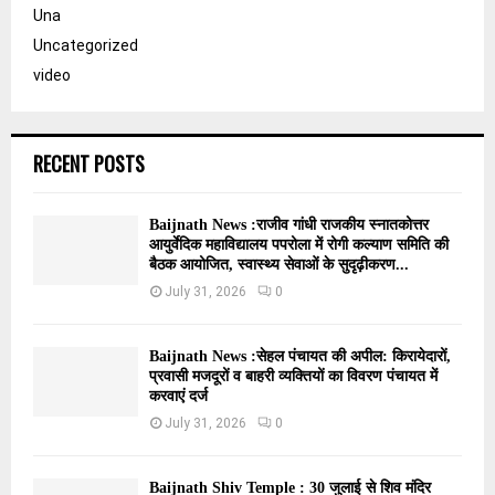
Una
Uncategorized
video
RECENT POSTS
Baijnath News :राजीव गांधी राजकीय स्नातकोत्तर
आयुर्वेदिक महाविद्यालय पपरोला में रोगी कल्याण समिति की
बैठक आयोजित, स्वास्थ्य सेवाओं के सुदृढ़ीकरण...
July 31, 2026
0
Baijnath News :सेहल पंचायत की अपील: किरायेदारों,
प्रवासी मजदूरों व बाहरी व्यक्तियों का विवरण पंचायत में
करवाएं दर्ज
July 31, 2026
0
Baijnath Shiv Temple : 30 जुलाई से शिव मंदिर