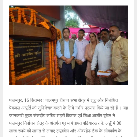
पालमपुर, 16 सितम्बर : पालमपुर विधान सभा क्षेत्र में शुद्ध और निर्बाधित
पेयजल आपूर्ति को सुनिश्चित करने के लिये गभीर प्रयास किये जा रहे हैं । यह
जानकारी मुख्य संसदीय सचिव शहरी विकास एवं शिक्षा आशीष बुटेल ने
पालमपुर निर्वाचन क्षेत्र के अंतर्गत ग्राम पंचायत पढियारखर के लछूँ में 30
लाख रुपये की लागत से लगाए ट्यूबवेल और ओवरहेड टैंक के लोकार्पण के