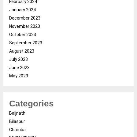
February 2024
January 2024
December 2023
November 2023
October 2023
September 2023
August 2023
July 2023
June 2023
May 2023
Categories
Baijnath
Bilaspur
Chamba