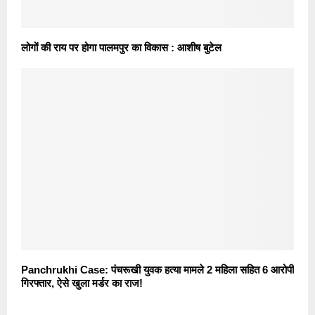
लोगों की राय पर होगा पालमपुर का विकास : आशीष बुटेल
Panchrukhi Case: पंचरूखी युवक हत्या मामले 2 महिला सहित 6 आरोपी
गिरफ्तार, ऐसे खुला मर्डर का राज!