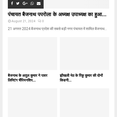
पंचायत बैजनाथ पपरोला के अध्यक्ष उपाध्यक्ष का हुआ...
August 21, 2024
0
21 अगस्त 2024 बैजनाथ प्रदेश की सबसे बड़ी नगर पंचायत में शामिल बैजनाथ...
बैजनाथ के अतुल कुमार ने पावर
झीखली भेठ के रिंकू कुमार की दोनों
लिफ्टिंग चैंपियनशिप...
किडनी...