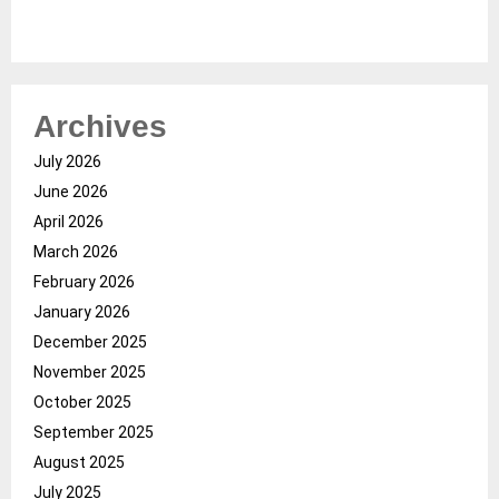
Archives
July 2026
June 2026
April 2026
March 2026
February 2026
January 2026
December 2025
November 2025
October 2025
September 2025
August 2025
July 2025