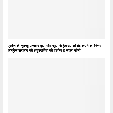
प्रदेश की सुक्खू सरकार द्वारा गोपालपुर चिड़ियाघर को बंद करने का निर्णय
कांग्रेस सरकार की अदूरदर्शिता को दर्शाता है-संजय सोनी