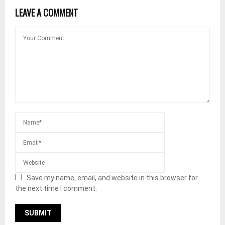
LEAVE A COMMENT
Save my name, email, and website in this browser for
the next time I comment.