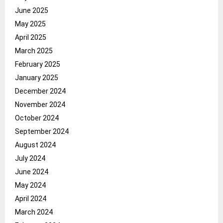
June 2025
May 2025
April 2025
March 2025
February 2025
January 2025
December 2024
November 2024
October 2024
September 2024
August 2024
July 2024
June 2024
May 2024
April 2024
March 2024