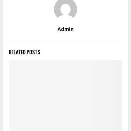
Admin
RELATED POSTS