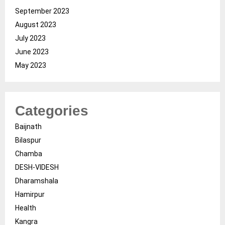
September 2023
August 2023
July 2023
June 2023
May 2023
Categories
Baijnath
Bilaspur
Chamba
DESH-VIDESH
Dharamshala
Hamirpur
Health
Kangra