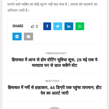
लगाने वाले व्यक्ति का कोई सुराग नहीं चल पाया है। लापता को तलाशने का
अभियान जारी है।
SHARE
0
PREVIOUS POST
हिमाचल में आज से होम वोटिंग सुविधा शुरू, 29 मई तक ये
मतदाता घर से डाल सकेंगे वोट
NEXT POST
हिमाचल में गर्मी से हाहाकार, 44 डिग्री तक पहुंचा तापमान; हीट
वेव का अलर्ट जारी