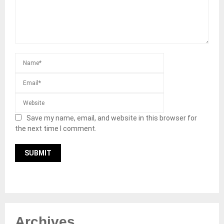
Save my name, email, and website in this browser for
the next time I comment.
Archives