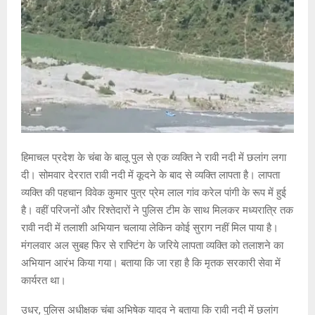
हिमाचल प्रदेश के चंबा के बालू पुल से एक व्यक्ति ने रावी नदी में छलांग लगा
दी। सोमवार देररात रावी नदी में कूदने के बाद से व्यक्ति लापता है। लापता
व्यक्ति की पहचान विवेक कुमार पुत्र प्रेम लाल गांव करेल पांगी के रूप में हुई
है। वहीं परिजनों और रिश्तेदारों ने पुलिस टीम के साथ मिलकर मध्यरात्रि तक
रावी नदी में तलाशी अभियान चलाया लेकिन कोई सुराग नहीं मिल पाया है।
मंगलवार अल सुबह फिर से राफ्टिंग के जरिये लापता व्यक्ति को तलाशने का
अभियान आरंभ किया गया। बताया कि जा रहा है कि मृतक सरकारी सेवा में
कार्यरत था।
उधर, पुलिस अधीक्षक चंबा अभिषेक यादव ने बताया कि रावी नदी में छलांग