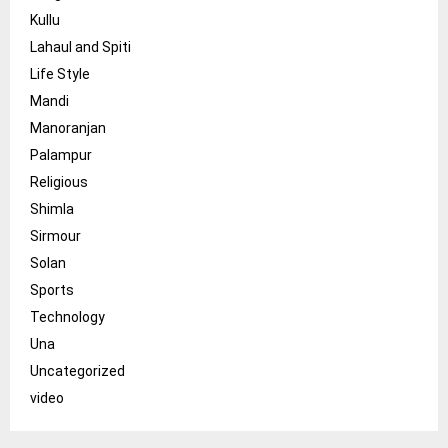
Kullu
Lahaul and Spiti
Life Style
Mandi
Manoranjan
Palampur
Religious
Shimla
Sirmour
Solan
Sports
Technology
Una
Uncategorized
video