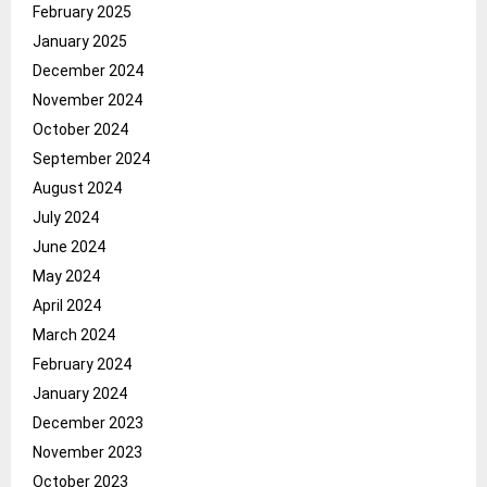
February 2025
January 2025
December 2024
November 2024
October 2024
September 2024
August 2024
July 2024
June 2024
May 2024
April 2024
March 2024
February 2024
January 2024
December 2023
November 2023
October 2023