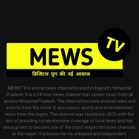
MEWSTV is a local news channel located in Baijnath, Himachal
Pradesh. It is a 24-hour news channel that covers news from all
across Himachal Pradesh. The channel focuses on local news and
events from the state. It also covers sports and entertainment
news from the region. The channel was founded in 2015 with the
aim of providing comprehensive coverage of local news and has
since grown to become one of the most respected news channels
in the region. It is known for its unbiased and independent