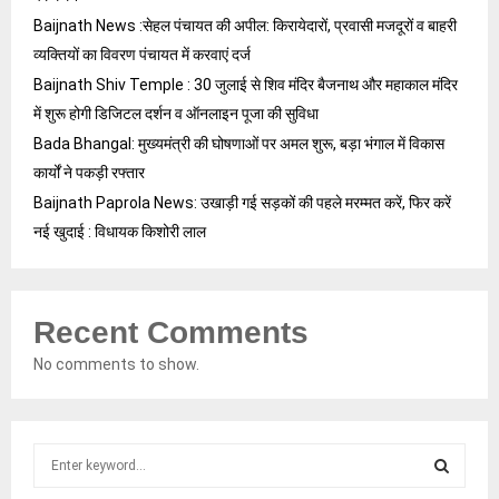
Baijnath News :सेहल पंचायत की अपील: किरायेदारों, प्रवासी मजदूरों व बाहरी
व्यक्तियों का विवरण पंचायत में करवाएं दर्ज
Baijnath Shiv Temple : 30 जुलाई से शिव मंदिर बैजनाथ और महाकाल मंदिर
में शुरू होगी डिजिटल दर्शन व ऑनलाइन पूजा की सुविधा
Bada Bhangal: मुख्यमंत्री की घोषणाओं पर अमल शुरू, बड़ा भंगाल में विकास
कार्यों ने पकड़ी रफ्तार
Baijnath Paprola News: उखाड़ी गई सड़कों की पहले मरम्मत करें, फिर करें
नई खुदाई : विधायक किशोरी लाल
Recent Comments
No comments to show.
S
e