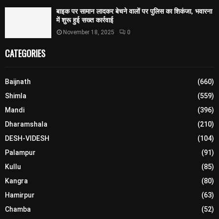
बाइक पर सामान लादकर बेचने वालों पर पुलिस का शिकंजा, भवारना
में शुरू हुई सख्त कार्रवाई
November 18, 2025
0
CATEGORIES
Baijnath
(660)
Shimla
(559)
Mandi
(396)
Dharamshala
(210)
DESH-VIDESH
(104)
Palampur
(91)
Kullu
(85)
Kangra
(80)
Hamirpur
(63)
Chamba
(52)