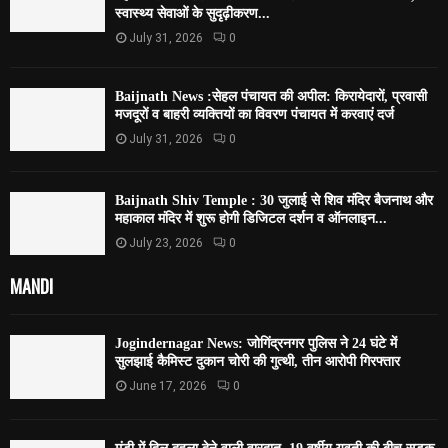
स्वास्थ्य सेवाओं के सुदृढ़ीकरण...
July 31, 2026
0
Baijnath News :सेहल पंचायत की अपील: किरायेदारों, प्रवासी
मजदूरों व बाहरी व्यक्तियों का विवरण पंचायत में करवाएं दर्ज
July 31, 2026
0
Baijnath Shiv Temple : 30 जुलाई से शिव मंदिर बैजनाथ और
महाकाल मंदिर में शुरू होगी डिजिटल दर्शन व ऑनलाइन...
July 23, 2026
0
MANDI
Jogindernagar News: जोगिंद्रनगर पुलिस ने 24 घंटे में
सुलझाई कैमिस्ट दुकान चोरी की गुत्थी, तीन आरोपी गिरफ्तार
June 17, 2026
0