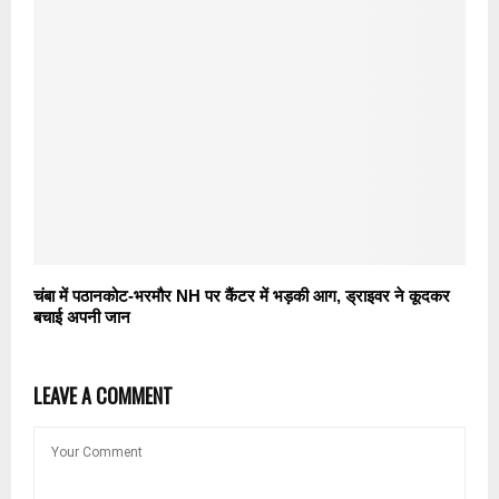
चंबा में पठानकोट-भरमौर NH पर कैंटर में भड़की आग, ड्राइवर ने कूदकर
बचाई अपनी जान
LEAVE A COMMENT