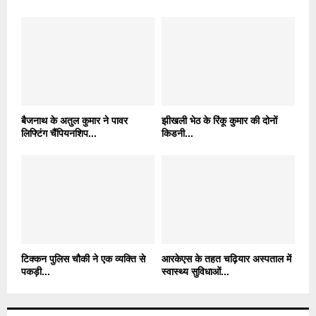
बैजनाथ के अतुल कुमार ने पावर
झीखली भेठ के रिंकू कुमार की दोनों
लिफ्टिंग चैंपियनशिप...
किडनी...
टिक्कन पुलिस चौकी ने एक व्यक्ति से
आरकेएस के तहत चढ़ियार अस्पताल में
पकड़ी...
स्वास्थ्य सुविधाओं...