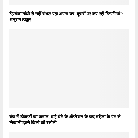
प्रियंका गांधी से नहीं संभल रहा अपना घर, दूसरों पर कर रही टिप्पणियां”:
अनुराग ठाकुर
चंबा में डॉक्टरों का कमाल, ढाई घंटे के ऑपरेशन के बाद महिला के पेट से
निकाली इतने किलो की रसौली