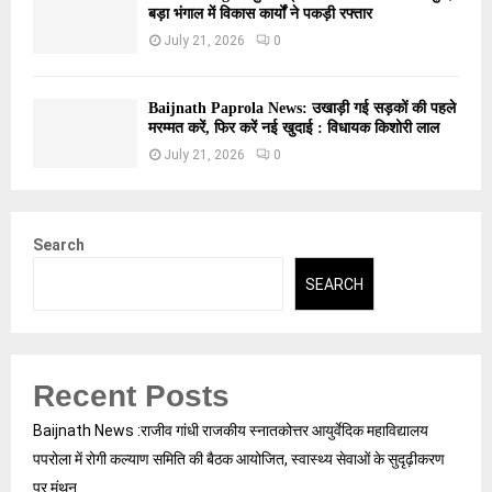
बड़ा भंगाल में विकास कार्यों ने पकड़ी रफ्तार
July 21, 2026
0
Baijnath Paprola News: उखाड़ी गई सड़कों की पहले
मरम्मत करें, फिर करें नई खुदाई : विधायक किशोरी लाल
July 21, 2026
0
Search
SEARCH
Recent Posts
Baijnath News :राजीव गांधी राजकीय स्नातकोत्तर आयुर्वेदिक महाविद्यालय
पपरोला में रोगी कल्याण समिति की बैठक आयोजित, स्वास्थ्य सेवाओं के सुदृढ़ीकरण
पर मंथन