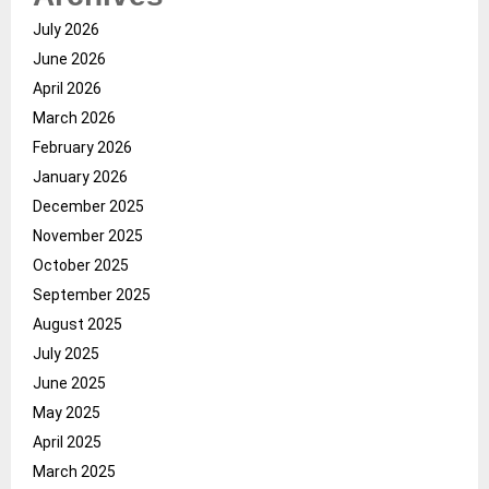
July 2026
June 2026
April 2026
March 2026
February 2026
January 2026
December 2025
November 2025
October 2025
September 2025
August 2025
July 2025
June 2025
May 2025
April 2025
March 2025