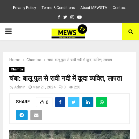
Privacy Policy
Terms & Conditions
About MEWSTV
Contact
Facebook
Twitter
Instagram
Youtube
PRIMARY
MENU
Home
Chamba
चंबा: बालू पुल से रावी नदी में कूदा व्यक्ति, लापता
Chamba
चंबा: बालू पुल से रावी नदी में कूदा व्यक्ति, लापता
by
Admin
May 21, 2024
0
220
SHARE
0