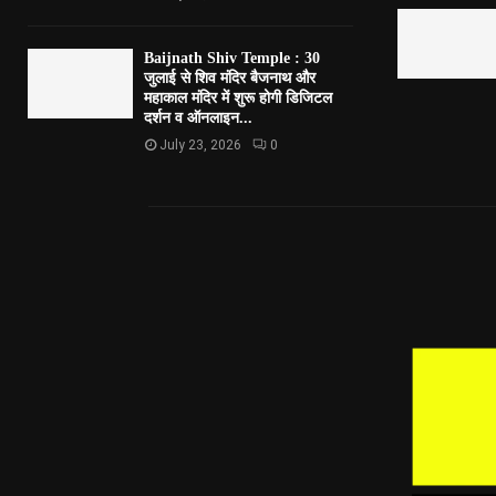
Baijnath Shiv Temple : 30
जुलाई से शिव मंदिर बैजनाथ और
महाकाल मंदिर में शुरू होगी डिजिटल
दर्शन व ऑनलाइन...
July 23, 2026
0