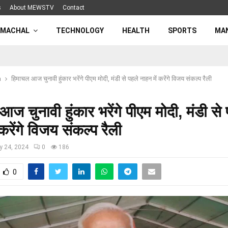
s
About MEWSTV
Contact
IMACHAL
TECHNOLOGY
HEALTH
SPORTS
MA
a
हिमाचल आज चुनावी हुंकार भरेंगे पीएम मोदी, मंडी से पहले नाहन में करेंगे विजय संकल्प रैली
ज चुनावी हुंकार भरेंगे पीएम मोदी, मंडी से
 करेंगे विजय संकल्प रैली
y 24, 2024
0
186
0