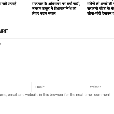
आ रही सप्लाई
राज्यपाल के अभिभाषण पर चर्चा जारी,
मंदिरों की अरबों की 
जयराम ठाकुर ने विधायक निधि को
सरकारी मंदिरों के बै
लेकर उठाए सवाल
सोना-चांदी देखकर दं
MENT
me, email, and website in this browser for the next time I comment.