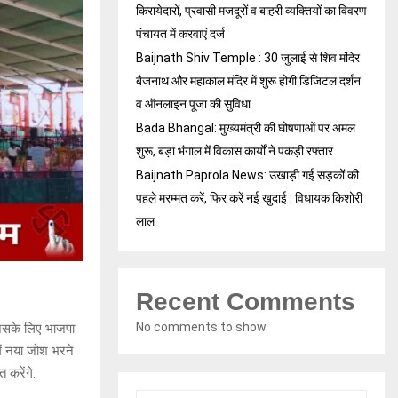
किरायेदारों, प्रवासी मजदूरों व बाहरी व्यक्तियों का विवरण
पंचायत में करवाएं दर्ज
Baijnath Shiv Temple : 30 जुलाई से शिव मंदिर
बैजनाथ और महाकाल मंदिर में शुरू होगी डिजिटल दर्शन
व ऑनलाइन पूजा की सुविधा
Bada Bhangal: मुख्यमंत्री की घोषणाओं पर अमल
शुरू, बड़ा भंगाल में विकास कार्यों ने पकड़ी रफ्तार
Baijnath Paprola News: उखाड़ी गई सड़कों की
पहले मरम्मत करें, फिर करें नई खुदाई : विधायक किशोरी
लाल
Recent Comments
No comments to show.
जिसके लिए भाजपा
में नया जोश भरने
 करेंगे.