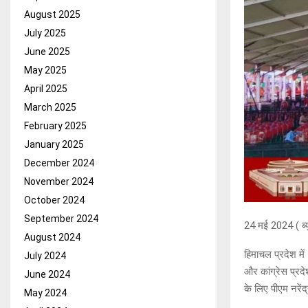
August 2025
July 2025
June 2025
May 2025
April 2025
March 2025
February 2025
January 2025
December 2024
November 2024
October 2024
September 2024
24 मई 2024 ( ब्यू
August 2024
हिमाचल प्रदेश मे
July 2024
और कांग्रेस प्रदे
June 2024
के लिए पीएम नरेंद
May 2024