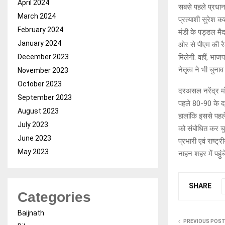
April 2024
सबसे पहले प्रधान
March 2024
प्रत्याशी सुरेश क
February 2024
मंडी के पड्डल मैद
January 2024
ओर से पीएम की रैल
December 2023
मिलेगी. वहीं, भाजप
नेतृत्व ने भी चु
November 2023
October 2023
दरअसल नरेंद्र मोद
September 2023
पहले 80-90 के दशक 
August 2023
हालांकि इससे पहले
July 2023
को संबोधित कर चुक
June 2023
प्रभारी एवं राष्ट
May 2023
नाहन शहर में पहुंचें
SHARE
Categories
Baijnath
PREVIOUS POS