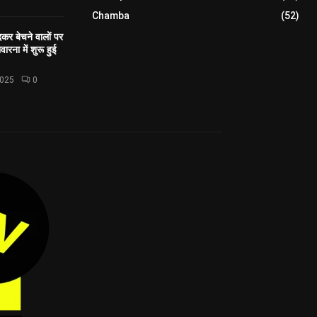
Chamba
(52)
कर बेचने वालों पर
ारना में शुरू हुई
2025
0