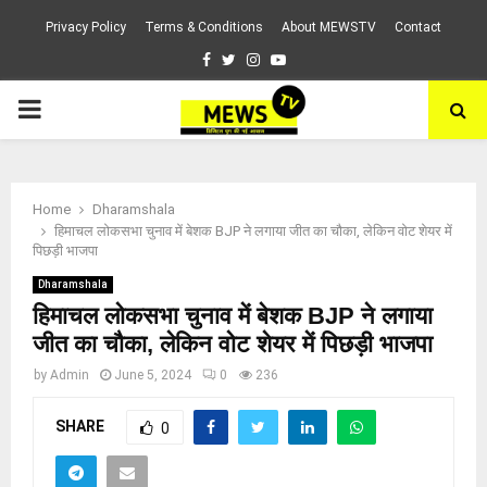
Privacy Policy
Terms & Conditions
About MEWSTV
Contact
Facebook
Twitter
Instagram
Youtube
PRIMARY
MENU
Home
Dharamshala
हिमाचल लोकसभा चुनाव में बेशक BJP ने लगाया जीत का चौका, लेकिन वोट शेयर में
पिछड़ी भाजपा
Dharamshala
हिमाचल लोकसभा चुनाव में बेशक BJP ने लगाया
जीत का चौका, लेकिन वोट शेयर में पिछड़ी भाजपा
by
Admin
June 5, 2024
0
236
SHARE
0