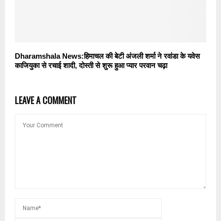
Dharamshala News:हिमाचल की बेटी अंजली शर्मा ने रवांडा के यवेस
काजियुका से रचाई शादी, दोस्ती से शुरू हुआ प्यार परवान चढ़ा
LEAVE A COMMENT