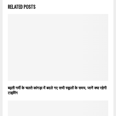
RELATED POSTS
बढ़ती गर्मी के चलते कांगड़ा में बदले गए सभी स्कूलों के समय, जानें क्या रहेगी
टाइमिंग