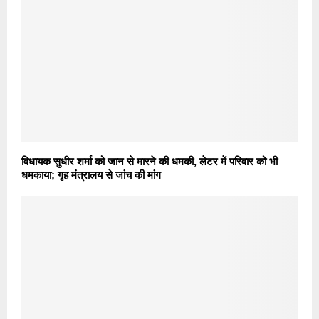
विधायक सुधीर शर्मा को जान से मारने की धमकी, लेटर में परिवार को भी
धमकाया; गृह मंत्रालय से जांच की मांग