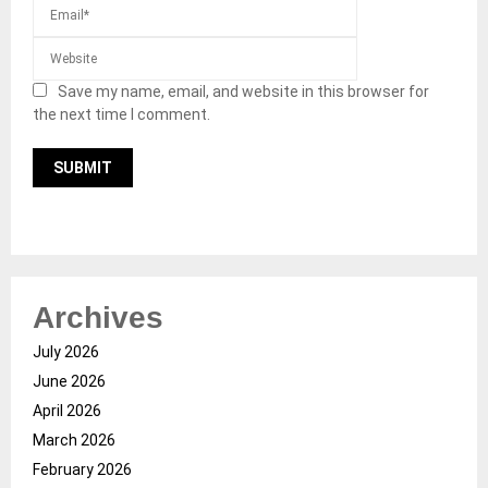
Save my name, email, and website in this browser for
the next time I comment.
Archives
July 2026
June 2026
April 2026
March 2026
February 2026