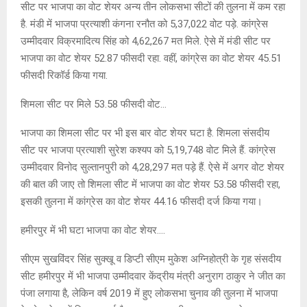
सीट पर भाजपा का वोट शेयर अन्य तीन लोकसभा सीटों की तुलना में कम रहा
है. मंडी में भाजपा प्रत्याशी कंगना रनौत को 5,37,022 वोट पड़े. कांग्रेस
उम्मीदवार विक्रमादित्य सिंह को 4,62,267 मत मिले. ऐसे में मंडी सीट पर
भाजपा का वोट शेयर 52.87 फीसदी रहा. वहीं, कांग्रेस का वोट शेयर 45.51
फीसदी रिकॉर्ड किया गया.
शिमला सीट पर मिले 53.58 फीसदी वोट…
भाजपा का शिमला सीट पर भी इस बार वोट शेयर घटा है. शिमला संसदीय
सीट पर भाजपा प्रत्याशी सुरेश कश्यप को 5,19,748 वोट मिले हैं. कांग्रेस
उम्मीदवार विनोद सुल्तानपुरी को 4,28,297 मत पड़े हैं. ऐसे में अगर वोट शेयर
की बात की जाए तो शिमला सीट में भाजपा का वोट शेयर 53.58 फीसदी रहा,
इसकी तुलना में कांग्रेस का वोट शेयर 44.16 फीसदी दर्ज किया गया।
हमीरपुर में भी घटा भाजपा का वोट शेयर….
सीएम सुखविंदर सिंह सुक्खू व डिप्टी सीएम मुकेश अग्निहोत्री के गृह संसदीय
सीट हमीरपुर में भी भाजपा उम्मीदवार केंद्रीय मंत्री अनुराग ठाकुर ने जीत का
पंजा लगाया है, लेकिन वर्ष 2019 में हुए लोकसभा चुनाव की तुलना में भाजपा