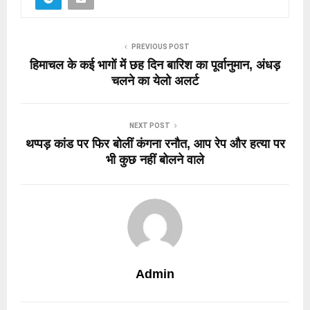
PREVIOUS POST
हिमाचल के कई भागों में छह दिन बारिश का पूर्वानुमान, अंधड़
चलने का येलो अलर्ट
NEXT POST
थप्पड़ कांड पर फिर बोलीं कंगना रनौत, आप रेप और हत्या पर
भी कुछ नहीं बोलने वाले
Admin