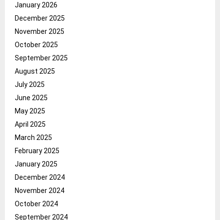
January 2026
December 2025
November 2025
October 2025
September 2025
August 2025
July 2025
June 2025
May 2025
April 2025
March 2025
February 2025
January 2025
December 2024
November 2024
October 2024
September 2024