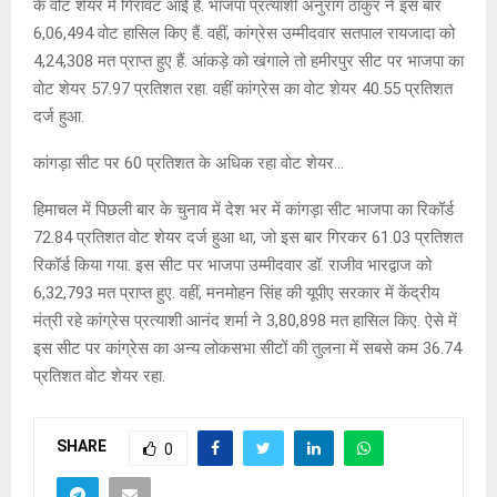
के वोट शेयर में गिरावट आई है. भाजपा प्रत्याशी अनुराग ठाकुर ने इस बार
6,06,494 वोट हासिल किए हैं. वहीं, कांग्रेस उम्मीदवार सतपाल रायजादा को
4,24,308 मत प्राप्त हुए हैं. आंकड़े को खंगाले तो हमीरपुर सीट पर भाजपा का
वोट शेयर 57.97 प्रतिशत रहा. वहीं कांग्रेस का वोट शेयर 40.55 प्रतिशत
दर्ज हुआ.
कांगड़ा सीट पर 60 प्रतिशत के अधिक रहा वोट शेयर…
हिमाचल में पिछली बार के चुनाव में देश भर में कांगड़ा सीट भाजपा का रिकॉर्ड
72.84 प्रतिशत वोट शेयर दर्ज हुआ था, जो इस बार गिरकर 61.03 प्रतिशत
रिकॉर्ड किया गया. इस सीट पर भाजपा उम्मीदवार डॉ. राजीव भारद्वाज को
6,32,793 मत प्राप्त हुए. वहीं, मनमोहन सिंह की यूपीए सरकार में केंद्रीय
मंत्री रहे कांग्रेस प्रत्याशी आनंद शर्मा ने 3,80,898 मत हासिल किए. ऐसे में
इस सीट पर कांग्रेस का अन्य लोकसभा सीटों की तुलना में सबसे कम 36.74
प्रतिशत वोट शेयर रहा.
SHARE
0