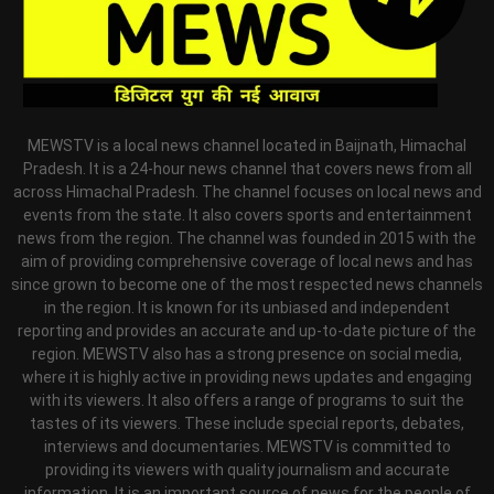
MEWSTV is a local news channel located in Baijnath, Himachal
Pradesh. It is a 24-hour news channel that covers news from all
across Himachal Pradesh. The channel focuses on local news and
events from the state. It also covers sports and entertainment
news from the region. The channel was founded in 2015 with the
aim of providing comprehensive coverage of local news and has
since grown to become one of the most respected news channels
in the region. It is known for its unbiased and independent
reporting and provides an accurate and up-to-date picture of the
region. MEWSTV also has a strong presence on social media,
where it is highly active in providing news updates and engaging
with its viewers. It also offers a range of programs to suit the
tastes of its viewers. These include special reports, debates,
interviews and documentaries. MEWSTV is committed to
providing its viewers with quality journalism and accurate
information. It is an important source of news for the people of