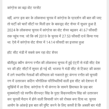
कांग्रेस का बढ़ा वोट परसेंट
वहीं, अगर इस बार के लोकसभा चुनाव में कांग्रेस के प्रदर्शन की बात की जाए
तो पार्टी को चारों सीटों पर मिली हार के बावजूद वोट शेयर में सुधार हुआ है.
2024 के लोकसभा चुनाव में कांग्रेस का वोट शेयर बढ़कर 41.67 फीसदी
तक पहुंच गया. जो कि वर्ष 2019 के चुनाव में 27.53 फीसदी दर्ज किया गया
था. ऐसे में कांग्रेस वोट शेयर में 14.14 फीसदी का इजाफा हुआ
हॉट सीट मंडी में सबसे कम रहा वोट शेयर
बॉलीवुड क्वीन कंगना रनौत की लोकसभा चुनाव में हुई एंट्री से मंडी सीट देश
भर की हॉट सीटों में शुमार हो गई थी. भाजपा ने मंडी सीट से टिकट की कतार
में लगे स्थानीय नेताओं की वरिष्ठता को नकारते हुए कंगना रनौत को चुनावी
रण में उतारकर कठिन भौगोलिक परिस्थितियों वाली इस सीट को देशभर में
सुर्खियों में ला दिया. कांग्रेस ने भी कंगना के सामने हिमाचल के छह बार
मुख्यमंत्री रहे स्वर्गीय वीरभद्र सिंह के पुत्र विक्रमादित्य सिंह को उतारकर
कर चुनावी मैदान में होने वाली सियासी जंग को रोचक बना दिया था. चुनाव
आयोग के आंकड़े इस बात की पुष्टि करने के लिए काफी है कि अबकी बार मंडी