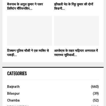
बैजनाथ के अतुल कुमार ने पावर
झीखली भेठ के रिंकू कुमार की दोनों
लिफ्टिंग चैंपियनशिप...
किडनी...
टिक्कन पुलिस चौकी ने एक व्यक्ति से
आरकेएस के तहत चढ़ियार अस्पताल में
पकड़ी...
स्वास्थ्य सुविधाओं...
CATEGORIES
Baijnath
(660)
Bilaspur
(39)
Chamba
(52)