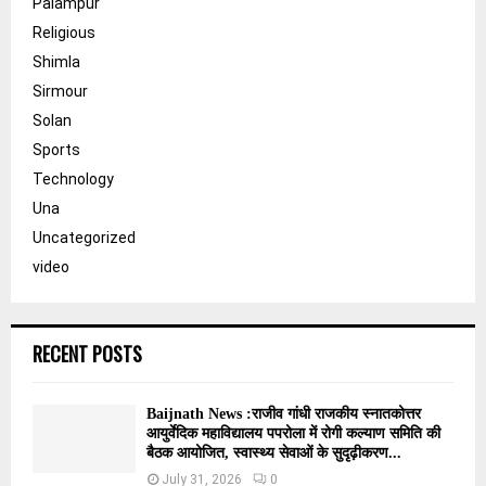
Palampur
Religious
Shimla
Sirmour
Solan
Sports
Technology
Una
Uncategorized
video
RECENT POSTS
Baijnath News :राजीव गांधी राजकीय स्नातकोत्तर
आयुर्वेदिक महाविद्यालय पपरोला में रोगी कल्याण समिति की
बैठक आयोजित, स्वास्थ्य सेवाओं के सुदृढ़ीकरण...
July 31, 2026
0