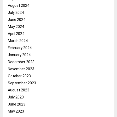
August 2024
July 2024
June 2024
May 2024
April 2024
March 2024
February 2024
January 2024
December 2023
November 2023
October 2023
September 2023
August 2023
July 2023
June 2023
May 2023