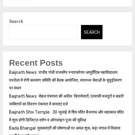
Search
SEARCH
Recent Posts
Baijnath News :राजीव गांधी राजकीय स्नातकोत्तर आयुर्वेदिक महाविद्यालय
पपरोला में रोगी कल्याण समिति की बैठक आयोजित, स्वास्थ्य सेवाओं के सुदृढ़ीकरण
पर मंथन
Baijnath News :सेहल पंचायत की अपील: किरायेदारों, प्रवासी मजदूरों व बाहरी
व्यक्तियों का विवरण पंचायत में करवाएं दर्ज
Baijnath Shiv Temple : 30 जुलाई से शिव मंदिर बैजनाथ और महाकाल मंदिर
में शुरू होगी डिजिटल दर्शन व ऑनलाइन पूजा की सुविधा
Bada Bhangal: मुख्यमंत्री की घोषणाओं पर अमल शुरू, बड़ा भंगाल में विकास