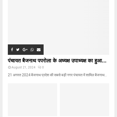
C
H
पंचायत बैजनाथ पपरोला के अध्यक्ष उपाध्यक्ष का हुआ...
August 21, 2024
0
21 अगस्त 2024 बैजनाथ प्रदेश की सबसे बड़ी नगर पंचायत में शामिल बैजनाथ...