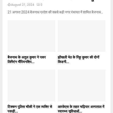
August 21, 2024
0
21 अगस्त 2024 बैजनाथ प्रदेश की सबसे बड़ी नगर पंचायत में शामिल बैजनाथ...
बैजनाथ के अतुल कुमार ने पावर
झीखली भेठ के रिंकू कुमार की दोनों
लिफ्टिंग चैंपियनशिप...
किडनी...
टिक्कन पुलिस चौकी ने एक व्यक्ति से
आरकेएस के तहत चढ़ियार अस्पताल में
पकड़ी...
स्वास्थ्य सुविधाओं...