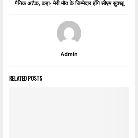
पैनिक अटैक, कहा- मेरी मौत के जिम्मेदार होंगे सीएम सुक्खू
Admin
RELATED POSTS