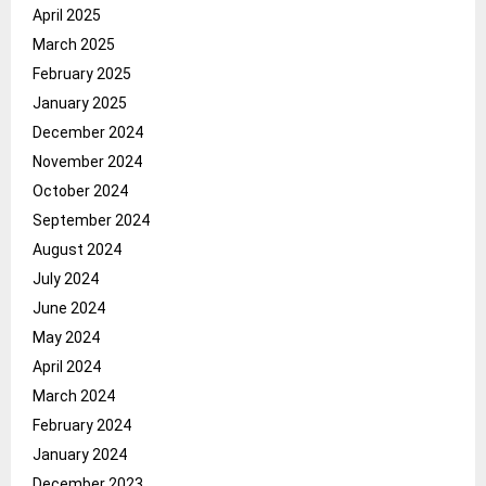
April 2025
March 2025
February 2025
January 2025
December 2024
November 2024
October 2024
September 2024
August 2024
July 2024
June 2024
May 2024
April 2024
March 2024
February 2024
January 2024
December 2023