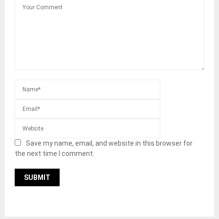
Save my name, email, and website in this browser for
the next time I comment.