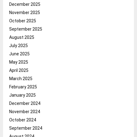
December 2025
November 2025
October 2025
September 2025
August 2025
July 2025
June 2025
May 2025
April 2025
March 2025
February 2025
January 2025
December 2024
November 2024
October 2024
September 2024
August 2024