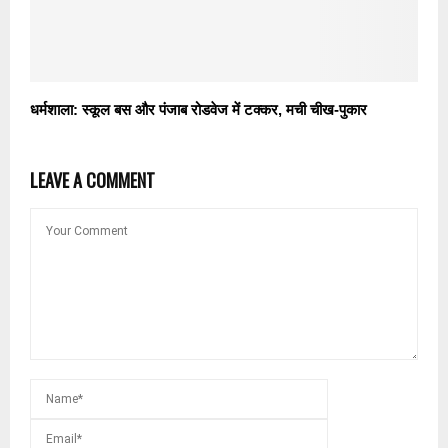
धर्मशाला: स्कूल बस और पंजाब रोडवेज में टक्कर, मची चीख-पुकार
LEAVE A COMMENT