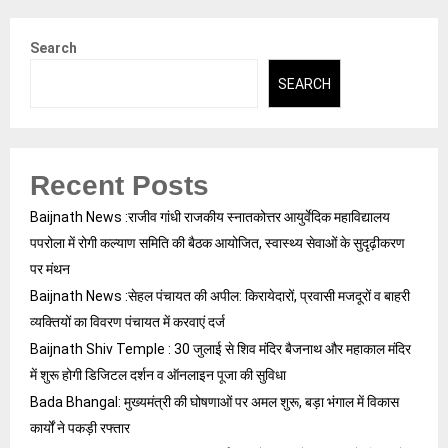
Search
SEARCH
Recent Posts
Baijnath News :राजीव गांधी राजकीय स्नातकोत्तर आयुर्वेदिक महाविद्यालय
पपरोला में रोगी कल्याण समिति की बैठक आयोजित, स्वास्थ्य सेवाओं के सुदृढ़ीकरण
पर मंथन
Baijnath News :सेहल पंचायत की अपील: किरायेदारों, प्रवासी मजदूरों व बाहरी
व्यक्तियों का विवरण पंचायत में करवाएं दर्ज
Baijnath Shiv Temple : 30 जुलाई से शिव मंदिर बैजनाथ और महाकाल मंदिर
में शुरू होगी डिजिटल दर्शन व ऑनलाइन पूजा की सुविधा
Bada Bhangal: मुख्यमंत्री की घोषणाओं पर अमल शुरू, बड़ा भंगाल में विकास
कार्यों ने पकड़ी रफ्तार