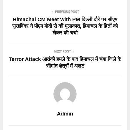
PREVIOUS POST
Himachal CM Meet with PM दिल्ली दौरे पर सीएम
सुखविंदर ने पीएम मोदी से की मुलाकात, हिमाचल के हितों को
लेकर की चर्चा
NEXT POST
Terror Attack आतंकी हमले के बाद हिमाचल में चंबा जिले के
सीमांत क्षेत्रों में अलर्ट
Admin