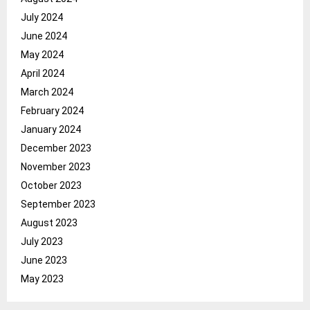
July 2024
June 2024
May 2024
April 2024
March 2024
February 2024
January 2024
December 2023
November 2023
October 2023
September 2023
August 2023
July 2023
June 2023
May 2023