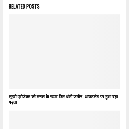
RELATED POSTS
लुहरी प्रोजेक्ट की टनल के ऊपर फिर धंसी जमीन, आउटलेट पर हुआ बड़ा
गड्ढा