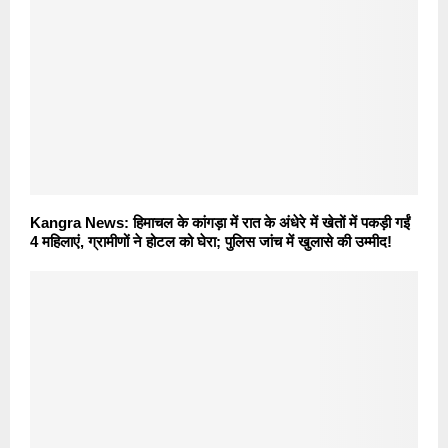
Kangra News: हिमाचल के कांगड़ा में रात के अंधेरे में खेतों में पकड़ी गईं
4 महिलाएं, ग्रामीणों ने होटल को घेरा; पुलिस जांच में खुलासे की उम्मीद!