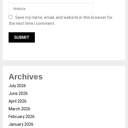
Save my name, email, and website in this browser for
the next time I comment.
Archives
July 2026
June 2026
April 2026
March 2026
February 2026
January 2026