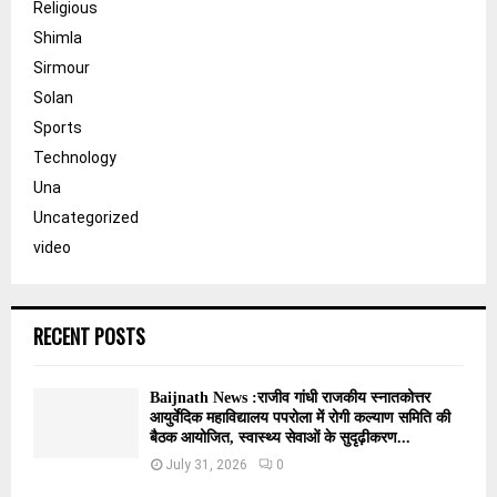
Religious
Shimla
Sirmour
Solan
Sports
Technology
Una
Uncategorized
video
RECENT POSTS
Baijnath News :राजीव गांधी राजकीय स्नातकोत्तर
आयुर्वेदिक महाविद्यालय पपरोला में रोगी कल्याण समिति की
बैठक आयोजित, स्वास्थ्य सेवाओं के सुदृढ़ीकरण...
July 31, 2026
0