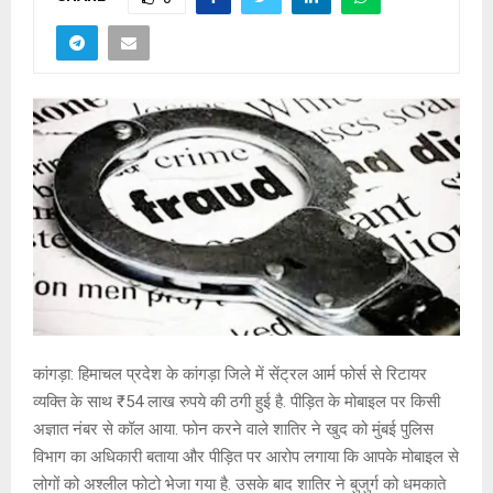
कांगड़ा: हिमाचल प्रदेश के कांगड़ा जिले में सेंट्रल आर्म फोर्स से रिटायर
व्यक्ति के साथ ₹54 लाख रुपये की ठगी हुई है. पीड़ित के मोबाइल पर किसी
अज्ञात नंबर से कॉल आया. फोन करने वाले शातिर ने खुद को मुंबई पुलिस
विभाग का अधिकारी बताया और पीड़ित पर आरोप लगाया कि आपके मोबाइल से
लोगों को अश्लील फोटो भेजा गया है. उसके बाद शातिर ने बुजुर्ग को धमकाते