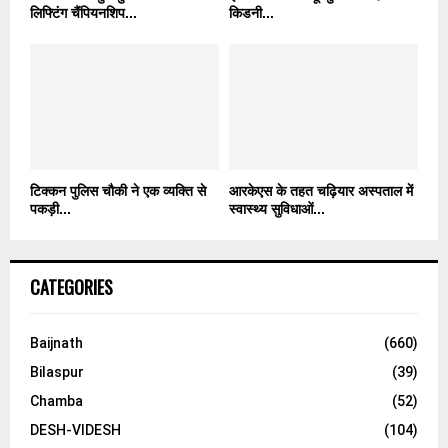
लिफ्टिंग चैंपियनशिप...
किडनी...
टिक्कन पुलिस चौकी ने एक व्यक्ति से
आरकेएस के तहत चढ़ियार अस्पताल में
पकड़ी...
स्वास्थ्य सुविधाओं...
CATEGORIES
Baijnath
(660)
Bilaspur
(39)
Chamba
(52)
DESH-VIDESH
(104)