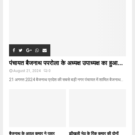
H
पंचायत बैजनाथ पपरोला के अध्यक्ष उपाध्यक्ष का हुआ...
August 21, 2024
0
21 अगस्त 2024 बैजनाथ प्रदेश की सबसे बड़ी नगर पंचायत में शामिल बैजनाथ...
बैजनाथ के अतुल कुमार ने पावर
झीखली भेठ के रिंकू कुमार की दोनों