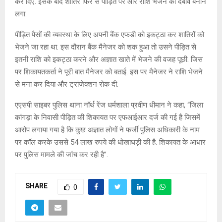
कर दिए. इसके बाद शातिर फिर से पीड़ित पर और राशि भेजने का दबाव बनाने
लगा.
पीड़ित पैसों की व्यवस्था के लिए अपनी बैंक एफडी को इकट्ठा कर शातिरों को
भेजने जा रहा था. इस दौरान बैंक मैनेजर को शक हुआ तो उसने पीड़ित से
इतनी राशि को इकट्ठा करने और अज्ञात खाते में भेजने की वजह पूछी. जिस
पर शिकायतकर्ता ने पूरी बात मैनेजर को बताई. इस पर मैनेजर ने राशि भेजने
से मना कर दिया और ट्रांजेक्शन रोक दी.
एएसपी साइबर पुलिस थाना नॉर्थ रेंज धर्मशाला प्रवीण धीमान ने कहा, “जिला
कांगड़ा के निवासी पीड़ित की शिकायत पर एफआईआर दर्ज की गई है जिसमें
आरोप लगाया गया है कि कुछ अज्ञात लोगों ने फर्जी पुलिस अधिकारी के नाम
पर कॉल करके उससे 54 लाख रुपये की धोखाधड़ी की है. शिकायत के आधार
पर पुलिस मामले की जांच कर रही है”.
SHARE
0