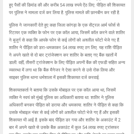
हुए पैसों की डिमांड की और करीब 54 लाख रुपये ऐंठ लिए. पीड़ित की शिकायत
पर पुलिस ने मामला दर्ज कर लिया है. पुलिस मामले की छानबीन कर रही है.
पुलिस ने जानकारी देते हुए कहा जिला कांगड़ा के एक सेंट्रल आर्म फोर्स से
रिटायर एक व्यक्ति के फोन पर एक कॉल आया, जिसमें कॉल करने वाले शातिर
ने बुजुर्ग से कहा कि आपके फोन से कई लोगों को अश्लील फोटो भेजे गए हैं.
शातिर ने पीड़ित को डरा-धमकाकर 54 लाख रुपए ठग लिए. यह राशि पीड़ित
ने अपने खाते से दो बार ट्रांजेक्शन कर शातिर के बताए गए बैंक खातों में
डाली. वहीं, तीसरी ट्रांजेक्शन के लिए पीड़ित अपनी बैंक की एफडी सहित अन्य
व्यवस्था में लगा था कि बैंक मैनेजर ने ऐसा करने से उसे रोक लिया और
साइबर पुलिस थाना धर्मशाला में इसकी शिकायत दर्ज करवाई.
शिकायतकर्ता ने बताया कि उसके मोबाइल पर एक कॉल आया था, जिसमें
व्यक्ति ने स्वयं को मुंबई पुलिस का अधिकारी बताया था. शातिर ने पुलिस
अधिकारी बनकर पीड़ित को डराया और धमकाया. शातिर ने पीड़ित से कहा कि
उसके मोबाइल नंबर से कई लोगों को अश्लील फोटो भेजे गए हैं और इसकी
शिकायत भी आई है. इसके बाद पीड़ित डर गया और शातिर के अकाउंट में 2
बार में अपने खाते से उसके बैंक अकाउंट में कुल 54 लाख रुपए ट्रांसफर