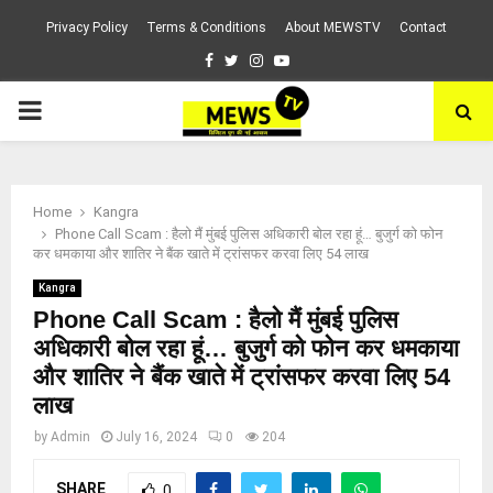
Privacy Policy
Terms & Conditions
About MEWSTV
Contact
Facebook
Twitter
Instagram
Youtube
PRIMARY
MENU
Home
Kangra
Phone Call Scam : हैलो मैं मुंबई पुलिस अधिकारी बोल रहा हूं… बुजुर्ग को फोन
कर धमकाया और शातिर ने बैंक खाते में ट्रांसफर करवा लिए 54 लाख
Kangra
Phone Call Scam : हैलो मैं मुंबई पुलिस
अधिकारी बोल रहा हूं… बुजुर्ग को फोन कर धमकाया
और शातिर ने बैंक खाते में ट्रांसफर करवा लिए 54
लाख
by
Admin
July 16, 2024
0
204
SHARE
0