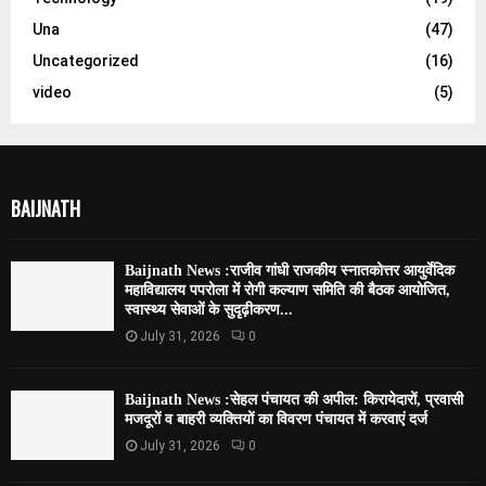
Una
(47)
Uncategorized
(16)
video
(5)
BAIJNATH
Baijnath News :राजीव गांधी राजकीय स्नातकोत्तर आयुर्वेदिक
महाविद्यालय पपरोला में रोगी कल्याण समिति की बैठक आयोजित,
स्वास्थ्य सेवाओं के सुदृढ़ीकरण...
July 31, 2026
0
Baijnath News :सेहल पंचायत की अपील: किरायेदारों, प्रवासी
मजदूरों व बाहरी व्यक्तियों का विवरण पंचायत में करवाएं दर्ज
July 31, 2026
0