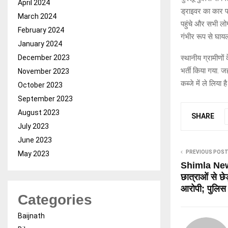
April 2024
ड्राइवर का कार प
March 2024
पहुंचे और सभी लो
February 2024
गंभीर रूप से घायल 
January 2024
December 2023
स्थानीय ग्रामीणों 
भर्ती किया गया. 
November 2023
कब्जे में ले लिया
October 2023
September 2023
August 2023
SHARE
July 2023
June 2023
PREVIOUS POS
May 2023
Shimla News 
छात्राओं से छे
आरोपी; पुलिस 
Categories
Baijnath