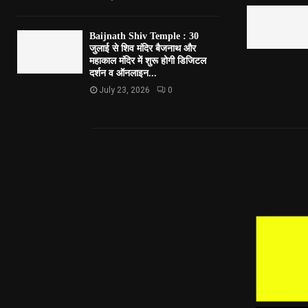
Baijnath Shiv Temple : 30
जुलाई से शिव मंदिर बैजनाथ और
महाकाल मंदिर में शुरू होगी डिजिटल
दर्शन व ऑनलाइन...
July 23, 2026
0