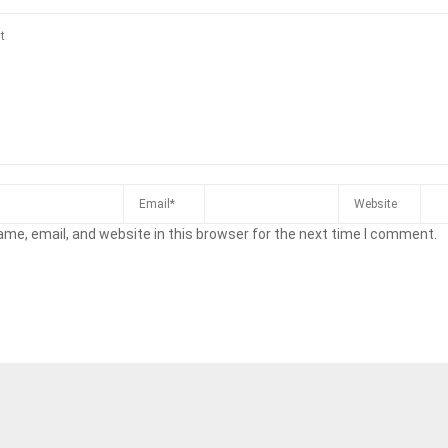
me, email, and website in this browser for the next time I comment.