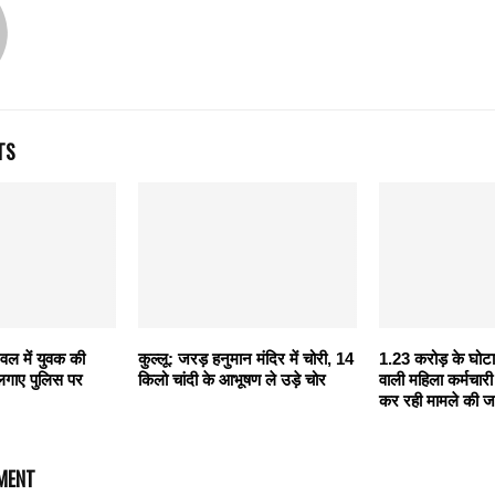
TS
िवल में युवक की
कुल्लू: जरड़ हनुमान मंदिर में चोरी, 14
1.23 करोड़ के घोटा
 लगाए पुलिस पर
किलो चांदी के आभूषण ले उड़े चोर
वाली महिला कर्मचारी
कर रही मामले की ज
MENT