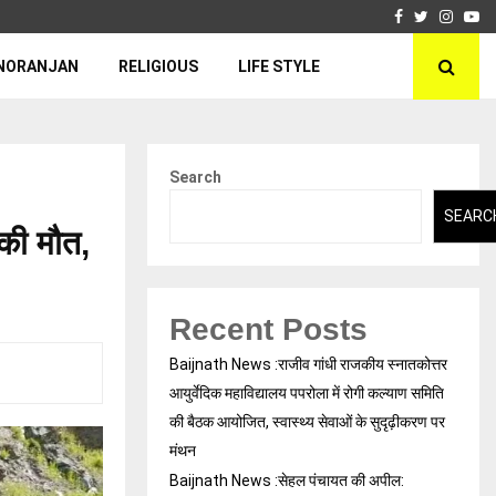
Facebook
Twitter
Insta
Yo
NORANJAN
RELIGIOUS
LIFE STYLE
Search
SEARC
 की मौत,
Recent Posts
Baijnath News :राजीव गांधी राजकीय स्नातकोत्तर
आयुर्वेदिक महाविद्यालय पपरोला में रोगी कल्याण समिति
की बैठक आयोजित, स्वास्थ्य सेवाओं के सुदृढ़ीकरण पर
मंथन
Baijnath News :सेहल पंचायत की अपील: