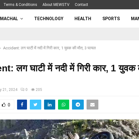
Terms & Conditions
About MEWSTV
Contact
IMACHAL
TECHNOLOGY
HEALTH
SPORTS
MA
Accident: लग घाटी में नदी में गिरी कार, 1 युवक की मौत, 3 घायल
: लग घाटी में नदी में गिरी कार, 1 युवक
y 21, 2024
0
205
0