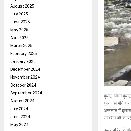
August 2025
July 2025
June 2025
May 2025
April 2025
March 2025
February 2025
January 2025
December 2024
November 2024
October 2024
September 2024
कुल्लू: जिला कुल्
August 2024
युवक की मौके पर ह
July 2024
अस्पताल में इलाज 
June 2024
छानबीन की जा रही
May 2024
कुल्लू पुलिस से