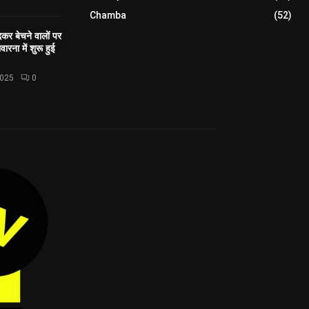
Chamba
(52)
कर बेचने वालों पर
ारना में शुरू हुई
2025
0