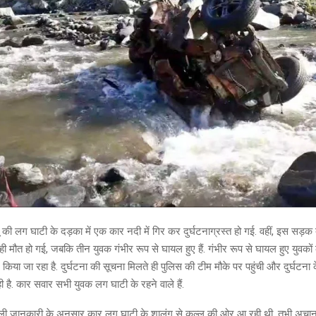
लू की लग घाटी के दड़का में एक कार नदी में गिर कर दुर्घटनाग्रस्त हो गई. वहीं, इस सड़क द
ी मौत हो गई, जबकि तीन युवक गंभीर रूप से घायल हुए हैं. गंभीर रूप से घायल हुए युवकों
किया जा रहा है. दुर्घटना की सूचना मिलते ही पुलिस की टीम मौके पर पहुंची और दुर्घटना 
 है. कार सवार सभी युवक लग घाटी के रहने वाले हैं.
 मिली जानकारी के अनुसार कार लग घाटी के शालंग से कुल्लू की ओर आ रही थी. तभी अचा