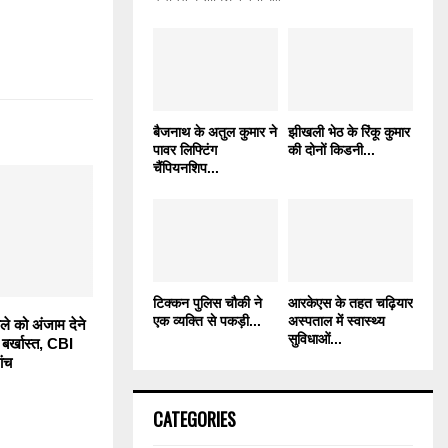
बैजनाथ के अतुल कुमार ने
झीखली भेठ के रिंकू कुमार
पावर लिफ्टिंग
की दोनों किडनी...
चैंपियनशिप...
टिक्कन पुलिस चौकी ने
आरकेएस के तहत चढ़ियार
एक व्यक्ति से पकड़ी...
अस्पताल में स्वास्थ्य
ले को अंजाम देने
सुविधाओं...
 बर्खास्त, CBI
ांच
CATEGORIES