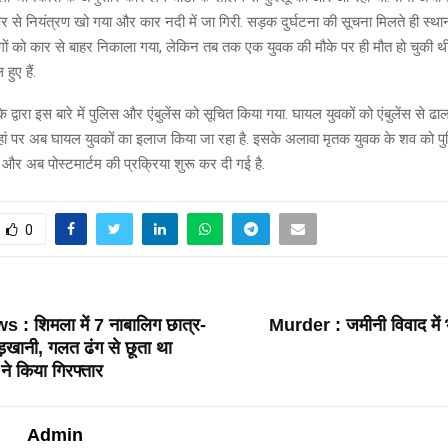
र से नियंत्रण खो गया और कार नदी में जा गिरी. सड़क दुर्घटना की सूचना मिलते ही स्थ
गों को कार से बाहर निकाला गया, लेकिन तब तक एक युवक की मौके पर ही मौत हो चुकी 
हुए हैं.
के द्वारा इस बारे में पुलिस और एंबुलेंस को सूचित किया गया. घायल युवकों को एंबुलेंस से ढा
जहां पर अब घायल युवकों का इलाज किया जा रहा है. इसके अलावा मृतक युवक के शव को प
 है और अब पोस्टमार्टम की प्रक्रिया शुरू कर दी गई है.
0
T
: शिमला में 7 नाबालिग छात्र-
Murder : जमीनी विवाद में 
ड़खानी, गलत ढंग से छूता था
ने किया गिरफ्तार
Admin