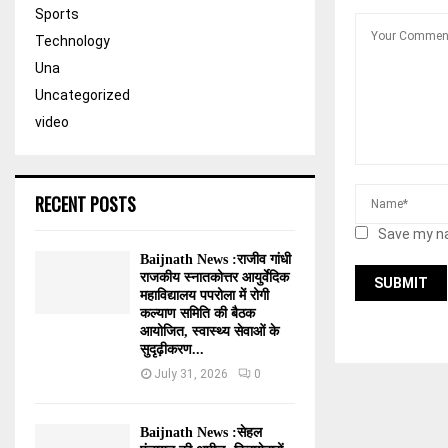
Sports
Technology
Una
Uncategorized
video
RECENT POSTS
Save my na
Baijnath News :राजीव गांधी
राजकीय स्नातकोत्तर आयुर्वेदिक
महाविद्यालय पपरोला में रोगी
कल्याण समिति की बैठक
आयोजित, स्वास्थ्य सेवाओं के
सुदृढ़ीकरण...
July 31, 2026
0
Baijnath News :सेहल