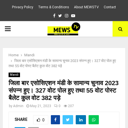
Privacy Policy
Terms & Conditions
About MEWSTV
Contact
Facebook
Twitter
Instagram
Youtube
PRIMARY
MENU
Home
Mandi
जिला बार एसोसिएशन मंडी के सामान्य चुनाव 2023 संपन्न हुए। 327 वोट पोल हुए
तथा 55 वोट पोस्ट बैलेट कुल वोट 382 पड़े
Mandi
जिला बार एसोसिएशन मंडी के सामान्य चुनाव 2023
संपन्न हुए। 327 वोट पोल हुए तथा 55 वोट पोस्ट
बैलेट कुल वोट 382 पड़े
by
Admin
May 21, 2023
0
207
SHARE
0