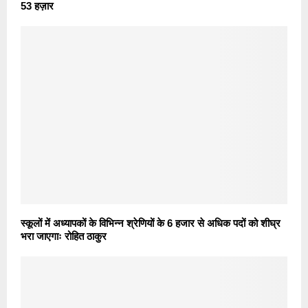
53 हज़ार
स्कूलों में अध्यापकों के विभिन्न श्रेणियों के 6 हजार से अधिक पदों को शीघ्र
भरा जाएगाः रोहित ठाकुर