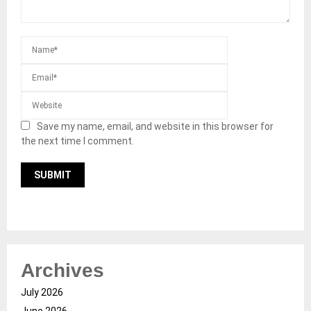
Save my name, email, and website in this browser for
the next time I comment.
Archives
July 2026
June 2026