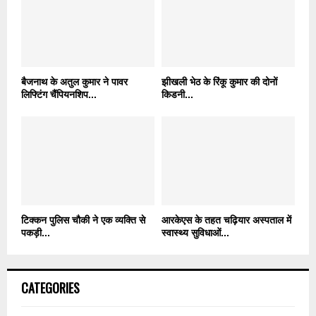
बैजनाथ के अतुल कुमार ने पावर
झीखली भेठ के रिंकू कुमार की दोनों
लिफ्टिंग चैंपियनशिप...
किडनी...
टिक्कन पुलिस चौकी ने एक व्यक्ति से
आरकेएस के तहत चढ़ियार अस्पताल में
पकड़ी...
स्वास्थ्य सुविधाओं...
CATEGORIES