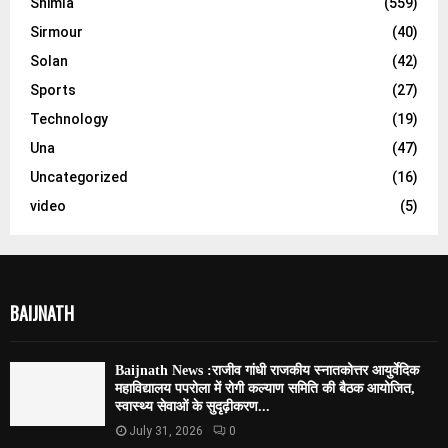
Shimla
(559)
Sirmour
(40)
Solan
(42)
Sports
(27)
Technology
(19)
Una
(47)
Uncategorized
(16)
video
(5)
BAIJNATH
Baijnath News :राजीव गांधी राजकीय स्नातकोत्तर आयुर्वेदिक
महाविद्यालय पपरोला में रोगी कल्याण समिति की बैठक आयोजित,
स्वास्थ्य सेवाओं के सुदृढ़ीकरण...
July 31, 2026
0