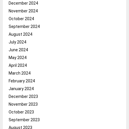
December 2024
November 2024
October 2024
September 2024
August 2024
July 2024
June 2024
May 2024
April 2024
March 2024
February 2024
January 2024
December 2023
November 2023
October 2023
September 2023
August 2023