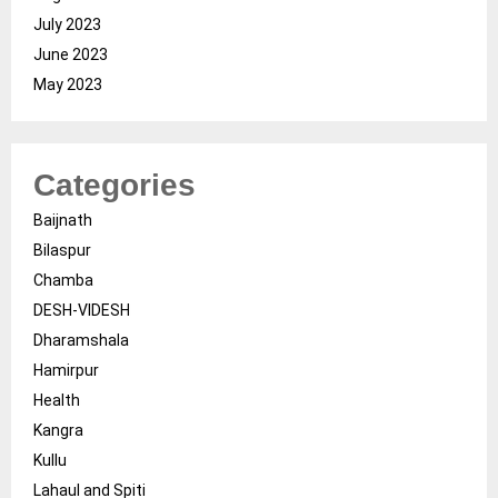
July 2023
June 2023
May 2023
Categories
Baijnath
Bilaspur
Chamba
DESH-VIDESH
Dharamshala
Hamirpur
Health
Kangra
Kullu
Lahaul and Spiti