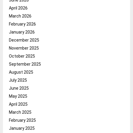
April 2026
March 2026
February 2026
January 2026
December 2025
November 2025
October 2025
September 2025
August 2025
July 2025
June 2025
May 2025
April 2025
March 2025
February 2025
January 2025