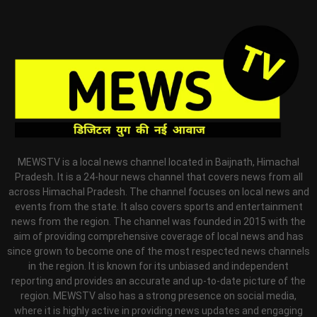
MEWSTV is a local news channel located in Baijnath, Himachal
Pradesh. It is a 24-hour news channel that covers news from all
across Himachal Pradesh. The channel focuses on local news and
events from the state. It also covers sports and entertainment
news from the region. The channel was founded in 2015 with the
aim of providing comprehensive coverage of local news and has
since grown to become one of the most respected news channels
in the region. It is known for its unbiased and independent
reporting and provides an accurate and up-to-date picture of the
region. MEWSTV also has a strong presence on social media,
where it is highly active in providing news updates and engaging