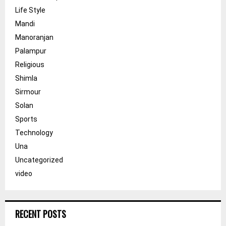
Life Style
Mandi
Manoranjan
Palampur
Religious
Shimla
Sirmour
Solan
Sports
Technology
Una
Uncategorized
video
RECENT POSTS