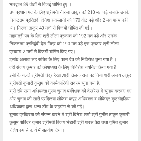
भारद्वाज 89 वोटों से विजई घोषित हुए ।
उप प्रधान पद के लिए श्रीमती नीरजा ठाकुर को 210 मत पड़े जबकि उनके
निकटतम प्रतिद्वंदी दिनेश सकलानी को 170 वोट पड़े और 2 मत मान्य नहीं
थे। निरजा ठाकुर 40 मतों से विजयी घोषित की गई।
महामंत्री पद के लिए श्री लीला प्रकाश को 192 मत पड़े और उनके
निकटतम प्रतिद्वंदी देश मित्र को 190 मत पड़े इस प्रकार श्री लीला
प्रकाश 2 मतों से विजयी घोषित किए गए।
इसके अलावा सह सचिव के लिए पवन देव को निर्विरोध चुना गया है ।
वहीं संजय कुमार को कोषाध्यक्ष के लिए निर्विरोध चयनित किया गया है।
इसी के चलते श्रीमती चंद्र रेखा ,श्री तिलक राज पठानिया श्री अजय ठाकुर
श्रीमती कुमारी कुसुम को कार्यकारिणी सदस्य चुना गया है.
श्री रवि राणा अधिवक्ता मुख्य चुनाव पर्यवेक्षक की देखरेख में चुनाव करवाए गए
और चुनाव की सारी प्रक्रिया लोकेश कपूर अधिवक्ता व लोकेंदर कुटलैहडिया
अधिवक्ता द्वारा अन्य टीम के सहयोग से की गई।
चुनाव प्रक्रिया को संपन्न करने में श्री दिनेश शर्मा श्री पुनीत ठाकुर कुमारी
कुसुम पोविंदर कुमार श्रीमती विजय भंडारी श्री पारस वैद्य तथा गुमित कुमार
विशेष रुप से कार्य में सहयोग दिया।