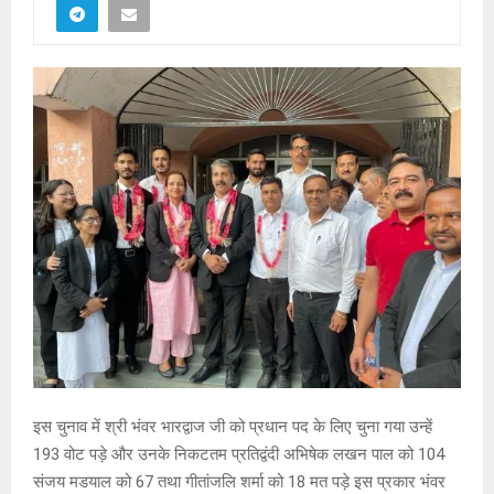
इस चुनाव में श्री भंवर भारद्वाज जी को प्रधान पद के लिए चुना गया उन्हें
193 वोट पड़े और उनके निकटतम प्रतिद्वंदी अभिषेक लखन पाल को 104
संजय मडयाल को 67 तथा गीतांजलि शर्मा को 18 मत पड़े इस प्रकार भंवर