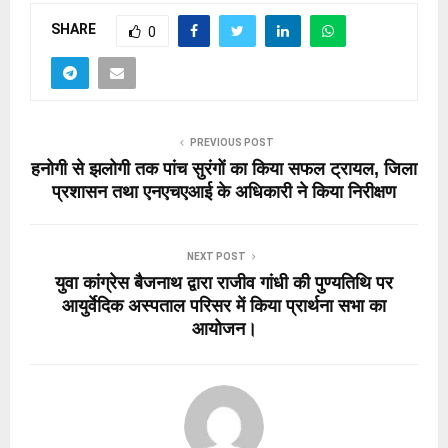
SHARE
0
PREVIOUS POST
हनोगी से झलोगी तक पांच सुरंगों का किया सफल ट्रायल, जिला
प्रशासन तथा एनएचएआई के अधिकारी ने किया निरीक्षण
NEXT POST
युवा कांग्रेस बैजनाथ द्वारा राजीव गांधी की पुण्यतिथि पर
आयुर्वेदिक अस्पताल परिसर में किया प्रार्थना सभा का
आयोजन।