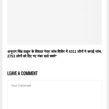
अनुराग सिंह ठाकुर के विशाल नेत्र जांच शिविर में 4311 लोगों ने कराई जांच,
2753 लोगों को दिए गए नंबर वाले चश्मे*
LEAVE A COMMENT