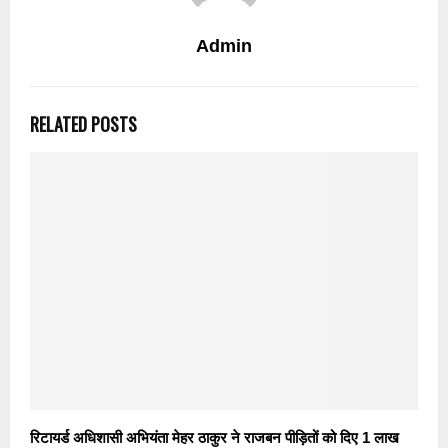
Admin
RELATED POSTS
रिटायर्ड अधिशासी अभियंता मेहर ठाकुर ने राजबन पीड़ितों को दिए 1 लाख