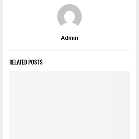
Admin
RELATED POSTS