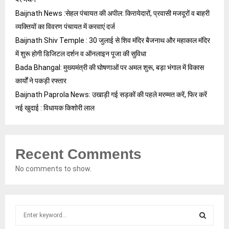
Baijnath News :सेहल पंचायत की अपील: किरायेदारों, प्रवासी मजदूरों व बाहरी
व्यक्तियों का विवरण पंचायत में करवाएं दर्ज
Baijnath Shiv Temple : 30 जुलाई से शिव मंदिर बैजनाथ और महाकाल मंदिर
में शुरू होगी डिजिटल दर्शन व ऑनलाइन पूजा की सुविधा
Bada Bhangal: मुख्यमंत्री की घोषणाओं पर अमल शुरू, बड़ा भंगाल में विकास
कार्यों ने पकड़ी रफ्तार
Baijnath Paprola News: उखाड़ी गई सड़कों की पहले मरम्मत करें, फिर करें
नई खुदाई : विधायक किशोरी लाल
Recent Comments
No comments to show.
S
e