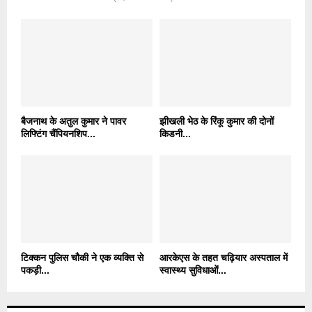
बैजनाथ के अतुल कुमार ने पावर
झीखली भेठ के रिंकू कुमार की दोनों
लिफ्टिंग चैंपियनशिप...
किडनी...
टिक्कन पुलिस चौकी ने एक व्यक्ति से
आरकेएस के तहत चढ़ियार अस्पताल में
पकड़ी...
स्वास्थ्य सुविधाओं...