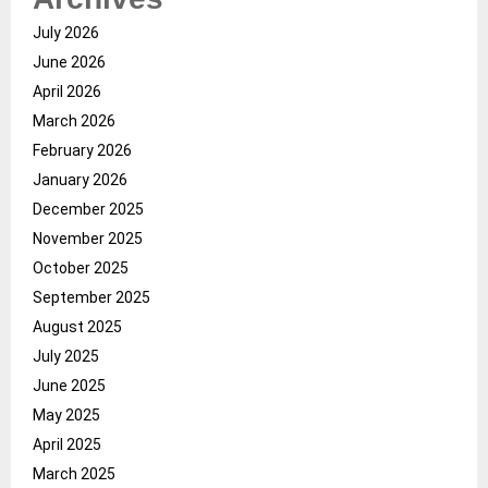
July 2026
June 2026
April 2026
March 2026
February 2026
January 2026
December 2025
November 2025
October 2025
September 2025
August 2025
July 2025
June 2025
May 2025
April 2025
March 2025