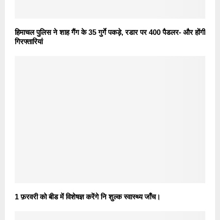
हिमाचल पुलिस ने शाह गैंग के 35 गुर्गे पकड़े, रडार पर 400 पैडलर- और होंगी
गिरफ्तारियां
1 फ़रवरी को बीड में विशेषज्ञ करेंगे नि शुल्क स्वास्थ्य जाँच।