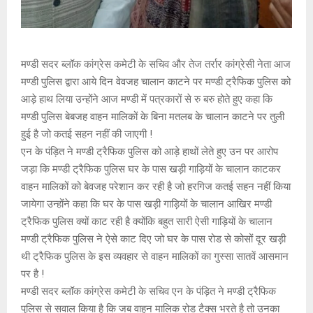
मण्डी सदर ब्लॉक कांग्रेस कमेटी के सचिव और तेज तर्रार कांग्रेसी नेता आज
मण्डी पुलिस द्वारा आये दिन वेवजह चालान काटने पर मण्डी ट्रैफिक पुलिस को
आड़े हाथ लिया उन्होंने आज मण्डी में पत्रकारों से रु बरु होते हुए कहा कि
मण्डी पुलिस बेबजह वाहन मालिकों के बिना मतलब के चालान काटने पर तुली
हुई है जो कतई सहन नहीं की जाएगी !
एन के पंड़ित ने मण्डी ट्रैफिक पुलिस को आड़े हाथों लेते हुए उन पर आरोप
जड़ा कि मण्डी ट्रैफिक पुलिस घर के पास खड़ी गाड़ियों के चालान काटकर
वाहन मालिकों को बेवजह परेशान कर रही है जो हरगिज कतई सहन नहीं किया
जायेगा उन्होंने कहा कि घर के पास खड़ी गाड़ियों के चालान आखिर मण्डी
ट्रैफिक पुलिस क्यों काट रही है क्योंकि बहुत सारी ऐसी गाड़ियों के चालान
मण्डी ट्रैफिक पुलिस ने ऐसे काट दिए जो घर के पास रोड से कोसों दूर खड़ी
थी ट्रैफिक पुलिस के इस व्यवहार से वाहन मालिकों का गुस्सा सातवें आसमान
पर है !
मण्डी सदर ब्लॉक कांग्रेस कमेटी के सचिव एन के पंड़ित ने मण्डी ट्रैफिक
पुलिस से सवाल किया है कि जब वाहन मालिक रोड टैक्स भरते है तो उनका