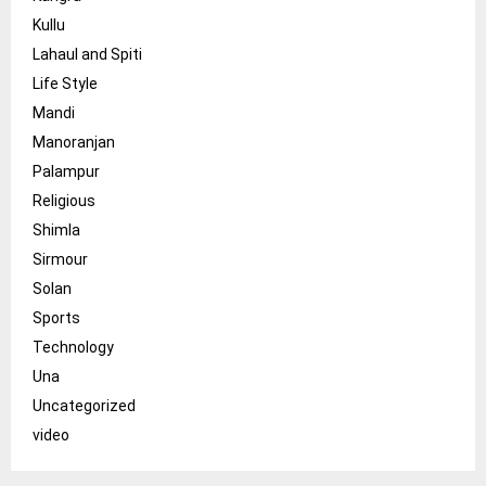
Kullu
Lahaul and Spiti
Life Style
Mandi
Manoranjan
Palampur
Religious
Shimla
Sirmour
Solan
Sports
Technology
Una
Uncategorized
video