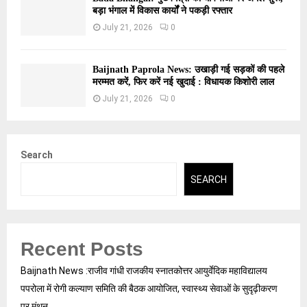
बड़ा भंगाल में विकास कार्यों ने पकड़ी रफ्तार
July 21, 2026
0
Baijnath Paprola News: उखाड़ी गई सड़कों की पहले
मरम्मत करें, फिर करें नई खुदाई : विधायक किशोरी लाल
July 21, 2026
0
Search
SEARCH
Recent Posts
Baijnath News :राजीव गांधी राजकीय स्नातकोत्तर आयुर्वेदिक महाविद्यालय
पपरोला में रोगी कल्याण समिति की बैठक आयोजित, स्वास्थ्य सेवाओं के सुदृढ़ीकरण
पर मंथन