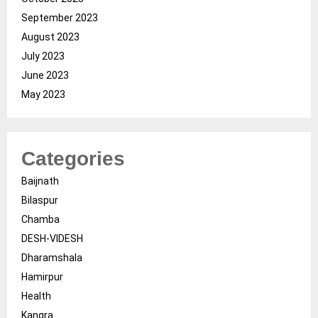
September 2023
August 2023
July 2023
June 2023
May 2023
Categories
Baijnath
Bilaspur
Chamba
DESH-VIDESH
Dharamshala
Hamirpur
Health
Kangra