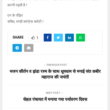
करनी पड़ती है !
एन के पंड़ित
सचिव, मण्डी कांग्रेस कमेटी !
SHARE
1
PREVIOUS POST
भजन कीर्तन व झंडा रस्म के साथ धूमधाम से मनाई संत कबीर
महाराज की जयंती
NEXT POST
सेहल पंचायत में मनाया गया पर्यावरण दिवस