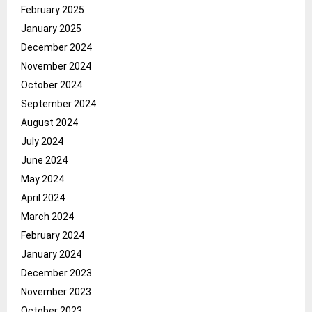
February 2025
January 2025
December 2024
November 2024
October 2024
September 2024
August 2024
July 2024
June 2024
May 2024
April 2024
March 2024
February 2024
January 2024
December 2023
November 2023
October 2023