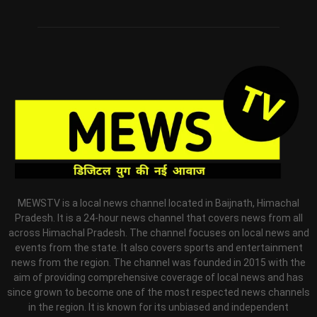
MEWSTV is a local news channel located in Baijnath, Himachal
Pradesh. It is a 24-hour news channel that covers news from all
across Himachal Pradesh. The channel focuses on local news and
events from the state. It also covers sports and entertainment
news from the region. The channel was founded in 2015 with the
aim of providing comprehensive coverage of local news and has
since grown to become one of the most respected news channels
in the region. It is known for its unbiased and independent