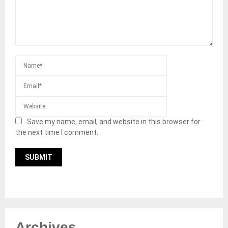
Save my name, email, and website in this browser for
the next time I comment.
Archives