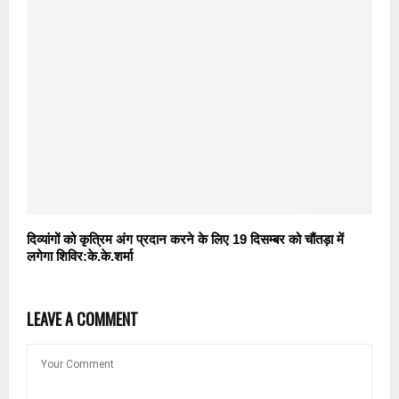
दिव्यांगों को कृत्रिम अंग प्रदान करने के लिए 19 दिसम्बर को चौंतड़ा में
लगेगा शिविर:के.के.शर्मा
LEAVE A COMMENT