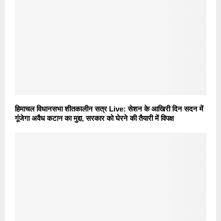
हिमाचल विधानसभा शीतकालीन सत्र Live: सेशन के आखिरी दिन सदन में
गूंजेगा अवैध कटान का मुद्दा, सरकार को घेरने की तैयारी में विपक्ष