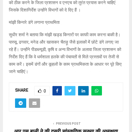
को ठीक करने के जिला प्रशासन व एनएच को तुरंत प्रयास करने चाहिएं
जिसके दिशानिर्देश उन्होंने विभागों को दे दिए हैं ।
मांझी किनारे डंगे लगाना प्राथमिता
सुधीर शर्मा ने बताया कि मांझी खड्ड किनारों पर काफी काम करना बाकी है।
पास्सू, ढगवार, मनेड और खासकर चैतड़ू जैसे इलाकों में छोटे डंगे लगाए जा
रहे हैं। उन्होंने पीडब्ल्यूडी, कृषि व अन्य विभागों के अलावा जिला प्रशासन को
निर्देश दिए हैं कि वे धर्मशाला हलके की पंचायतों से मिले प्रस्तावों पर तेजी से
काम करें। इसमें डंगों और कूहलों के काम प्राथमिकता के आधार पर पूरे किए
जाने चाहिएं।
SHARE
0
PREVIOUS POST
आर.एस बाली ने की दूसरी सांस्कृतिक सन्ध्या की अध्यक्षता