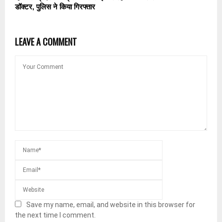
डॉक्टर, पुलिस ने किया गिरफ्तार
LEAVE A COMMENT
Save my name, email, and website in this browser for
the next time I comment.