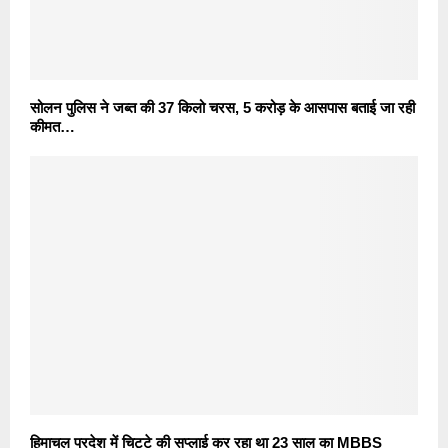
सोलन पुलिस ने जब्त की 37 किलो चरस, 5 करोड़ के आसपास बताई जा रही
कीमत…
हिमाचल प्रदेश में चिट्टे की सप्लाई कर रहा था 23 साल का MBBS