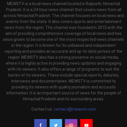
MEWSTV is a local news channel located in Baijnath, Himachal
Pradesh. It is a 24-hour news channel that covers news from all
across Himachal Pradesh. The channel focuses on local news and
events from the state. It also covers sports and entertainment
news from the region. The channel was founded in 2015 with the
aim of providing comprehensive coverage of local news and has
since grown to become one of the most respected news channels
in the region. It is known for its unbiased and independent
reporting and provides an accurate and up-to-date picture of the
region. MEWSTV also has a strong presence on social media,
where it is highly active in providing news updates and engaging
with its viewers. It also offers a range of programs to suit the
tastes of its viewers. These include special reports, debates,
interviews and documentaries. MEWSTV is committed to
providing its viewers with quality journalism and accurate
information. It is an important source of news for the people of
Himachal Pradesh and its surrounding areas.
Contact us:
contact@mewstv.com