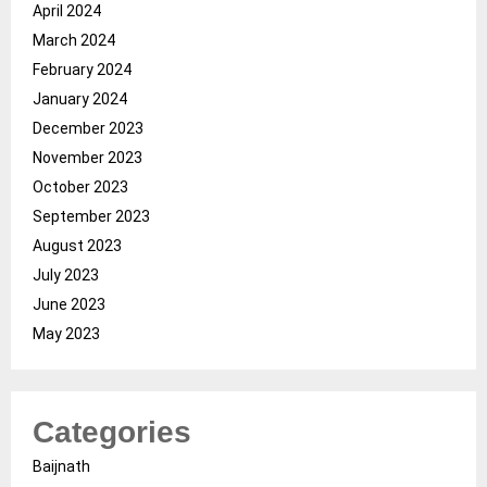
April 2024
March 2024
February 2024
January 2024
December 2023
November 2023
October 2023
September 2023
August 2023
July 2023
June 2023
May 2023
Categories
Baijnath