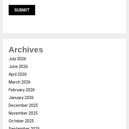
Archives
July 2026
June 2026
April 2026
March 2026
February 2026
January 2026
December 2025
November 2025
October 2025
September 2025