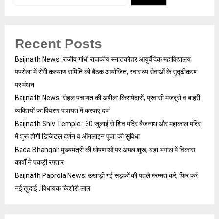
Recent Posts
Baijnath News :राजीव गांधी राजकीय स्नातकोत्तर आयुर्वेदिक महाविद्यालय
पपरोला में रोगी कल्याण समिति की बैठक आयोजित, स्वास्थ्य सेवाओं के सुदृढ़ीकरण
पर मंथन
Baijnath News :सेहल पंचायत की अपील: किरायेदारों, प्रवासी मजदूरों व बाहरी
व्यक्तियों का विवरण पंचायत में करवाएं दर्ज
Baijnath Shiv Temple : 30 जुलाई से शिव मंदिर बैजनाथ और महाकाल मंदिर
में शुरू होगी डिजिटल दर्शन व ऑनलाइन पूजा की सुविधा
Bada Bhangal: मुख्यमंत्री की घोषणाओं पर अमल शुरू, बड़ा भंगाल में विकास
कार्यों ने पकड़ी रफ्तार
Baijnath Paprola News: उखाड़ी गई सड़कों की पहले मरम्मत करें, फिर करें
नई खुदाई : विधायक किशोरी लाल