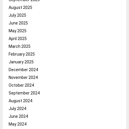
August 2025
July 2025
June 2025
May 2025
April 2025
March 2025
February 2025
January 2025
December 2024
November 2024
October 2024
September 2024
August 2024
July 2024
June 2024
May 2024