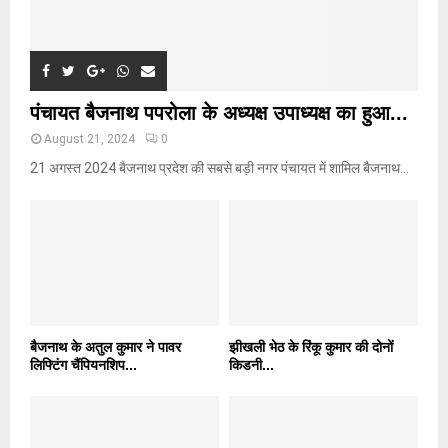
पंचायत बैजनाथ पपरोला के अध्यक्ष उपाध्यक्ष का हुआ...
August 21, 2024
0
21 अगस्त 2024 बैजनाथ प्रदेश की सबसे बड़ी नगर पंचायत में शामिल बैजनाथ...
बैजनाथ के अतुल कुमार ने पावर
झीखली भेठ के रिंकू कुमार की दोनों
लिफ्टिंग चैंपियनशिप...
किडनी...