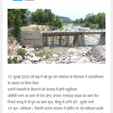
12 जुलाई 2022 की बाढ़ में बहे पुल को धर्मशाला के विधायक ने प्राथमिकता
के आधार पर किया तैयार
दर्जनों पंचायतों के किसानों को बरसात में होगी सहूलियत
ओबीसी भवन का काम भी तेज होगा, ढगवार-मसरेहड़ सडक़ का काम तेज
निचले पास्सू में भी पुल का काम शुरू, चैतड़ू में लगेंगे डंगे : सुधीर शर्मा
19 जून- धर्मशाला। पिछली भाजपा सरकार में हाशिए पर रहे धर्मशाला हलके