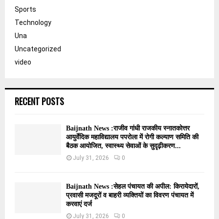
Sports
Technology
Una
Uncategorized
video
RECENT POSTS
Baijnath News :राजीव गांधी राजकीय स्नातकोत्तर
आयुर्वेदिक महाविद्यालय पपरोला में रोगी कल्याण समिति की
बैठक आयोजित, स्वास्थ्य सेवाओं के सुदृढ़ीकरण...
July 31, 2026
0
Baijnath News :सेहल पंचायत की अपील: किरायेदारों,
प्रवासी मजदूरों व बाहरी व्यक्तियों का विवरण पंचायत में
करवाएं दर्ज
July 31, 2026
0