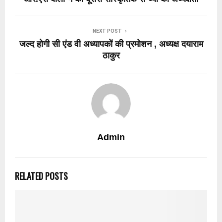
NEXT POST
जल्द होगी सी एंड वी अध्यापकों की प्रमोशन , अध्यक्ष दयाराम
ठाकुर
Admin
RELATED POSTS