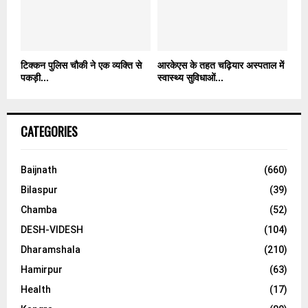
टिक्कन पुलिस चौकी ने एक व्यक्ति से
आरकेएस के तहत चढ़ियार अस्पताल में
पकड़ी...
स्वास्थ्य सुविधाओं...
CATEGORIES
Baijnath
(660)
Bilaspur
(39)
Chamba
(52)
DESH-VIDESH
(104)
Dharamshala
(210)
Hamirpur
(63)
Health
(17)