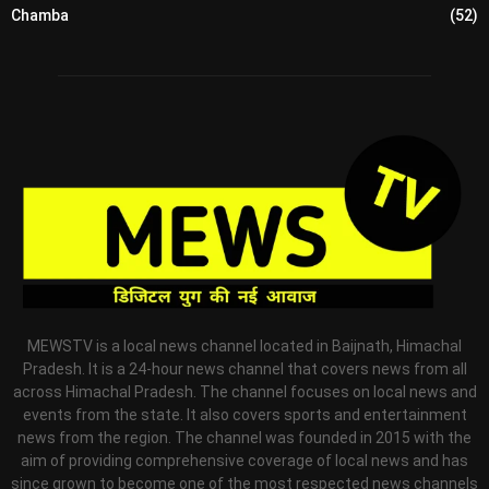
Chamba
(52)
MEWSTV is a local news channel located in Baijnath, Himachal
Pradesh. It is a 24-hour news channel that covers news from all
across Himachal Pradesh. The channel focuses on local news and
events from the state. It also covers sports and entertainment
news from the region. The channel was founded in 2015 with the
aim of providing comprehensive coverage of local news and has
since grown to become one of the most respected news channels