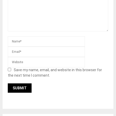
Save my name, email, and website in this browser for
the next time I comment.