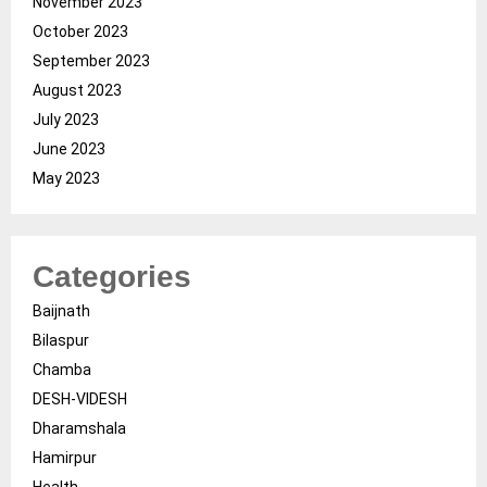
November 2023
October 2023
September 2023
August 2023
July 2023
June 2023
May 2023
Categories
Baijnath
Bilaspur
Chamba
DESH-VIDESH
Dharamshala
Hamirpur
Health