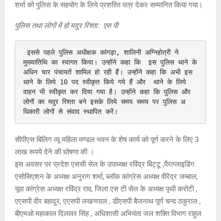
शर्मा को पुलिस के सहयोग के लिये प्रशस्ति पत्र देकर सम्मानित किया गया।
पुलिस तथा लोगों में हो मदुर रिश्ता : एस पी
 इससे पहले पुलिस अधीक्षक कांगड़ा, शालिनी अग्निहोत्री ने 
मुख्यातिथि का स्वागत किया। उन्होंने कहा कि  इस पुलिस थाने के 
अधिन चार पंचायतें शामिल हो रही हैं। उन्होंने कहा कि अभी इस 
थाने के लिये 10 पद स्वीकृत किये गये हैं और  थाने के लिये 
वाहन भी स्वीकृत कर दिया गया है। उन्होंने कहा कि पुलिस और 
लोगों का मदुर रिश्ता बने इसके लिये समय समय पर पुलिस अ
धिकारी लोगों से संवाद स्थापित करें।
सीपीएस बिलिग व्यू महिला मण्डल भवन के शेष कार्य को पूर्ण करने के लिए 3
लाख रूपये देने की घोषणा की ।
इस अवसर पर प्रदेश एससी सेल के उपाध्यक्ष रविंद्र बिट्टू ,पैराग्लाइडिंग
एसोसिएशन के अध्यक्ष अनुराग शर्मा, ब्लॉक कांग्रेस अध्यक्ष वीरेंद्र जम्बाल,
यूवा कांग्रेस अध्यक्ष रविंद्र राव, जिला एस टी सेल के अध्यक्ष पृथी करोटी ,
एएसपी वीर बहादुर, एएसपी लखनपाल , डीएसपी बैजनाथ पूर्ण चन्द ठकुराल ,
बीएमओ महाकाल दिलावर सिंह , अधिशासी अभियंता जल शक्ति विभाग राहुल