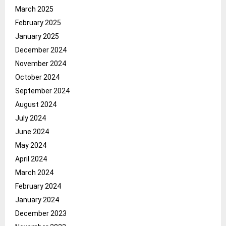
March 2025
February 2025
January 2025
December 2024
November 2024
October 2024
September 2024
August 2024
July 2024
June 2024
May 2024
April 2024
March 2024
February 2024
January 2024
December 2023