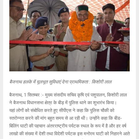
बैजनाथ हलके में मूलभूत सुविधाएं देना प्राथमिकता : किशोरी लाल
बैजनाथ, 1 सितम्बर :- मुख्य संसदीय सचिव कृषि एवं पशुपालन, किशोरी लाल
ने बैजनाथ विधानसभा क्षेत्र के बीड़ में पुलिस थाने का शुभारंभ किया।
यहां लोगों को संबोधित करते हुए सीपीएस ने कहा कि पुलिस चौकी को
स्तरोन्नत करने की मांग बहुत समय से आ रही थी। उन्होंने कहा कि बीड-
बिलिंग घाटी की पहचान अंतरराष्ट्रीय पर्यटक स्थल के रूप में है और हर वर्ष
लाखो की संख्या में देशी तथा विदेशी पर्यटक इस मनोरम घाटी को निहारने आते