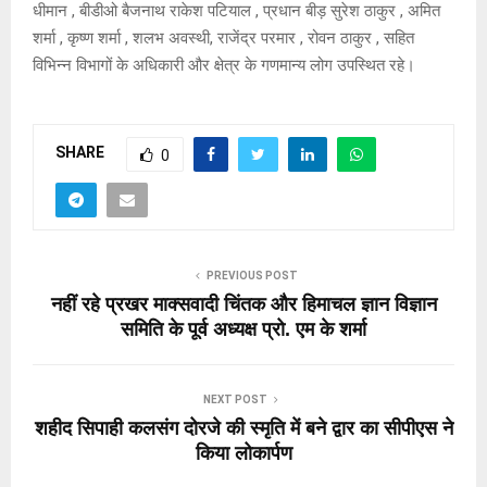
धीमान , बीडीओ बैजनाथ राकेश पटियाल , प्रधान बीड़ सुरेश ठाकुर , अमित
शर्मा , कृष्ण शर्मा , शलभ अवस्थी, राजेंद्र परमार , रोवन ठाकुर , सहित
विभिन्न विभागों के अधिकारी और क्षेत्र के गणमान्य लोग उपस्थित रहे।
SHARE
0
PREVIOUS POST
नहीं रहे प्रखर माक्सवादी चिंतक और हिमाचल ज्ञान विज्ञान
समिति के पूर्व अध्यक्ष प्रो. एम के शर्मा
NEXT POST
शहीद सिपाही कलसंग दोरजे की स्मृति में बने द्वार का सीपीएस ने
किया लोकार्पण