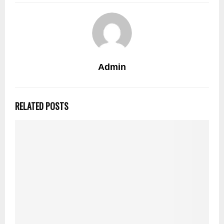
Admin
RELATED POSTS