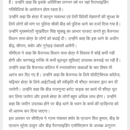
हैं। उन्होंने कहा कि इसके अतिरिक्त लगभग वर्ष भर यहां पैराग्लाइडिंग
गतिविधियां के आयोजन होता रहता है।
उन्होंने कहा कि क्षेत्र में कानून व्यवस्था एवं देशी विदेशी मेहमानों की सुरक्षा के
लिये लोगों की मांग पर पुलिस चौकी बीड को पुलिस थाने का दर्जा दिया गया है।
उन्होंने मुख्यमंत्री सुखविंदर सिंह सुक्खू का आभार प्रकट करते हुए बैजनाथ
विधान सभा क्षेत्र के लोगो को बधाई दी। उन्होंने कहा कि इस थाने के अधीन
बीड़, चौगान, क्योर और गुनेहड़ पंचायतें आयेंगी।
सीपीएस ने कहा कि बैजनाथ विधान सभा क्षेत्र में विकास में कोई कमी नही
होगी और चरणबद्ध तरीके से सभी मूलभूत सुविधाएं उपलब्ध करवाई जा रही हैं।
उन्होंने कहा कि बैजनाथ कॉलेज में स्नातकोत्तर कक्षाओं के चार विषय भी
आरंभ कर दिए गए हैं। उन्होंने कहा कि बैजनाथ के लिये पॉलीटेक्निक कॉलेज,
चढ़ियार क्षेत्र के लिये आईटीआई की स्वीकृति भी शीघ्र सरकार द्वारा कर दी
जायेगी। उन्होंने कहा कि बीड राजगुन्दा बरोट सड़क का कार्य भी शीघ्र पूरा
कर लिया जायेगा और इससे क्षेत्र के लोगों बहुत अधिक लाभ होगा। उन्होंने
कहा कि जमीन उपलब्ध होने पर बीड़ थाने के भवन के कार्य की प्रक्रिया को
भी आरम्भ कर दिया जाएगा।
इस अवसर पर सीपीएस ने ग्राम पंचायत क्योर के प्रधान शिव कुमार, बीड़ के
प्रधान सुरेश ठाकुर और बीड़ पैराग्लाइडिंग एसोसिएशन के अध्यक्ष अनुराग