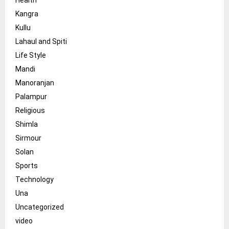
Kangra
Kullu
Lahaul and Spiti
Life Style
Mandi
Manoranjan
Palampur
Religious
Shimla
Sirmour
Solan
Sports
Technology
Una
Uncategorized
video