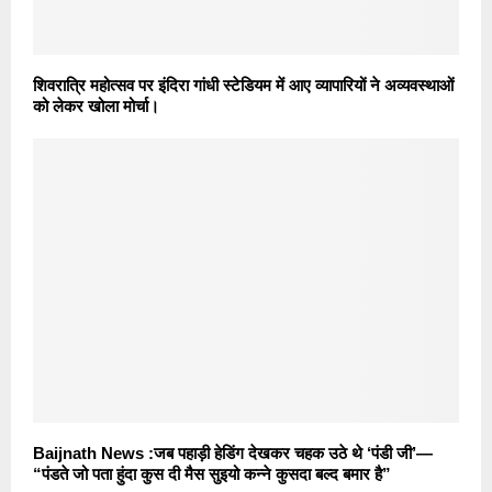
शिवरात्रि महोत्सव पर इंदिरा गांधी स्टेडियम में आए व्यापारियों ने अव्यवस्थाओं
को लेकर खोला मोर्चा।
Baijnath News :जब पहाड़ी हेडिंग देखकर चहक उठे थे ‘पंडी जी’—
“पंडते जो पता हुंदा कुस दी मैस सुइयो कन्ने कुसदा बल्द बमार है”