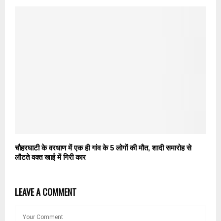
चौहरघाटी के वरधाण में एक ही गांव के 5 लोगों की मौत, शादी समारोह से
लौटते वक्त खाई में गिरी कार
LEAVE A COMMENT