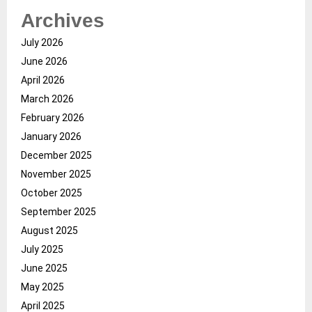
Archives
July 2026
June 2026
April 2026
March 2026
February 2026
January 2026
December 2025
November 2025
October 2025
September 2025
August 2025
July 2025
June 2025
May 2025
April 2025