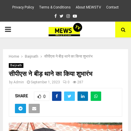
Privacy Policy
Terms & Conditions
About MEWSTV
Contact
Facebook
Twitter
Instagram
Youtube
PRIMARY
MENU
Home
Baijnath
सीपीएस ने बीड़ थाने का किया शुभारंभ
Baijnath
सीपीएस ने बीड़ थाने का किया शुभारंभ
by
Admin
September 1, 2023
0
287
SHARE
0