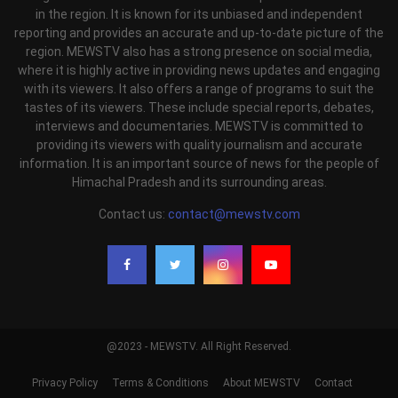
in the region. It is known for its unbiased and independent
reporting and provides an accurate and up-to-date picture of the
region. MEWSTV also has a strong presence on social media,
where it is highly active in providing news updates and engaging
with its viewers. It also offers a range of programs to suit the
tastes of its viewers. These include special reports, debates,
interviews and documentaries. MEWSTV is committed to
providing its viewers with quality journalism and accurate
information. It is an important source of news for the people of
Himachal Pradesh and its surrounding areas.
Contact us:
contact@mewstv.com
@2023 - MEWSTV. All Right Reserved.
Privacy Policy
Terms & Conditions
About MEWSTV
Contact