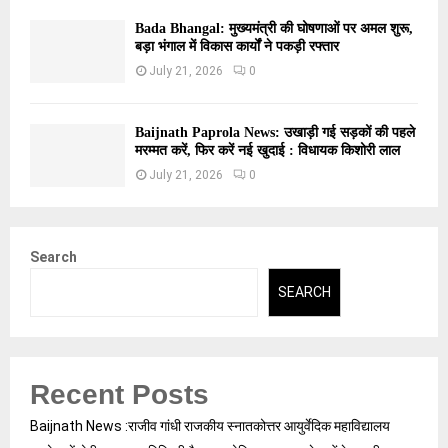
Bada Bhangal: मुख्यमंत्री की घोषणाओं पर अमल शुरू,
बड़ा भंगाल में विकास कार्यों ने पकड़ी रफ्तार
July 21, 2026
0
Baijnath Paprola News: उखाड़ी गई सड़कों की पहले
मरम्मत करें, फिर करें नई खुदाई : विधायक किशोरी लाल
July 21, 2026
0
Search
SEARCH
Recent Posts
Baijnath News :राजीव गांधी राजकीय स्नातकोत्तर आयुर्वेदिक महाविद्यालय