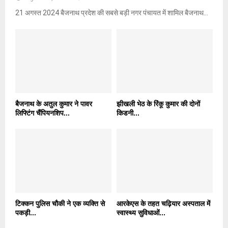
21 अगस्त 2024 बैजनाथ प्रदेश की सबसे बड़ी नगर पंचायत में शामिल बैजनाथ...
बैजनाथ के अतुल कुमार ने पावर
झीखली भेठ के रिंकू कुमार की दोनों
लिफ्टिंग चैंपियनशिप...
किडनी...
टिक्कन पुलिस चौकी ने एक व्यक्ति से
आरकेएस के तहत चढ़ियार अस्पताल में
पकड़ी...
स्वास्थ्य सुविधाओं...