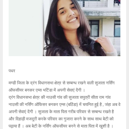
पधर
मण्डी जिला के द्रंग विधानसभा क्षेत्र से सम्बन्ध रखने वाली सुजाता नर्सिंग
ऑफसीयर बनकर एम्स भटिंडा में अपनी सेवाएं देंगी ।
द्रंग विधानसभा क्षेत्र की नाउसी गांव की सुजाता सपुत्री सीता राम गांव
नाउसी की नर्सिंग ऑफिसर बनकर एम्स (बठिंडा) में चयनित हुई है , जंहा अब वे
अपनी सेवाएं देंगी । सुजाता के माता पिता गरीब परिवार से सम्बन्ध रखते है
और दिहाड़ी मजदूरी करके परिवार का गुजारा करने के साथ साथ बेटी को
पढ़ाया हैं । अब बेटी के नर्सिंग ऑफसीयर बनने से माता पिता में खुशी है ।