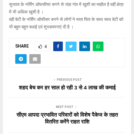
सुजाता के नर्सिंग ऑफसीयर बनने से जंहा गांव में खुशी का माहौल है वहीं क्षेत्र
में भी अधिक खुशी है ।
वही बेटी के नर्सिंग ऑफीसर बनने से लोगों ने माता पिता के साथ साथ बेटी को
भी बहुत बहुत बधाई एवं शुभकामनाएं दी है ।
SHARE
4
PREVIOUS POST
शहद बेच कर हर साल हो रही 3 से 4 लाख की कमाई
NEXT POST
सीएम आपदा प्रभावित परिवारों को विशेष पैकेज के तहत
वितरित करेंगे राहत राशि