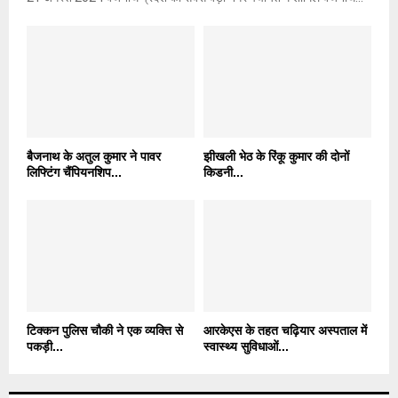
बैजनाथ के अतुल कुमार ने पावर
झीखली भेठ के रिंकू कुमार की दोनों
लिफ्टिंग चैंपियनशिप...
किडनी...
टिक्कन पुलिस चौकी ने एक व्यक्ति से
आरकेएस के तहत चढ़ियार अस्पताल में
पकड़ी...
स्वास्थ्य सुविधाओं...