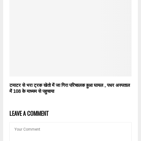
टमाटर से भरा ट्रक खेतो में जा गिरा परिचालक हुआ घायल , पधर अस्पताल
में 108 के माध्यम से पहुचाया
LEAVE A COMMENT