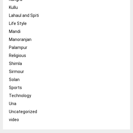
Kullu
Lahaul and Spiti
Life Style
Mandi
Manoranjan
Palampur
Religious
Shimla
Sirmour
Solan
Sports
Technology
Una
Uncategorized
video