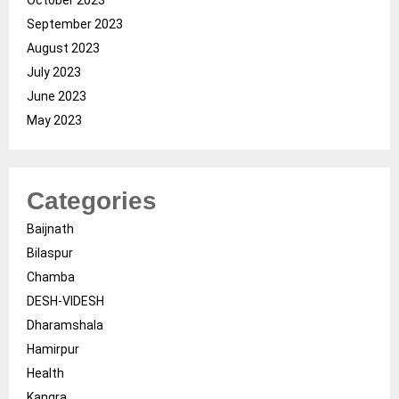
September 2023
August 2023
July 2023
June 2023
May 2023
Categories
Baijnath
Bilaspur
Chamba
DESH-VIDESH
Dharamshala
Hamirpur
Health
Kangra