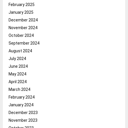
February 2025
January 2025
December 2024
November 2024
October 2024
September 2024
August 2024
July 2024
June 2024
May 2024
April 2024
March 2024
February 2024
January 2024
December 2023
November 2023
October 2023