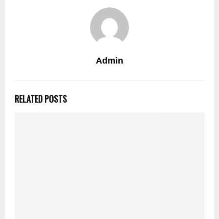
Admin
RELATED POSTS