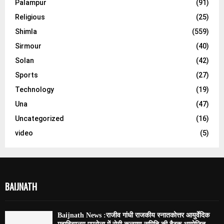
Palampur
(91)
Religious
(25)
Shimla
(559)
Sirmour
(40)
Solan
(42)
Sports
(27)
Technology
(19)
Una
(47)
Uncategorized
(16)
video
(5)
BAIJNATH
Baijnath News :राजीव गांधी राजकीय स्नातकोत्तर आयुर्वेदिक