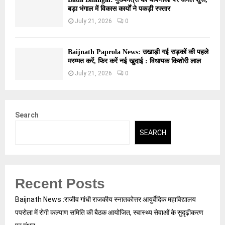
बड़ा भंगाल में विकास कार्यों ने पकड़ी रफ्तार
July 21, 2026
0
Baijnath Paprola News: उखाड़ी गई सड़कों की पहले
मरम्मत करें, फिर करें नई खुदाई : विधायक किशोरी लाल
July 21, 2026
0
Search
SEARCH
Recent Posts
Baijnath News :राजीव गांधी राजकीय स्नातकोत्तर आयुर्वेदिक महाविद्यालय
पपरोला में रोगी कल्याण समिति की बैठक आयोजित, स्वास्थ्य सेवाओं के सुदृढ़ीकरण