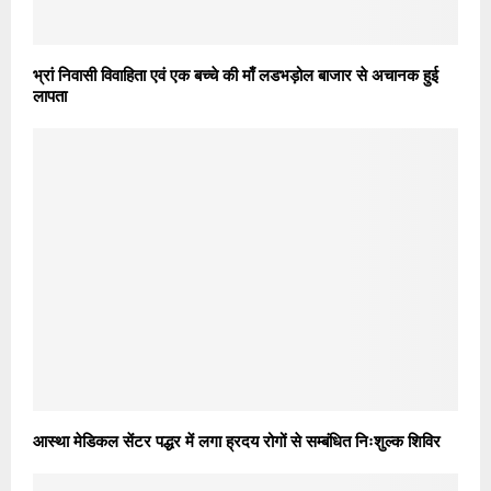
भ्रां निवासी विवाहिता एवं एक बच्चे की माँ लडभड़ोल बाजार से अचानक हुई
लापता
आस्था मेडिकल सेंटर पद्धर में लगा ह्रदय रोगों से सम्बंधित निःशुल्क शिविर