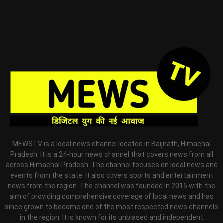
MEWSTV is a local news channel located in Baijnath, Himachal
Pradesh. It is a 24-hour news channel that covers news from all
across Himachal Pradesh. The channel focuses on local news and
events from the state. It also covers sports and entertainment
news from the region. The channel was founded in 2015 with the
aim of providing comprehensive coverage of local news and has
since grown to become one of the most respected news channels
in the region. It is known for its unbiased and independent