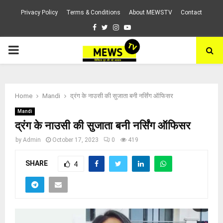
Privacy Policy
Terms & Conditions
About MEWSTV
Contact
Facebook
Twitter
Instagram
Youtube
PRIMARY
MENU
Home
Mandi
द्रंग के नाउसी की सुजाता बनी नर्सिंग ऑफिसर
Mandi
द्रंग के नाउसी की सुजाता बनी नर्सिंग ऑफिसर
by
Admin
October 17, 2023
0
419
SHARE
4