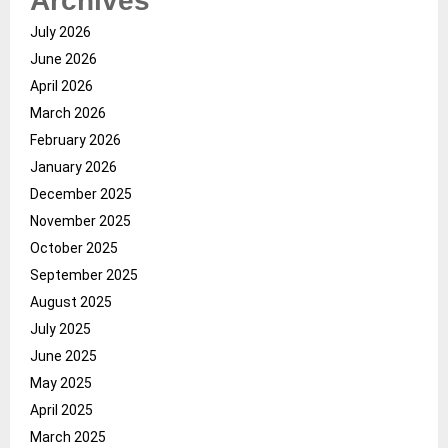
Archives
July 2026
June 2026
April 2026
March 2026
February 2026
January 2026
December 2025
November 2025
October 2025
September 2025
August 2025
July 2025
June 2025
May 2025
April 2025
March 2025