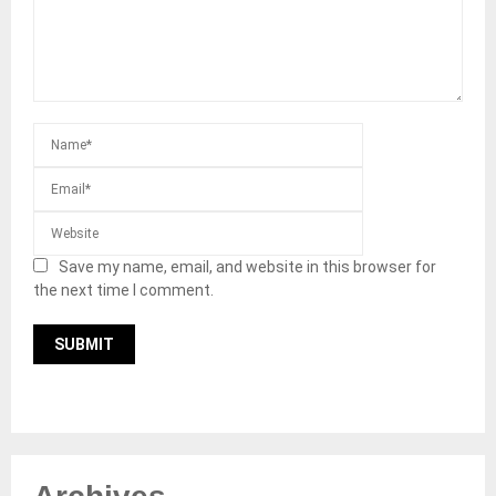
Save my name, email, and website in this browser for
the next time I comment.