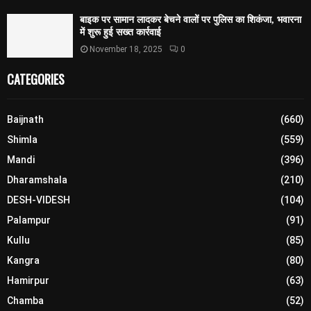
बाइक पर सामान लादकर बेचने वालों पर पुलिस का शिकंजा, भवारना
में शुरू हुई सख्त कार्रवाई
November 18, 2025
0
CATEGORIES
Baijnath
(660)
Shimla
(559)
Mandi
(396)
Dharamshala
(210)
DESH-VIDESH
(104)
Palampur
(91)
Kullu
(85)
Kangra
(80)
Hamirpur
(63)
Chamba
(52)