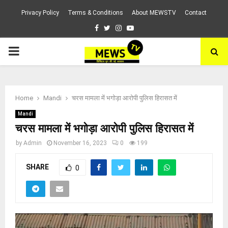
Privacy Policy
Terms & Conditions
About MEWSTV
Contact
Facebook
Twitter
Instagram
Youtube
PRIMARY
MENU
Home
Mandi
चरस मामला में भगोड़ा आरोपी पुलिस हिरासत में
Mandi
चरस मामला में भगोड़ा आरोपी पुलिस हिरासत में
by
Admin
November 16, 2023
0
199
SHARE
0