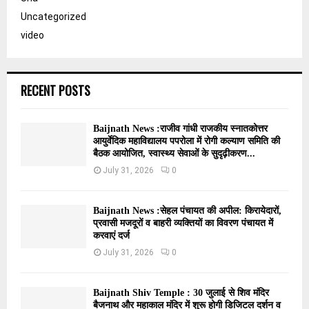
Uncategorized
video
RECENT POSTS
Baijnath News :राजीव गांधी राजकीय स्नातकोत्तर
आयुर्वेदिक महाविद्यालय पपरोला में रोगी कल्याण समिति की
बैठक आयोजित, स्वास्थ्य सेवाओं के सुदृढ़ीकरण...
July 31, 2026
0
Baijnath News :सेहल पंचायत की अपील: किरायेदारों,
प्रवासी मजदूरों व बाहरी व्यक्तियों का विवरण पंचायत में
करवाएं दर्ज
July 31, 2026
0
Baijnath Shiv Temple : 30 जुलाई से शिव मंदिर
बैजनाथ और महाकाल मंदिर में शुरू होगी डिजिटल दर्शन व