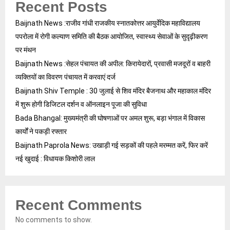
Recent Posts
Baijnath News :राजीव गांधी राजकीय स्नातकोत्तर आयुर्वेदिक महाविद्यालय
पपरोला में रोगी कल्याण समिति की बैठक आयोजित, स्वास्थ्य सेवाओं के सुदृढ़ीकरण
पर मंथन
Baijnath News :सेहल पंचायत की अपील: किरायेदारों, प्रवासी मजदूरों व बाहरी
व्यक्तियों का विवरण पंचायत में करवाएं दर्ज
Baijnath Shiv Temple : 30 जुलाई से शिव मंदिर बैजनाथ और महाकाल मंदिर
में शुरू होगी डिजिटल दर्शन व ऑनलाइन पूजा की सुविधा
Bada Bhangal: मुख्यमंत्री की घोषणाओं पर अमल शुरू, बड़ा भंगाल में विकास
कार्यों ने पकड़ी रफ्तार
Baijnath Paprola News: उखाड़ी गई सड़कों की पहले मरम्मत करें, फिर करें
नई खुदाई : विधायक किशोरी लाल
Recent Comments
No comments to show.