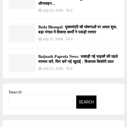
ऑनलाइन...
July 23, 2026
0
Bada Bhangal: मुख्यमंत्री की घोषणाओं पर अमल शुरू,
बड़ा भंगाल में विकास कार्यों ने पकड़ी रफ्तार
July 21, 2026
0
Baijnath Paprola News: उखाड़ी गई सड़कों की पहले
मरम्मत करें, फिर करें नई खुदाई : विधायक किशोरी लाल
July 21, 2026
0
Search
SEARCH