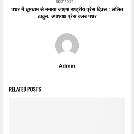
NEXT POST
पधर में धूमधाम से मनाया जाएगा राष्ट्रीय प्रेस दिवस : ललित
ठाकुर, उपाध्यक्ष प्रेस क्लब पधर
Admin
RELATED POSTS