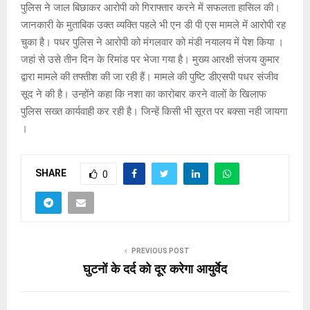
पुलिस ने जाल बिछाकर आरोपी को गिराफ्तार करने में सफलता हासिल की।
जानकारी के मुताबिक उक्त व्यक्ति पहले भी एन डी पी एस मामले में आरोपी रह
चुका है। पधर पुलिस ने आरोपी को मंगलवार को मंडी नयालय में पेश किया ।
जहां से उसे तीन दिन के रिमांड पर भेजा गया है। मुख्य आरक्षी संजय कुमार
द्वारा मामले की तफ्तीश की जा रही हैं। मामले की पुष्टि डीएसपी पधर संजीव
सूद ने की है। उन्होंने कहा कि नशा का कारोबार करने वालों के खिलाफ
पुलिस सख्त कार्यवाही कर रही है। जिन्हें किसी भी सूरत पर बक्सा नही जायगा
।
SHARE
0
PREVIOUS POST
घुटनों के दर्द को दूर करेगा आयुर्वेद