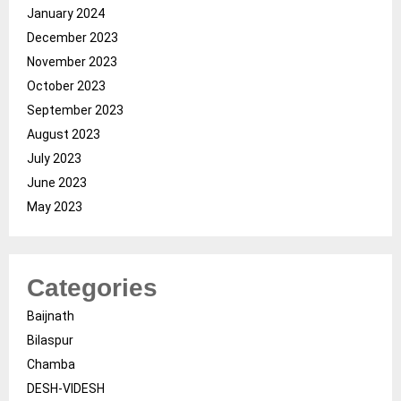
January 2024
December 2023
November 2023
October 2023
September 2023
August 2023
July 2023
June 2023
May 2023
Categories
Baijnath
Bilaspur
Chamba
DESH-VIDESH