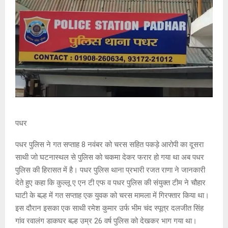
पधर
पधर पुलिस ने गत सप्ताह 8 नवंबर को चरस सहित पकड़े आरोपी का दूसरा
साथी जो घटनास्थल से पुलिस को चकमा देकर फरार हो गया था अब पधर
पुलिस की हिरासत में है। पधर पुलिस थाना प्रभारी रजत राणा ने जानकारी
देते हुए कहा कि कुल्लू ए एन टी एफ व पधर पुलिस की संयुक्त टीम ने चौहार
घाटी के बल्ह में गत सप्ताह एक युवक को चरस मामला में गिरफ्तार किया था।
इस दौरान इसका एक साथी रमेश कुमार उर्फ भीम चंद स्पूत्र दलजीत सिंह
गांव रवालंग डाकघर बल्ह उम्र 26 वर्ष पुलिस को देखकर भाग गया था।