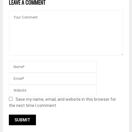
LEAVE A COMMENT
Save my name, email, and website in this browser for
the next time I comment.