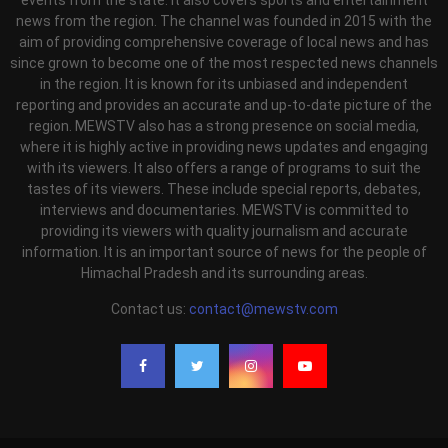
news from the region. The channel was founded in 2015 with the
aim of providing comprehensive coverage of local news and has
since grown to become one of the most respected news channels
in the region. It is known for its unbiased and independent
reporting and provides an accurate and up-to-date picture of the
region. MEWSTV also has a strong presence on social media,
where it is highly active in providing news updates and engaging
with its viewers. It also offers a range of programs to suit the
tastes of its viewers. These include special reports, debates,
interviews and documentaries. MEWSTV is committed to
providing its viewers with quality journalism and accurate
information. It is an important source of news for the people of
Himachal Pradesh and its surrounding areas.
Contact us:
contact@mewstv.com