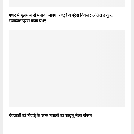
पधर में धूमधाम से मनाया जाएगा राष्ट्रीय प्रेस दिवस : ललित ठाकुर,
उपाध्यक्ष प्रेस क्लब पधर
देवताओं को विदाई के साथ गवाली का शाढ़नु मेला संपन्न