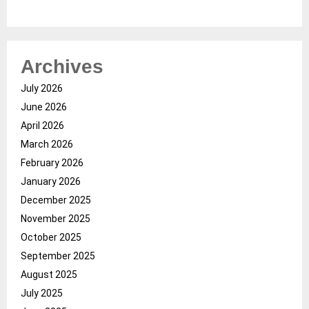
Archives
July 2026
June 2026
April 2026
March 2026
February 2026
January 2026
December 2025
November 2025
October 2025
September 2025
August 2025
July 2025