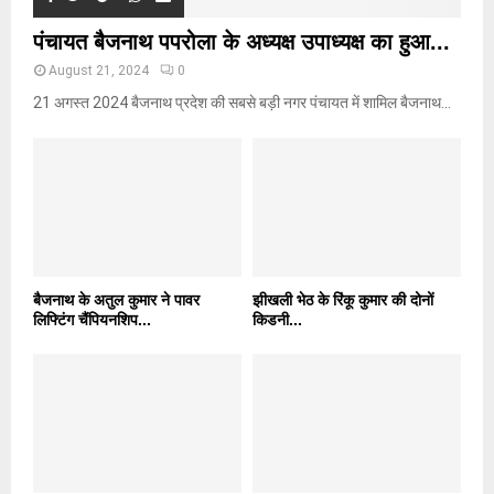
पंचायत बैजनाथ पपरोला के अध्यक्ष उपाध्यक्ष का हुआ...
August 21, 2024
0
21 अगस्त 2024 बैजनाथ प्रदेश की सबसे बड़ी नगर पंचायत में शामिल बैजनाथ...
बैजनाथ के अतुल कुमार ने पावर
झीखली भेठ के रिंकू कुमार की दोनों
लिफ्टिंग चैंपियनशिप...
किडनी...