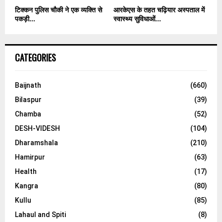
टिक्कन पुलिस चौकी ने एक व्यक्ति से
आरकेएस के तहत चढ़ियार अस्पताल में
पकड़ी...
स्वास्थ्य सुविधाओं...
CATEGORIES
Baijnath
(660)
Bilaspur
(39)
Chamba
(52)
DESH-VIDESH
(104)
Dharamshala
(210)
Hamirpur
(63)
Health
(17)
Kangra
(80)
Kullu
(85)
Lahaul and Spiti
(8)