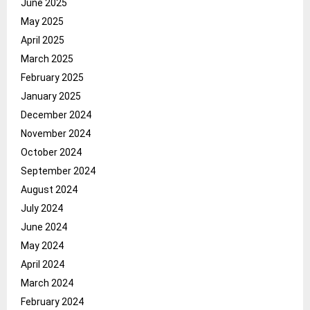
June 2025
May 2025
April 2025
March 2025
February 2025
January 2025
December 2024
November 2024
October 2024
September 2024
August 2024
July 2024
June 2024
May 2024
April 2024
March 2024
February 2024