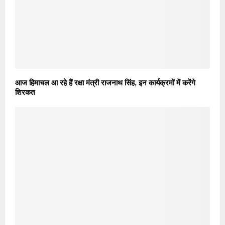
आज हिमाचल आ रहे हैं रक्षा मंत्री राजनाथ सिंह, इन कार्यक्रमों में करेंगे
शिरकत