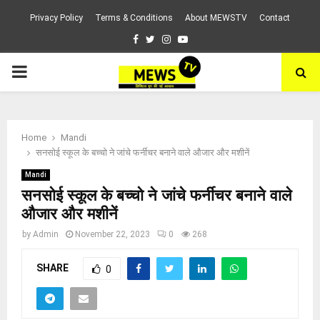
Privacy Policy
Terms & Conditions
About MEWSTV
Contact
Facebook
Twitter
Instagram
Youtube
PRIMARY
MENU
Home
Mandi
सनसोई स्कूल के बच्चो ने जांचे फर्नीचर बनाने वाले औजार और मशीनें
Mandi
सनसोई स्कूल के बच्चो ने जांचे फर्नीचर बनाने वाले
औजार और मशीनें
by
Admin
November 22, 2023
0
268
SHARE
0