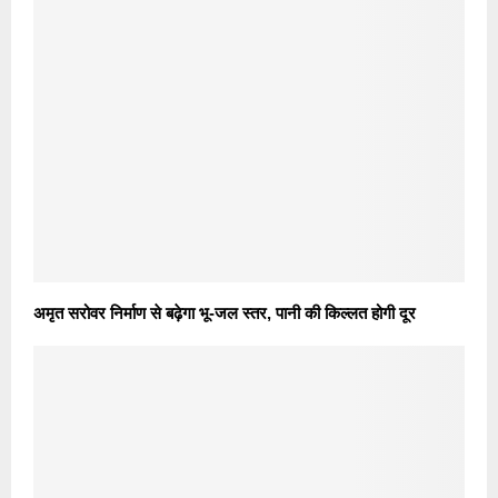
अमृत सरोवर निर्माण से बढ़ेगा भू-जल स्तर, पानी की किल्लत होगी दूर