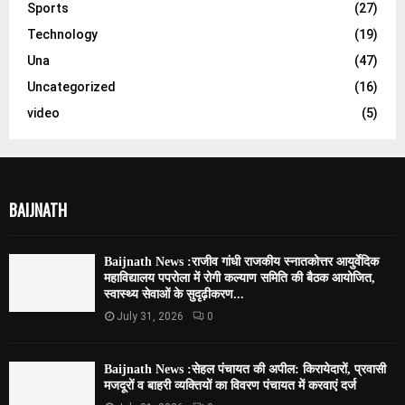
Sports
(27)
Technology
(19)
Una
(47)
Uncategorized
(16)
video
(5)
BAIJNATH
Baijnath News :राजीव गांधी राजकीय स्नातकोत्तर आयुर्वेदिक
महाविद्यालय पपरोला में रोगी कल्याण समिति की बैठक आयोजित,
स्वास्थ्य सेवाओं के सुदृढ़ीकरण...
July 31, 2026
0
Baijnath News :सेहल पंचायत की अपील: किरायेदारों, प्रवासी
मजदूरों व बाहरी व्यक्तियों का विवरण पंचायत में करवाएं दर्ज