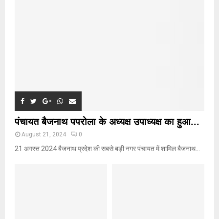
:
C
H
पंचायत बैजनाथ पपरोला के अध्यक्ष उपाध्यक्ष का हुआ...
August 21, 2024
0
21 अगस्त 2024 बैजनाथ प्रदेश की सबसे बड़ी नगर पंचायत में शामिल बैजनाथ...