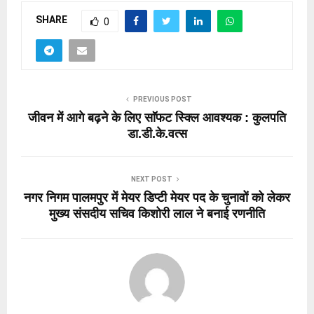
SHARE
0
PREVIOUS POST
जीवन में आगे बढ़ने के लिए साॅफट स्क्लि आवश्यक : कुलपति
डा.डी.के.वत्स
NEXT POST
नगर निगम पालमपुर में मेयर डिप्टी मेयर पद के चुनावों को लेकर
मुख्य संसदीय सचिव किशोरी लाल ने बनाई रणनीति