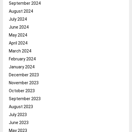
September 2024
August 2024
July 2024
June 2024
May 2024
April 2024
March 2024
February 2024
January 2024
December 2023
November 2023
October 2023
September 2023
August 2023
July 2023
June 2023
May 2023