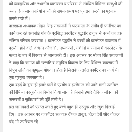
को व्यवहारिक और स्थानीय वातावरण व परिवेश से संबंधित विभिन्न वस्तुओं की
व्यवहारिक जानकारियां बच्चों को समय-समय पर प्रदान करने का प्रयास
करते रहते हैं।
पाठशाला अध्यापक मोहन सिंह सकलानी ने पाठशाला के समीप ही फर्नीचर का
कार्य कर रहे सनसोई गांव के प्रसिद्ध कारपेंटर युद्धवीर ठाकुर से बच्चों का एक
संक्षिप्त परिचय करवाया । कारपेंटर युद्धवीर ने बच्चों को कारपेंटर व्यवसाय में
प्रयोग होने वाले विभिन्न औजारों , उपकरणों , मशीनों व समाज में कारपेंटर के
महत्व के बारे में विस्तार से जानकारी दी। इस अवसर पर मोहन सिंह सकलानी
ने कहा कि समाज की उन्नति व समुचित विकास के लिए विभिन्न व्यवसाय में
निपुण लोगों का बहुमूल्य योगदान होता है जिसके अंतर्गत कार्पेंटर का कार्य भी
एक प्रमुख व्यवसाय है।
एक बढ़ई के द्वारा ही हमारे घरों में प्रयोग व इस्तेमाल की जाने वाली फर्नीचर
की विभिन्न वस्तुओं का निर्माण किया जाता है जिससे हमारे दैनिक जीवन की
ज़रूरतों व सुविधाओं की पूर्ति होती है।
इस जानकारी को प्राप्त करते हुए बच्चे बहुत ही उत्सुक और खुश दिखाई
दिए। इस अवसर पर कारपेंटर सहायक दीपक ठाकुर, तिला देवी और गोकल
चंद भी उपस्थित रहे ।