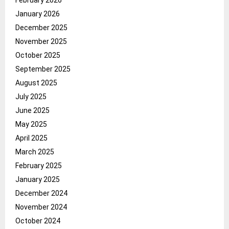
January 2026
December 2025
November 2025
October 2025
September 2025
August 2025
July 2025
June 2025
May 2025
April 2025
March 2025
February 2025
January 2025
December 2024
November 2024
October 2024