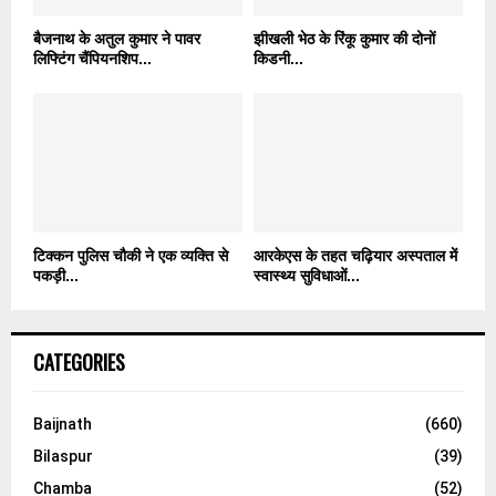
बैजनाथ के अतुल कुमार ने पावर
झीखली भेठ के रिंकू कुमार की दोनों
लिफ्टिंग चैंपियनशिप...
किडनी...
टिक्कन पुलिस चौकी ने एक व्यक्ति से
आरकेएस के तहत चढ़ियार अस्पताल में
पकड़ी...
स्वास्थ्य सुविधाओं...
CATEGORIES
Baijnath
(660)
Bilaspur
(39)
Chamba
(52)