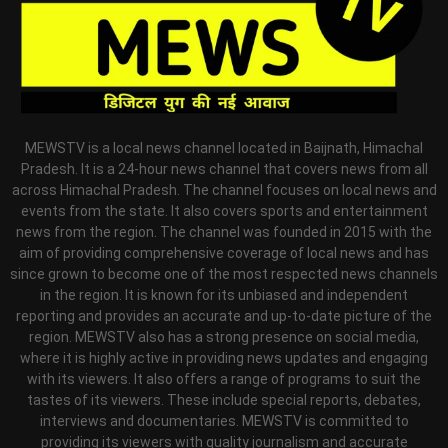
MEWSTV is a local news channel located in Baijnath, Himachal
Pradesh. It is a 24-hour news channel that covers news from all
across Himachal Pradesh. The channel focuses on local news and
events from the state. It also covers sports and entertainment
news from the region. The channel was founded in 2015 with the
aim of providing comprehensive coverage of local news and has
since grown to become one of the most respected news channels
in the region. It is known for its unbiased and independent
reporting and provides an accurate and up-to-date picture of the
region. MEWSTV also has a strong presence on social media,
where it is highly active in providing news updates and engaging
with its viewers. It also offers a range of programs to suit the
tastes of its viewers. These include special reports, debates,
interviews and documentaries. MEWSTV is committed to
providing its viewers with quality journalism and accurate