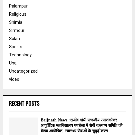
Palampur
Religious
Shimla
Sirmour
Solan
Sports
Technology
Una
Uncategorized
video
RECENT POSTS
Baijnath News :राजीव गांधी राजकीय स्नातकोत्तर
आयुर्वेदिक महाविद्यालय पपरोला में रोगी कल्याण समिति की
बैठक आयोजित, स्वास्थ्य सेवाओं के सुदृढ़ीकरण...