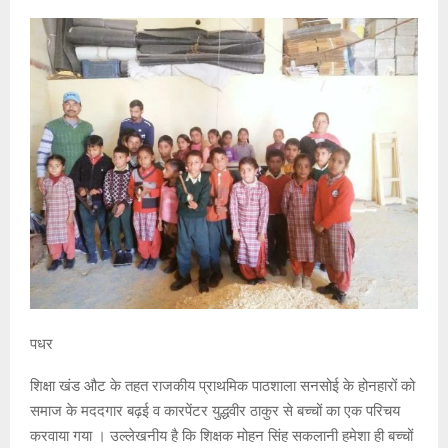
पधर
शिक्षा खंड औट के तहत राजकीय प्राथमिक पाठशाला सनसोई के होनहारों को
समाज के मददगार बढ़ई व कारपेंटर युद्धवीर ठाकुर से बच्चों का एक परिचय
करवाया गया । उल्लेखनीय है कि शिक्षक मोहन सिंह सकलानी हमेशा ही बच्चों