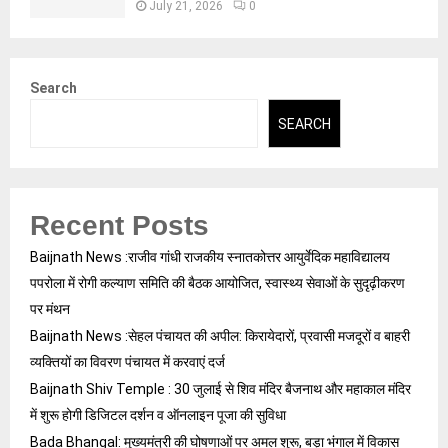
July 21, 2026
0
Search
SEARCH
Recent Posts
Baijnath News :राजीव गांधी राजकीय स्नातकोत्तर आयुर्वेदिक महाविद्यालय
पपरोला में रोगी कल्याण समिति की बैठक आयोजित, स्वास्थ्य सेवाओं के सुदृढ़ीकरण
पर मंथन
Baijnath News :सेहल पंचायत की अपील: किरायेदारों, प्रवासी मजदूरों व बाहरी
व्यक्तियों का विवरण पंचायत में करवाएं दर्ज
Baijnath Shiv Temple : 30 जुलाई से शिव मंदिर बैजनाथ और महाकाल मंदिर
में शुरू होगी डिजिटल दर्शन व ऑनलाइन पूजा की सुविधा
Bada Bhangal: मुख्यमंत्री की घोषणाओं पर अमल शुरू, बड़ा भंगाल में विकास