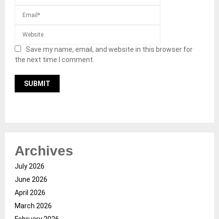
Save my name, email, and website in this browser for
the next time I comment.
Archives
July 2026
June 2026
April 2026
March 2026
February 2026