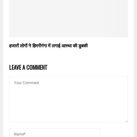
हजारों लोगों ने हिमरीगंगा में लगाई आस्था की डुबकी
LEAVE A COMMENT