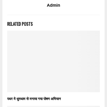
Admin
RELATED POSTS
पधर मे धुमधाम से मनाया गया पोषण अभियान