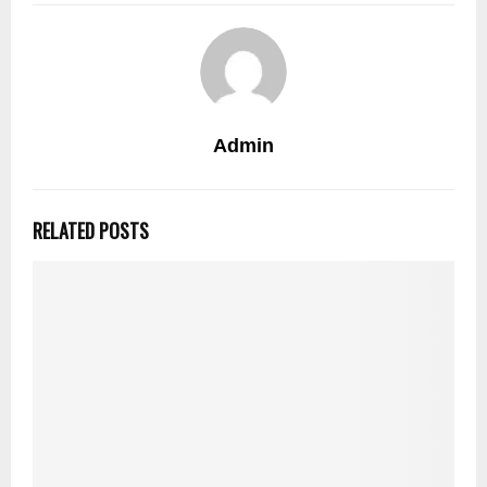
Admin
RELATED POSTS