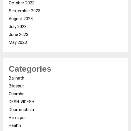
October 2023
September 2023
August 2023
July 2023
June 2023
May 2023
Categories
Baijnath
Bilaspur
Chamba
DESH-VIDESH
Dharamshala
Hamirpur
Health