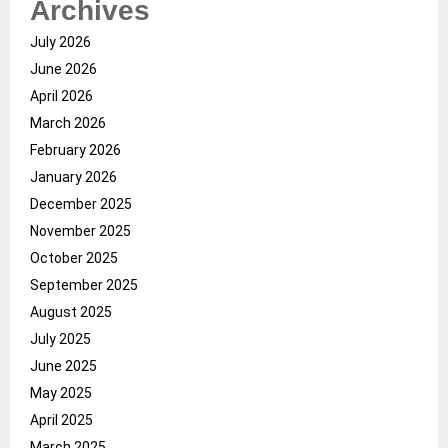
Archives
July 2026
June 2026
April 2026
March 2026
February 2026
January 2026
December 2025
November 2025
October 2025
September 2025
August 2025
July 2025
June 2025
May 2025
April 2025
March 2025