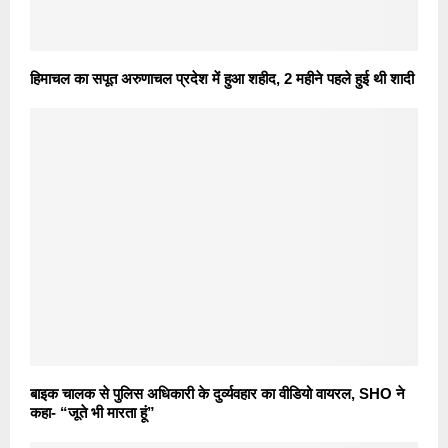
हिमाचल का सपूत अरुणाचल प्रदेश में हुआ शहीद, 2 महीने पहले हुई थी शादी
बाइक चालक से पुलिस अधिकारी के दुर्व्यवहार का वीडियो वायरल, SHO ने
कहा- “जूते भी मारता हूं”