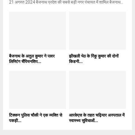
21 अगस्त 2024 बैजनाथ प्रदेश की सबसे बड़ी नगर पंचायत में शामिल बैजनाथ...
बैजनाथ के अतुल कुमार ने पावर
झीखली भेठ के रिंकू कुमार की दोनों
लिफ्टिंग चैंपियनशिप...
किडनी...
टिक्कन पुलिस चौकी ने एक व्यक्ति से
आरकेएस के तहत चढ़ियार अस्पताल में
पकड़ी...
स्वास्थ्य सुविधाओं...