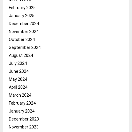
February 2025
January 2025
December 2024
November 2024
October 2024
September 2024
August 2024
July 2024
June 2024
May 2024
April 2024
March 2024
February 2024
January 2024
December 2023
November 2023