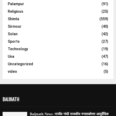
Palampur
(91)
Religious
(25)
Shimla
(559)
Sirmour
(40)
Solan
(42)
Sports
(27)
Technology
(19)
Una
(47)
Uncategorized
(16)
video
(5)
BAIJNATH
Baijnath News :राजीव गांधी राजकीय स्नातकोत्तर आयुर्वेदिक