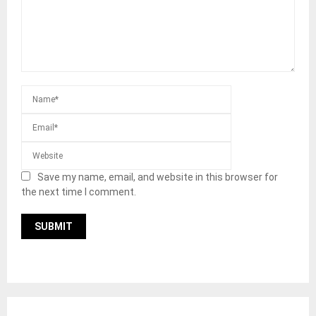
Save my name, email, and website in this browser for
the next time I comment.