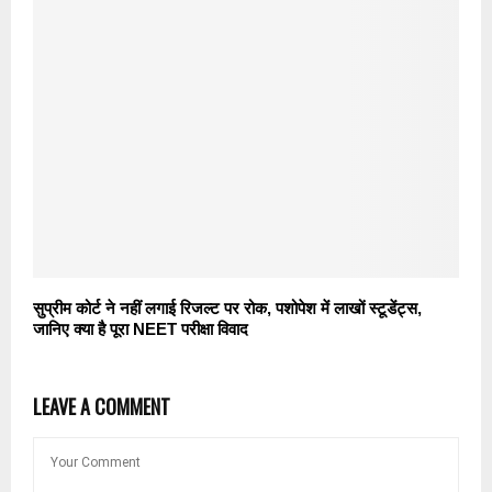
सुप्रीम कोर्ट ने नहीं लगाई रिजल्ट पर रोक, पशोपेश में लाखों स्टूडेंट्स,
जानिए क्या है पूरा NEET परीक्षा विवाद
LEAVE A COMMENT