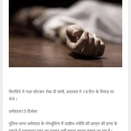
सिरफिरे ने गला घोंटकर रोक दी सांसें, अदालत ने 14 दिन के रिमांड पर
भेजे।
धर्मशाला15 दिसंबर
पुलिस थाना धर्मशाला के नोरबुलिंगा में लाहौल-स्पीति की छात्रा की हत्या के