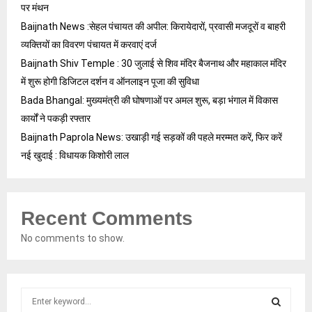
पर मंथन
Baijnath News :सेहल पंचायत की अपील: किरायेदारों, प्रवासी मजदूरों व बाहरी
व्यक्तियों का विवरण पंचायत में करवाएं दर्ज
Baijnath Shiv Temple : 30 जुलाई से शिव मंदिर बैजनाथ और महाकाल मंदिर
में शुरू होगी डिजिटल दर्शन व ऑनलाइन पूजा की सुविधा
Bada Bhangal: मुख्यमंत्री की घोषणाओं पर अमल शुरू, बड़ा भंगाल में विकास
कार्यों ने पकड़ी रफ्तार
Baijnath Paprola News: उखाड़ी गई सड़कों की पहले मरम्मत करें, फिर करें
नई खुदाई : विधायक किशोरी लाल
Recent Comments
No comments to show.
S
e