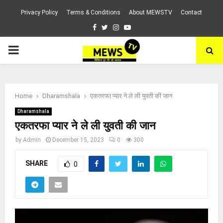
Privacy Policy
Terms & Conditions
About MEWSTV
Contact
Facebook
Twitter
Instagram
Youtube
PRIMARY
MENU
Home
Dharamshala
एकतरफा प्यार ने ले ली युवती की जान
Dharamshala
एकतरफा प्यार ने ले ली युवती की जान
by
Admin
December 15, 2023
0
300
SHARE
0