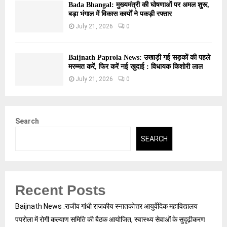
Bada Bhangal: मुख्यमंत्री की घोषणाओं पर अमल शुरू,
बड़ा भंगाल में विकास कार्यों ने पकड़ी रफ्तार
July 21, 2026
0
Baijnath Paprola News: उखाड़ी गई सड़कों की पहले
मरम्मत करें, फिर करें नई खुदाई : विधायक किशोरी लाल
July 21, 2026
0
Search
SEARCH
Recent Posts
Baijnath News :राजीव गांधी राजकीय स्नातकोत्तर आयुर्वेदिक महाविद्यालय
पपरोला में रोगी कल्याण समिति की बैठक आयोजित, स्वास्थ्य सेवाओं के सुदृढ़ीकरण