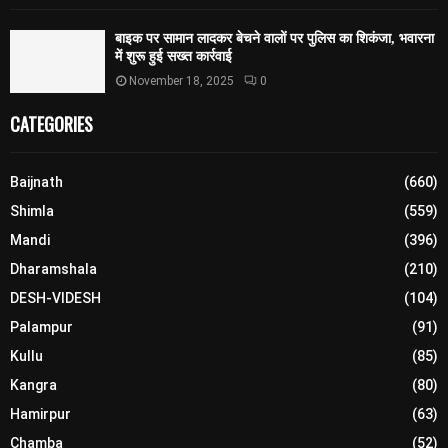
बाइक पर सामान लादकर बेचने वालों पर पुलिस का शिकंजा, भवारना
में शुरू हुई सख्त कार्रवाई
November 18, 2025
0
CATEGORIES
Baijnath
(660)
Shimla
(559)
Mandi
(396)
Dharamshala
(210)
DESH-VIDESH
(104)
Palampur
(91)
Kullu
(85)
Kangra
(80)
Hamirpur
(63)
Chamba
(52)