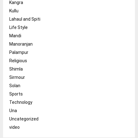
Kangra
Kullu
Lahaul and Spiti
Life Style
Mandi
Manoranjan
Palampur
Religious
Shimla
Sirmour
Solan
Sports
Technology
Una
Uncategorized
video