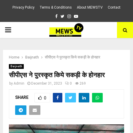
Privacy Policy
Terms & Conditions
About MEWSTV
Contact
Facebook
Twitter
Instagram
Youtube
PRIMARY
MENU
Home
Baijnath
सीपीएस ने पुरस्कृत किये सकड़ी के होनहार
Baijnath
सीपीएस ने पुरस्कृत किये सकड़ी के होनहार
by
Admin
December 31, 2023
0
269
SHARE
0