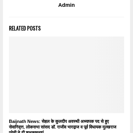
Admin
RELATED POSTS
Baijnath News: सेहल के कुलदीप अवस्थी अध्यापक पद से हुए
सेवानिवृत्त, लोकसभा सांसद डॉ. राजीव भारद्वाज व पूर्व विधायक मुल्खराज
प्रेमी ने दी शुभकामनाएं