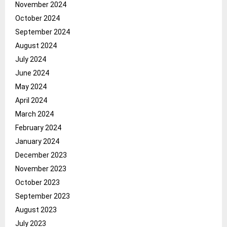
November 2024
October 2024
September 2024
August 2024
July 2024
June 2024
May 2024
April 2024
March 2024
February 2024
January 2024
December 2023
November 2023
October 2023
September 2023
August 2023
July 2023