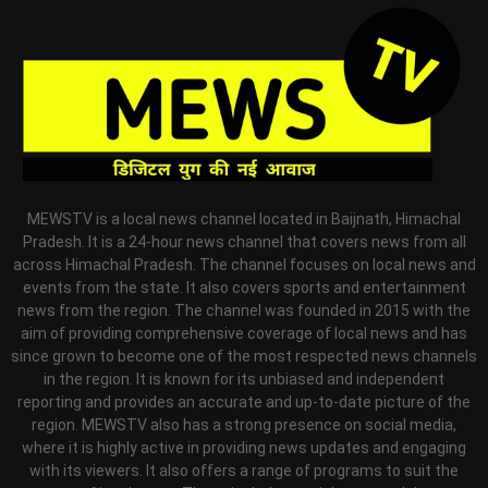
MEWSTV is a local news channel located in Baijnath, Himachal
Pradesh. It is a 24-hour news channel that covers news from all
across Himachal Pradesh. The channel focuses on local news and
events from the state. It also covers sports and entertainment
news from the region. The channel was founded in 2015 with the
aim of providing comprehensive coverage of local news and has
since grown to become one of the most respected news channels
in the region. It is known for its unbiased and independent
reporting and provides an accurate and up-to-date picture of the
region. MEWSTV also has a strong presence on social media,
where it is highly active in providing news updates and engaging
with its viewers. It also offers a range of programs to suit the