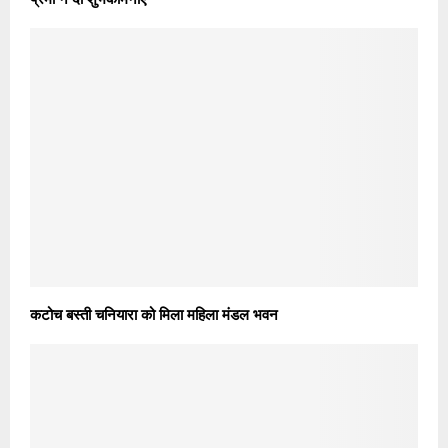
कटोच बस्ती चनियारा को मिला महिला मंडल भवन