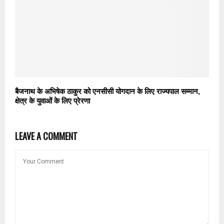
बैजनाथ के अभिषेक ठाकुर को एनसीसी योगदान के लिए राज्यपाल सम्मान,
क्षेत्र के युवाओं के लिए प्रेरणा
LEAVE A COMMENT