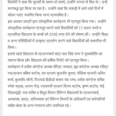
किशोरी ने कहा कि चुनावों के समय जो वायदे, उन्होंने जनता से किए थे। उन्हें
चरणबद्ध पूरा किया जा रहा है। उन्होंने कहा कि सकड़ी में आने वाले दिनों में
सोलर प्लांट स्थापित किया जाना प्रस्तावित है।
इस अवसर छात्रों द्वारा सांस्कृतिक कार्यक्रम भी प्रस्तुत किया गया। उन्होंने
सांस्कृतिक कार्यक्रम प्रस्तुत करने वाले विद्यार्थियों को 11 हज़ार रुपये व
प्राथमिक विद्यालय के बच्चों को 5100 रुपए देने की घोषणा की। उन्होंने शिक्षा
व अन्य गतिविधियों में उत्कृष्ट प्रदर्शन करने वाले विद्यार्थियों को सम्मानित भी
किया।
इससे पहले विद्यालय के प्रधानाचार्य चंद्र पाल सिंह राणा ने मुख्यातिथि का
स्वागत किया और विद्यालय की वार्षिक रिपोर्ट को प्रस्तुत किया।
कार्यक्रम में ब्लॉक कांग्रेस अध्यक्ष वीरेंद्र जम्वाल, यूथ कांग्रेस अध्यक्ष रविंद्र
राव,प्रधान बबिता कटोच, उप प्रधान कुलदीप कुमार, मीडिया प्रभारी अमित
शर्मा, कुलदीप सोनी, रिटायर्ड बीडीओ संसार चंद राणा, ब्लॉक कांग्रेस सचिव
रमेश चड्डा, अजय गोड, एसएमसी प्रधान विजय कटोच, कृष्ण कटोच, जेई
पीडब्ल्यूडी, जल शक्ति व विधुत विभाग विभिन्न विद्यालयों के प्रधानाचार्य,
अध्यापक, छात्र, अभिभावक एवं विभिन्न विभागों के अधिकारी एवं कर्मचारियों
सहित क्षेत्र के अन्य गणमान्य लोग उपस्थित रहे।