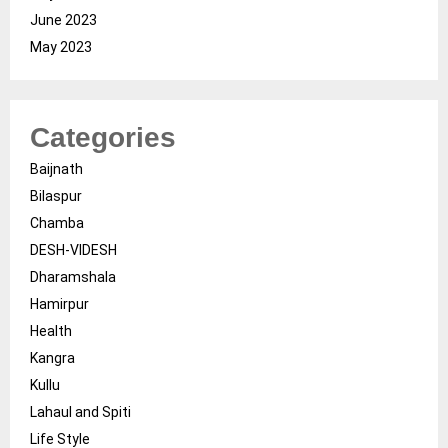
June 2023
May 2023
Categories
Baijnath
Bilaspur
Chamba
DESH-VIDESH
Dharamshala
Hamirpur
Health
Kangra
Kullu
Lahaul and Spiti
Life Style