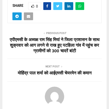
SHARE
0
PREVIOUS POST
एपीएमसी के अध्यक्ष राम सिंह मियां ने जिला प्रशासन के साथ
शुक्रवार को आग लगने से राख हुए पटहिला गांव में पहुंच कर
ग्रामीणों को 300 चादरें बांटी
NEXT POST
मोहिंद्र पाल शर्मा को आईएमसी चेयरमेन की कमान