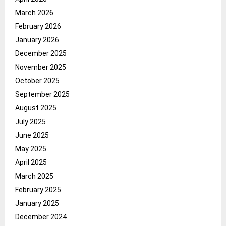
March 2026
February 2026
January 2026
December 2025
November 2025
October 2025
September 2025
August 2025
July 2025
June 2025
May 2025
April 2025
March 2025
February 2025
January 2025
December 2024