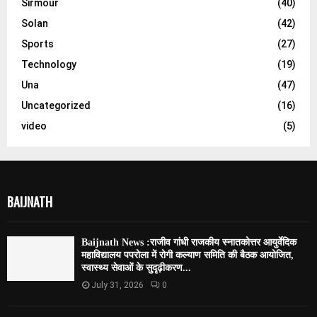
Sirmour
(40)
Solan
(42)
Sports
(27)
Technology
(19)
Una
(47)
Uncategorized
(16)
video
(5)
BAIJNATH
Baijnath News :राजीव गांधी राजकीय स्नातकोत्तर आयुर्वेदिक
महाविद्यालय पपरोला में रोगी कल्याण समिति की बैठक आयोजित,
स्वास्थ्य सेवाओं के सुदृढ़ीकरण...
July 31, 2026
0