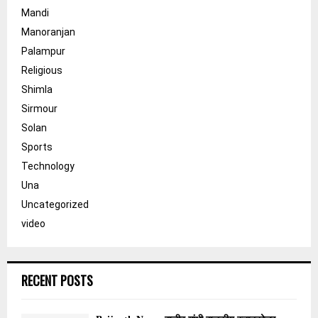
Mandi
Manoranjan
Palampur
Religious
Shimla
Sirmour
Solan
Sports
Technology
Una
Uncategorized
video
RECENT POSTS