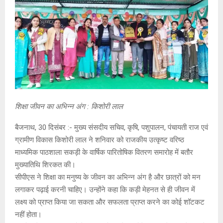
शिक्षा जीवन का अभिन्न अंग : किशोरी लाल
बैजनाथ, 30 दिसंबर :- मुख्य संसदीय सचिव, कृषि, पशुपालन, पंचायती राज एवं
ग्रामीण विकास किशोरी लाल ने शनिवार को राजकीय उत्कृष्ट वरिष्ठ
माध्यमिक पाठशाला सकड़ी के वार्षिक पारितोषिक वितरण समारोह में बतौर
मुख्यातिथि शिरकत की।
सीपीएस ने शिक्षा का मनुष्य के जीवन का अभिन्न अंग है और छात्रों को मन
लगाकर पढ़ाई करनी चाहिए। उन्होंने कहा कि कड़ी मेहनत से ही जीवन में
लक्ष्य को प्राप्त किया जा सकता और सफलता प्राप्त करने का कोई शॉटकट
नहीं होता।