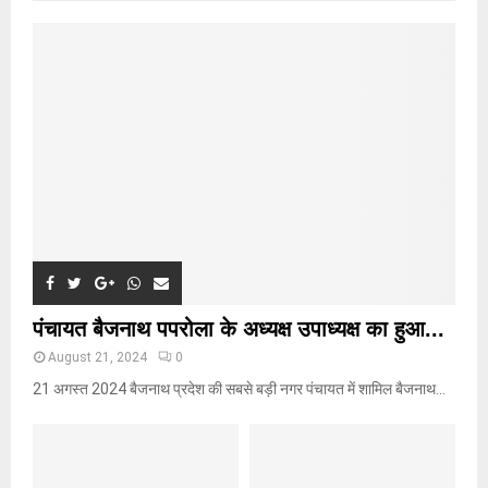
f
A
o
r
R
:
C
H
पंचायत बैजनाथ पपरोला के अध्यक्ष उपाध्यक्ष का हुआ...
August 21, 2024
0
21 अगस्त 2024 बैजनाथ प्रदेश की सबसे बड़ी नगर पंचायत में शामिल बैजनाथ...