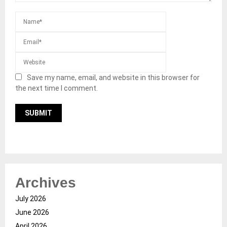
Save my name, email, and website in this browser for
the next time I comment.
Archives
July 2026
June 2026
April 2026