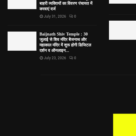
बाहरी व्यक्तियों का विवरण पंचायत में
करवाएं दर्ज
July 31, 2026
0
Baijnath Shiv Temple : 30
जुलाई से शिव मंदिर बैजनाथ और
महाकाल मंदिर में शुरू होगी डिजिटल
दर्शन व ऑनलाइन...
July 23, 2026
0