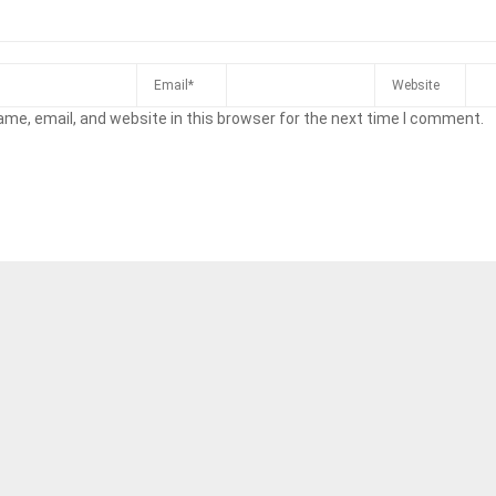
me, email, and website in this browser for the next time I comment.