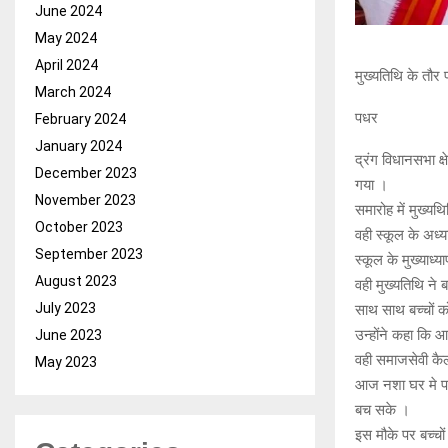
June 2024
May 2024
April 2024
मुख्यतिथि के तौर
March 2024
पधर
February 2024
January 2024
द्रंग विधानसभा क
December 2023
गया ।
November 2023
समारोह में मुख्यथ
October 2023
वही स्कूल के अध्
September 2023
स्कूल के मुख्याध्य
August 2023
वही मुख्यतिथि ने 
July 2023
साथ साथ बच्चों क
उन्होंने कहा कि आ
June 2023
वही समाजसेवी कैल
May 2023
आज नशा घर मे पहु
बच सके ।
इस मौके पर बच्चों