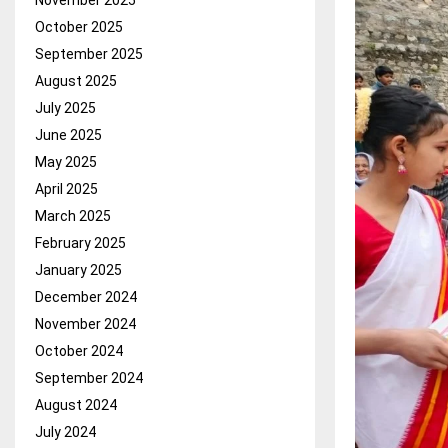
November 2025
October 2025
September 2025
August 2025
July 2025
June 2025
May 2025
April 2025
March 2025
February 2025
January 2025
December 2024
November 2024
October 2024
September 2024
August 2024
July 2024