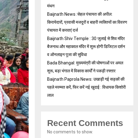
मंथन
Baijnath News :सेहल पंचायत की अपील:
किरायेदारों, प्रवासी मजदूरों व बाहरी व्यक्तियों का विवरण
पंचायत में करवाएं दर्ज
Baijnath Shiv Temple : 30 जुलाई से शिव मंदिर
बैजनाथ और महाकाल मंदिर में शुरू होगी डिजिटल दर्शन
व ऑनलाइन पूजा की सुविधा
Bada Bhangal: मुख्यमंत्री की घोषणाओं पर अमल
शुरू, बड़ा भंगाल में विकास कार्यों ने पकड़ी रफ्तार
Baijnath Paprola News: उखाड़ी गई सड़कों की
पहले मरम्मत करें, फिर करें नई खुदाई : विधायक किशोरी
लाल
Recent Comments
No comments to show.