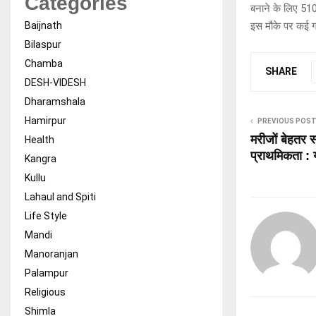
Categories
बनाने के लिए 510
Baijnath
इस मौके पर कई ग
Bilaspur
Chamba
SHARE
DESH-VIDESH
Dharamshala
Hamirpur
PREVIOUS POS
मरीजों बेहतर स
Health
प्राथमिकता : 
Kangra
Kullu
Lahaul and Spiti
Life Style
Mandi
Manoranjan
Palampur
Religious
Shimla