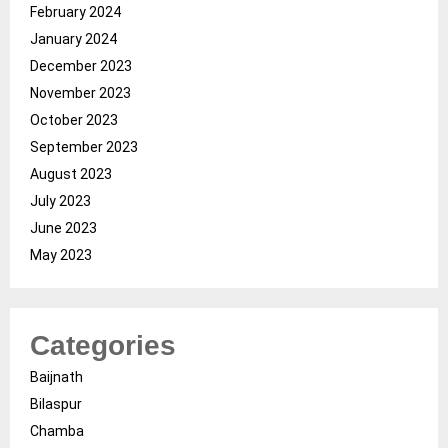
February 2024
January 2024
December 2023
November 2023
October 2023
September 2023
August 2023
July 2023
June 2023
May 2023
Categories
Baijnath
Bilaspur
Chamba