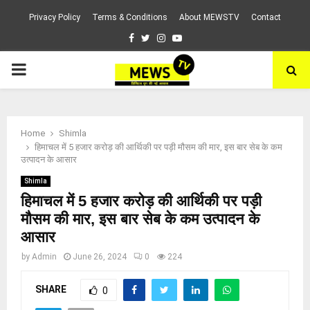
Privacy Policy
Terms & Conditions
About MEWSTV
Contact
Facebook
Twitter
Instagram
Youtube
PRIMARY
MENU
Home
Shimla
हिमाचल में 5 हजार करोड़ की आर्थिकी पर पड़ी मौसम की मार, इस बार सेब के कम
उत्पादन के आसार
Shimla
हिमाचल में 5 हजार करोड़ की आर्थिकी पर पड़ी
मौसम की मार, इस बार सेब के कम उत्पादन के
आसार
by
Admin
June 26, 2024
0
224
SHARE
0