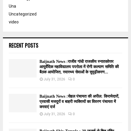
Una
Uncategorized
video
RECENT POSTS
Baijnath News :राजीव गांधी राजकीय स्नातकोत्तर
आयुर्वेदिक महाविद्यालय पपरोला में रोगी कल्याण समिति की
बैठक आयोजित, स्वास्थ्य सेवाओं के सुदृढ़ीकरण...
July 31, 2026
0
Baijnath News :सेहल पंचायत की अपील: किरायेदारों,
प्रवासी मजदूरों व बाहरी व्यक्तियों का विवरण पंचायत में
करवाएं दर्ज
July 31, 2026
0