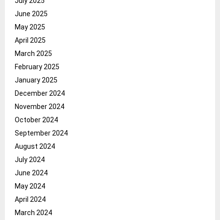
July 2025
June 2025
May 2025
April 2025
March 2025
February 2025
January 2025
December 2024
November 2024
October 2024
September 2024
August 2024
July 2024
June 2024
May 2024
April 2024
March 2024