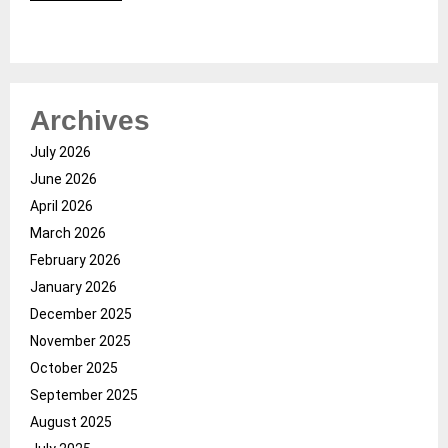
Archives
July 2026
June 2026
April 2026
March 2026
February 2026
January 2026
December 2025
November 2025
October 2025
September 2025
August 2025