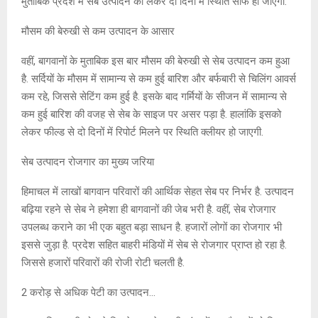
मुताबिक प्रदेश में सेब उत्पादन को लेकर दो दिनों में स्थिति साफ हो जाएगी.
मौसम की बेरुखी से कम उत्पादन के आसार
वहीं, बागवानों के मुताबिक इस बार मौसम की बेरुखी से सेब उत्पादन कम हुआ
है. सर्दियों के मौसम में सामान्य से कम हुई बारिश और बर्फबारी से चिलिंग आवर्स
कम रहे, जिससे सेटिंग कम हुई है. इसके बाद गर्मियों के सीजन में सामान्य से
कम हुई बारिश की वजह से सेब के साइज पर असर पड़ा है. हालांकि इसको
लेकर फील्ड से दो दिनों में रिपोर्ट मिलने पर स्थिति क्लीयर हो जाएगी.
सेब उत्पादन रोजगार का मुख्य जरिया
हिमाचल में लाखों बागवान परिवारों की आर्थिक सेहत सेब पर निर्भर है. उत्पादन
बढ़िया रहने से सेब ने हमेशा ही बागवानों की जेब भरी है. वहीं, सेब रोजगार
उपलब्ध कराने का भी एक बहुत बड़ा साधन है. हजारों लोगों का रोजगार भी
इससे जुड़ा है. प्रदेश सहित बाहरी मंडियों में सेब से रोजगार प्राप्त हो रहा है.
जिससे हजारों परिवारों की रोजी रोटी चलती है.
2 करोड़ से अधिक पेटी का उत्पादन…