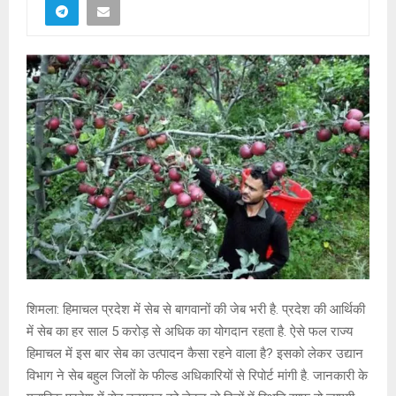
शिमला: हिमाचल प्रदेश में सेब से बागवानों की जेब भरी है. प्रदेश की आर्थिकी
में सेब का हर साल 5 करोड़ से अधिक का योगदान रहता है. ऐसे फल राज्य
हिमाचल में इस बार सेब का उत्पादन कैसा रहने वाला है? इसको लेकर उद्यान
विभाग ने सेब बहुल जिलों के फील्ड अधिकारियों से रिपोर्ट मांगी है. जानकारी के