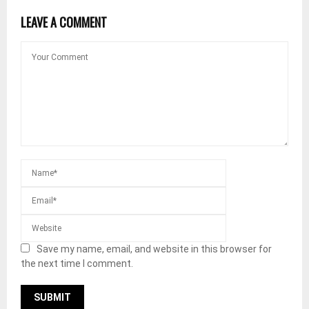
LEAVE A COMMENT
Save my name, email, and website in this browser for
the next time I comment.