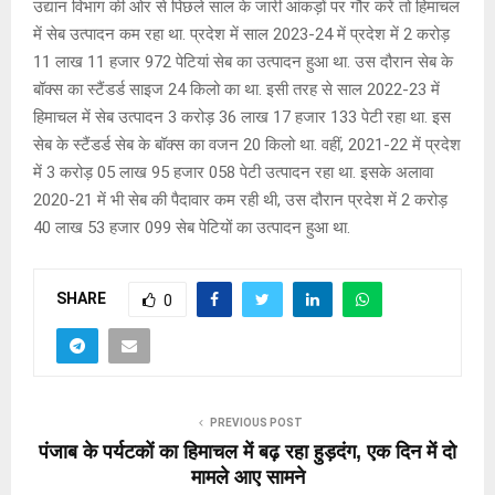
उद्यान विभाग की ओर से पिछले साल के जारी आंकड़ों पर गौर करें तो हिमाचल
में सेब उत्पादन कम रहा था. प्रदेश में साल 2023-24 में प्रदेश में 2 करोड़
11 लाख 11 हजार 972 पेटियां सेब का उत्पादन हुआ था. उस दौरान सेब के
बॉक्स का स्टैंडर्ड साइज 24 किलो का था. इसी तरह से साल 2022-23 में
हिमाचल में सेब उत्पादन 3 करोड़ 36 लाख 17 हजार 133 पेटी रहा था. इस
सेब के स्टैंडर्ड सेब के बॉक्स का वजन 20 किलो था. वहीं, 2021-22 में प्रदेश
में 3 करोड़ 05 लाख 95 हजार 058 पेटी उत्पादन रहा था. इसके अलावा
2020-21 में भी सेब की पैदावार कम रही थी, उस दौरान प्रदेश में 2 करोड़
40 लाख 53 हजार 099 सेब पेटियों का उत्पादन हुआ था.
SHARE
0
PREVIOUS POST
पंजाब के पर्यटकों का हिमाचल में बढ़ रहा हुड़दंग, एक दिन में दो
मामले आए सामने