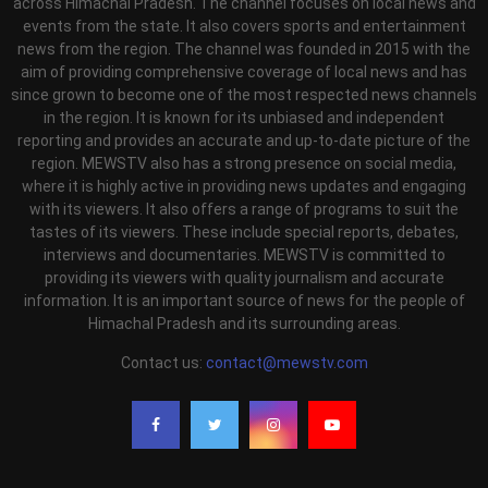
across Himachal Pradesh. The channel focuses on local news and
events from the state. It also covers sports and entertainment
news from the region. The channel was founded in 2015 with the
aim of providing comprehensive coverage of local news and has
since grown to become one of the most respected news channels
in the region. It is known for its unbiased and independent
reporting and provides an accurate and up-to-date picture of the
region. MEWSTV also has a strong presence on social media,
where it is highly active in providing news updates and engaging
with its viewers. It also offers a range of programs to suit the
tastes of its viewers. These include special reports, debates,
interviews and documentaries. MEWSTV is committed to
providing its viewers with quality journalism and accurate
information. It is an important source of news for the people of
Himachal Pradesh and its surrounding areas.
Contact us:
contact@mewstv.com