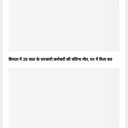
शिमला में 39 साल के सरकारी कर्मचारी की संदिग्ध मौत, घर में मिला शव