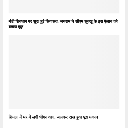
मंडी शिवधाम पर शुरू हुई सियासत, जयराम ने सीएम सुक्खू के इस ऐलान को
बताया झूठ
शिमला में घर में लगी भीषण आग, जलकर राख हुआ पूरा मकान