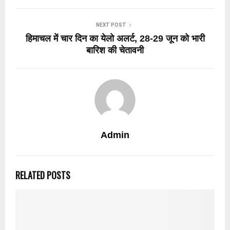
NEXT POST
हिमाचल में चार दिन का येलो अलर्ट, 28-29 जून को भारी
बारिश की चेतावनी
Admin
RELATED POSTS