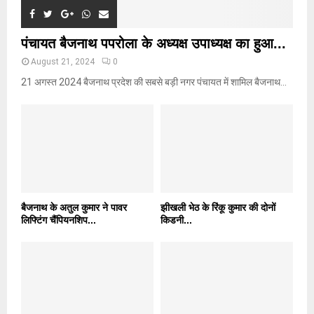
पंचायत बैजनाथ पपरोला के अध्यक्ष उपाध्यक्ष का हुआ...
August 21, 2024
0
21 अगस्त 2024 बैजनाथ प्रदेश की सबसे बड़ी नगर पंचायत में शामिल बैजनाथ...
बैजनाथ के अतुल कुमार ने पावर
झीखली भेठ के रिंकू कुमार की दोनों
लिफ्टिंग चैंपियनशिप...
किडनी...