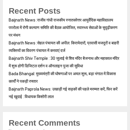
Recent Posts
Baijnath News :राजीव गांधी राजकीय स्नातकोत्तर आयुर्वेदिक महाविद्यालय
पपरोला में रोगी कल्याण समिति की बैठक आयोजित, स्वास्थ्य सेवाओं के सुदृढ़ीकरण
पर मंथन
Baijnath News :सेहल पंचायत की अपील: किरायेदारों, प्रवासी मजदूरों व बाहरी
व्यक्तियों का विवरण पंचायत में करवाएं दर्ज
Baijnath Shiv Temple : 30 जुलाई से शिव मंदिर बैजनाथ और महाकाल मंदिर
में शुरू होगी डिजिटल दर्शन व ऑनलाइन पूजा की सुविधा
Bada Bhangal: मुख्यमंत्री की घोषणाओं पर अमल शुरू, बड़ा भंगाल में विकास
कार्यों ने पकड़ी रफ्तार
Baijnath Paprola News: उखाड़ी गई सड़कों की पहले मरम्मत करें, फिर करें
नई खुदाई : विधायक किशोरी लाल
Recent Comments