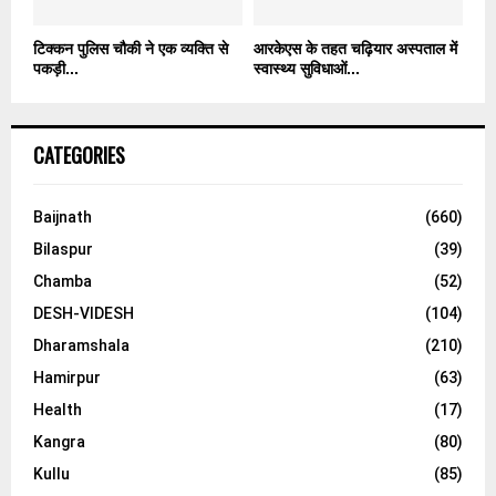
टिक्कन पुलिस चौकी ने एक व्यक्ति से
आरकेएस के तहत चढ़ियार अस्पताल में
पकड़ी...
स्वास्थ्य सुविधाओं...
CATEGORIES
Baijnath
(660)
Bilaspur
(39)
Chamba
(52)
DESH-VIDESH
(104)
Dharamshala
(210)
Hamirpur
(63)
Health
(17)
Kangra
(80)
Kullu
(85)