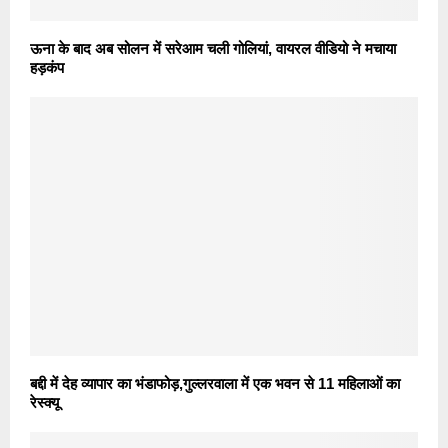
ऊना के बाद अब सोलन में सरेआम चली गोलियां, वायरल वीडियो ने मचाया
हड़कंप
बद्दी में देह व्यापार का भंडाफोड़,गुल्लरवाला में एक भवन से 11 महिलाओं का
रेस्क्यू