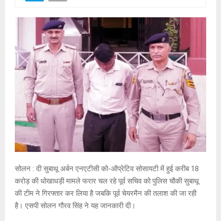
सोलन : दी सुबाथू अर्बन एनएटीसी को-ऑप्रेटिव सोसायटी में हुई करीब 18
करोड़ की धोखाधड़ी मामले फरार चल रहे पूर्व सचिव को पुलिस चौकी सुबाथू
की टीम ने गिरफ्तार कर लिया है जबकि पूर्व चेयरमैन की तलाश की जा रही
है। एसपी सोलन गौरव सिंह ने यह जानकारी दी।