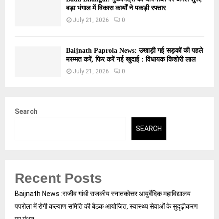
बड़ा भंगाल में विकास कार्यों ने पकड़ी रफ्तार
July 21, 2026
0
Baijnath Paprola News: उखाड़ी गई सड़कों की पहले
मरम्मत करें, फिर करें नई खुदाई : विधायक किशोरी लाल
July 21, 2026
0
Search
SEARCH
Recent Posts
Baijnath News :राजीव गांधी राजकीय स्नातकोत्तर आयुर्वेदिक महाविद्यालय
पपरोला में रोगी कल्याण समिति की बैठक आयोजित, स्वास्थ्य सेवाओं के सुदृढ़ीकरण