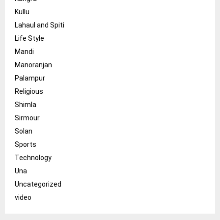
Kullu
Lahaul and Spiti
Life Style
Mandi
Manoranjan
Palampur
Religious
Shimla
Sirmour
Solan
Sports
Technology
Una
Uncategorized
video