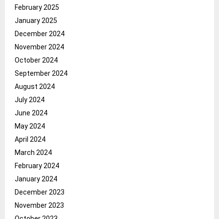
February 2025
January 2025
December 2024
November 2024
October 2024
September 2024
August 2024
July 2024
June 2024
May 2024
April 2024
March 2024
February 2024
January 2024
December 2023
November 2023
October 2023