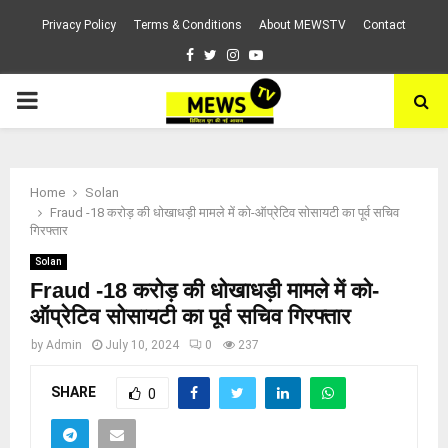
Privacy Policy
Terms & Conditions
About MEWSTV
Contact
Facebook
Twitter
Instagram
Youtube
PRIMARY
MENU
Home
Solan
Fraud -18 करोड़ की धोखाधड़ी मामले में को-ऑप्रेटिव सोसायटी का पूर्व सचिव
गिरफ्तार
Solan
Fraud -18 करोड़ की धोखाधड़ी मामले में को-
ऑप्रेटिव सोसायटी का पूर्व सचिव गिरफ्तार
by
Admin
July 10, 2024
0
237
SHARE
0