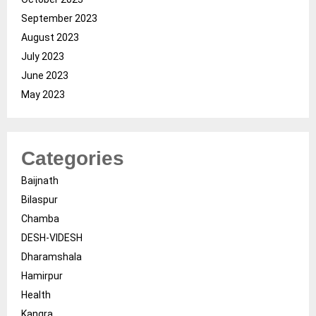
September 2023
August 2023
July 2023
June 2023
May 2023
Categories
Baijnath
Bilaspur
Chamba
DESH-VIDESH
Dharamshala
Hamirpur
Health
Kangra