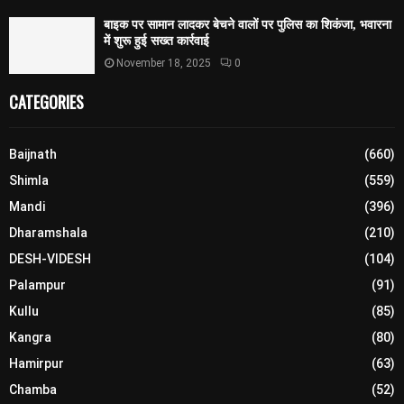
बाइक पर सामान लादकर बेचने वालों पर पुलिस का शिकंजा, भवारना
में शुरू हुई सख्त कार्रवाई
November 18, 2025
0
CATEGORIES
Baijnath
(660)
Shimla
(559)
Mandi
(396)
Dharamshala
(210)
DESH-VIDESH
(104)
Palampur
(91)
Kullu
(85)
Kangra
(80)
Hamirpur
(63)
Chamba
(52)