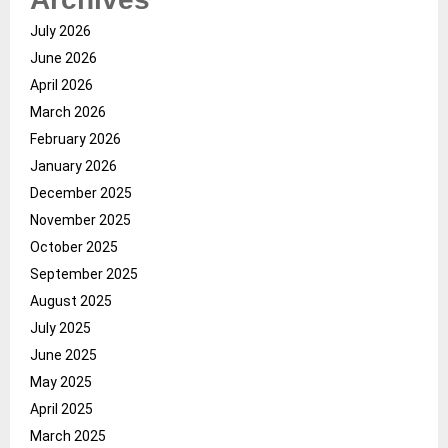
July 2026
June 2026
April 2026
March 2026
February 2026
January 2026
December 2025
November 2025
October 2025
September 2025
August 2025
July 2025
June 2025
May 2025
April 2025
March 2025