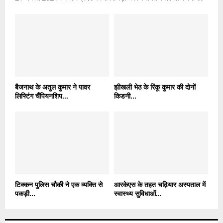
बैजनाथ के अतुल कुमार ने पावर
झीखली भेठ के रिंकू कुमार की दोनों
लिफ्टिंग चैंपियनशिप...
किडनी...
टिक्कन पुलिस चौकी ने एक व्यक्ति से
आरकेएस के तहत चढ़ियार अस्पताल में
पकड़ी...
स्वास्थ्य सुविधाओं...