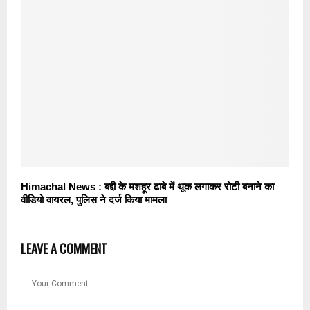
Himachal News : बद्दी के मशहूर ढाबे में थूक लगाकर रोटी बनाने का
वीडियो वायरल, पुलिस ने दर्ज किया मामला
LEAVE A COMMENT