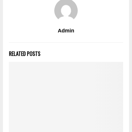
Admin
RELATED POSTS