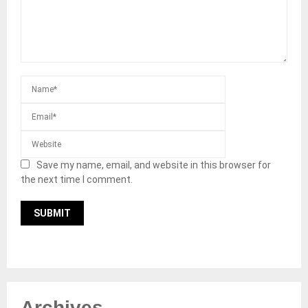
Save my name, email, and website in this browser for
the next time I comment.
Archives