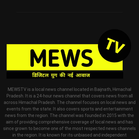
MEWSTV is a local news channel located in Baijnath, Himachal
Pradesh. It is a 24-hour news channel that covers news from all
across Himachal Pradesh. The channel focuses on local news and
events from the state. It also covers sports and entertainment
news from the region. The channel was founded in 2015 with the
aim of providing comprehensive coverage of local news and has
since grown to become one of the most respected news channels
in the region. It is known for its unbiased and independent