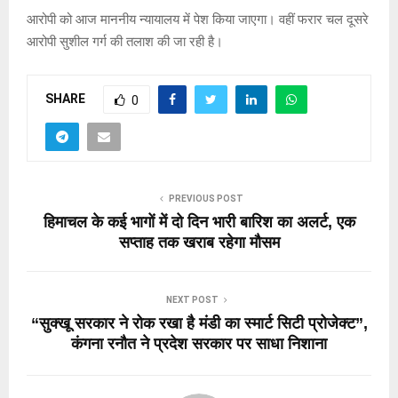
आरोपी को आज माननीय न्यायालय में पेश किया जाएगा। वहीं फरार चल दूसरे
आरोपी सुशील गर्ग की तलाश की जा रही है।
SHARE
0
PREVIOUS POST
हिमाचल के कई भागों में दो दिन भारी बारिश का अलर्ट, एक
सप्ताह तक खराब रहेगा मौसम
NEXT POST
“सुक्खू सरकार ने रोक रखा है मंडी का स्मार्ट सिटी प्रोजेक्ट”,
कंगना रनौत ने प्रदेश सरकार पर साधा निशाना