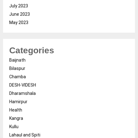
July 2023
June 2023
May 2023
Categories
Baijnath
Bilaspur
Chamba
DESH-VIDESH
Dharamshala
Hamirpur
Health
Kangra
Kullu
Lahaul and Spiti