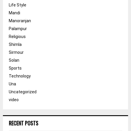
Life Style
Mandi
Manoranjan
Palampur
Religious
Shimla
Sirmour
Solan
Sports
Technology
Una
Uncategorized
video
RECENT POSTS