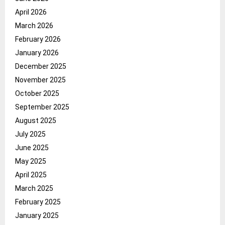
April 2026
March 2026
February 2026
January 2026
December 2025
November 2025
October 2025
September 2025
August 2025
July 2025
June 2025
May 2025
April 2025
March 2025
February 2025
January 2025