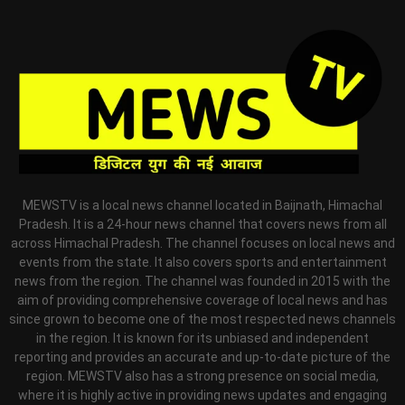
MEWSTV is a local news channel located in Baijnath, Himachal
Pradesh. It is a 24-hour news channel that covers news from all
across Himachal Pradesh. The channel focuses on local news and
events from the state. It also covers sports and entertainment
news from the region. The channel was founded in 2015 with the
aim of providing comprehensive coverage of local news and has
since grown to become one of the most respected news channels
in the region. It is known for its unbiased and independent
reporting and provides an accurate and up-to-date picture of the
region. MEWSTV also has a strong presence on social media,
where it is highly active in providing news updates and engaging