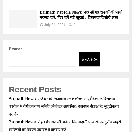
Baijnath Paprola News: उखाड़ी गई सड़कों की पहले
मरम्मत करें, फिर करें नई खुदाई : विधायक किशोरी लाल
July 21, 2026
0
Search
SEARCH
Recent Posts
Baijnath News :राजीव गांधी राजकीय स्नातकोत्तर आयुर्वेदिक महाविद्यालय
पपरोला में रोगी कल्याण समिति की बैठक आयोजित, स्वास्थ्य सेवाओं के सुदृढ़ीकरण
पर मंथन
Baijnath News :सेहल पंचायत की अपील: किरायेदारों, प्रवासी मजदूरों व बाहरी
व्यक्तियों का विवरण पंचायत में करवाएं दर्ज