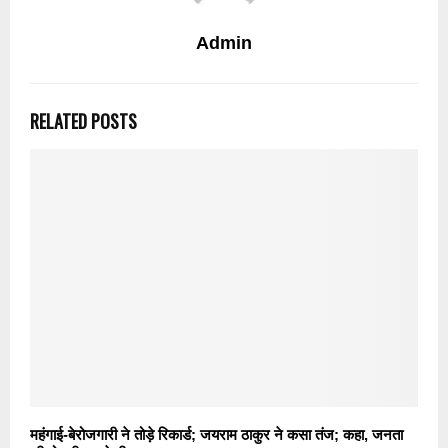
Admin
RELATED POSTS
महंगाई-बेरोजगारी ने तोड़े रिकार्ड; जयराम ठाकुर ने कसा तंज; कहा, जनता