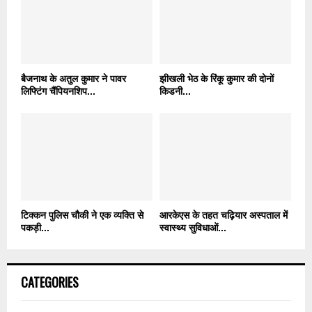
बैजनाथ के अतुल कुमार ने पावर
झीखली भेठ के रिंकू कुमार की दोनों
लिफ्टिंग चैंपियनशिप...
किडनी...
टिक्कन पुलिस चौकी ने एक व्यक्ति से
आरकेएस के तहत चढ़ियार अस्पताल में
पकड़ी...
स्वास्थ्य सुविधाओं...
CATEGORIES