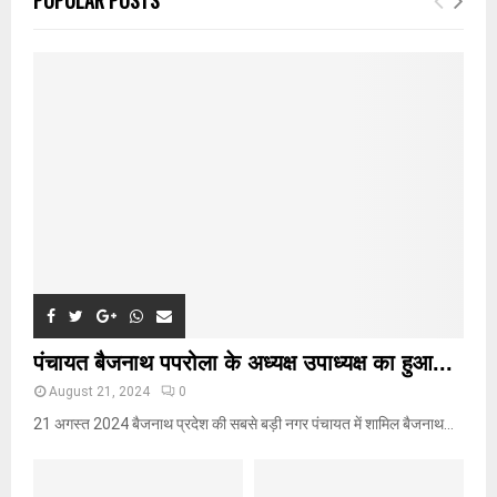
h
f
A
o
r
R
:
C
H
पंचायत बैजनाथ पपरोला के अध्यक्ष उपाध्यक्ष का हुआ...
August 21, 2024
0
21 अगस्त 2024 बैजनाथ प्रदेश की सबसे बड़ी नगर पंचायत में शामिल बैजनाथ...