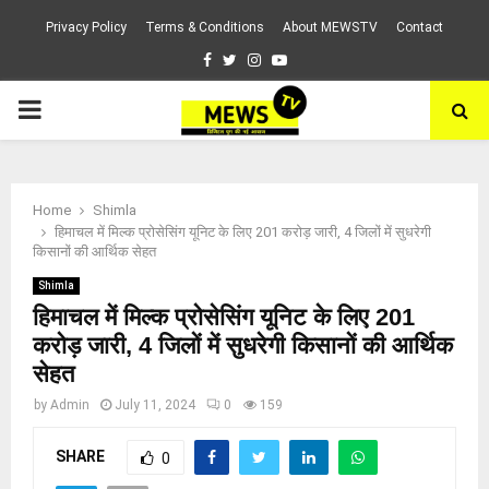
Privacy Policy
Terms & Conditions
About MEWSTV
Contact
Facebook
Twitter
Instagram
Youtube
PRIMARY
MENU
Home
Shimla
हिमाचल में मिल्क प्रोसेसिंग यूनिट के लिए 201 करोड़ जारी, 4 जिलों में सुधरेगी
किसानों की आर्थिक सेहत
Shimla
हिमाचल में मिल्क प्रोसेसिंग यूनिट के लिए 201
करोड़ जारी, 4 जिलों में सुधरेगी किसानों की आर्थिक
सेहत
by
Admin
July 11, 2024
0
159
SHARE
0