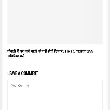
दीवाली में घर जानें वालों को नहीं होगी दिक्कत, HRTC चलाएगा 155
अतिरिक्त बसें
LEAVE A COMMENT