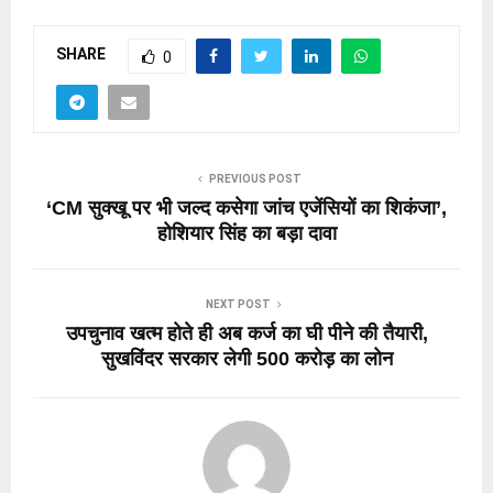
SHARE
0
PREVIOUS POST
‘CM सुक्खू पर भी जल्द कसेगा जांच एजेंसियों का शिकंजा’,
होशियार सिंह का बड़ा दावा
NEXT POST
उपचुनाव खत्म होते ही अब कर्ज का घी पीने की तैयारी,
सुखविंदर सरकार लेगी 500 करोड़ का लोन