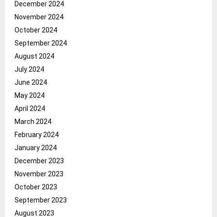
December 2024
November 2024
October 2024
September 2024
August 2024
July 2024
June 2024
May 2024
April 2024
March 2024
February 2024
January 2024
December 2023
November 2023
October 2023
September 2023
August 2023