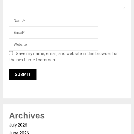
Save my name, email, and website in this browser for
the next time I comment.
Archives
July 2026
June 2026