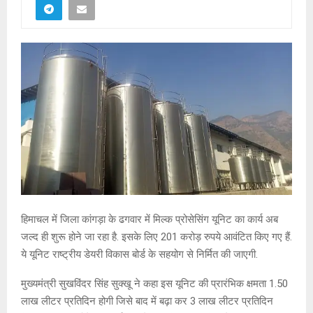
हिमाचल में जिला कांगड़ा के ढगवार में मिल्क प्रोसेसिंग यूनिट का कार्य अब
जल्द ही शुरू होने जा रहा है. इसके लिए 201 करोड़ रुपये आवंटित किए गए हैं.
ये यूनिट राष्ट्रीय डेयरी विकास बोर्ड के सहयोग से निर्मित की जाएगी.
मुख्यमंत्री सुखविंदर सिंह सुक्खू ने कहा इस यूनिट की प्रारंभिक क्षमता 1.50
लाख लीटर प्रतिदिन होगी जिसे बाद में बढ़ा कर 3 लाख लीटर प्रतिदिन