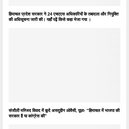
हिमाचल प्रदेश सरकार ने 24 एचएएस अधिकारियों के तबादला और नियुक्ति
की अधिसूचना जारी की। यहाँ पढ़ें किसे कहा भेजा गया ।
संजौली मस्जिद विवाद में कूदे असदुद्दीन ओवैसी, पूछा- “हिमाचल में भाजपा की
सरकार है या कांग्रेस की”