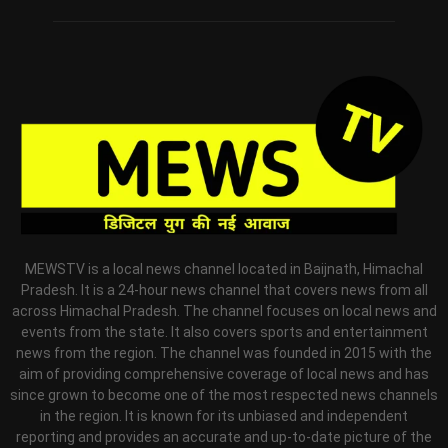
MEWSTV is a local news channel located in Baijnath, Himachal
Pradesh. It is a 24-hour news channel that covers news from all
across Himachal Pradesh. The channel focuses on local news and
events from the state. It also covers sports and entertainment
news from the region. The channel was founded in 2015 with the
aim of providing comprehensive coverage of local news and has
since grown to become one of the most respected news channels
in the region. It is known for its unbiased and independent
reporting and provides an accurate and up-to-date picture of the