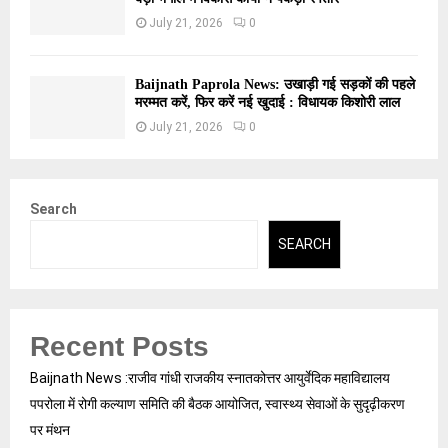
July 21, 2026
0
Baijnath Paprola News: उखाड़ी गई सड़कों की पहले
मरम्मत करें, फिर करें नई खुदाई : विधायक किशोरी लाल
July 21, 2026
0
Search
SEARCH
Recent Posts
Baijnath News :राजीव गांधी राजकीय स्नातकोत्तर आयुर्वेदिक महाविद्यालय
पपरोला में रोगी कल्याण समिति की बैठक आयोजित, स्वास्थ्य सेवाओं के सुदृढ़ीकरण
पर मंथन