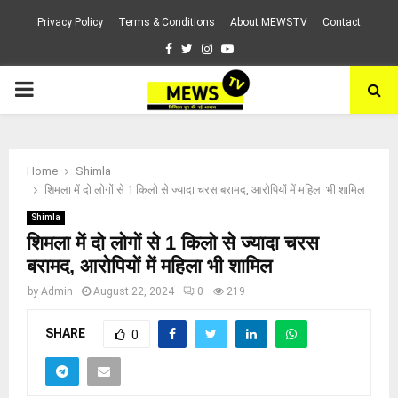
Privacy Policy
Terms & Conditions
About MEWSTV
Contact
Facebook
Twitter
Instagram
Youtube
PRIMARY
MENU
Home
Shimla
शिमला में दो लोगों से 1 किलो से ज्यादा चरस बरामद, आरोपियों में महिला भी शामिल
Shimla
शिमला में दो लोगों से 1 किलो से ज्यादा चरस
बरामद, आरोपियों में महिला भी शामिल
by
Admin
August 22, 2024
0
219
SHARE
0