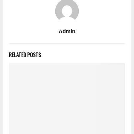
Admin
RELATED POSTS