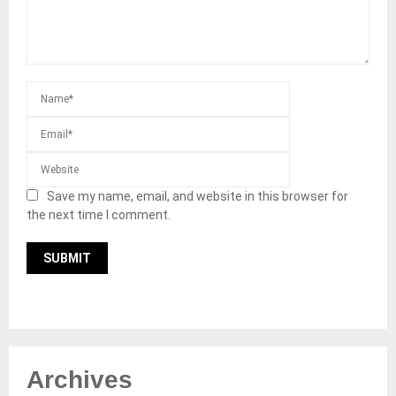
Save my name, email, and website in this browser for
the next time I comment.
Archives