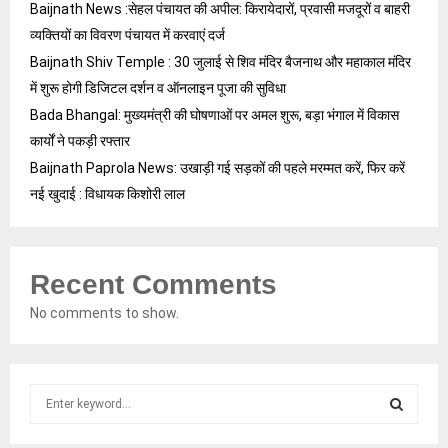
Baijnath News :सेहल पंचायत की अपील: किरायेदारों, प्रवासी मजदूरों व बाहरी
व्यक्तियों का विवरण पंचायत में करवाएं दर्ज
Baijnath Shiv Temple : 30 जुलाई से शिव मंदिर बैजनाथ और महाकाल मंदिर
में शुरू होगी डिजिटल दर्शन व ऑनलाइन पूजा की सुविधा
Bada Bhangal: मुख्यमंत्री की घोषणाओं पर अमल शुरू, बड़ा भंगाल में विकास
कार्यों ने पकड़ी रफ्तार
Baijnath Paprola News: उखाड़ी गई सड़कों की पहले मरम्मत करें, फिर करें
नई खुदाई : विधायक किशोरी लाल
Recent Comments
No comments to show.
S
e
a
S