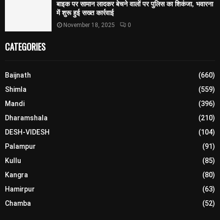
बाइक पर सामान लादकर बेचने वालों पर पुलिस का शिकंजा, भवारना
में शुरू हुई सख्त कार्रवाई
November 18, 2025
0
CATEGORIES
Baijnath
(660)
Shimla
(559)
Mandi
(396)
Dharamshala
(210)
DESH-VIDESH
(104)
Palampur
(91)
Kullu
(85)
Kangra
(80)
Hamirpur
(63)
Chamba
(52)