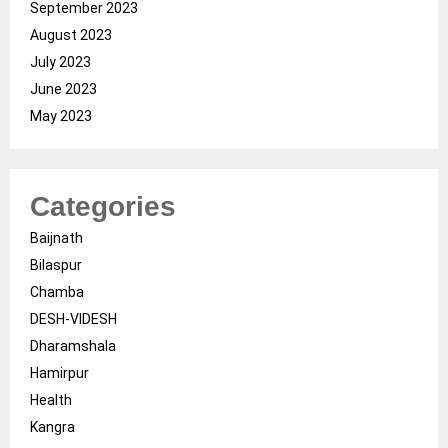
September 2023
August 2023
July 2023
June 2023
May 2023
Categories
Baijnath
Bilaspur
Chamba
DESH-VIDESH
Dharamshala
Hamirpur
Health
Kangra