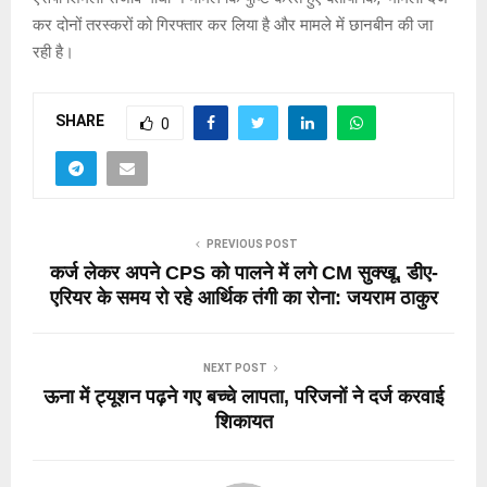
कर दोनों तरस्करों को गिरफ्तार कर लिया है और मामले में छानबीन की जा
रही है।
SHARE
0
PREVIOUS POST
कर्ज लेकर अपने CPS को पालने में लगे CM सुक्खू, डीए-
एरियर के समय रो रहे आर्थिक तंगी का रोना: जयराम ठाकुर
NEXT POST
ऊना में ट्यूशन पढ़ने गए बच्चे लापता, परिजनों ने दर्ज करवाई
शिकायत