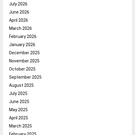
July 2026
June 2026
April 2026
March 2026
February 2026
January 2026
December 2025
November 2025
October 2025
September 2025
August 2025
July 2025
June 2025
May 2025
April 2025
March 2025
February 2025