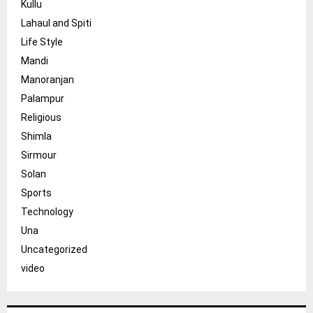
Kullu
Lahaul and Spiti
Life Style
Mandi
Manoranjan
Palampur
Religious
Shimla
Sirmour
Solan
Sports
Technology
Una
Uncategorized
video