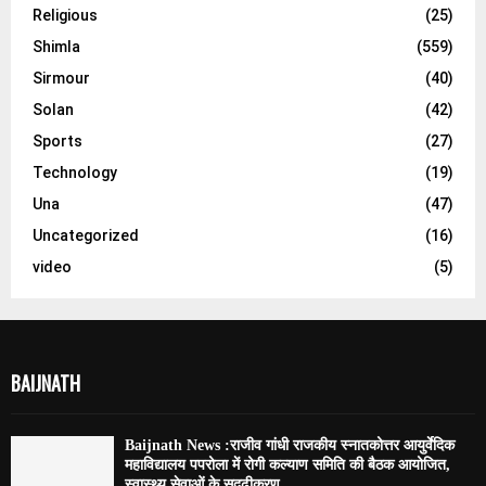
Religious
(25)
Shimla
(559)
Sirmour
(40)
Solan
(42)
Sports
(27)
Technology
(19)
Una
(47)
Uncategorized
(16)
video
(5)
BAIJNATH
Baijnath News :राजीव गांधी राजकीय स्नातकोत्तर आयुर्वेदिक
महाविद्यालय पपरोला में रोगी कल्याण समिति की बैठक आयोजित,
स्वास्थ्य सेवाओं के सुदृढ़ीकरण...