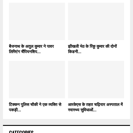
बैजनाथ के अतुल कुमार ने पावर
झीखली भेठ के रिंकू कुमार की दोनों
लिफ्टिंग चैंपियनशिप...
किडनी...
टिक्कन पुलिस चौकी ने एक व्यक्ति से
आरकेएस के तहत चढ़ियार अस्पताल में
पकड़ी...
स्वास्थ्य सुविधाओं...