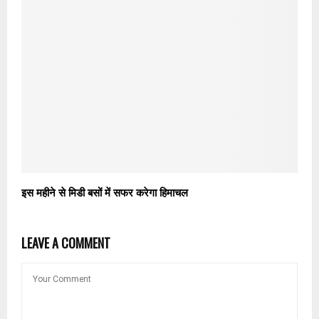
इस महीने से मिडी बसों में सफर करेगा हिमाचल
LEAVE A COMMENT