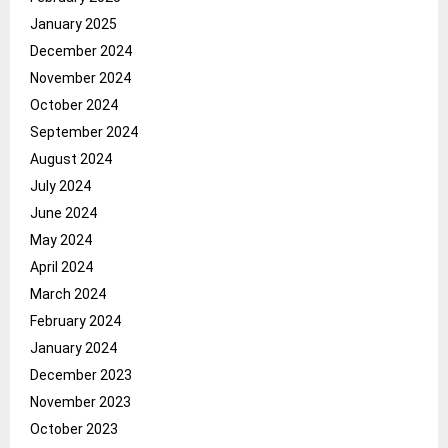
January 2025
December 2024
November 2024
October 2024
September 2024
August 2024
July 2024
June 2024
May 2024
April 2024
March 2024
February 2024
January 2024
December 2023
November 2023
October 2023