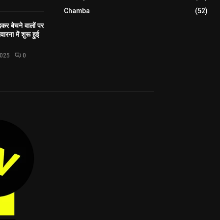
Chamba
(52)
कर बेचने वालों पर
ारना में शुरू हुई
2025
0