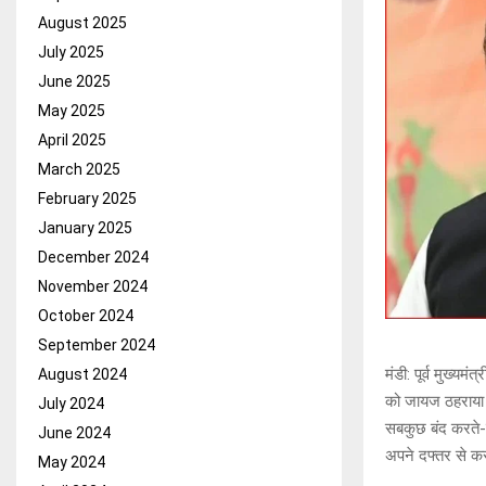
August 2025
July 2025
June 2025
May 2025
April 2025
March 2025
February 2025
January 2025
December 2024
November 2024
October 2024
September 2024
मंडी: पूर्व मुख्यम
August 2024
को जायज ठहराया। म
July 2024
सबकुछ बंद करते-क
June 2024
अपने दफ्तर से क
May 2024