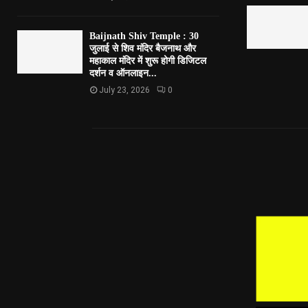
Baijnath Shiv Temple : 30
जुलाई से शिव मंदिर बैजनाथ और
महाकाल मंदिर में शुरू होगी डिजिटल
दर्शन व ऑनलाइन...
July 23, 2026
0