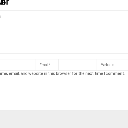
MENT
me, email, and website in this browser for the next time I comment.