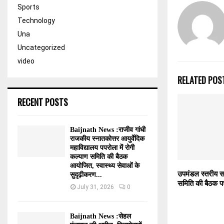
Sports
Technology
Una
Uncategorized
video
RELATED POS
RECENT POSTS
Baijnath News :राजीव गांधी
राजकीय स्नातकोत्तर आयुर्वेदिक
महाविद्यालय पपरोला में रोगी
कल्याण समिति की बैठक
आयोजित, स्वास्थ्य सेवाओं के
उपमंडल स्तरीय सत
सुदृढ़ीकरण...
समिति की बैठक पधर
July 31, 2026
0
Baijnath News :सेहल