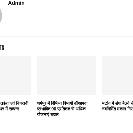
Admin
TS
र्कता एवं निगरानी
धर्मपुर में विभिन्न विभागों कीआपदा
भटोग में डंगा बैठने
 में सम्पन्न
प्रभावित 90 प्रतिशत से अधिक
नवनिर्मित मकान गिर
योजनाएं बहाल