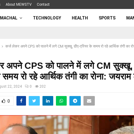
s
About MEWSTV
Contact
IMACHAL
TECHNOLOGY
HEALTH
SPORTS
MA
कर्ज लेकर अपने CPS को पालने में लगे CM सुक्खू, डीए-एरियर के समय रो रहे आर्थिक तंगी का र
र अपने CPS को पालने में लगे CM सुक्खू,
 समय रो रहे आर्थिक तंगी का रोना: जयराम 
gust 22, 2024
0
202
0