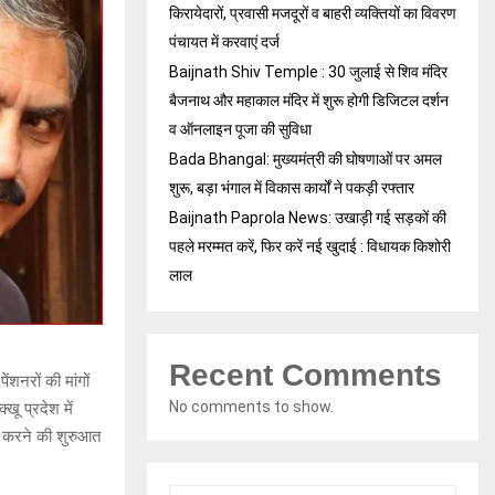
किरायेदारों, प्रवासी मजदूरों व बाहरी व्यक्तियों का विवरण
पंचायत में करवाएं दर्ज
Baijnath Shiv Temple : 30 जुलाई से शिव मंदिर
बैजनाथ और महाकाल मंदिर में शुरू होगी डिजिटल दर्शन
व ऑनलाइन पूजा की सुविधा
Bada Bhangal: मुख्यमंत्री की घोषणाओं पर अमल
शुरू, बड़ा भंगाल में विकास कार्यों ने पकड़ी रफ्तार
Baijnath Paprola News: उखाड़ी गई सड़कों की
पहले मरम्मत करें, फिर करें नई खुदाई : विधायक किशोरी
लाल
Recent Comments
ेंशनरों की मांगों
No comments to show.
खू प्रदेश में
द करने की शुरुआत