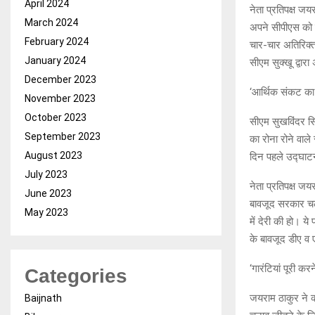
April 2024
नेता प्रतिपक्ष जय
March 2024
अपने सीपीएस को प
February 2024
चार-चार अतिरिक्त
January 2024
सीएम सुक्खू द्वा
December 2023
‘आर्थिक संकट का र
November 2023
October 2023
सीएम सुखविंदर सि
September 2023
का रोना रोने वाले
August 2023
दिन पहले उद्घाटन
July 2023
नेता प्रतिपक्ष ज
June 2023
बावजूद सरकार चला
May 2023
में देरी की हो। 
के बावजूद डीए व ए
‘गारंटियां पूरी करन
Categories
जयराम ठाकुर ने कह
Baijnath