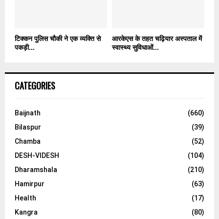
टिक्कन पुलिस चौकी ने एक व्यक्ति से
आरकेएस के तहत चढ़ियार अस्पताल में
पकड़ी...
स्वास्थ्य सुविधाओं...
CATEGORIES
Baijnath
(660)
Bilaspur
(39)
Chamba
(52)
DESH-VIDESH
(104)
Dharamshala
(210)
Hamirpur
(63)
Health
(17)
Kangra
(80)