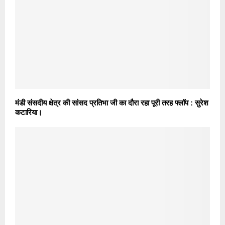
मंडी संसदीय क्षेत्र की सांसद प्रतिभा जी का दौरा रहा पूरी तरह फ्लॉप : सुरेश
कटारिया।