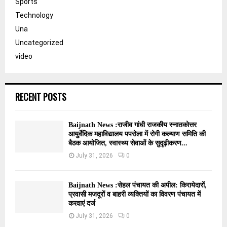
Sports
Technology
Una
Uncategorized
video
RECENT POSTS
Baijnath News :राजीव गांधी राजकीय स्नातकोत्तर
आयुर्वेदिक महाविद्यालय पपरोला में रोगी कल्याण समिति की
बैठक आयोजित, स्वास्थ्य सेवाओं के सुदृढ़ीकरण...
July 31, 2026
0
Baijnath News :सेहल पंचायत की अपील: किरायेदारों,
प्रवासी मजदूरों व बाहरी व्यक्तियों का विवरण पंचायत में
करवाएं दर्ज
July 31, 2026
0