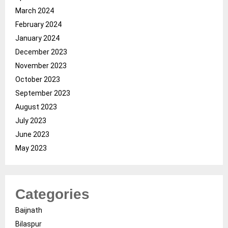
March 2024
February 2024
January 2024
December 2023
November 2023
October 2023
September 2023
August 2023
July 2023
June 2023
May 2023
Categories
Baijnath
Bilaspur