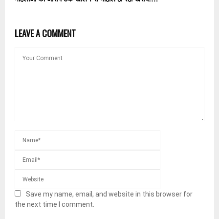
LEAVE A COMMENT
Save my name, email, and website in this browser for
the next time I comment.