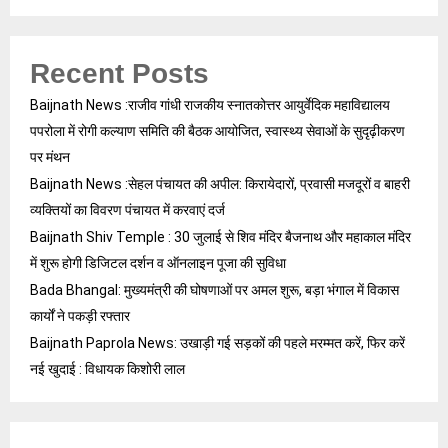
Recent Posts
Baijnath News :राजीव गांधी राजकीय स्नातकोत्तर आयुर्वेदिक महाविद्यालय
पपरोला में रोगी कल्याण समिति की बैठक आयोजित, स्वास्थ्य सेवाओं के सुदृढ़ीकरण
पर मंथन
Baijnath News :सेहल पंचायत की अपील: किरायेदारों, प्रवासी मजदूरों व बाहरी
व्यक्तियों का विवरण पंचायत में करवाएं दर्ज
Baijnath Shiv Temple : 30 जुलाई से शिव मंदिर बैजनाथ और महाकाल मंदिर
में शुरू होगी डिजिटल दर्शन व ऑनलाइन पूजा की सुविधा
Bada Bhangal: मुख्यमंत्री की घोषणाओं पर अमल शुरू, बड़ा भंगाल में विकास
कार्यों ने पकड़ी रफ्तार
Baijnath Paprola News: उखाड़ी गई सड़कों की पहले मरम्मत करें, फिर करें
नई खुदाई : विधायक किशोरी लाल