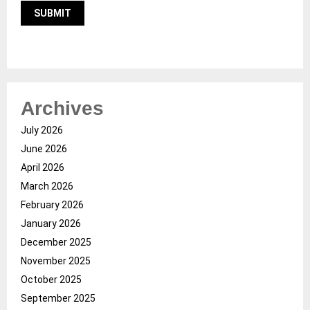
Archives
July 2026
June 2026
April 2026
March 2026
February 2026
January 2026
December 2025
November 2025
October 2025
September 2025