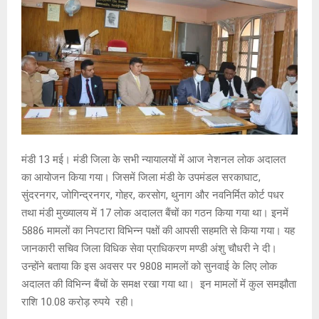
मंडी 13 मई। मंडी जिला के सभी न्यायालयों में आज नेशनल लोक अदालत
का आयोजन किया गया। जिसमें जिला मंडी के उपमंडल सरकाघाट,
सुंदरनगर, जोगिन्द्रनगर, गोहर, करसोग, थुनाग और नवनिर्मित कोर्ट पधर
तथा मंडी मुख्यालय में 17 लोक अदालत बैंचों का गठन किया गया था। इनमें
5886 मामलों का निपटारा विभिन्न पक्षों की आपसी सहमति से किया गया। यह
जानकारी सचिव जिला विधिक सेवा प्राधिकरण मण्डी अंशु चौधरी ने दी।
उन्होंने बताया कि इस अवसर पर 9808 मामलों को सुनवाई के लिए लोक
अदालत की विभिन्न बैंचों के समक्ष रखा गया था। इन मामलों में कुल समझौता
राशि 10.08 करोड़ रुपये रही।