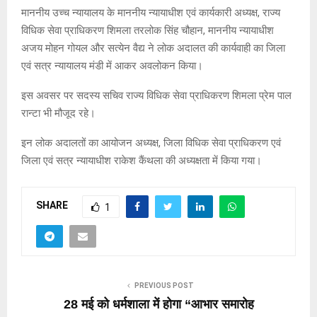
माननीय उच्च न्यायालय के माननीय न्यायाधीश एवं कार्यकारी अध्यक्ष, राज्य
विधिक सेवा प्राधिकरण शिमला तरलोक सिंह चौहान, माननीय न्यायाधीश
अजय मोहन गोयल और सत्येन वैद्य ने लोक अदालत की कार्यवाही का जिला
एवं सत्र न्यायालय मंडी में आकर अवलोकन किया।
इस अवसर पर सदस्य सचिव राज्य विधिक सेवा प्राधिकरण शिमला प्रेम पाल
रान्टा भी मौजूद रहे।
इन लोक अदालतों का आयोजन अध्यक्ष, जिला विधिक सेवा प्राधिकरण एवं
जिला एवं सत्र न्यायाधीश राकेश कैंथला की अध्यक्षता में किया गया।
SHARE
1
PREVIOUS POST
28 मई को धर्मशाला में होगा “आभार समारोह