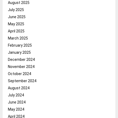
August 2025
July 2025
June 2025
May 2025
April 2025
March 2025
February 2025
January 2025
December 2024
November 2024
October 2024
September 2024
August 2024
July 2024
June 2024
May 2024
April 2024