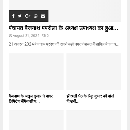
पंचायत बैजनाथ पपरोला के अध्यक्ष उपाध्यक्ष का हुआ...
August 21, 2024
0
21 अगस्त 2024 बैजनाथ प्रदेश की सबसे बड़ी नगर पंचायत में शामिल बैजनाथ...
बैजनाथ के अतुल कुमार ने पावर
झीखली भेठ के रिंकू कुमार की दोनों
लिफ्टिंग चैंपियनशिप...
किडनी...