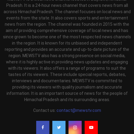
Pradesh. It is a 24-hour news channel that covers news from all
across Himachal Pradesh. The channel focuses on local news and
events from the state. It also covers sports and entertainment
news from the region. The channel was founded in 2015 with the
aim of providing comprehensive coverage of local news and has
since grown to become one of the most respected news channels
in the region. It is known for its unbiased and independent
reporting and provides an accurate and up-to-date picture of the
region. MEWSTV also has a strong presence on social media,
where it is highly active in providing news updates and engaging
with its viewers. It also offers a range of programs to suit the
tastes of its viewers. These include special reports, debates,
interviews and documentaries. MEWSTV is committed to
providing its viewers with quality journalism and accurate
information. It is an important source of news for the people of
Himachal Pradesh and its surrounding areas.
Contact us:
contact@mewstv.com