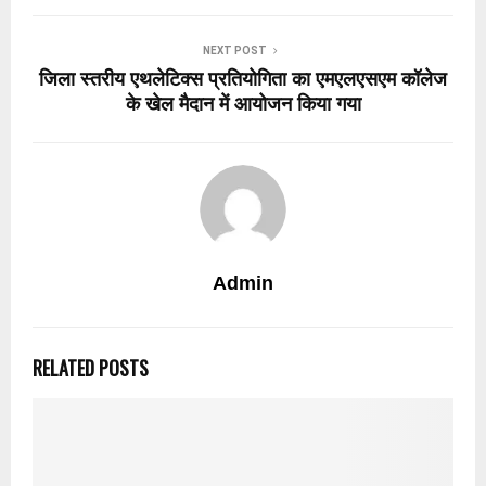
NEXT POST
जिला स्तरीय एथलेटिक्स प्रतियोगिता का एमएलएसएम कॉलेज
के खेल मैदान में आयोजन किया गया
Admin
RELATED POSTS