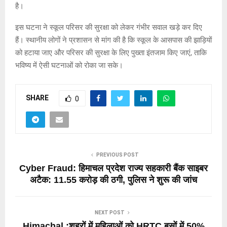
है।
इस घटना ने स्कूल परिसर की सुरक्षा को लेकर गंभीर सवाल खड़े कर दिए
हैं। स्थानीय लोगों ने प्रशासन से मांग की है कि स्कूल के आसपास की झाड़ियों
को हटाया जाए और परिसर की सुरक्षा के लिए पुख्ता इंतजाम किए जाएं, ताकि
भविष्य में ऐसी घटनाओं को रोका जा सके।
SHARE
0
PREVIOUS POST
Cyber Fraud: हिमाचल प्रदेश राज्य सहकारी बैंक साइबर
अटैक: 11.55 करोड़ की ठगी, पुलिस ने शुरू की जांच
NEXT POST
Himachal :शहरों में महिलाओं को HRTC बसों में 50%