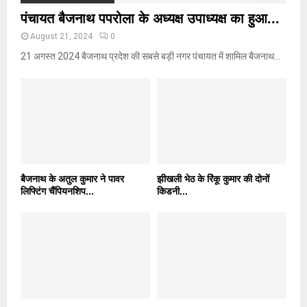
पंचायत बैजनाथ पपरोला के अध्यक्ष उपाध्यक्ष का हुआ...
August 21, 2024
0
21 अगस्त 2024 बैजनाथ प्रदेश की सबसे बड़ी नगर पंचायत में शामिल बैजनाथ...
बैजनाथ के अतुल कुमार ने पावर
झीखली भेठ के रिंकू कुमार की दोनों
लिफ्टिंग चैंपियनशिप...
किडनी...