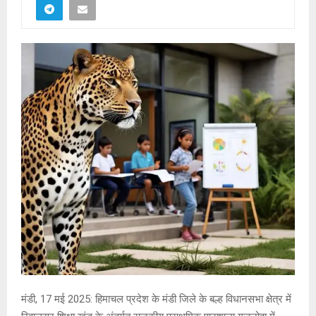
मंडी, 17 मई 2025: हिमाचल प्रदेश के मंडी जिले के बल्ह विधानसभा क्षेत्र में