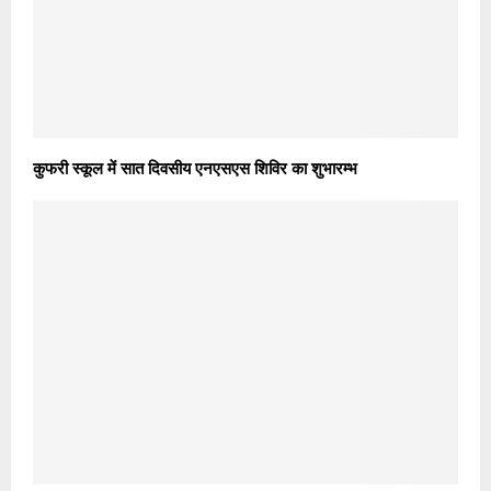
कुफरी स्कूल में सात दिवसीय एनएसएस शिविर का शुभारम्भ