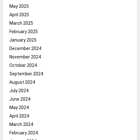
May 2025
April 2025
March 2025
February 2025
January 2025
December 2024
November 2024
October 2024
September 2024
August 2024
July 2024
June 2024
May 2024
April 2024
March 2024
February 2024