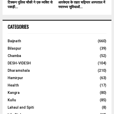
टिक्कन पुलिस चौकी ने एक व्यक्ति से
आरकेएस के तहत चढ़ियार अस्पताल में
पकड़ी...
स्वास्थ्य सुविधाओं...
CATEGORIES
Baijnath
(660)
Bilaspur
(39)
Chamba
(52)
DESH-VIDESH
(104)
Dharamshala
(210)
Hamirpur
(63)
Health
(17)
Kangra
(80)
Kullu
(85)
Lahaul and Spiti
(8)