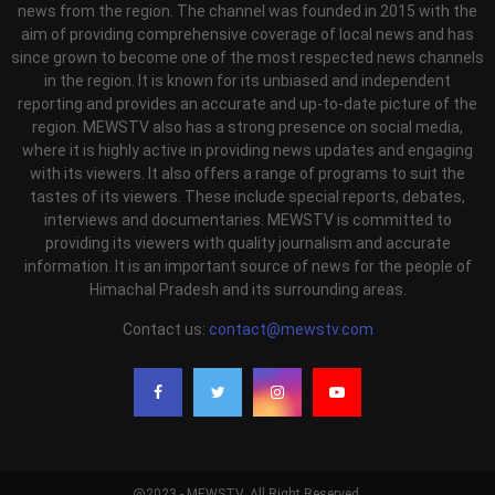
news from the region. The channel was founded in 2015 with the
aim of providing comprehensive coverage of local news and has
since grown to become one of the most respected news channels
in the region. It is known for its unbiased and independent
reporting and provides an accurate and up-to-date picture of the
region. MEWSTV also has a strong presence on social media,
where it is highly active in providing news updates and engaging
with its viewers. It also offers a range of programs to suit the
tastes of its viewers. These include special reports, debates,
interviews and documentaries. MEWSTV is committed to
providing its viewers with quality journalism and accurate
information. It is an important source of news for the people of
Himachal Pradesh and its surrounding areas.
Contact us:
contact@mewstv.com
@2023 - MEWSTV. All Right Reserved.