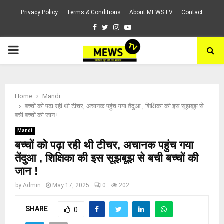
Privacy Policy
Terms & Conditions
About MEWSTV
Contact
Facebook
Twitter
Instagram
Youtube
PRIMARY
MENU
Home
Mandi
बच्चों को पढ़ा रही थी टीचर, अचानक पहुंच गया तेंदुआ , शिक्षिका की इस सूझबूझ से
बची बच्चों की जान !
Mandi
बच्चों को पढ़ा रही थी टीचर, अचानक पहुंच गया
तेंदुआ , शिक्षिका की इस सूझबूझ से बची बच्चों की
जान !
by
Admin
May 17, 2025
0
202
SHARE
0