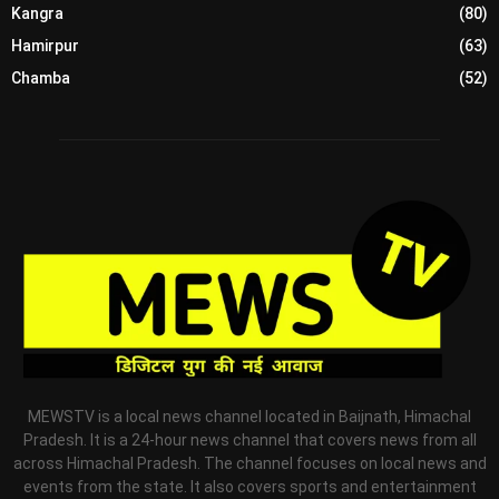
Kangra
(80)
Hamirpur
(63)
Chamba
(52)
MEWSTV is a local news channel located in Baijnath, Himachal
Pradesh. It is a 24-hour news channel that covers news from all
across Himachal Pradesh. The channel focuses on local news and
events from the state. It also covers sports and entertainment