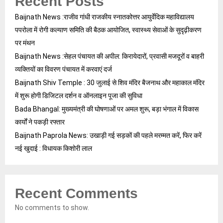
Recent Posts
Baijnath News :राजीव गांधी राजकीय स्नातकोत्तर आयुर्वेदिक महाविद्यालय
पपरोला में रोगी कल्याण समिति की बैठक आयोजित, स्वास्थ्य सेवाओं के सुदृढ़ीकरण
पर मंथन
Baijnath News :सेहल पंचायत की अपील: किरायेदारों, प्रवासी मजदूरों व बाहरी
व्यक्तियों का विवरण पंचायत में करवाएं दर्ज
Baijnath Shiv Temple : 30 जुलाई से शिव मंदिर बैजनाथ और महाकाल मंदिर
में शुरू होगी डिजिटल दर्शन व ऑनलाइन पूजा की सुविधा
Bada Bhangal: मुख्यमंत्री की घोषणाओं पर अमल शुरू, बड़ा भंगाल में विकास
कार्यों ने पकड़ी रफ्तार
Baijnath Paprola News: उखाड़ी गई सड़कों की पहले मरम्मत करें, फिर करें
नई खुदाई : विधायक किशोरी लाल
Recent Comments
No comments to show.