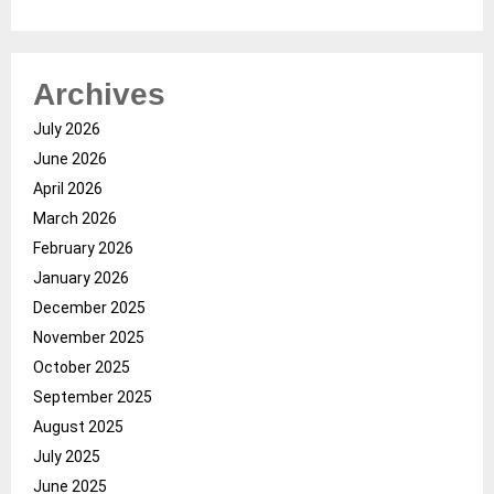
Archives
July 2026
June 2026
April 2026
March 2026
February 2026
January 2026
December 2025
November 2025
October 2025
September 2025
August 2025
July 2025
June 2025