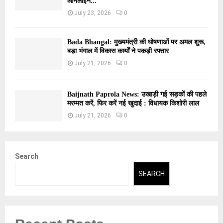
ऑनलाइन...
July 23, 2026
0
Bada Bhangal: मुख्यमंत्री की घोषणाओं पर अमल शुरू,
बड़ा भंगाल में विकास कार्यों ने पकड़ी रफ्तार
July 21, 2026
0
Baijnath Paprola News: उखाड़ी गई सड़कों की पहले
मरम्मत करें, फिर करें नई खुदाई : विधायक किशोरी लाल
July 21, 2026
0
Search
SEARCH