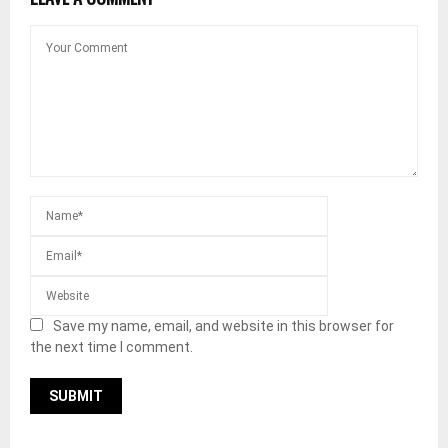
Save my name, email, and website in this browser for
the next time I comment.