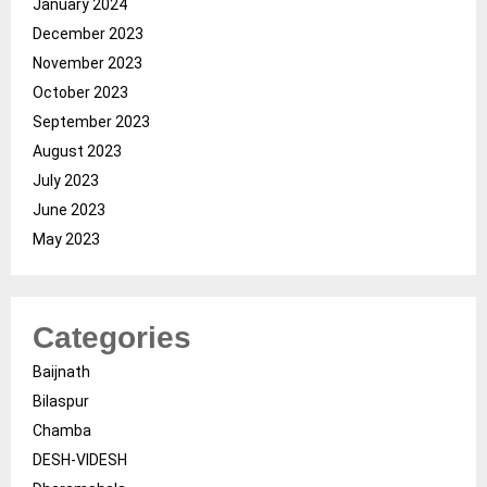
January 2024
December 2023
November 2023
October 2023
September 2023
August 2023
July 2023
June 2023
May 2023
Categories
Baijnath
Bilaspur
Chamba
DESH-VIDESH