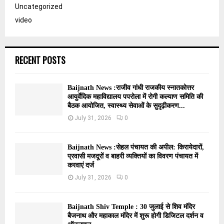
Uncategorized
video
RECENT POSTS
Baijnath News :राजीव गांधी राजकीय स्नातकोत्तर
आयुर्वेदिक महाविद्यालय पपरोला में रोगी कल्याण समिति की
बैठक आयोजित, स्वास्थ्य सेवाओं के सुदृढ़ीकरण...
July 31, 2026
0
Baijnath News :सेहल पंचायत की अपील: किरायेदारों,
प्रवासी मजदूरों व बाहरी व्यक्तियों का विवरण पंचायत में
करवाएं दर्ज
July 31, 2026
0
Baijnath Shiv Temple : 30 जुलाई से शिव मंदिर
बैजनाथ और महाकाल मंदिर में शुरू होगी डिजिटल दर्शन व