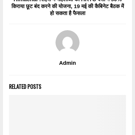
किराया छूट बंद करने की योजना, 19 मई की कैबिनेट बैठक में
हो सकता है फैसला
Admin
RELATED POSTS