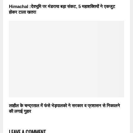
Himachal :देवभूमि पर मंडराया बड़ा संकट, 5 महाशक्तियों ने एकजुट
होकर टाला खतरा
लाहौल के चन्द्रताल में फंसे भेड़पालको ने सरकार व प्रशासन से निकालने
की लगाई गुहार
LEAVE A COMMENT