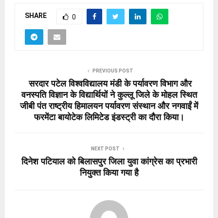
SHARE
0
PREVIOUS POST
सरदार पटेल विश्वविद्यालय मंडी के पर्यावरण विभाग और
वनस्पति विज्ञान के विद्यार्थियों ने कुल्लू जिले के मोहल स्थित
जीबी पंत राष्ट्रीय हिमालयन पर्यावरण संस्थान और नगवाईं में
फरमेंटा बायोटेक लिमिटेड इंडस्ट्री का दौरा किया।
NEXT POST
दिनेश पटियाल को बिलासपुर जिला युवा कांग्रेस का प्रभारी
नियुक्त किया गया है