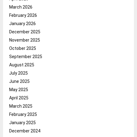
March 2026
February 2026
January 2026
December 2025
November 2025
October 2025
September 2025
August 2025
July 2025
June 2025
May 2025
April 2025
March 2025
February 2025
January 2025
December 2024