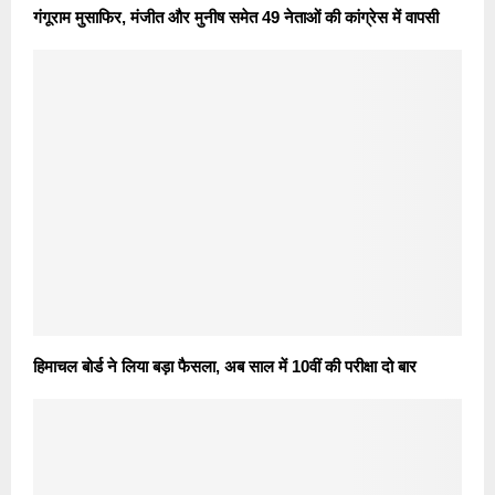
गंगूराम मुसाफिर, मंजीत और मुनीष समेत 49 नेताओं की कांग्रेस में वापसी
हिमाचल बोर्ड ने लिया बड़ा फैसला, अब साल में 10वीं की परीक्षा दो बार