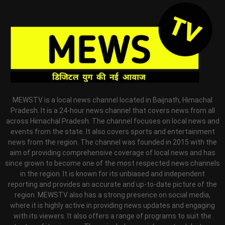
MEWSTV is a local news channel located in Baijnath, Himachal
Pradesh. It is a 24-hour news channel that covers news from all
across Himachal Pradesh. The channel focuses on local news and
events from the state. It also covers sports and entertainment
news from the region. The channel was founded in 2015 with the
aim of providing comprehensive coverage of local news and has
since grown to become one of the most respected news channels
in the region. It is known for its unbiased and independent
reporting and provides an accurate and up-to-date picture of the
region. MEWSTV also has a strong presence on social media,
where it is highly active in providing news updates and engaging
with its viewers. It also offers a range of programs to suit the