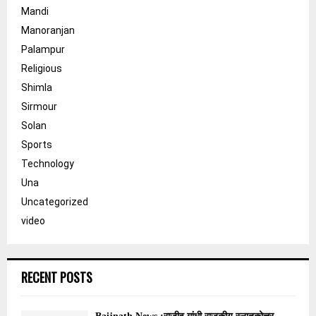
Mandi
Manoranjan
Palampur
Religious
Shimla
Sirmour
Solan
Sports
Technology
Una
Uncategorized
video
RECENT POSTS