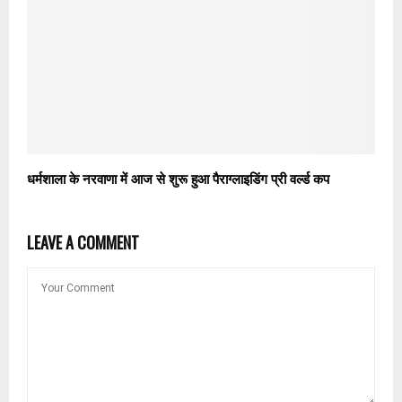
धर्मशाला के नरवाणा में आज से शुरू हुआ पैराग्लाइडिंग प्री वर्ल्ड कप
LEAVE A COMMENT