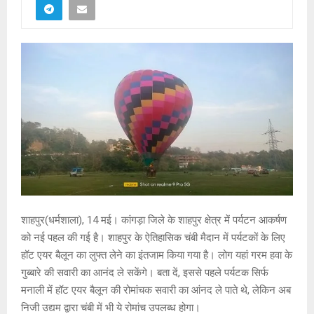
शाहपुर(धर्मशाला), 14 मई। कांगड़ा जिले के शाहपुर क्षेत्र में पर्यटन आकर्षण
को नई पहल की गई है। शाहपुर के ऐतिहासिक चंबी मैदान में पर्यटकों के लिए
हॉट एयर बैलून का लुफ्त लेने का इंतजाम किया गया है। लोग यहां गरम हवा के
गुब्बारे की सवारी का आनंद ले सकेंगे। बता दें, इससे पहले पर्यटक सिर्फ
मनाली में हॉट एयर बैलून की रोमांचक सवारी का आंनद ले पाते थे, लेकिन अब
निजी उद्यम द्वारा चंबी में भी ये रोमांच उपलब्ध होगा।