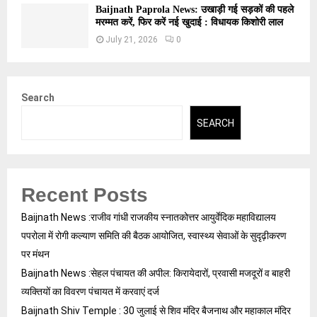
Baijnath Paprola News: उखाड़ी गई सड़कों की पहले
मरम्मत करें, फिर करें नई खुदाई : विधायक किशोरी लाल
July 21, 2026
0
Search
SEARCH
Recent Posts
Baijnath News :राजीव गांधी राजकीय स्नातकोत्तर आयुर्वेदिक महाविद्यालय
पपरोला में रोगी कल्याण समिति की बैठक आयोजित, स्वास्थ्य सेवाओं के सुदृढ़ीकरण
पर मंथन
Baijnath News :सेहल पंचायत की अपील: किरायेदारों, प्रवासी मजदूरों व बाहरी
व्यक्तियों का विवरण पंचायत में करवाएं दर्ज
Baijnath Shiv Temple : 30 जुलाई से शिव मंदिर बैजनाथ और महाकाल मंदिर