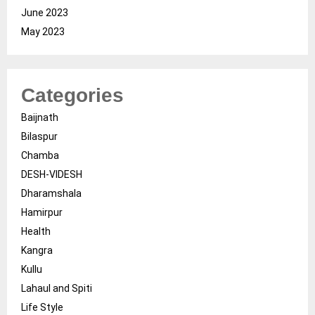
June 2023
May 2023
Categories
Baijnath
Bilaspur
Chamba
DESH-VIDESH
Dharamshala
Hamirpur
Health
Kangra
Kullu
Lahaul and Spiti
Life Style