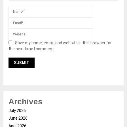
Save my name, email, and website in this browser for
the next time I comment.
Archives
July 2026
June 2026
April 2026