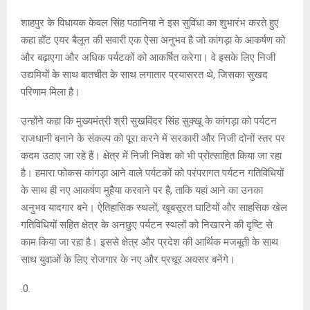
शाहपुर के विधायक केवल सिंह पठानिया ने इस सुविधा का शुभारंभ करते हुए
कहा हॉट एयर बैलून की सवारी एक ऐसा अनुभव है जो कांगड़ा के आकर्षण को
और बढ़ाएगा और अधिक पर्यटकों को आकर्षित करेगा। वे इसके लिए निजी
उद्यमियों के साथ बातचीत के साथ लगातार प्रयासरत थे, जिसका सुखद
परिणाम मिला है।
उन्होंने कहा कि मुख्यमंत्री श्री सुखविंदर सिंह सुक्खू के कांगड़ा को पर्यटन
राजधानी बनाने के संकल्प को पूरा करने में सरकारी और निजी दोनों स्तर पर
कदम उठाए जा रहे हैं। क्षेत्र में निजी निवेश को भी प्रोत्साहित किया जा रहा
है। हमारा फोकस कांगड़ा आने वाले पर्यटकों को परंपरागत पर्यटन गतिविधियों
के साथ ही नए आकर्षण मुहैया करवाने पर है, ताकि यहां आने का उनका
अनुभव यादगार बने। ऐतिहासिक स्थलों, खूबसूरत घाटियों और साहसिक खेल
गतिविधियों सहित क्षेत्र के अनछुए पर्यटन स्थलों को निखारने की दृष्टि से
काम किया जा रहा है। इससे क्षेत्र और प्रदेश की आर्थिक मजबूती के साथ
साथ युवाओं के लिए रोजगार के नए और प्रचूर अवसर बनेंगे।
.0.