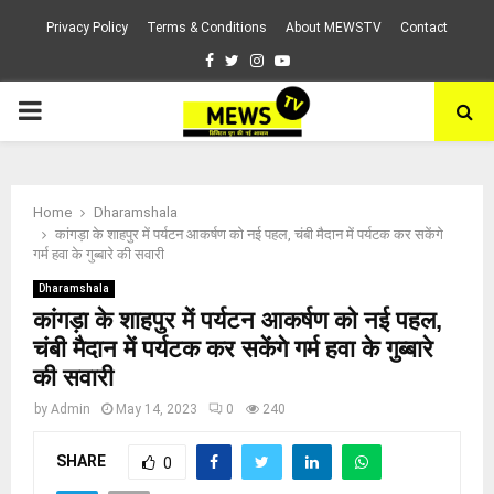
Privacy Policy
Terms & Conditions
About MEWSTV
Contact
Facebook
Twitter
Instagram
Youtube
PRIMARY
MENU
Home
Dharamshala
कांगड़ा के शाहपुर में पर्यटन आकर्षण को नई पहल, चंबी मैदान में पर्यटक कर सकेंगे
गर्म हवा के गुब्बारे की सवारी
Dharamshala
कांगड़ा के शाहपुर में पर्यटन आकर्षण को नई पहल,
चंबी मैदान में पर्यटक कर सकेंगे गर्म हवा के गुब्बारे
की सवारी
by
Admin
May 14, 2023
0
240
SHARE
0