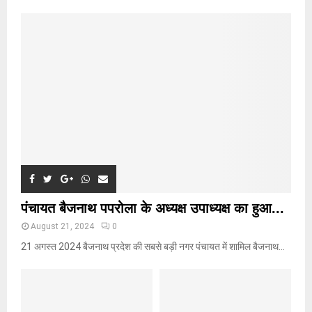
f
A
o
r
R
:
C
H
पंचायत बैजनाथ पपरोला के अध्यक्ष उपाध्यक्ष का हुआ...
August 21, 2024
0
21 अगस्त 2024 बैजनाथ प्रदेश की सबसे बड़ी नगर पंचायत में शामिल बैजनाथ...