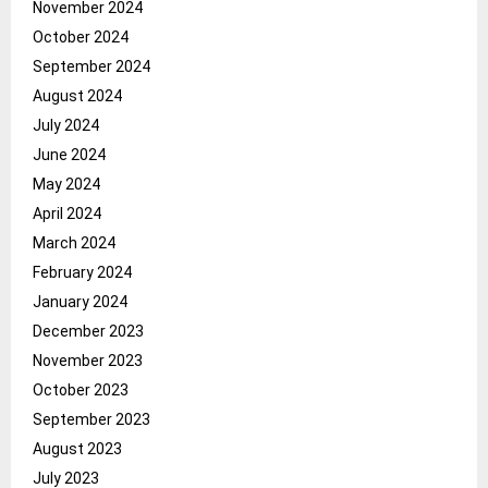
November 2024
October 2024
September 2024
August 2024
July 2024
June 2024
May 2024
April 2024
March 2024
February 2024
January 2024
December 2023
November 2023
October 2023
September 2023
August 2023
July 2023