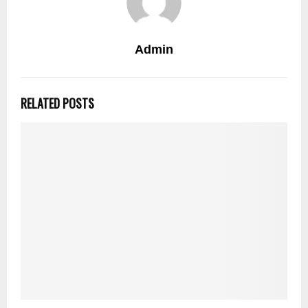
Admin
RELATED POSTS