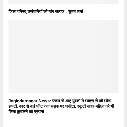
जिला परिषद् कर्मचारियों की मांग जायज : शुभम शर्मा
Jogindarnagar News: पंजाब से आए युवकों ने छात्रा से की छीना
झपटी, कार से कई फीट तक सड़क पर घसीटा, स्कूटी सवार महिला को भी
किया कुचलने का प्रयास