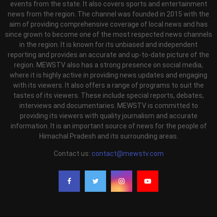
events from the state. It also covers sports and entertainment
news from the region. The channel was founded in 2015 with the
aim of providing comprehensive coverage of local news and has
since grown to become one of the most respected news channels
in the region. It is known for its unbiased and independent
reporting and provides an accurate and up-to-date picture of the
region. MEWSTV also has a strong presence on social media,
where it is highly active in providing news updates and engaging
with its viewers. It also offers a range of programs to suit the
tastes of its viewers. These include special reports, debates,
interviews and documentaries. MEWSTV is committed to
providing its viewers with quality journalism and accurate
information. It is an important source of news for the people of
Himachal Pradesh and its surrounding areas.
Contact us:
contact@mewstv.com