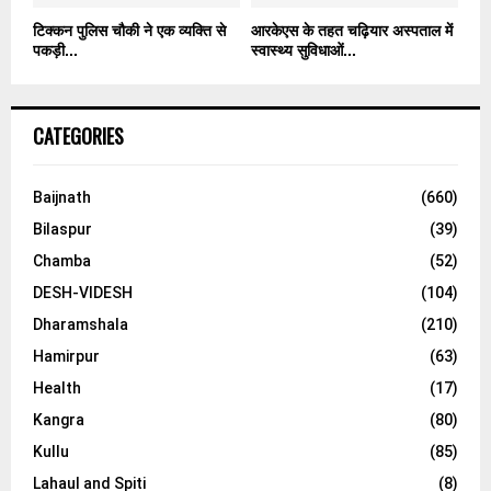
टिक्कन पुलिस चौकी ने एक व्यक्ति से
आरकेएस के तहत चढ़ियार अस्पताल में
पकड़ी...
स्वास्थ्य सुविधाओं...
CATEGORIES
Baijnath
(660)
Bilaspur
(39)
Chamba
(52)
DESH-VIDESH
(104)
Dharamshala
(210)
Hamirpur
(63)
Health
(17)
Kangra
(80)
Kullu
(85)
Lahaul and Spiti
(8)