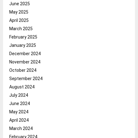
June 2025
May 2025
April 2025
March 2025
February 2025
January 2025
December 2024
November 2024
October 2024
September 2024
August 2024
July 2024
June 2024
May 2024
April 2024
March 2024
February 2024