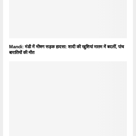
Mandi: मंडी में भीषण सड़क हादसा: शादी की खुशियां मातम में बदलीं, पांच
बारातियों की मौत