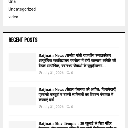
Una
Uncategorized
video
RECENT POSTS
Baijnath News :राजीव गांधी राजकीय स्नातकोत्तर
आयुर्वेदिक महाविद्यालय पपरोला में रोगी कल्याण समिति की
बैठक आयोजित, स्वास्थ्य सेवाओं के सुदृढ़ीकरण...
July 31, 2026
0
Baijnath News :सेहल पंचायत की अपील: किरायेदारों,
प्रवासी मजदूरों व बाहरी व्यक्तियों का विवरण पंचायत में
करवाएं दर्ज
July 31, 2026
0
Baijnath Shiv Temple : 30 जुलाई से शिव मंदिर