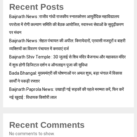
Recent Posts
Baijnath News :राजीव गांधी राजकीय स्नातकोत्तर आयुर्वेदिक महाविद्यालय
पपरोला में रोगी कल्याण समिति की बैठक आयोजित, स्वास्थ्य सेवाओं के सुदृढ़ीकरण
पर मंथन
Baijnath News :सेहल पंचायत की अपील: किरायेदारों, प्रवासी मजदूरों व बाहरी
व्यक्तियों का विवरण पंचायत में करवाएं दर्ज
Baijnath Shiv Temple : 30 जुलाई से शिव मंदिर बैजनाथ और महाकाल मंदिर
में शुरू होगी डिजिटल दर्शन व ऑनलाइन पूजा की सुविधा
Bada Bhangal: मुख्यमंत्री की घोषणाओं पर अमल शुरू, बड़ा भंगाल में विकास
कार्यों ने पकड़ी रफ्तार
Baijnath Paprola News: उखाड़ी गई सड़कों की पहले मरम्मत करें, फिर करें
नई खुदाई : विधायक किशोरी लाल
Recent Comments
No comments to show.