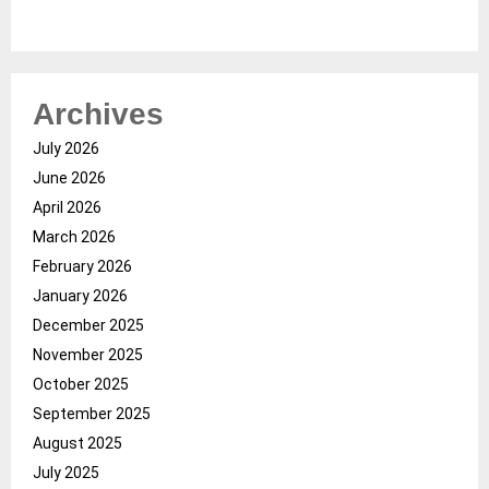
Archives
July 2026
June 2026
April 2026
March 2026
February 2026
January 2026
December 2025
November 2025
October 2025
September 2025
August 2025
July 2025