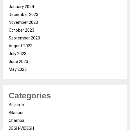
January 2024
December 2023
November 2023
October 2023
September 2023
August 2023
July 2023
June 2023
May 2023
Categories
Baijnath
Bilaspur
Chamba
DESH-VIDESH