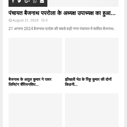
पंचायत बैजनाथ पपरोला के अध्यक्ष उपाध्यक्ष का हुआ...
August 21, 2024
0
21 अगस्त 2024 बैजनाथ प्रदेश की सबसे बड़ी नगर पंचायत में शामिल बैजनाथ...
बैजनाथ के अतुल कुमार ने पावर
झीखली भेठ के रिंकू कुमार की दोनों
लिफ्टिंग चैंपियनशिप...
किडनी...