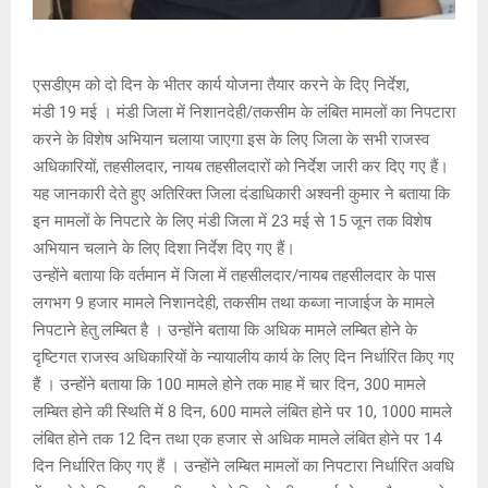
एसडीएम को दो दिन के भीतर कार्य योजना तैयार करने के दिए निर्देश,
मंडी 19 मई । मंडी जिला में निशानदेही/तकसीम के लंबित मामलों का निपटारा
करने के विशेष अभियान चलाया जाएगा इस के लिए जिला के सभी राजस्व
अधिकारियों, तहसीलदार, नायब तहसीलदारों को निर्देश जारी कर दिए गए हैं।
यह जानकारी देते हुए अतिरिक्त जिला दंडाधिकारी अश्वनी कुमार ने बताया कि
इन मामलों के निपटारे के लिए मंडी जिला में 23 मई से 15 जून तक विशेष
अभियान चलाने के लिए दिशा निर्देश दिए गए हैं।
उन्होंने बताया कि वर्तमान में जिला में तहसीलदार/नायब तहसीलदार के पास
लगभग 9 हजार मामले निशानदेही, तकसीम तथा कब्जा नाजाईज के मामले
निपटाने हेतु लम्बित है । उन्होंने बताया कि अधिक मामले लम्बित होने के
दृष्टिगत राजस्व अधिकारियों के न्यायालीय कार्य के लिए दिन निर्धारित किए गए
हैं । उन्होंने बताया कि 100 मामले होने तक माह में चार दिन, 300 मामले
लम्बित होने की स्थिति में 8 दिन, 600 मामले लंबित होने पर 10, 1000 मामले
लंबित होने तक 12 दिन तथा एक हजार से अधिक मामले लंबित होने पर 14
दिन निर्धारित किए गए हैं । उन्होंने लम्बित मामलों का निपटारा निर्धारित अवधि