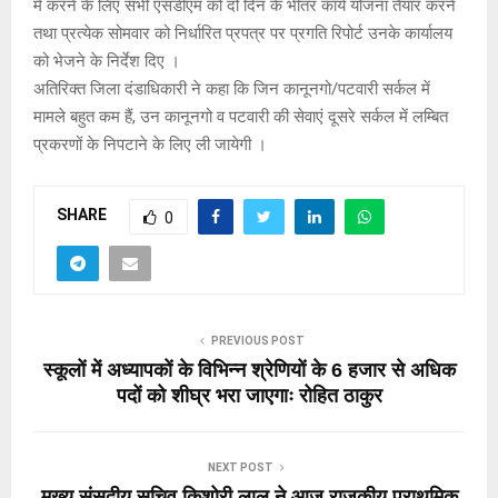
में करने के लिए सभी एसडीएम को दो दिन के भीतर कार्य योजना तैयार करने
तथा प्रत्येक सोमवार को निर्धारित प्रपत्र पर प्रगति रिपोर्ट उनके कार्यालय
को भेजने के निर्देश दिए ।
अतिरिक्त जिला दंडाधिकारी ने कहा कि जिन कानूनगो/पटवारी सर्कल में
मामले बहुत कम हैं, उन कानूनगो व पटवारी की सेवाएं दूसरे सर्कल में लम्बित
प्रकरणों के निपटाने के लिए ली जायेगी ।
SHARE
0
PREVIOUS POST
स्कूलों में अध्यापकों के विभिन्न श्रेणियों के 6 हजार से अधिक
पदों को शीघ्र भरा जाएगाः रोहित ठाकुर
NEXT POST
मुख्य संसदीय सचिव किशोरी लाल ने आज राजकीय प्राथमिक