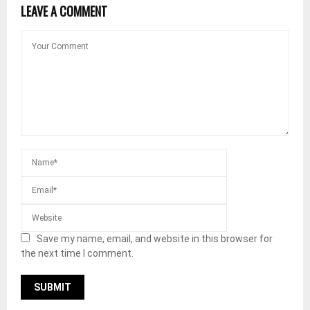
LEAVE A COMMENT
Save my name, email, and website in this browser for
the next time I comment.