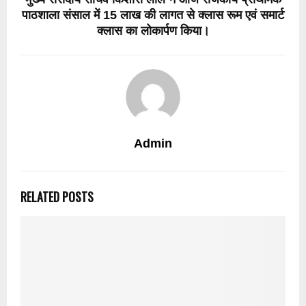
पाठशाला संसाल में 15 लाख की लागत से क्लास रूम एवं समार्ट
क्लास का लोकार्पण किया।
Admin
RELATED POSTS