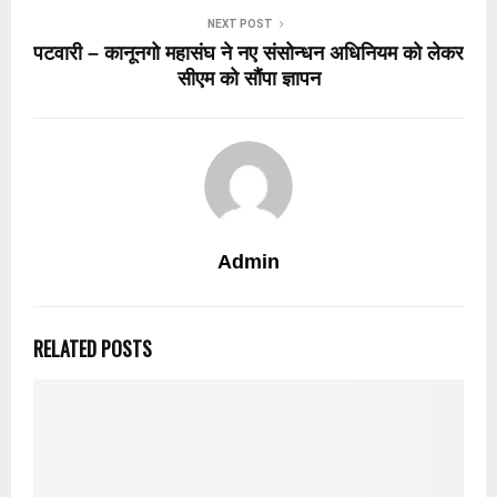
NEXT POST
पटवारी – कानूनगो महासंघ ने नए संसोन्धन अधिनियम को लेकर
सीएम को सौंपा ज्ञापन
Admin
RELATED POSTS