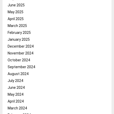
June 2025
May 2025
April 2025
March 2025
February 2025
January 2025
December 2024
November 2024
October 2024
September 2024
August 2024
July 2024
June 2024
May 2024
April 2024
March 2024