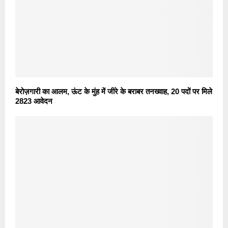
बेरोज़गारी का आलम, ऊंट के मुंह में जीरे के बराबर तनख्वाह, 20 पदों पर मिले
2823 आवेदन