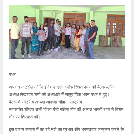
पधर
अपराध कंट्रोल ऑर्गेनाइजेशन द्रंग ब्लॉक स्थित पधर की बैठक ब्लॉक
अध्यक्ष लेखराज शर्मा की अध्यक्षता में सामुदायिक भवन पधर में हुई।
बैठक में राष्ट्रीय अध्यक्ष आकाश चौहान, राष्ट्रीय
महासचिव शौकत अली जिला मंडी महिला विंग की अध्यक्ष भारती राणा ने विशेष
तौर पर शिरकत की।
इस दौरान समाज में बढ़ रहे नशे का प्रभाव और भ्रष्टाचार उन्मूलन करने के