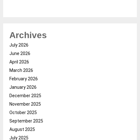
Archives
July 2026
June 2026
April 2026
March 2026
February 2026
January 2026
December 2025
November 2025
October 2025
September 2025
August 2025
July 2025