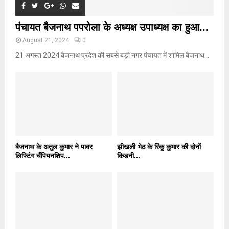
पंचायत बैजनाथ पपरोला के अध्यक्ष उपाध्यक्ष का हुआ...
August 21, 2024
0
21 अगस्त 2024 बैजनाथ प्रदेश की सबसे बड़ी नगर पंचायत में शामिल बैजनाथ...
बैजनाथ के अतुल कुमार ने पावर
झीखली भेठ के रिंकू कुमार की दोनों
लिफ्टिंग चैंपियनशिप...
किडनी...