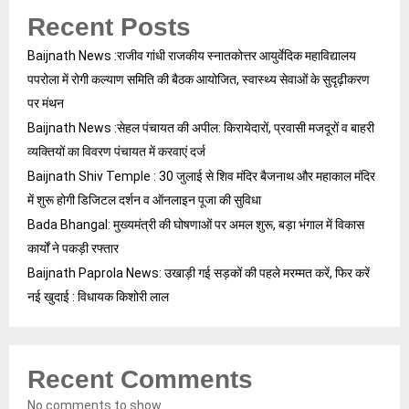
Recent Posts
Baijnath News :राजीव गांधी राजकीय स्नातकोत्तर आयुर्वेदिक महाविद्यालय
पपरोला में रोगी कल्याण समिति की बैठक आयोजित, स्वास्थ्य सेवाओं के सुदृढ़ीकरण
पर मंथन
Baijnath News :सेहल पंचायत की अपील: किरायेदारों, प्रवासी मजदूरों व बाहरी
व्यक्तियों का विवरण पंचायत में करवाएं दर्ज
Baijnath Shiv Temple : 30 जुलाई से शिव मंदिर बैजनाथ और महाकाल मंदिर
में शुरू होगी डिजिटल दर्शन व ऑनलाइन पूजा की सुविधा
Bada Bhangal: मुख्यमंत्री की घोषणाओं पर अमल शुरू, बड़ा भंगाल में विकास
कार्यों ने पकड़ी रफ्तार
Baijnath Paprola News: उखाड़ी गई सड़कों की पहले मरम्मत करें, फिर करें
नई खुदाई : विधायक किशोरी लाल
Recent Comments
No comments to show.