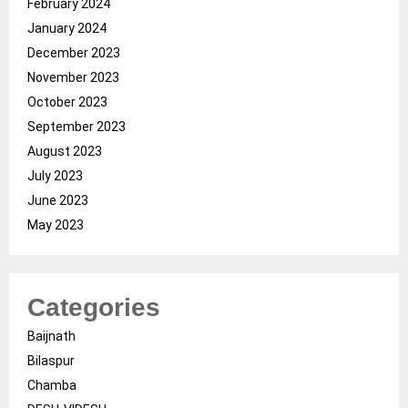
February 2024
January 2024
December 2023
November 2023
October 2023
September 2023
August 2023
July 2023
June 2023
May 2023
Categories
Baijnath
Bilaspur
Chamba