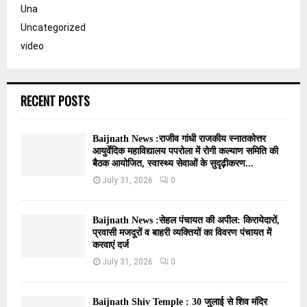
Una
Uncategorized
video
RECENT POSTS
Baijnath News :राजीव गांधी राजकीय स्नातकोत्तर
आयुर्वेदिक महाविद्यालय पपरोला में रोगी कल्याण समिति की
बैठक आयोजित, स्वास्थ्य सेवाओं के सुदृढ़ीकरण...
July 31, 2026
0
Baijnath News :सेहल पंचायत की अपील: किरायेदारों,
प्रवासी मजदूरों व बाहरी व्यक्तियों का विवरण पंचायत में
करवाएं दर्ज
July 31, 2026
0
Baijnath Shiv Temple : 30 जुलाई से शिव मंदिर