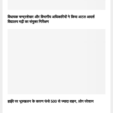
विधायक चन्द्रशेखर और विभागीय अधिकारियों ने किया अटल आदर्श
विद्यालय मढ़ी का संयुक्त निरिक्षण
हाईवे पर भूस्खलन के कारण फंसे 500 से ज्यादा वाहन, लोग परेशान