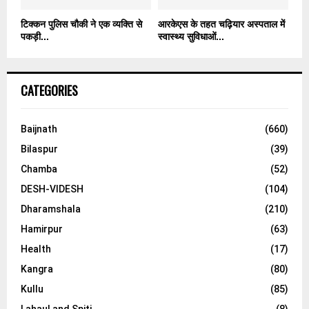
टिक्कन पुलिस चौकी ने एक व्यक्ति से
आरकेएस के तहत चढ़ियार अस्पताल में
पकड़ी...
स्वास्थ्य सुविधाओं...
CATEGORIES
Baijnath
(660)
Bilaspur
(39)
Chamba
(52)
DESH-VIDESH
(104)
Dharamshala
(210)
Hamirpur
(63)
Health
(17)
Kangra
(80)
Kullu
(85)