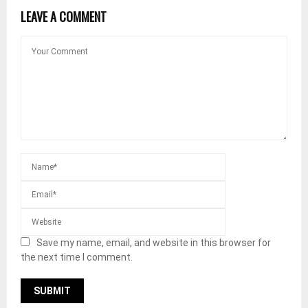
LEAVE A COMMENT
Save my name, email, and website in this browser for
the next time I comment.