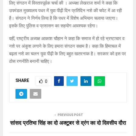
लिए संगठन में विस्तारपूर्वक चर्चा की । अध्यक्ष लेखराज शर्मा ने कहा कि
उपमंडल मुख्यालय पधर में युवा पीढ़ी दिन प्रतिदिन नशे की चपेट में आ रही
है। संगठन ने निर्णय लिया है कि पधर में विशेष अभियान चलाया जाएगा।
इसके लिए पुलिस व प्रशासन का सहयोग आवश्यक रहेगा।
वहीं, राष्ट्रीय अध्यक्ष आकाश चौहान ने कहा कि समाज में हो रहे भ्रष्टाचार व
नशे पर अंकुश लगाने के लिए हमारा संगठन सक्षम है। कहा कि हिमाचल में
बढ़ता नशे का चलन युवा पीढ़ी के लिए बहुत खतरनाक है। सरकार को इस पर
ठोस रणनीति बनानी चाहिए।
SHARE
0
PREVIOUS POST
सांसद प्रतिभा सिंह का दो अक्टूबर से द्रंग का दो दिवसीय दौरा