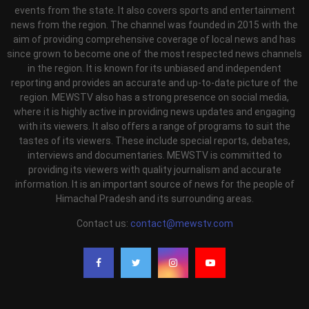
events from the state. It also covers sports and entertainment
news from the region. The channel was founded in 2015 with the
aim of providing comprehensive coverage of local news and has
since grown to become one of the most respected news channels
in the region. It is known for its unbiased and independent
reporting and provides an accurate and up-to-date picture of the
region. MEWSTV also has a strong presence on social media,
where it is highly active in providing news updates and engaging
with its viewers. It also offers a range of programs to suit the
tastes of its viewers. These include special reports, debates,
interviews and documentaries. MEWSTV is committed to
providing its viewers with quality journalism and accurate
information. It is an important source of news for the people of
Himachal Pradesh and its surrounding areas.
Contact us:
contact@mewstv.com