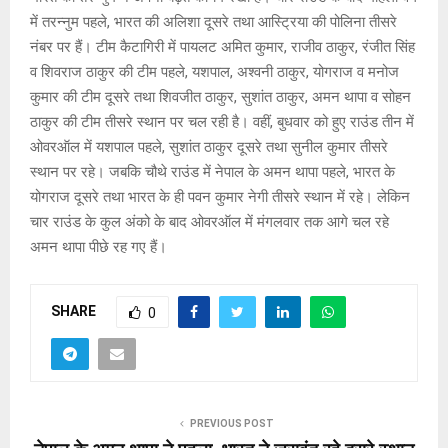
में तरन्नुम पहले, भारत की अलिशा दूसरे तथा आस्ट्रिया की पोलिना तीसरे
नंबर पर हैं। टीम कैटागिरी में पायलट अमित कुमार, राजीव ठाकुर, रंजीत सिंह
व शिवराज ठाकुर की टीम पहले, यशपाल, अश्वनी ठाकुर, योगराज व मनोज
कुमार की टीम दूसरे तथा शिवजीत ठाकुर, सुशांत ठाकुर, अमन थापा व सोहन
ठाकुर की टीम तीसरे स्थान पर चल रही है। वहीं, बुधवार को हुए राउंड तीन में
ओवरऑल में यशपाल पहले, सुशांत ठाकुर दूसरे तथा सुनील कुमार तीसरे
स्थान पर रहे। जबकि चौथे राउंड में नेपाल के अमन थापा पहले, भारत के
योगराज दूसरे तथा भारत के ही पवन कुमार नेगी तीसरे स्थान में रहे। लेकिन
चार राउंड के कुल अंको के बाद ओवरऑल में मंगलवार तक आगे चल रहे
अमन थापा पीछे रह गए हैं।
SHARE
0
PREVIOUS POST