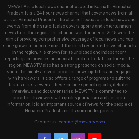
MEWSTV is a local news channel located in Baijnath, Himachal
Pradesh. It is a 24-hour news channel that covers news from all
across Himachal Pradesh. The channel focuses on local news and
events from the state. It also covers sports and entertainment
news from the region. The channel was founded in 2015 with the
aim of providing comprehensive coverage of local news and has
since grown to become one of the most respected news channels
in the region. It is known for its unbiased and independent
reporting and provides an accurate and up-to-date picture of the
region. MEWSTV also has a strong presence on social media,
where it is highly active in providing news updates and engaging
with its viewers. It also offers a range of programs to suit the
tastes of its viewers. These include special reports, debates,
interviews and documentaries. MEWSTV is committed to
providing its viewers with quality journalism and accurate
information. It is an important source of news for the people of
Himachal Pradesh and its surrounding areas.
Contact us:
contact@mewstv.com