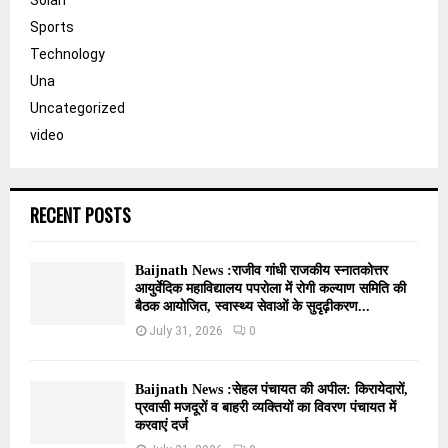
Solan
Sports
Technology
Una
Uncategorized
video
RECENT POSTS
Baijnath News :राजीव गांधी राजकीय स्नातकोत्तर
आयुर्वेदिक महाविद्यालय पपरोला में रोगी कल्याण समिति की
बैठक आयोजित, स्वास्थ्य सेवाओं के सुदृढ़ीकरण...
July 31, 2026
0
Baijnath News :सेहल पंचायत की अपील: किरायेदारों,
प्रवासी मजदूरों व बाहरी व्यक्तियों का विवरण पंचायत में
करवाएं दर्ज