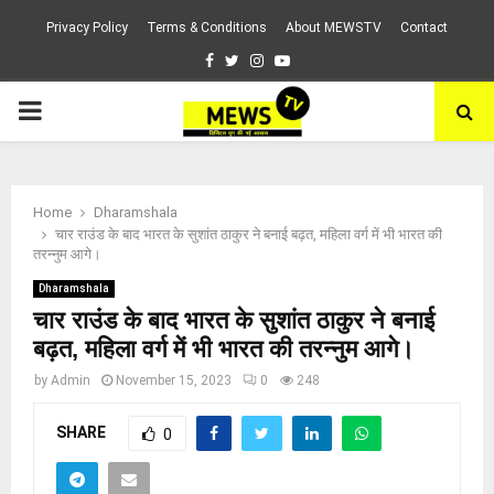
Privacy Policy
Terms & Conditions
About MEWSTV
Contact
Facebook
Twitter
Instagram
Youtube
PRIMARY
MENU
Home
Dharamshala
चार राउंड के बाद भारत के सुशांत ठाकुर ने बनाई बढ़त, महिला वर्ग में भी भारत की
तरन्नुम आगे।
Dharamshala
चार राउंड के बाद भारत के सुशांत ठाकुर ने बनाई
बढ़त, महिला वर्ग में भी भारत की तरन्नुम आगे।
by
Admin
November 15, 2023
0
248
SHARE
0