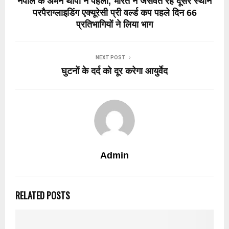
नेपाल के अमन थापा ने पहला, भारत ने जसवंत रहे दूसरे स्थान
परपैराग्लाइडिंग एक्यूरेसी प्री वर्ल्ड कप पहले दिन 66
प्रतिभागियों ने लिया भाग
NEXT POST
घुटनों के दर्द को दूर करेगा आयुर्वेद
Admin
RELATED POSTS