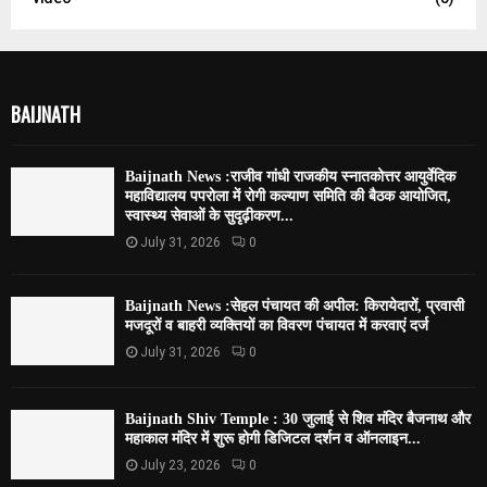
BAIJNATH
Baijnath News :राजीव गांधी राजकीय स्नातकोत्तर आयुर्वेदिक
महाविद्यालय पपरोला में रोगी कल्याण समिति की बैठक आयोजित,
स्वास्थ्य सेवाओं के सुदृढ़ीकरण...
July 31, 2026
0
Baijnath News :सेहल पंचायत की अपील: किरायेदारों, प्रवासी
मजदूरों व बाहरी व्यक्तियों का विवरण पंचायत में करवाएं दर्ज
July 31, 2026
0
Baijnath Shiv Temple : 30 जुलाई से शिव मंदिर बैजनाथ और
महाकाल मंदिर में शुरू होगी डिजिटल दर्शन व ऑनलाइन...
July 23, 2026
0