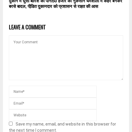
दुकान में घुसा बारिश का पानी50 हजार का नुकसान धर्मशाला में कहर बनकर
बरसे बादल, पीडि़त दुकानदार को प्रशासन से राहत की आस
LEAVE A COMMENT
Save my name, email, and website in this browser for
the next time I comment.