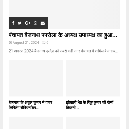
पंचायत बैजनाथ पपरोला के अध्यक्ष उपाध्यक्ष का हुआ...
August 21, 2024
0
21 अगस्त 2024 बैजनाथ प्रदेश की सबसे बड़ी नगर पंचायत में शामिल बैजनाथ...
बैजनाथ के अतुल कुमार ने पावर
झीखली भेठ के रिंकू कुमार की दोनों
लिफ्टिंग चैंपियनशिप...
किडनी...