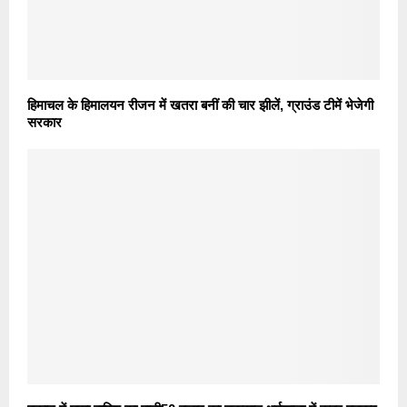
हिमाचल के हिमालयन रीजन में खतरा बनीं की चार झीलें, ग्राउंड टीमें भेजेगी
सरकार