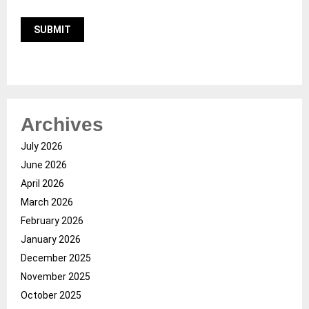
Archives
July 2026
June 2026
April 2026
March 2026
February 2026
January 2026
December 2025
November 2025
October 2025