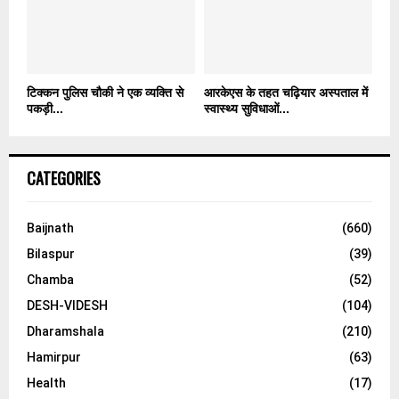
टिक्कन पुलिस चौकी ने एक व्यक्ति से
आरकेएस के तहत चढ़ियार अस्पताल में
पकड़ी...
स्वास्थ्य सुविधाओं...
CATEGORIES
Baijnath
(660)
Bilaspur
(39)
Chamba
(52)
DESH-VIDESH
(104)
Dharamshala
(210)
Hamirpur
(63)
Health
(17)