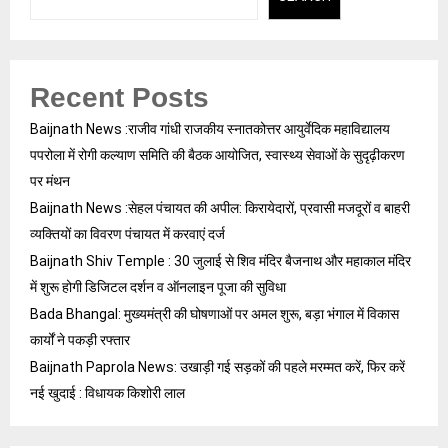
Recent Posts
Baijnath News :राजीव गांधी राजकीय स्नातकोत्तर आयुर्वेदिक महाविद्यालय
पपरोला में रोगी कल्याण समिति की बैठक आयोजित, स्वास्थ्य सेवाओं के सुदृढ़ीकरण
पर मंथन
Baijnath News :सेहल पंचायत की अपील: किरायेदारों, प्रवासी मजदूरों व बाहरी
व्यक्तियों का विवरण पंचायत में करवाएं दर्ज
Baijnath Shiv Temple : 30 जुलाई से शिव मंदिर बैजनाथ और महाकाल मंदिर
में शुरू होगी डिजिटल दर्शन व ऑनलाइन पूजा की सुविधा
Bada Bhangal: मुख्यमंत्री की घोषणाओं पर अमल शुरू, बड़ा भंगाल में विकास
कार्यों ने पकड़ी रफ्तार
Baijnath Paprola News: उखाड़ी गई सड़कों की पहले मरम्मत करें, फिर करें
नई खुदाई : विधायक किशोरी लाल