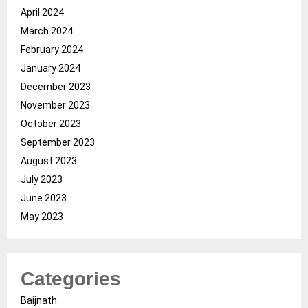
April 2024
March 2024
February 2024
January 2024
December 2023
November 2023
October 2023
September 2023
August 2023
July 2023
June 2023
May 2023
Categories
Baijnath