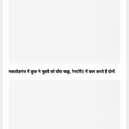
मकलोडगंज में कुक ने युवती को घोंपा चाकू, रेस्टोरेंट में काम करते हैं दोनों