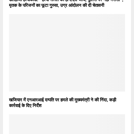
मृतक के परिजनों का फूटा गुस्सा, उग्र आंदोलन की दी चेतावनी
खजियार में एनआरआई दम्पति पर हमले की मुख्यमंत्री ने की निंदा, कड़ी
कार्रवाई के दिए निर्देश