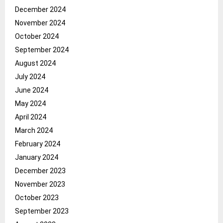
December 2024
November 2024
October 2024
September 2024
August 2024
July 2024
June 2024
May 2024
April 2024
March 2024
February 2024
January 2024
December 2023
November 2023
October 2023
September 2023