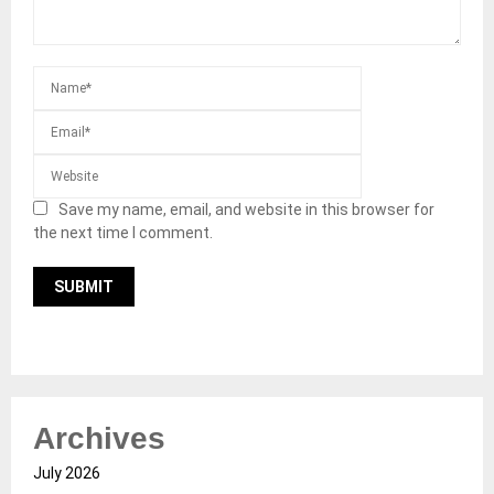
Save my name, email, and website in this browser for
the next time I comment.
Archives
July 2026