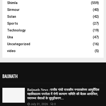
Shimla
(559)
Sirmour
(40)
Solan
(42)
Sports
(27)
Technology
(19)
Una
(47)
Uncategorized
(16)
video
(5)
BAIJNATH
Baijnath News :राजीव गांधी राजकीय स्नातकोत्तर आयुर्वेदिक
महाविद्यालय पपरोला में रोगी कल्याण समिति की बैठक आयोजित,
स्वास्थ्य सेवाओं के सुदृढ़ीकरण...
July 31, 2026
0