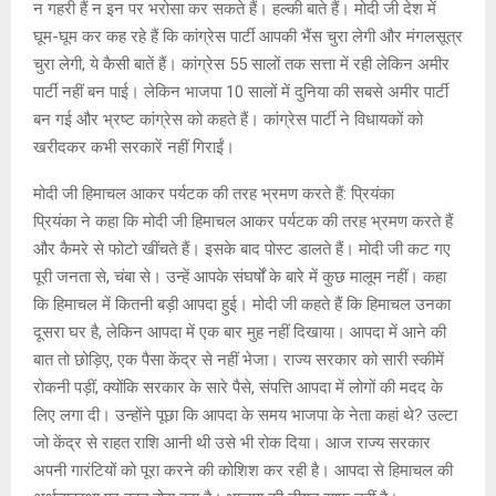
न गहरी हैं न इन पर भरोसा कर सकते हैं। हल्की बाते हैं। मोदी जी देश में
घूम-घूम कर कह रहे हैं कि कांग्रेस पार्टी आपकी भैंस चुरा लेगी और मंगलसूत्र
चुरा लेगी, ये कैसी बातें हैं। कांग्रेस 55 सालों तक सत्ता में रही लेकिन अमीर
पार्टी नहीं बन पाई। लेकिन भाजपा 10 सालों में दुनिया की सबसे अमीर पार्टी
बन गई और भ्रष्ट कांग्रेस को कहते हैं। कांग्रेस पार्टी ने विधायकों को
खरीदकर कभी सरकारें नहीं गिराईं।
मोदी जी हिमाचल आकर पर्यटक की तरह भ्रमण करते हैं: प्रियंका
प्रियंका ने कहा कि मोदी जी हिमाचल आकर पर्यटक की तरह भ्रमण करते हैं
और कैमरे से फोटो खींचते हैं। इसके बाद पोस्ट डालते हैं। मोदी जी कट गए
पूरी जनता से, चंबा से। उन्हें आपके संघर्षों के बारे में कुछ मालूम नहीं। कहा
कि हिमाचल में कितनी बड़ी आपदा हुई। मोदी जी कहते हैं कि हिमाचल उनका
दूसरा घर है, लेकिन आपदा में एक बार मुह नहीं दिखाया। आपदा में आने की
बात तो छोड़िए, एक पैसा केंद्र से नहीं भेजा। राज्य सरकार को सारी स्कीमें
रोकनी पड़ीं, क्योंकि सरकार के सारे पैसे, संपत्ति आपदा में लोगों की मदद के
लिए लगा दी। उन्होंने पूछा कि आपदा के समय भाजपा के नेता कहां थे? उल्टा
जो केंद्र से राहत राशि आनी थी उसे भी रोक दिया। आज राज्य सरकार
अपनी गारंटियों को पूरा करने की कोशिश कर रही है। आपदा से हिमाचल की