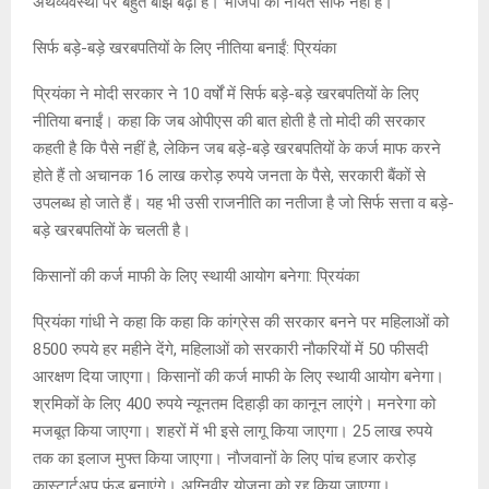
अर्थव्यवस्था पर बहुत बोझ बढ़ा है। भाजपा की नीयत साफ नहीं है।
सिर्फ बड़े-बड़े खरबपतियों के लिए नीतिया बनाईं: प्रियंका
प्रियंका ने मोदी सरकार ने 10 वर्षों में सिर्फ बड़े-बड़े खरबपतियों के लिए
नीतिया बनाईं। कहा कि जब ओपीएस की बात होती है तो मोदी की सरकार
कहती है कि पैसे नहीं है, लेकिन जब बड़े-बड़े खरबपतियों के कर्ज माफ करने
होते हैं तो अचानक 16 लाख करोड़ रुपये जनता के पैसे, सरकारी बैंकों से
उपलब्ध हो जाते हैं। यह भी उसी राजनीति का नतीजा है जो सिर्फ सत्ता व बड़े-
बड़े खरबपतियों के चलती है।
किसानों की कर्ज माफी के लिए स्थायी आयोग बनेगा: प्रियंका
प्रियंका गांधी ने कहा कि कहा कि कांग्रेस की सरकार बनने पर महिलाओं को
8500 रुपये हर महीने देंगे, महिलाओं को सरकारी नाैकरियों में 50 फीसदी
आरक्षण दिया जाएगा। किसानों की कर्ज माफी के लिए स्थायी आयोग बनेगा।
श्रमिकों के लिए 400 रुपये न्यूनतम दिहाड़ी का कानून लाएंगे। मनरेगा को
मजबूत किया जाएगा। शहरों में भी इसे लागू किया जाएगा। 25 लाख रुपये
तक का इलाज मुफ्त किया जाएगा। नाैजवानों के लिए पांच हजार करोड़
कास्टार्टअप फंड बनाएंगे। अग्निवीर योजना को रद्द किया जाएगा।