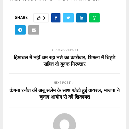
SHARE
0
PREVIOUS POST
हिमाचल में नहीं थम रहा नशे का कारोबार, शिमला में चिट्टे
सहित दो युवक गिरफ्तार
NEXT POST
कंगना रनौत की अबू सलेम के साथ फोटो हुई वायरल, भाजपा ने
चुनाव आयोग से की शिकायत