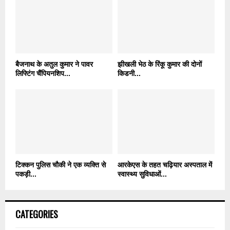
बैजनाथ के अतुल कुमार ने पावर
झीखली भेठ के रिंकू कुमार की दोनों
लिफ्टिंग चैंपियनशिप...
किडनी...
टिक्कन पुलिस चौकी ने एक व्यक्ति से
आरकेएस के तहत चढ़ियार अस्पताल में
पकड़ी...
स्वास्थ्य सुविधाओं...
CATEGORIES