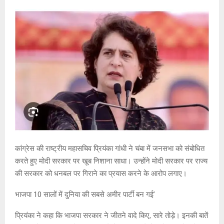
कांग्रेस की राष्ट्रीय महासचिव प्रियंका गांधी ने चंबा में जनसभा को संबोधित
करते हुए मोदी सरकार पर खूब निशाना साधा। उन्होंने मोदी सरकार पर राज्य
की सरकार को धनबल पर गिराने का प्रयास करने के आरोप लगाए।
भाजपा 10 सालों में दुनिया की सबसे अमीर पार्टी बन गई’
प्रियंका ने कहा कि भाजपा सरकार ने जीतने वादे किए, सारे तोड़े। इनकी बातें