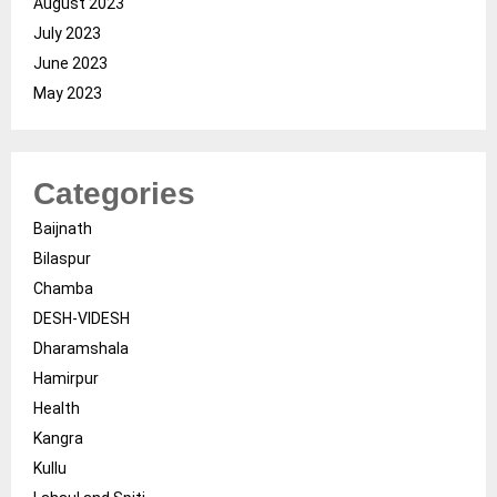
August 2023
July 2023
June 2023
May 2023
Categories
Baijnath
Bilaspur
Chamba
DESH-VIDESH
Dharamshala
Hamirpur
Health
Kangra
Kullu