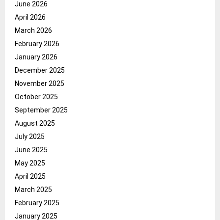
June 2026
April 2026
March 2026
February 2026
January 2026
December 2025
November 2025
October 2025
September 2025
August 2025
July 2025
June 2025
May 2025
April 2025
March 2025
February 2025
January 2025