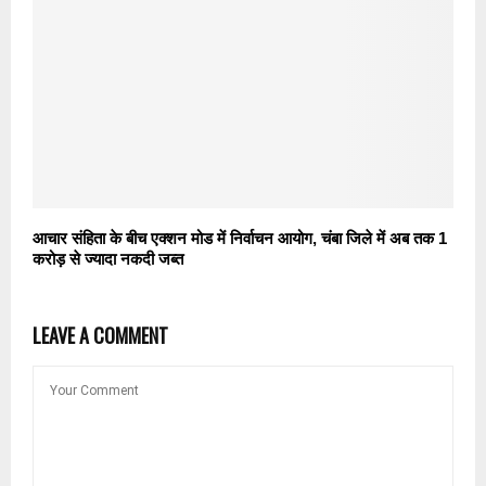
आचार संहिता के बीच एक्शन मोड में निर्वाचन आयोग, चंबा जिले में अब तक 1
करोड़ से ज्यादा नकदी जब्त
LEAVE A COMMENT