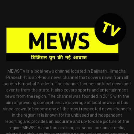
MEWSTV is a local news channel located in Baijnath, Himachal
Pradesh. It is a 24-hour news channel that covers news from all
across Himachal Pradesh. The channel focuses on local news and
events from the state. It also covers sports and entertainment
news from the region. The channel was founded in 2015 with the
aim of providing comprehensive coverage of local news and has
since grown to become one of the most respected news channels
in the region. It is known for its unbiased and independent
reporting and provides an accurate and up-to-date picture of the
region. MEWSTV also has a strong presence on social media,