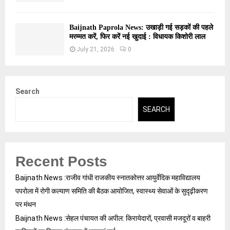
Baijnath Paprola News: उखाड़ी गई सड़कों की पहले
मरम्मत करें, फिर करें नई खुदाई : विधायक किशोरी लाल
July 21, 2026
0
Search
SEARCH
Recent Posts
Baijnath News :राजीव गांधी राजकीय स्नातकोत्तर आयुर्वेदिक महाविद्यालय
पपरोला में रोगी कल्याण समिति की बैठक आयोजित, स्वास्थ्य सेवाओं के सुदृढ़ीकरण
पर मंथन
Baijnath News :सेहल पंचायत की अपील: किरायेदारों, प्रवासी मजदूरों व बाहरी