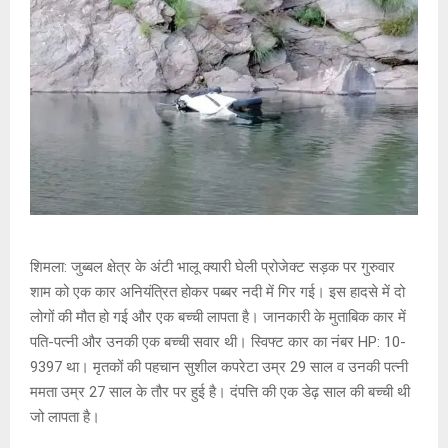
शिमला: जुब्बल क्षेत्र के अंटी भालू क्यारी घेली प्रोजेक्ट सड़क पर गुरुवार
शाम को एक कार अनियंत्रित होकर पब्बर नदी में गिर गई। इस हादसे में दो
लोगों की मौत हो गई और एक बच्ची लापता है। जानकारी के मुताबिक कार में
पति-पत्नी और उनकी एक बच्ची सवार थी। स्विफ्ट कार का नंबर HP: 10-
9397 था। मृतकों की पहचान सुशील कपरेटा उम्र 29 साल व उनकी पत्नी
ममता उम्र 27 साल के तौर पर हुई है। दंपत्ति की एक डेढ़ साल की बच्ची थी
जो लापता है।