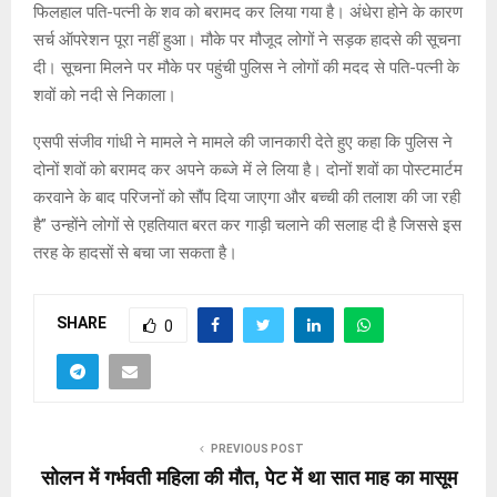
फिलहाल पति-पत्नी के शव को बरामद कर लिया गया है। अंधेरा होने के कारण
सर्च ऑपरेशन पूरा नहीं हुआ। मौके पर मौजूद लोगों ने सड़क हादसे की सूचना
दी। सूचना मिलने पर मौके पर पहुंची पुलिस ने लोगों की मदद से पति-पत्नी के
शवों को नदी से निकाला।
एसपी संजीव गांधी ने मामले ने मामले की जानकारी देते हुए कहा कि पुलिस ने
दोनों शवों को बरामद कर अपने कब्जे में ले लिया है। दोनों शवों का पोस्टमार्टम
करवाने के बाद परिजनों को सौंप दिया जाएगा और बच्ची की तलाश की जा रही
है” उन्होंने लोगों से एहतियात बरत कर गाड़ी चलाने की सलाह दी है जिससे इस
तरह के हादसों से बचा जा सकता है।
SHARE
0
PREVIOUS POST
सोलन में गर्भवती महिला की मौत, पेट में था सात माह का मासूम