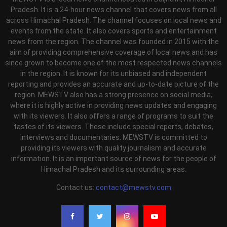
Pradesh. It is a 24-hour news channel that covers news from all
across Himachal Pradesh. The channel focuses on local news and
events from the state. It also covers sports and entertainment
news from the region. The channel was founded in 2015 with the
aim of providing comprehensive coverage of local news and has
since grown to become one of the most respected news channels
in the region. It is known for its unbiased and independent
reporting and provides an accurate and up-to-date picture of the
region. MEWSTV also has a strong presence on social media,
where it is highly active in providing news updates and engaging
with its viewers. It also offers a range of programs to suit the
tastes of its viewers. These include special reports, debates,
interviews and documentaries. MEWSTV is committed to
providing its viewers with quality journalism and accurate
information. It is an important source of news for the people of
Himachal Pradesh and its surrounding areas.
Contact us:
contact@mewstv.com