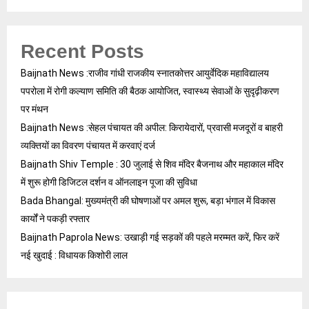
Recent Posts
Baijnath News :राजीव गांधी राजकीय स्नातकोत्तर आयुर्वेदिक महाविद्यालय
पपरोला में रोगी कल्याण समिति की बैठक आयोजित, स्वास्थ्य सेवाओं के सुदृढ़ीकरण
पर मंथन
Baijnath News :सेहल पंचायत की अपील: किरायेदारों, प्रवासी मजदूरों व बाहरी
व्यक्तियों का विवरण पंचायत में करवाएं दर्ज
Baijnath Shiv Temple : 30 जुलाई से शिव मंदिर बैजनाथ और महाकाल मंदिर
में शुरू होगी डिजिटल दर्शन व ऑनलाइन पूजा की सुविधा
Bada Bhangal: मुख्यमंत्री की घोषणाओं पर अमल शुरू, बड़ा भंगाल में विकास
कार्यों ने पकड़ी रफ्तार
Baijnath Paprola News: उखाड़ी गई सड़कों की पहले मरम्मत करें, फिर करें
नई खुदाई : विधायक किशोरी लाल