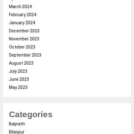
March 2024
February 2024
January 2024
December 2023
November 2023
October 2023
September 2023
August 2023
July 2023
June 2023
May 2023
Categories
Baijnath
Bilaspur