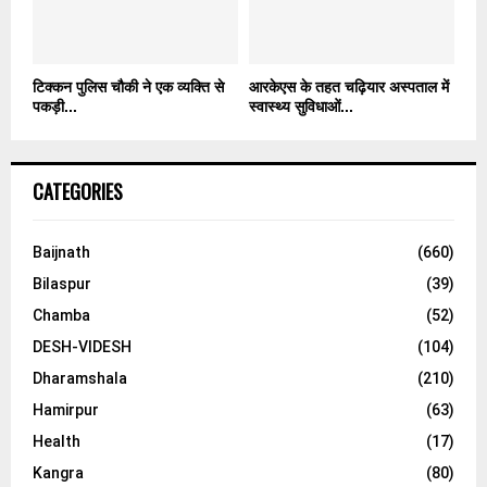
टिक्कन पुलिस चौकी ने एक व्यक्ति से
आरकेएस के तहत चढ़ियार अस्पताल में
पकड़ी...
स्वास्थ्य सुविधाओं...
CATEGORIES
Baijnath
(660)
Bilaspur
(39)
Chamba
(52)
DESH-VIDESH
(104)
Dharamshala
(210)
Hamirpur
(63)
Health
(17)
Kangra
(80)