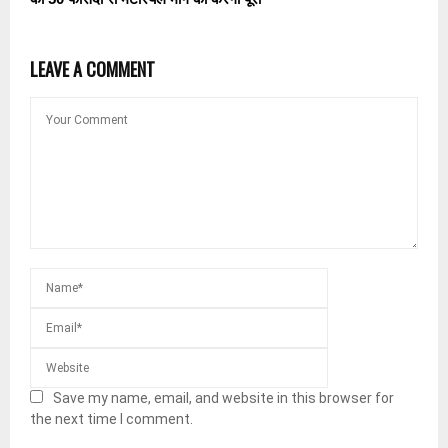
LEAVE A COMMENT
Save my name, email, and website in this browser for
the next time I comment.