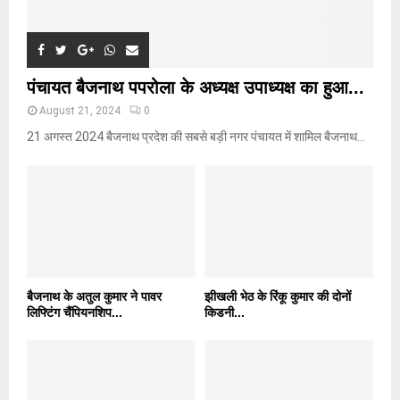
पंचायत बैजनाथ पपरोला के अध्यक्ष उपाध्यक्ष का हुआ...
August 21, 2024
0
21 अगस्त 2024 बैजनाथ प्रदेश की सबसे बड़ी नगर पंचायत में शामिल बैजनाथ...
बैजनाथ के अतुल कुमार ने पावर
झीखली भेठ के रिंकू कुमार की दोनों
लिफ्टिंग चैंपियनशिप...
किडनी...