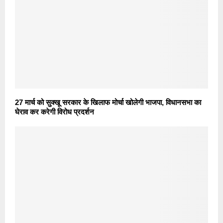
27 मार्च को सुक्खू सरकार के खिलाफ मोर्चा खोलेगी भाजपा, विधानसभा का
घेराव कर करेगी विरोध प्रदर्शन