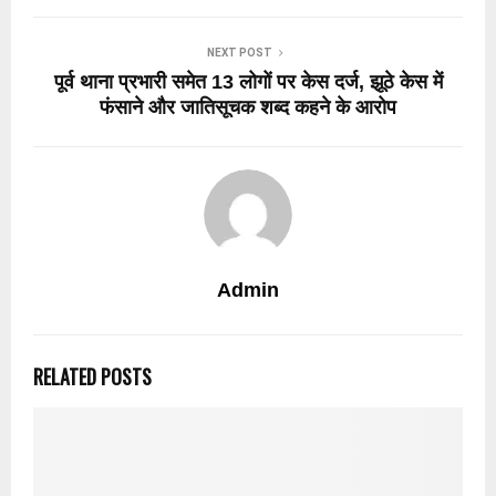
NEXT POST
पूर्व थाना प्रभारी समेत 13 लोगों पर केस दर्ज, झूठे केस में
फंसाने और जातिसूचक शब्द कहने के आरोप
Admin
RELATED POSTS