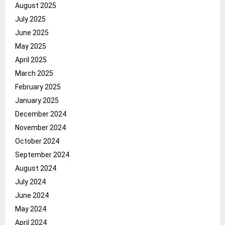
August 2025
July 2025
June 2025
May 2025
April 2025
March 2025
February 2025
January 2025
December 2024
November 2024
October 2024
September 2024
August 2024
July 2024
June 2024
May 2024
April 2024