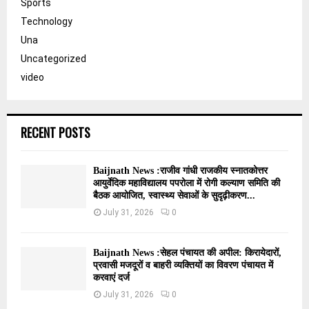
Sports
Technology
Una
Uncategorized
video
RECENT POSTS
Baijnath News :राजीव गांधी राजकीय स्नातकोत्तर
आयुर्वेदिक महाविद्यालय पपरोला में रोगी कल्याण समिति की
बैठक आयोजित, स्वास्थ्य सेवाओं के सुदृढ़ीकरण...
July 31, 2026
0
Baijnath News :सेहल पंचायत की अपील: किरायेदारों,
प्रवासी मजदूरों व बाहरी व्यक्तियों का विवरण पंचायत में
करवाएं दर्ज
July 31, 2026
0