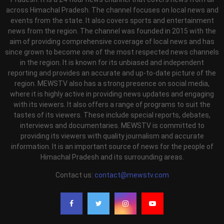
across Himachal Pradesh. The channel focuses on local news and
events from the state. It also covers sports and entertainment
news from the region. The channel was founded in 2015 with the
aim of providing comprehensive coverage of local news and has
since grown to become one of the most respected news channels
in the region. It is known for its unbiased and independent
reporting and provides an accurate and up-to-date picture of the
region. MEWSTV also has a strong presence on social media,
where it is highly active in providing news updates and engaging
with its viewers. It also offers a range of programs to suit the
tastes of its viewers. These include special reports, debates,
interviews and documentaries. MEWSTV is committed to
providing its viewers with quality journalism and accurate
information. It is an important source of news for the people of
Himachal Pradesh and its surrounding areas.
Contact us:
contact@mewstv.com