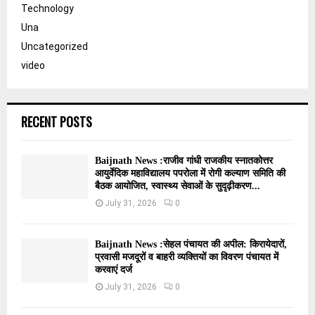
Technology
Una
Uncategorized
video
RECENT POSTS
Baijnath News :राजीव गांधी राजकीय स्नातकोत्तर
आयुर्वेदिक महाविद्यालय पपरोला में रोगी कल्याण समिति की
बैठक आयोजित, स्वास्थ्य सेवाओं के सुदृढ़ीकरण...
July 31, 2026
0
Baijnath News :सेहल पंचायत की अपील: किरायेदारों,
प्रवासी मजदूरों व बाहरी व्यक्तियों का विवरण पंचायत में
करवाएं दर्ज
July 31, 2026
0