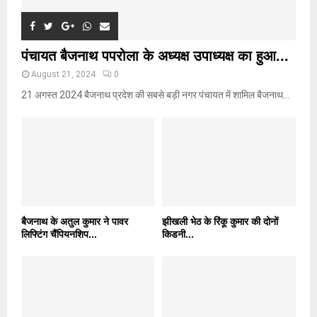
पंचायत बैजनाथ पपरोला के अध्यक्ष उपाध्यक्ष का हुआ...
August 21, 2024
0
21 अगस्त 2024 बैजनाथ प्रदेश की सबसे बड़ी नगर पंचायत में शामिल बैजनाथ...
बैजनाथ के अतुल कुमार ने पावर
झीखली भेठ के रिंकू कुमार की दोनों
लिफ्टिंग चैंपियनशिप...
किडनी...