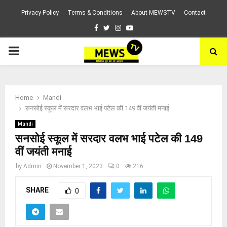
Privacy Policy
Terms & Conditions
About MEWSTV
Contact
Facebook
Twitter
Instagram
Youtube
PRIMARY
MENU
Home
Mandi
सनसोई स्कूल में सरदार वलभ भाई पटेल की 149 वीं जयंती मनाई
Mandi
सनसोई स्कूल में सरदार वलभ भाई पटेल की 149
वीं जयंती मनाई
by
Admin
November 1, 2023
0
216
SHARE
0