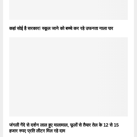
कहां सोई है सरकार! स्कूल जाने को बच्चे कर रहे उफनता नाला पार
जंगली गेंदे से दर्शन लाल हुए मालामाल, फूलों से तैयार तेल के 12 से 15
हजार रुपए प्रति लीटर मिल रहे दाम